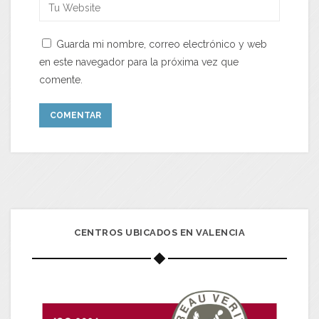
Guarda mi nombre, correo electrónico y web
en este navegador para la próxima vez que
comente.
CENTROS UBICADOS EN VALENCIA