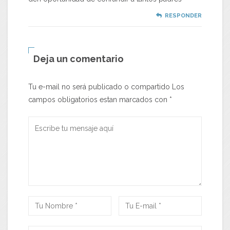
RESPONDER
Deja un comentario
Tu e-mail no será publicado o compartido Los
campos obligatorios estan marcados con
*