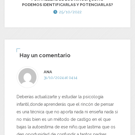
PODEMOS IDENTIFICARLAS Y POTENCIARLAS?
25/10/2022
Hay un comentario
ANA
31/10/2024 at 04:14
Deberías actualizarte y estudiar la psicología
infantil,donde aprenderás que el rincón de pensar
es una técnica que no aporta nada ni enseña nada si
no más bien es un método de castigo en el que
bajas la autoestima de ese niño,que lastima que os
den oportunidad de confundir a tantos padres