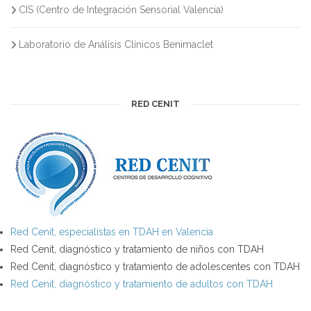
CIS (Centro de Integración Sensorial Valencia)
Laboratorio de Análisis Clínicos Benimaclet
RED CENIT
Red Cenit, especialistas en TDAH en Valencia
Red Cenit, diagnóstico y tratamiento de niños con TDAH
Red Cenit, diagnóstico y tratamiento de adolescentes con TDAH
Red Cenit, diagnóstico y tratamiento de adultos con TDAH