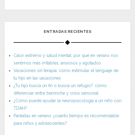
ENTRADAS RECIENTES
Calor extremo y salud mental: por qué en verano nos
sentimos más irritables, ansiosos y agotados
Vacaciones sin terapia: cómo estimular el lenguaje de
tu hijo en las vacaciones
¿Tu hijo busca un fin o busca un refugio?: cómo
diferenciar entre berrinche y crisis sensorial
¿Cómo puede ayudar la neuropsicología a un niño con
TDAH?
Pantallas en verano: ¿cuánto tiempo es recomendable
para niños y adolescentes?