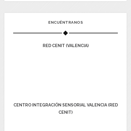
ENCUÉNTRANOS
RED CENIT (VALENCIA)
CENTRO INTEGRACIÓN SENSORIAL VALENCIA (RED
CENIT)