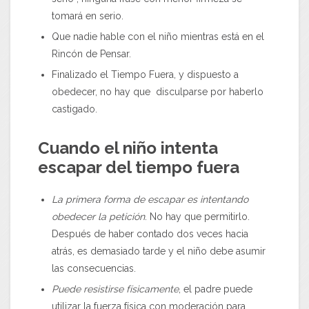
tomará en serio.
Que nadie hable con el niño mientras está en el
Rincón de Pensar.
Finalizado el Tiempo Fuera, y dispuesto a
obedecer, no hay que disculparse por haberlo
castigado.
Cuando el niño intenta
escapar del tiempo fuera
La primera forma de escapar es intentando
obedecer la petición
. No hay que permitirlo.
Después de haber contado dos veces hacia
atrás, es demasiado tarde y el niño debe asumir
las consecuencias.
Puede resistirse físicamente
, el padre puede
utilizar la fuerza física con moderación para