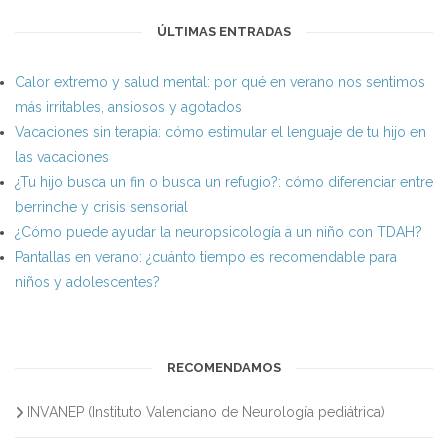
ÚLTIMAS ENTRADAS
Calor extremo y salud mental: por qué en verano nos sentimos
más irritables, ansiosos y agotados
Vacaciones sin terapia: cómo estimular el lenguaje de tu hijo en
las vacaciones
¿Tu hijo busca un fin o busca un refugio?: cómo diferenciar entre
berrinche y crisis sensorial
¿Cómo puede ayudar la neuropsicología a un niño con TDAH?
Pantallas en verano: ¿cuánto tiempo es recomendable para
niños y adolescentes?
RECOMENDAMOS
INVANEP (Instituto Valenciano de Neurología pediátrica)