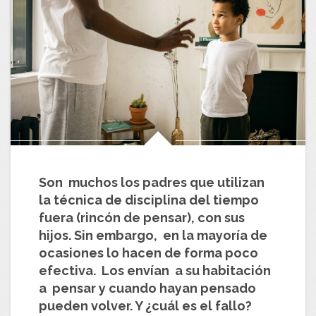
Son muchos los padres que utilizan
la técnica de disciplina del tiempo
fuera (rincón de pensar), con sus
hijos. Sin embargo, en la mayoría de
ocasiones lo hacen de forma poco
efectiva. Los envían a su habitación
a pensar y cuando hayan pensado
pueden volver. Y ¿cuál es el fallo?