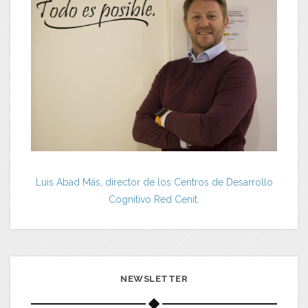
Luis Abad Más, director de los Centros de Desarrollo
Cognitivo Red Cenit.
NEWSLETTER