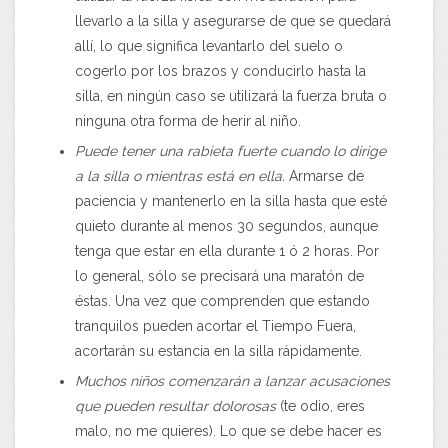
llevarlo a la silla y asegurarse de que se quedará
allí, lo que significa levantarlo del suelo o
cogerlo por los brazos y conducirlo hasta la
silla, en ningún caso se utilizará la fuerza bruta o
ninguna otra forma de herir al niño.
Puede tener una rabieta fuerte cuando lo dirige
a la silla o mientras está en ella.
Armarse de
paciencia y mantenerlo en la silla hasta que esté
quieto durante al menos 30 segundos, aunque
tenga que estar en ella durante 1 ó 2 horas. Por
lo general, sólo se precisará una maratón de
éstas. Una vez que comprenden que estando
tranquilos pueden acortar el Tiempo Fuera,
acortarán su estancia en la silla rápidamente.
Muchos niños comenzarán a lanzar acusaciones
que pueden resultar dolorosas
(te odio, eres
malo, no me quieres). Lo que se debe hacer es