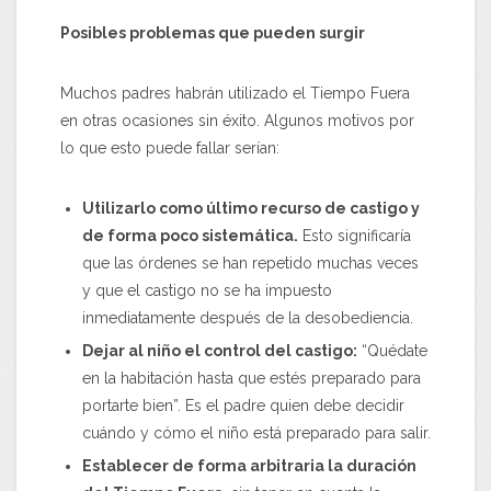
Posibles problemas que pueden surgir
Muchos padres habrán utilizado el Tiempo Fuera
en otras ocasiones sin éxito. Algunos motivos por
lo que esto puede fallar serían:
Utilizarlo como último recurso de castigo y
de forma poco sistemática.
Esto significaría
que las órdenes se han repetido muchas veces
y que el castigo no se ha impuesto
inmediatamente después de la desobediencia.
Dejar al niño el control del castigo:
“Quédate
en la habitación hasta que estés preparado para
portarte bien”. Es el padre quien debe decidir
cuándo y cómo el niño está preparado para salir.
Establecer de forma arbitraria la duración