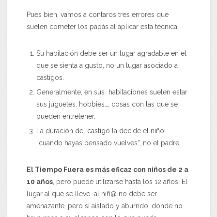
Pues bien, vamos a contaros tres errores que
suelen cometer los papás al aplicar esta técnica:
Su habitación debe ser un lugar agradable en el
que se sienta a gusto, no un lugar asociado a
castigos.
Generalmente, en sus habitaciones suelen estar
sus juguetes, hobbies…, cosas con las que se
pueden entretener.
La duración del castigo la decide el niño:
“cuando hayas pensado vuelves”, no el padre.
El Tiempo Fuera es más eficaz con niños de 2 a
10 años
, pero puede utilizarse hasta los 12 años. El
lugar al que se lleve al niñ@ no debe ser
amenazante, pero sí aislado y aburrido, donde no