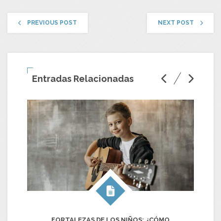
PREVIOUS POST
NEXT POST
Entradas Relacionadas
FORTALEZAS DE LOS NIÑOS: ¿CÓMO