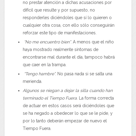
no prestar atención a dichas acusaciones por
difícil que resulte y por supuesto, no
responderles diciéndoles que sí lo quieren o
cualquier otra cosa, con ello sólo conseguirán
reforzar este tipo de manifestaciones.
“No me encuentro bien”
. A menos que el niño
haya mostrado realmente síntomas de
encontrarse mal durante el día, tampoco habrá
que caer en la trampa.
“Tengo hambre”
. No pasa nada si se salta una
merienda.
Algunos se niegan a dejar la silla cuando han
terminado el Tiempo Fuera
. La forma correcta
de actuar en estos casos será diciéndoles que
se ha negado a obedecer lo que se le pide, y
por lo tanto deberán empezar de nuevo el
Tiempo Fuera.