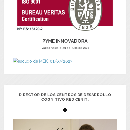
PYME INNOVADORA
Válido hasta el 01 de julio de 2023
DIRECTOR DE LOS CENTROS DE DESARROLLO
COGNITIVO RED CENIT.