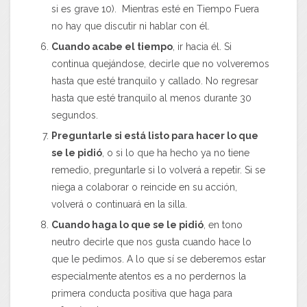
si es grave 10). Mientras esté en Tiempo Fuera
no hay que discutir ni hablar con él.
Cuando acabe el tiempo
, ir hacia él. Si
continua quejándose, decirle que no volveremos
hasta que esté tranquilo y callado. No regresar
hasta que esté tranquilo al menos durante 30
segundos.
Preguntarle si está listo para hacer lo que
se le pidió
, o si lo que ha hecho ya no tiene
remedio, preguntarle si lo volverá a repetir. Si se
niega a colaborar o reincide en su acción,
volverá o continuará en la silla.
Cuando haga lo que se le pidió
, en tono
neutro decirle que nos gusta cuando hace lo
que le pedimos. A lo que sí se deberemos estar
especialmente atentos es a no perdernos la
primera conducta positiva que haga para