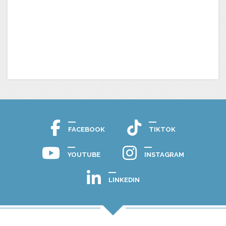
FACEBOOK
TIKTOK
YOUTUBE
INSTAGRAM
LINKEDIN