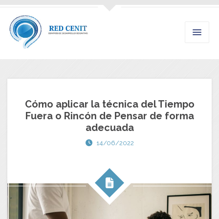
Cómo aplicar la técnica del Tiempo
Fuera o Rincón de Pensar de forma
adecuada
14/06/2022