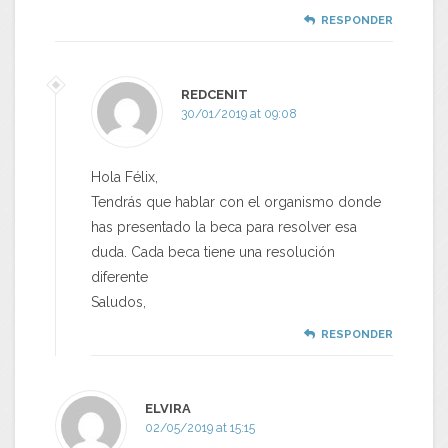
RESPONDER
REDCENIT
30/01/2019 at 09:08
Hola Félix,
Tendrás que hablar con el organismo donde
has presentado la beca para resolver esa
duda. Cada beca tiene una resolución
diferente
Saludos,
RESPONDER
ELVIRA
02/05/2019 at 15:15