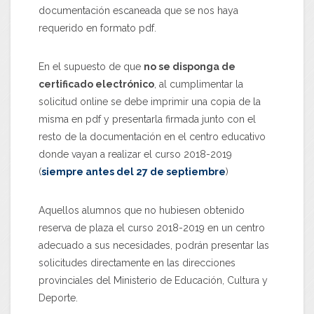
documentación escaneada que se nos haya
requerido en formato pdf.
En el supuesto de que
no se disponga de
certificado electrónico
, al cumplimentar la
solicitud online se debe imprimir una copia de la
misma en pdf y presentarla firmada junto con el
resto de la documentación en el centro educativo
donde vayan a realizar el curso 2018-2019
(
siempre antes del 27 de septiembre
)
Aquellos alumnos que no hubiesen obtenido
reserva de plaza el curso 2018-2019 en un centro
adecuado a sus necesidades, podrán presentar las
solicitudes directamente en las direcciones
provinciales del Ministerio de Educación, Cultura y
Deporte.