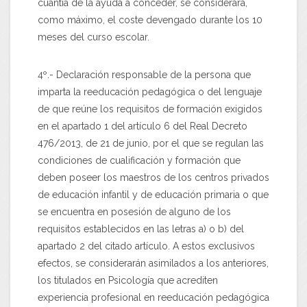
cuantía de la ayuda a conceder, se considerará,
como máximo, el coste devengado durante los 10
meses del curso escolar.
4º.- Declaración responsable de la persona que
imparta la reeducación pedagógica o del lenguaje
de que reúne los requisitos de formación exigidos
en el apartado 1 del artículo 6 del Real Decreto
476/2013, de 21 de junio, por el que se regulan las
condiciones de cualificación y formación que
deben poseer los maestros de los centros privados
de educación infantil y de educación primaria o que
se encuentra en posesión de alguno de los
requisitos establecidos en las letras a) o b) del
apartado 2 del citado artículo. A estos exclusivos
efectos, se considerarán asimilados a los anteriores,
los titulados en Psicología que acrediten
experiencia profesional en reeducación pedagógica