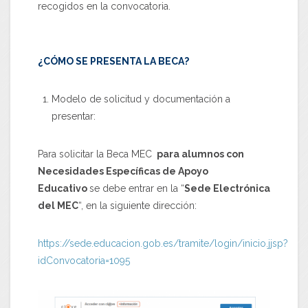
recogidos en la convocatoria.
¿CÓMO SE PRESENTA LA BECA?
Modelo de solicitud y documentación a
presentar:
Para solicitar la Beca MEC
para alumnos con
Necesidades Específicas de Apoyo
Educativo
se debe entrar en la “
Sede Electrónica
del MEC
“, en la siguiente dirección:
https://sede.educacion.gob.es/tramite/login/inicio.jjsp?
idConvocatoria=1095