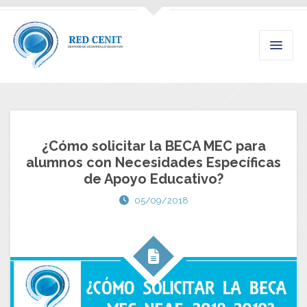
¿Cómo solicitar la BECA MEC para
alumnos con Necesidades Específicas
de Apoyo Educativo?
05/09/2018