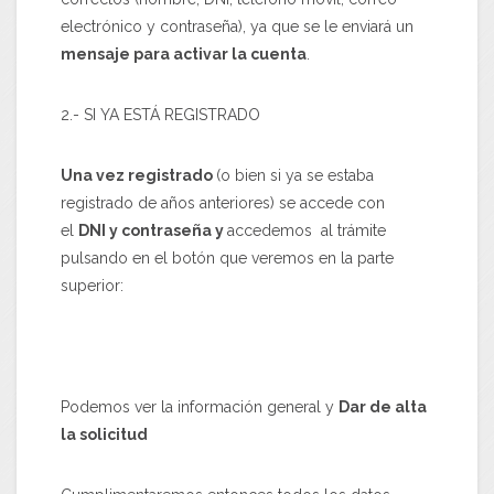
electrónico y contraseña), ya que se le enviará un
mensaje para activar la cuenta
.
2.- SI YA ESTÁ REGISTRADO
Una vez registrado
(o bien si ya se estaba
registrado de años anteriores) se accede con
el
DNI y contraseña y
accedemos al trámite
pulsando en el botón que veremos en la parte
superior:
Podemos ver la información general y
Dar de alta
la solicitud