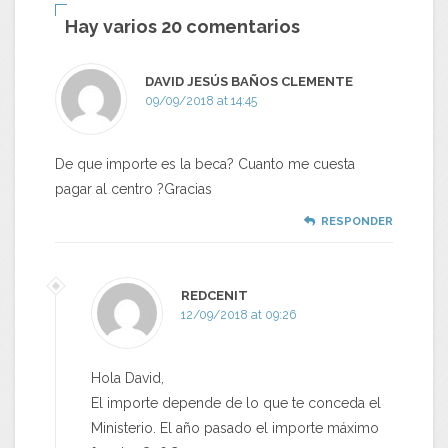
Hay varios 20 comentarios
DAVID JESÚS BAÑOS CLEMENTE
09/09/2018 at 14:45
De que importe es la beca? Cuanto me cuesta
pagar al centro ?Gracias
RESPONDER
REDCENIT
12/09/2018 at 09:26
Hola David,
El importe depende de lo que te conceda el
Ministerio. El año pasado el importe máximo