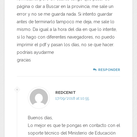
página o dar a Buscar en la provincia, me sale un
error y no se me guarda nada. Si intento guardar
antes de terminarlo tampoco me deja, me sale lo
mismo. Da igual a la hora del día en que lo intente,
si lo hago con diferentes navegadores, no puedo
imprimir el pdf y pasan los días, no se que hacer.
podríais ayudarme
gracias
RESPONDER
REDCENIT
17/09/2018 at 10:55
Buenos días,
Lo mejor es que te pongas en contacto con el
soporte técnico del Ministerio de Educación