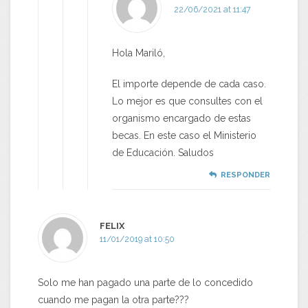
22/06/2021 at 11:47
Hola Mariló,
El importe depende de cada caso.
Lo mejor es que consultes con el
organismo encargado de estas
becas. En este caso el Ministerio
de Educación. Saludos
RESPONDER
FELIX
11/01/2019 at 10:50
Solo me han pagado una parte de lo concedido
cuando me pagan la otra parte???