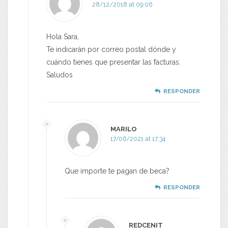
28/12/2018 at 09:06
Hola Sara,
Te indicarán por correo postal dónde y
cuándo tienes que presentar las facturas.
Saludos
RESPONDER
MARILO
17/06/2021 at 17:34
Que importe te pagan de beca?
RESPONDER
REDCENIT