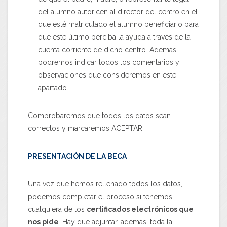
del alumno autoricen al director del centro en el
que esté matriculado el alumno beneficiario para
que éste último perciba la ayuda a través de la
cuenta corriente de dicho centro. Además,
podremos indicar todos los comentarios y
observaciones que consideremos en este
apartado.
Comprobaremos que todos los datos sean
correctos y marcaremos ACEPTAR.
PRESENTACIÓN DE LA BECA
Una vez que hemos rellenado todos los datos,
podemos completar el proceso si tenemos
cualquiera de los
certificados electrónicos que
nos pide
. Hay que adjuntar, además, toda la