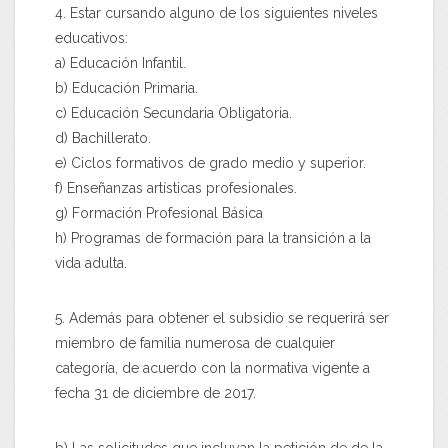
4. Estar cursando alguno de los siguientes niveles
educativos:
a) Educación Infantil.
b) Educación Primaria.
c) Educación Secundaria Obligatoria.
d) Bachillerato.
e) Ciclos formativos de grado medio y superior.
f) Enseñanzas artísticas profesionales.
g) Formación Profesional Básica
h) Programas de formación para la transición a la
vida adulta.
5. Además para obtener el subsidio se requerirá ser
miembro de familia numerosa de cualquier
categoría, de acuerdo con la normativa vigente a
fecha 31 de diciembre de 2017.