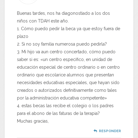
Buenas tardes, nos ha diagonostiado a los dos
niños con TDAH este año.
1. Cómo puedo pedir la beca ya que estoy fuera de
plazo
2. Si no soy familia numerosa puedo pedirla?
3. Mi hijo va aun centro concertado, cómo puedo
saber si es: «un centro específico, en unidad de
educación especial de centro ordinario o en centro
ordinario que escolarice alumnos que presentan
necesidades educativas especiales, que hayan sido
creados o autorizados definitivamente como tales
por la administración educativa competente»
4. estas becas las recibe el colegio o los padres
para el abono de las faturas de la terapia?
Muchas gracias,
RESPONDER