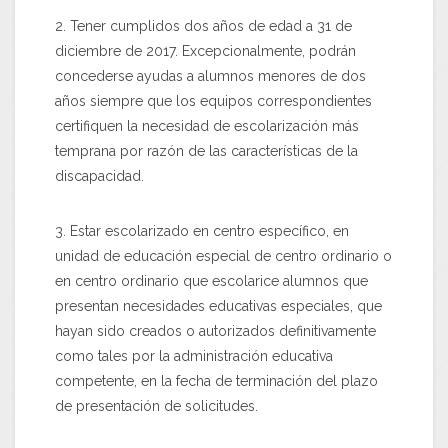
2. Tener cumplidos dos años de edad a 31 de
diciembre de 2017. Excepcionalmente, podrán
concederse ayudas a alumnos menores de dos
años siempre que los equipos correspondientes
certifiquen la necesidad de escolarización más
temprana por razón de las características de la
discapacidad.
3. Estar escolarizado en centro específico, en
unidad de educación especial de centro ordinario o
en centro ordinario que escolarice alumnos que
presentan necesidades educativas especiales, que
hayan sido creados o autorizados definitivamente
como tales por la administración educativa
competente, en la fecha de terminación del plazo
de presentación de solicitudes.