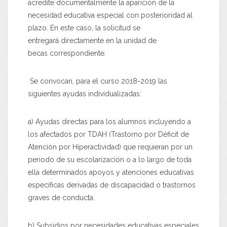
acredite documentalmente la aparición de la
necesidad educativa especial con posterioridad al
plazo. En este caso, la solicitud se
entregará directamente en la unidad de
becas correspondiente.
Se convocan, para el curso 2018-2019 las
siguientes ayudas individualizadas:
a) Ayudas directas para los alumnos incluyendo a
los afectados por TDAH (Trastorno por Déficit de
Atención por Hiperactividad) que requieran por un
periodo de su escolarización o a lo largo de toda
ella determinados apoyos y atenciones educativas
específicas derivadas de discapacidad o trastornos
graves de conducta.
b) Subsidios por necesidades educativas especiales