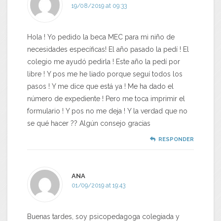
19/08/2019 at 09:33
Hola ! Yo pedido la beca MEC para mi niño de
necesidades específicas! El año pasado la pedí ! El
colegio me ayudó pedirla ! Este año la pedí por
libre ! Y pos me he liado porque seguí todos los
pasos ! Y me dice que está ya ! Me ha dado el
número de expediente ! Pero me toca imprimir el
formulario ! Y pos no me deja ! Y la verdad que no
se qué hacer ?? Algún consejo gracias
RESPONDER
ANA
01/09/2019 at 19:43
Buenas tardes, soy psicopedagoga colegiada y