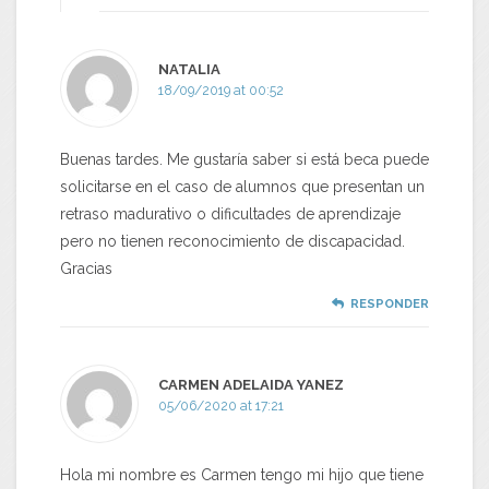
NATALIA
18/09/2019 at 00:52
Buenas tardes. Me gustaría saber si está beca puede
solicitarse en el caso de alumnos que presentan un
retraso madurativo o dificultades de aprendizaje
pero no tienen reconocimiento de discapacidad.
Gracias
RESPONDER
CARMEN ADELAIDA YANEZ
05/06/2020 at 17:21
Hola mi nombre es Carmen tengo mi hijo que tiene