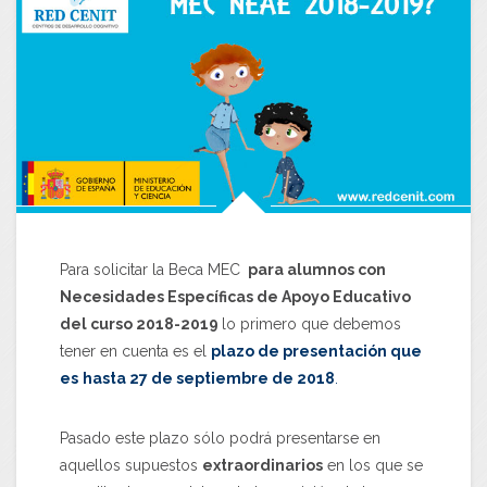
Para solicitar la Beca MEC
para alumnos con
Necesidades Específicas de Apoyo Educativo
del curso 2018-2019
lo primero que debemos
tener en cuenta es el
plazo de presentación que
es
hasta 27 de septiembre de 2018
.
Pasado este plazo sólo podrá presentarse en
aquellos supuestos
extraordinarios
en los que se