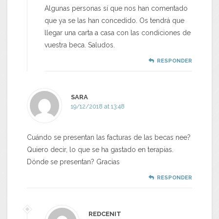
Algunas personas sí que nos han comentado
que ya se las han concedido. Os tendrá que
llegar una carta a casa con las condiciones de
vuestra beca. Saludos.
RESPONDER
SARA
19/12/2018 at 13:48
Cuándo se presentan las facturas de las becas nee?
Quiero decir, lo que se ha gastado en terapias.
Dónde se presentan? Gracias
RESPONDER
REDCENIT