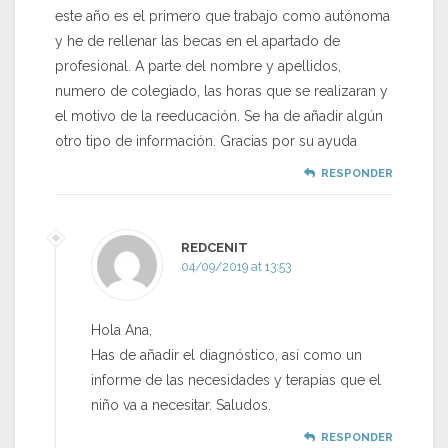
este año es el primero que trabajo como autónoma
y he de rellenar las becas en el apartado de
profesional. A parte del nombre y apellidos,
numero de colegiado, las horas que se realizaran y
el motivo de la reeducación. Se ha de añadir algún
otro tipo de información. Gracias por su ayuda
RESPONDER
REDCENIT
04/09/2019 at 13:53
Hola Ana,
Has de añadir el diagnóstico, así como un
informe de las necesidades y terapias que el
niño va a necesitar. Saludos.
RESPONDER