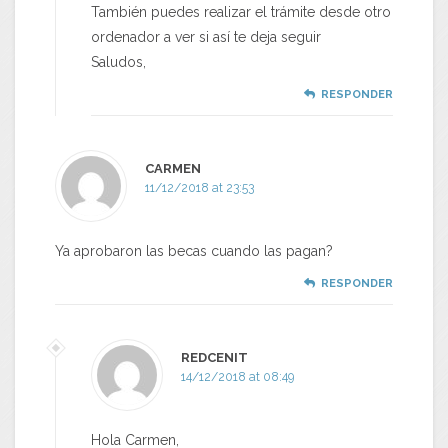
También puedes realizar el trámite desde otro
ordenador a ver si así te deja seguir
Saludos,
RESPONDER
CARMEN
11/12/2018 at 23:53
Ya aprobaron las becas cuando las pagan?
RESPONDER
REDCENIT
14/12/2018 at 08:49
Hola Carmen,