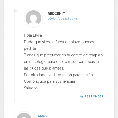
REDCENIT
06/05/2019 at 10:54
Hola Elvira.
Dudo que si estás fuera de plazo puedas
pedirla.
Tienes que preguntar en tu centro de terapia y
en el colegio para que te resuelvan todas las
las dudas que planteas.
Por otro lado, las becas son para el niño.
Como ayuda para sus terapias.
Saludos
RESPONDER
MARVI