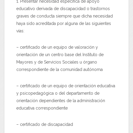
1. Presentar necesidad específica de apoyo
educativo derivada de discapacidad o trastornos
graves de conducta siempre que dicha necesidad
haya sido acreditada por alguna de las siguientes
vías:
– certificado de un equipo de valoración y
orientación de un centro base del Instituto de
Mayores y de Servicios Sociales u órgano
correspondiente de la comunidad autónoma
– certificado de un equipo de orientación educativa
y psicopedagógica o del departamento de
orientación dependientes de la administración
educativa correspondiente
– certificado de discapacidad