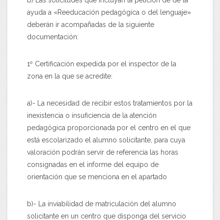
b) Las solicitudes que incluyan la petición de de la
ayuda a «Reeducación pedagógica o del lenguaje»
deberán ir acompañadas de la siguiente
documentación:
1º Certificación expedida por el inspector de la
zona en la que se acredite:
a)- La necesidad de recibir estos tratamientos por la
inexistencia o insuficiencia de la atención
pedagógica proporcionada por el centro en el que
está escolarizado el alumno solicitante, para cuya
valoración podrán servir de referencia las horas
consignadas en el informe del equipo de
orientación que se menciona en el apartado
b)- La inviabilidad de matriculación del alumno
solicitante en un centro que disponga del servicio