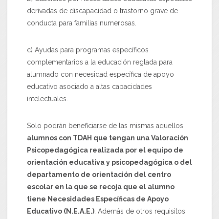
derivadas de discapacidad o trastorno grave de
conducta para familias numerosas.
c) Ayudas para programas específicos
complementarios a la educación reglada para
alumnado con necesidad específica de apoyo
educativo asociado a altas capacidades
intelectuales.
Solo podrán beneficiarse de las mismas aquellos
alumnos con TDAH que tengan una Valoración
Psicopedagógica realizada por el equipo de
orientación educativa y psicopedagógica o del
departamento de orientación del centro
escolar en la que se recoja que el alumno
tiene Necesidades Específicas de Apoyo
Educativo (N.E.A.E.)
. Además de otros requisitos