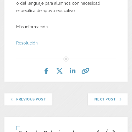
o del lenguaje para alumnos con necesidad
específica de apoyo educativo.
Más información:
Resolución
PREVIOUS POST
NEXT POST