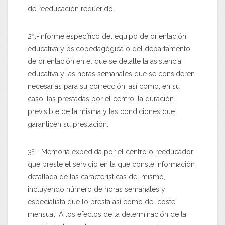
de reeducación requerido.
2º.-Informe específico del equipo de orientación
educativa y psicopedagógica o del departamento
de orientación en el que se detalle la asistencia
educativa y las horas semanales que se consideren
necesarias para su corrección, así como, en su
caso, las prestadas por el centro, la duración
previsible de la misma y las condiciones que
garanticen su prestación.
3º.- Memoria expedida por el centro o reeducador
que preste el servicio en la que conste información
detallada de las características del mismo,
incluyendo número de horas semanales y
especialista que lo presta así como del coste
mensual. A los efectos de la determinación de la