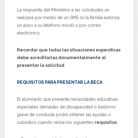
La respuesta del Ministerio a las solicitudes se
realizará por medio de un SMS (si la familia autoriza
un aviso a su teléfono móvil) o por correo
electrónico.
Recordar que todas las situaciones específicas
debe acreditarlas documentalmente al
presentar la solicitud
.
REQUISITOS PARA PRESENTAR LA BECA
El alumnado que presenta necesidades educativas
especiales derivadas de discapacidad o trastorno
grave de conducta podrá obtener las ayudas o
subsidios cuando reúna los siguientes
requisitos
: