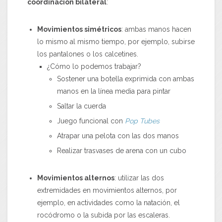
coordinación bilateral
:
Movimientos simétricos
: ambas manos hacen
lo mismo al mismo tiempo, por ejemplo, subirse
los pantalones o los calcetines.
¿Cómo lo podemos trabajar?
Sostener una botella exprimida con ambas
manos en la línea media para pintar
Saltar la cuerda
Juego funcional con
Pop Tubes
Atrapar una pelota con las dos manos
Realizar trasvases de arena con un cubo
Movimientos alternos
: utilizar las dos
extremidades en movimientos alternos, por
ejemplo, en actividades como la natación, el
rocódromo o la subida por las escaleras.