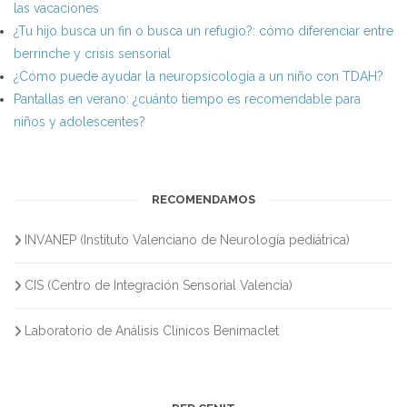
las vacaciones
¿Tu hijo busca un fin o busca un refugio?: cómo diferenciar entre
berrinche y crisis sensorial
¿Cómo puede ayudar la neuropsicología a un niño con TDAH?
Pantallas en verano: ¿cuánto tiempo es recomendable para
niños y adolescentes?
RECOMENDAMOS
INVANEP (Instituto Valenciano de Neurología pediátrica)
CIS (Centro de Integración Sensorial Valencia)
Laboratorio de Análisis Clínicos Benimaclet