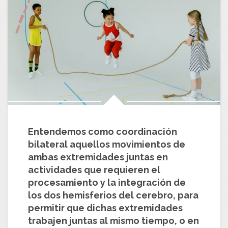
Entendemos como
coordinación
bilateral
aquellos movimientos de
ambas extremidades juntas en
actividades que requieren el
procesamiento y la integración de
los dos hemisferios del cerebro, para
permitir que dichas extremidades
trabajen juntas al mismo tiempo, o en