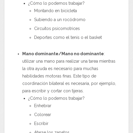
¿Cómo lo podemos trabajar?
Montando en bicicleta
Subiendo a un rocódromo
Circuitos psicomotrices
Deportes como el tenis o el basket
Mano dominante/Mano no dominante
:
utilizar una mano para realizar una tarea mientras
la otra ayuda es necesario para muchas
habilidades motoras finas. Este tipo de
coordinación bilateral es necesaria, por ejemplo,
para escribir y cortar con tijeras.
¿Cómo lo podemos trabajar?
Enhebrar
Colorear
Escribir
Atarse los zapatos