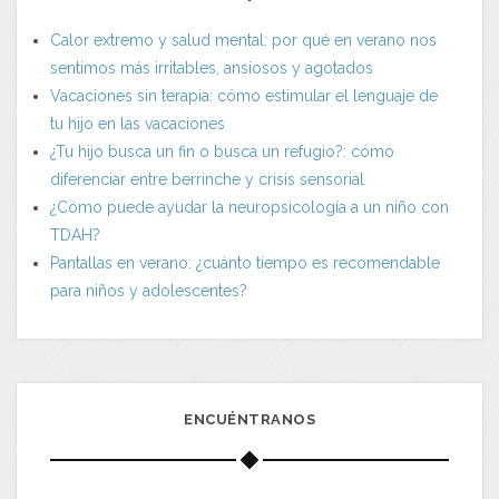
Calor extremo y salud mental: por qué en verano nos
sentimos más irritables, ansiosos y agotados
Vacaciones sin terapia: cómo estimular el lenguaje de
tu hijo en las vacaciones
¿Tu hijo busca un fin o busca un refugio?: cómo
diferenciar entre berrinche y crisis sensorial
¿Cómo puede ayudar la neuropsicología a un niño con
TDAH?
Pantallas en verano: ¿cuánto tiempo es recomendable
para niños y adolescentes?
ENCUÉNTRANOS