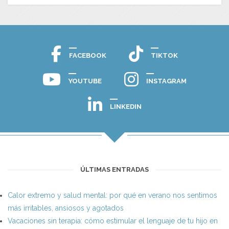
FACEBOOK
TIKTOK
YOUTUBE
INSTAGRAM
LINKEDIN
ÚLTIMAS ENTRADAS
Calor extremo y salud mental: por qué en verano nos sentimos
más irritables, ansiosos y agotados
Vacaciones sin terapia: cómo estimular el lenguaje de tu hijo en