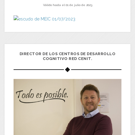
Válido hasta el 01 de julio de 2023
DIRECTOR DE LOS CENTROS DE DESARROLLO
COGNITIVO RED CENIT.