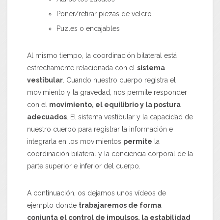
Poner/retirar piezas de velcro
Puzles o encajables
Al mismo tiempo, la coordinación bilateral está
estrechamente relacionada con el
sistema
vestibular
. Cuando nuestro cuerpo registra el
movimiento y la gravedad, nos permite responder
con el
movimiento, el equilibrio y la postura
adecuados
. El sistema vestibular y la capacidad de
nuestro cuerpo para registrar la información e
integrarla en los movimientos
permite
la
coordinación bilateral y la conciencia corporal de la
parte superior e inferior del cuerpo.
A continuación, os dejamos unos vídeos de
ejemplo donde
trabajaremos de forma
conjunta el control de impulsos, la estabilidad