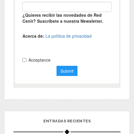
ENTRADAS RECIENTES