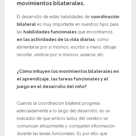
movimientos bilaterales.
El desarrollo de estas habilidades de
coordinación
bilateral
es muy importante en nuestros hijos para
las
habilidades funcionales
que encontramos
en las actividades de la vida diarias
, como
alimentarse por sí mismos, escribir a mano, dibujar,
recortar, vestirse por sí mismos, asearse, etc.
¿Cómo influyen los movimientos bilaterales en
el aprendizaje, las tareas funcionales y el
juego en el desarrollo del niño?
Cuando la coordinación bilateral progresa
adecuadamente a lo largo del desarrollo, es un
indicador de que ambos lados del cerebro se
comunican eficazmente y comparten información
durante las tareas funcionales. Es por ello que