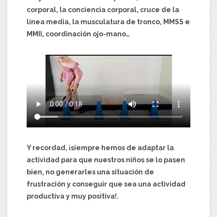
corporal, la conciencia corporal, cruce de la
línea media, la musculatura de tronco, MMSS e
MMII, coordinación ojo-mano…
Y recordad, ¡siempre hemos de adaptar la
actividad para que nuestros niños se lo pasen
bien, no generarles una situación de
frustración y conseguir que sea una actividad
productiva y muy positiva!.