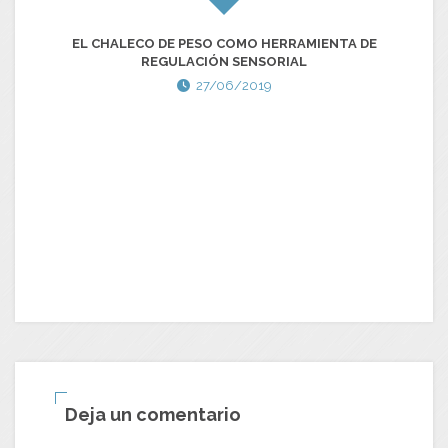
EL CHALECO DE PESO COMO HERRAMIENTA DE
V
REGULACIÓN SENSORIAL
27/06/2019
Deja un comentario