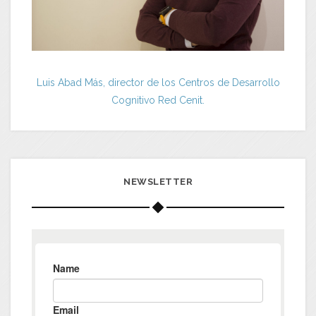
Luis Abad Más, director de los Centros de Desarrollo
Cognitivo Red Cenit.
NEWSLETTER