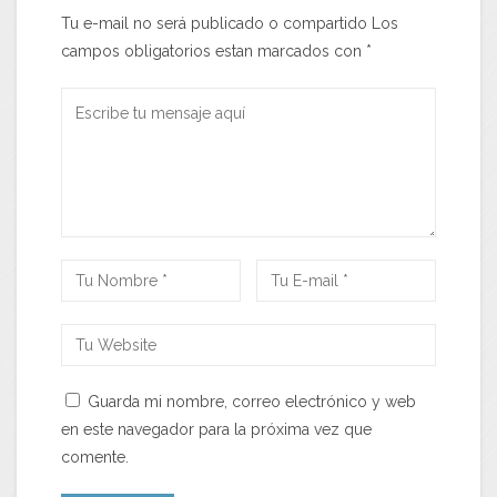
Tu e-mail no será publicado o compartido Los
campos obligatorios estan marcados con
*
Guarda mi nombre, correo electrónico y web
en este navegador para la próxima vez que
comente.