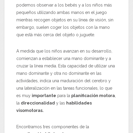
podemos observar a los bebés y a los niños más
pequeños utilizando ambas manos en el juego
mientras recogen objetos en su línea de visión, sin
embargo, suelen coger los objetos con la mano
que está más cerca del objeto o juguete.
A medida que los niños avanzan en su desarrollo,
comienzan a establecer una mano dominante y a
cruzar la línea media. Esta capacidad de utilizar una
mano dominante y otra no dominante en las
actividades, indica una maduración del cerebro y
una lateralización en las tareas funcionales, lo que
es muy
importante
para la
planificación motora
,
la
direccionalidad
y las
habilidades
visomotoras.
Encontramos tres componentes de la