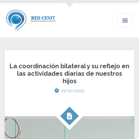
La coordinación bilateral y su reflejo en
las actividades diarias de nuestros
hijos
27/10/2022