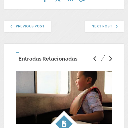
PREVIOUS POST
NEXT POST
Entradas Relacionadas