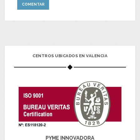
CENTROS UBICADOS EN VALENCIA
PYME INNOVADORA