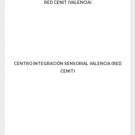
RED CENIT (VALENCIA)
CENTRO INTEGRACIÓN SENSORIAL VALENCIA (RED
CENIT)