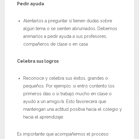
Pedir ayuda
Alentarlos a preguntar si tienen dudas sobre
algún tema o se sienten abrumados. Debemos
animarlos a pedir ayuda a sus profesores,
compañeros de clase o en casa.
Celebra sus logros
Reconoce y celebra sus éxitos, grandes o
pequeños. Por ejemplo: si entró contento los
primeros días o si trabajó mucho en clase o
ayudó a un amigo/a. Esto favorecerá que
mantengan una actitud positiva hacia el colegio y
hacia el aprendizaje.
Es importante que acompañemos el proceso