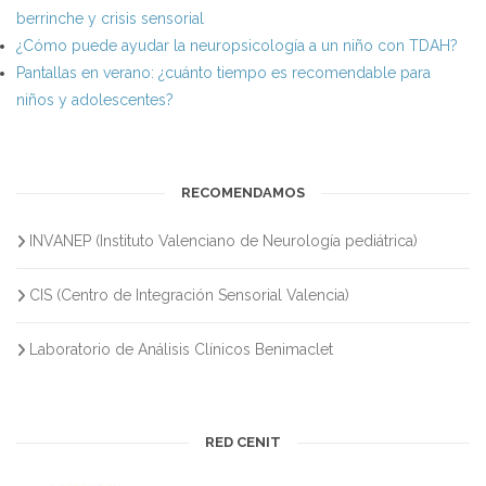
berrinche y crisis sensorial
¿Cómo puede ayudar la neuropsicología a un niño con TDAH?
Pantallas en verano: ¿cuánto tiempo es recomendable para
niños y adolescentes?
RECOMENDAMOS
INVANEP (Instituto Valenciano de Neurología pediátrica)
CIS (Centro de Integración Sensorial Valencia)
Laboratorio de Análisis Clínicos Benimaclet
RED CENIT