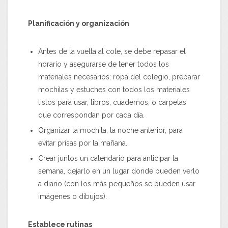
Planificación y organización
Antes de la vuelta al cole, se debe repasar el
horario y asegurarse de tener todos los
materiales necesarios: ropa del colegio, preparar
mochilas y estuches con todos los materiales
listos para usar, libros, cuadernos, o carpetas
que correspondan por cada día.
Organizar la mochila, la noche anterior, para
evitar prisas por la mañana.
Crear juntos un calendario para anticipar la
semana, dejarlo en un lugar donde pueden verlo
a diario (con los más pequeños se pueden usar
imágenes o dibujos).
Establece rutinas