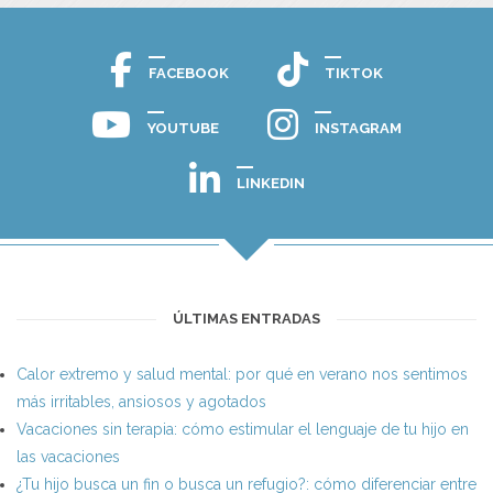
FACEBOOK
TIKTOK
YOUTUBE
INSTAGRAM
LINKEDIN
ÚLTIMAS ENTRADAS
Calor extremo y salud mental: por qué en verano nos sentimos
más irritables, ansiosos y agotados
Vacaciones sin terapia: cómo estimular el lenguaje de tu hijo en
las vacaciones
¿Tu hijo busca un fin o busca un refugio?: cómo diferenciar entre