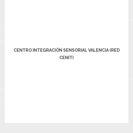
CENTRO INTEGRACIÓN SENSORIAL VALENCIA (RED
CENIT)