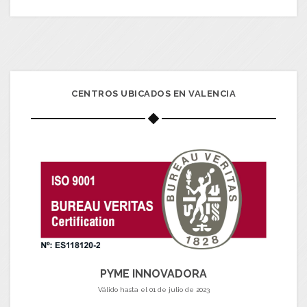
CENTROS UBICADOS EN VALENCIA
PYME INNOVADORA
Válido hasta el 01 de julio de 2023