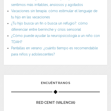
sentimos más irritables, ansiosos y agotados
Vacaciones sin terapia: cómo estimular el lenguaje de
tu hijo en las vacaciones
¿Tu hijo busca un fin o busca un refugio?: cómo
diferenciar entre berrinche y crisis sensorial
¿Cómo puede ayudar la neuropsicología a un niño con
TDAH?
Pantallas en verano: ¿cuánto tiempo es recomendable
para niños y adolescentes?
ENCUÉNTRANOS
RED CENIT (VALENCIA)