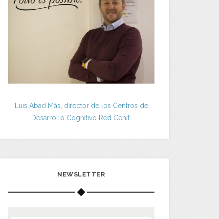
Luis Abad Más, director de los Centros de
Desarrollo Cognitivo Red Cenit.
NEWSLETTER