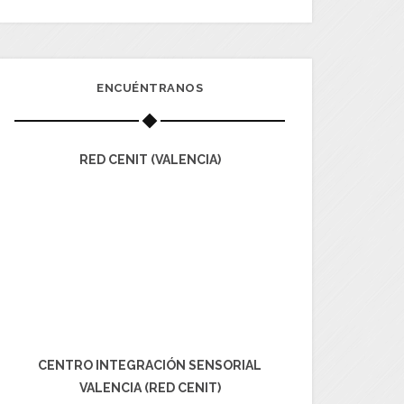
ENCUÉNTRANOS
RED CENIT (VALENCIA)
CENTRO INTEGRACIÓN SENSORIAL
VALENCIA (RED CENIT)