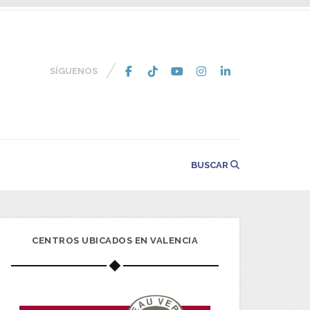
SÍGUENOS
BUSCAR
CENTROS UBICADOS EN VALENCIA