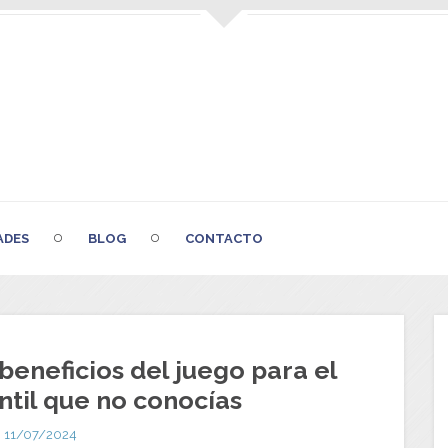
ADES
BLOG
CONTACTO
beneficios del juego para el
ntil que no conocías
11/07/2024