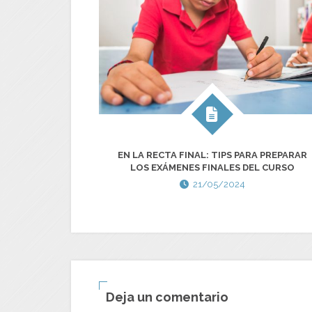
EN LA RECTA FINAL: TIPS PARA PREPARAR
LOS EXÁMENES FINALES DEL CURSO
21/05/2024
Deja un comentario