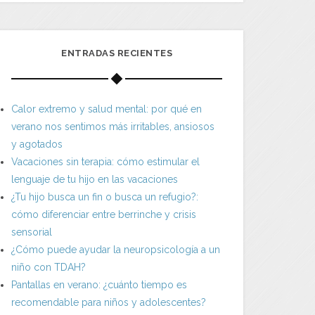
ENTRADAS RECIENTES
Calor extremo y salud mental: por qué en
verano nos sentimos más irritables, ansiosos
y agotados
Vacaciones sin terapia: cómo estimular el
lenguaje de tu hijo en las vacaciones
¿Tu hijo busca un fin o busca un refugio?:
cómo diferenciar entre berrinche y crisis
sensorial
¿Cómo puede ayudar la neuropsicología a un
niño con TDAH?
Pantallas en verano: ¿cuánto tiempo es
recomendable para niños y adolescentes?