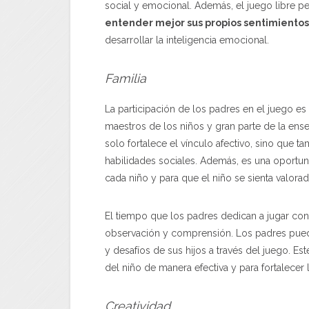
social y emocional. Además, el juego libre p
entender mejor sus propios sentimientos
desarrollar la inteligencia emocional.
Familia
La participación de los padres en el juego e
maestros de los niños y gran parte de la ense
solo fortalece el vínculo afectivo, sino que 
habilidades sociales. Además, es una oportun
cada niño y para que el niño se sienta valor
El tiempo que los padres dedican a jugar co
observación y comprensión. Los padres pued
y desafíos de sus hijos a través del juego. E
del niño de manera efectiva y para fortalecer l
Creatividad