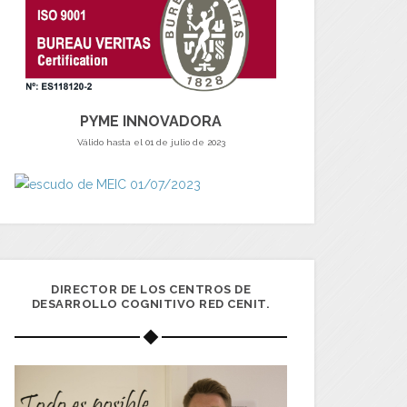
PYME INNOVADORA
Válido hasta el 01 de julio de 2023
DIRECTOR DE LOS CENTROS DE
DESARROLLO COGNITIVO RED CENIT.