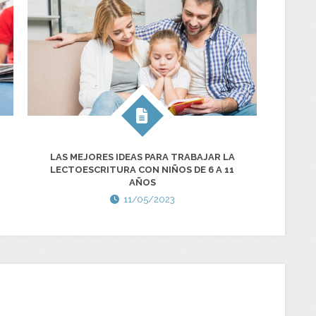
LAS MEJORES IDEAS PARA TRABAJAR LA
¿C
LECTOESCRITURA CON NIÑOS DE 6 A 11
DIS
AÑOS
11/05/2023