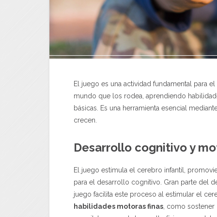
El juego es una actividad fundamental para el
mundo que los rodea, aprendiendo habilidade
básicas. Es una herramienta esencial median
crecen.
Desarrollo cognitivo y mo
El juego estimula el cerebro infantil, promo
para el desarrollo cognitivo. Gran parte del 
juego facilita este proceso al estimular el c
habilidades motoras finas
, como sostener 