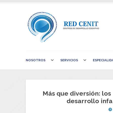
NOSOTROS
SERVICIOS
ESPECIALID
Más que diversión: los 
desarrollo infa