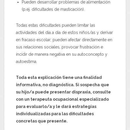
Pueden desarrollar problemas de alimentación
(p.ej. dificultades de masticación).
Todas estas dificultades pueden limitar las
actividades del día a día de estos niños/as y derivar
en fracaso escolar; pueden afectar directamente en
sus relaciones sociales, provocar frustración e
incidir de manera negativa en su autoconcepto y
autoestima.
Toda esta explicación tiene una finalidad
informativa, no diagnóstica. Si sospecha que
su hijo/a puede presentar dispraxia, consulte
con un terapeuta ocupacional especializado
para evaluarlo/a y le dará estrategias
individualizadas para las dificultades
concretas que presente.