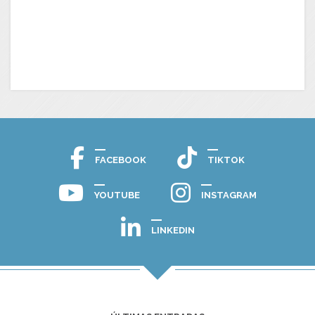
FACEBOOK
TIKTOK
YOUTUBE
INSTAGRAM
LINKEDIN