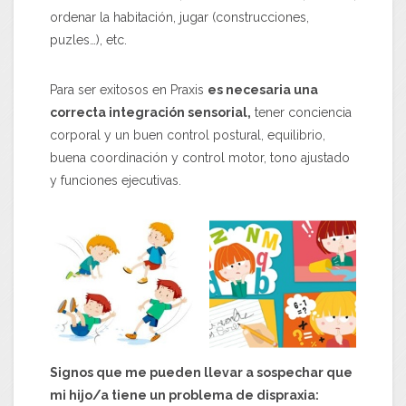
ordenar la habitación, jugar (construcciones,
puzles…), etc.
Para ser exitosos en Praxis
es necesaria una
correcta integración sensorial,
tener conciencia
corporal y un buen control postural, equilibrio,
buena coordinación y control motor, tono ajustado
y funciones ejecutivas.
Signos que me pueden llevar a sospechar que
mi hijo/a tiene un problema de dispraxia: