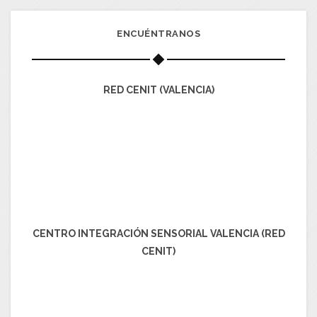
ENCUÉNTRANOS
RED CENIT (VALENCIA)
CENTRO INTEGRACIÓN SENSORIAL VALENCIA (RED
CENIT)