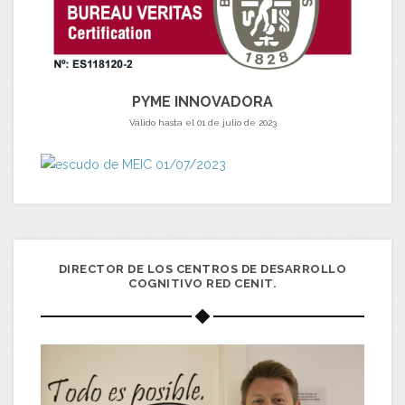
PYME INNOVADORA
Válido hasta el 01 de julio de 2023
DIRECTOR DE LOS CENTROS DE DESARROLLO
COGNITIVO RED CENIT.