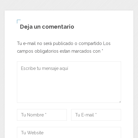
Deja un comentario
Tu e-mail no será publicado o compartido Los
campos obligatorios estan marcados con
*