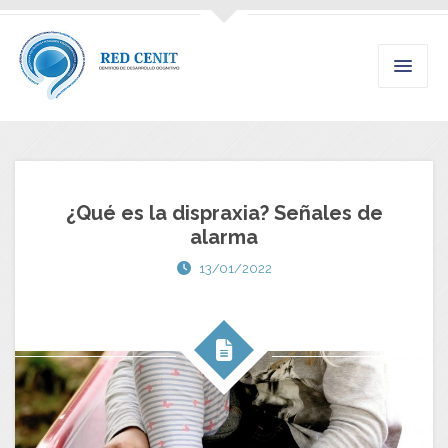
¿Qué es la dispraxia? Señales de
alarma
13/01/2022