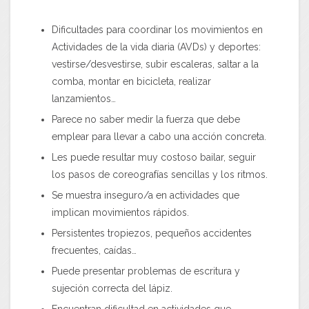
Dificultades para coordinar los movimientos en
Actividades de la vida diaria (AVDs) y deportes:
vestirse/desvestirse, subir escaleras, saltar a la
comba, montar en bicicleta, realizar
lanzamientos…
Parece no saber medir la fuerza que debe
emplear para llevar a cabo una acción concreta.
Les puede resultar muy costoso bailar, seguir
los pasos de coreografías sencillas y los ritmos.
Se muestra inseguro/a en actividades que
implican movimientos rápidos.
Persistentes tropiezos, pequeños accidentes
frecuentes, caídas…
Puede presentar problemas de escritura y
sujeción correcta del lápiz.