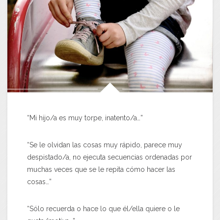
“Mi hijo/a es muy torpe, inatento/a…”
“Se le olvidan las cosas muy rápido, parece muy
despistado/a, no ejecuta secuencias ordenadas por
muchas veces que se le repita cómo hacer las
cosas…”
“Sólo recuerda o hace lo que él/ella quiere o le