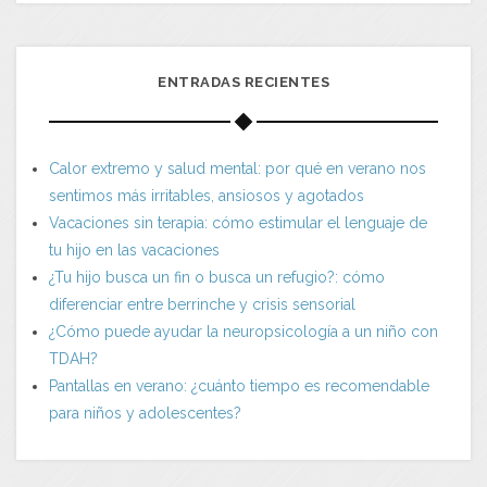
ENTRADAS RECIENTES
Calor extremo y salud mental: por qué en verano nos
sentimos más irritables, ansiosos y agotados
Vacaciones sin terapia: cómo estimular el lenguaje de
tu hijo en las vacaciones
¿Tu hijo busca un fin o busca un refugio?: cómo
diferenciar entre berrinche y crisis sensorial
¿Cómo puede ayudar la neuropsicología a un niño con
TDAH?
Pantallas en verano: ¿cuánto tiempo es recomendable
para niños y adolescentes?