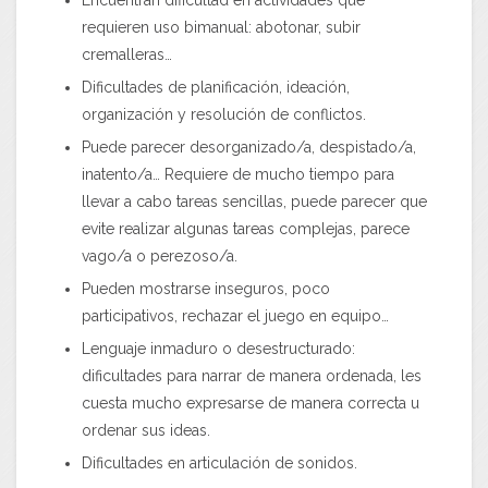
Encuentran dificultad en actividades que
requieren uso bimanual: abotonar, subir
cremalleras…
Dificultades de planificación, ideación,
organización y resolución de conflictos.
Puede parecer desorganizado/a, despistado/a,
inatento/a… Requiere de mucho tiempo para
llevar a cabo tareas sencillas, puede parecer que
evite realizar algunas tareas complejas, parece
vago/a o perezoso/a.
Pueden mostrarse inseguros, poco
participativos, rechazar el juego en equipo…
Lenguaje inmaduro o desestructurado:
dificultades para narrar de manera ordenada, les
cuesta mucho expresarse de manera correcta u
ordenar sus ideas.
Dificultades en articulación de sonidos.