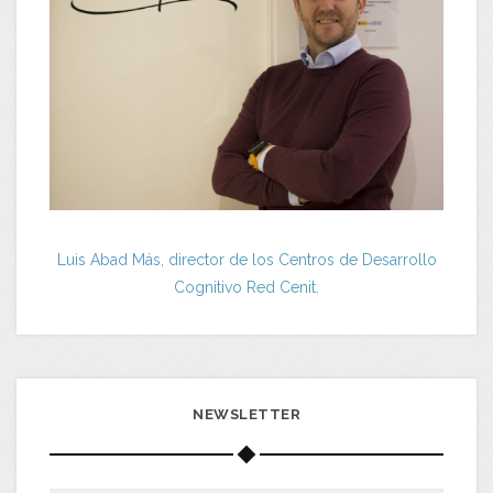
Luis Abad Más, director de los Centros de Desarrollo
Cognitivo Red Cenit.
NEWSLETTER