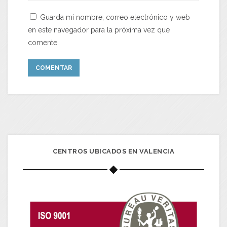
Guarda mi nombre, correo electrónico y web
en este navegador para la próxima vez que
comente.
CENTROS UBICADOS EN VALENCIA