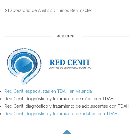
Laboratorio de Análisis Clínicos Benimaclet
RED CENIT
Red Cenit, especialistas en TDAH en Valencia
Red Cenit, diagnóstico y tratamiento de niños con TDAH
Red Cenit, diagnóstico y tratamiento de adolescentes con TDAH
Red Cenit, diagnóstico y tratamiento de adultos con TDAH