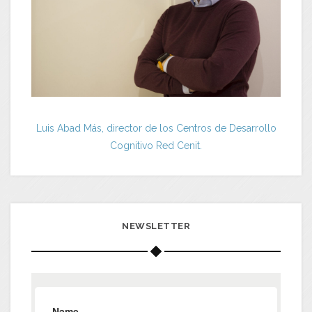
Luis Abad Más, director de los Centros de Desarrollo
Cognitivo Red Cenit.
NEWSLETTER