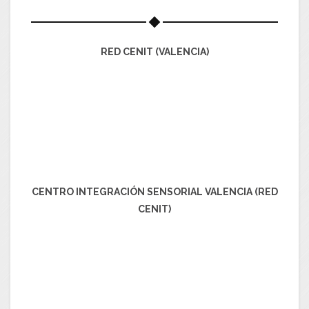
RED CENIT (VALENCIA)
CENTRO INTEGRACIÓN SENSORIAL VALENCIA (RED
CENIT)