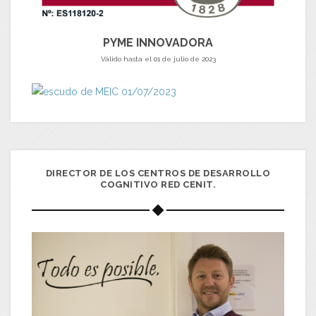
PYME INNOVADORA
Válido hasta el 01 de julio de 2023
DIRECTOR DE LOS CENTROS DE DESARROLLO
COGNITIVO RED CENIT.