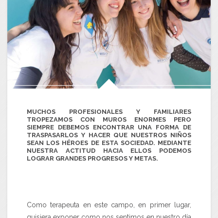
MUCHOS PROFESIONALES Y FAMILIARES
TROPEZAMOS CON MUROS ENORMES PERO
SIEMPRE DEBEMOS ENCONTRAR UNA FORMA DE
TRASPASARLOS Y HACER QUE NUESTROS NIÑOS
SEAN LOS HÉROES DE ESTA SOCIEDAD. MEDIANTE
NUESTRA ACTITUD HACIA ELLOS PODEMOS
LOGRAR GRANDES PROGRESOS Y METAS.
Como terapeuta en este campo, en primer lugar,
quisiera exponer como nos sentimos en nuestro día