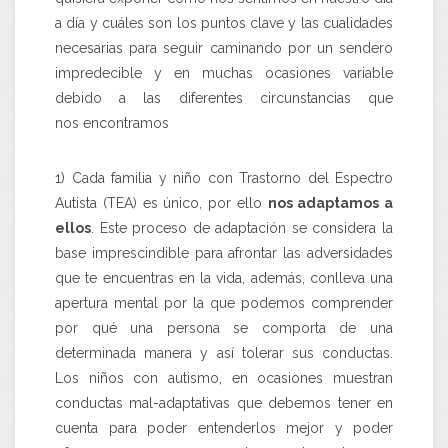
a día y cuáles son los puntos clave y las cualidades
necesarias para seguir caminando por un sendero
impredecible y en muchas ocasiones variable
debido a las diferentes circunstancias que
nos encontramos
1) Cada familia y niño con Trastorno del Espectro
Autista (TEA) es único, por ello
nos adaptamos a
ellos
. Este proceso de adaptación se considera la
base imprescindible para afrontar las adversidades
que te encuentras en la vida, además, conlleva una
apertura mental por la que podemos comprender
por qué una persona se comporta de una
determinada manera y así tolerar sus conductas.
Los niños con autismo, en ocasiones muestran
conductas mal-adaptativas que debemos tener en
cuenta para poder entenderlos mejor y poder