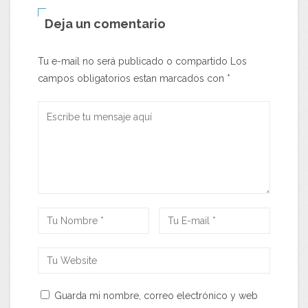
Deja un comentario
Tu e-mail no será publicado o compartido Los
campos obligatorios estan marcados con
*
Guarda mi nombre, correo electrónico y web