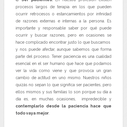
procesos largos de terapia en los que pueden
ocurrir retrocesos o estancamientos por infinidad
de razones externas e internas a la persona. Es
importante y responsable saber por qué puede
ocurrir y buscar razones, pero en ocasiones se
hace complicado encontrar justo lo que buscamos
y nos puede afectar, aunque sabemos que forma
parte del proceso. Tener paciencia es una cualidad
esencial en el ser humano que hace que podamos
ver la vida como viene y que provoca un gran
cambio de actitud en uno mismo. Nuestros niños
quizás no sepan lo que significa ser pacientes, pero
ellos mismos y sus familias lo son porque su día a
día es, en muchas ocasiones, impredecible y
contemplarlo desde la paciencia hace que
todo vaya mejor
.