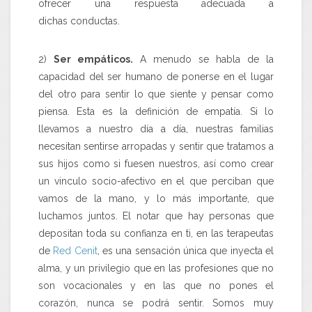
ofrecer una respuesta adecuada a
dichas conductas.
2)
Ser empáticos.
A menudo se habla de la
capacidad del ser humano de ponerse en el lugar
del otro para sentir lo que siente y pensar como
piensa. Esta es la definición de empatía. Si lo
llevamos a nuestro día a día, nuestras familias
necesitan sentirse arropadas y sentir que tratamos a
sus hijos como si fuesen nuestros, así como crear
un vinculo socio-afectivo en el que perciban que
vamos de la mano, y lo más importante, que
luchamos juntos. El notar que hay personas que
depositan toda su confianza en ti, en las terapeutas
de
Red Cenit
, es una sensación única que inyecta el
alma, y un privilegio que en las profesiones que no
son vocacionales y en las que no pones el
corazón, nunca se podrá sentir. Somos muy