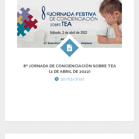
8ª JORNADA DE CONCIENCIACIÓN SOBRE TEA
(2 DE ABRIL DE 2022)
30/03/2022