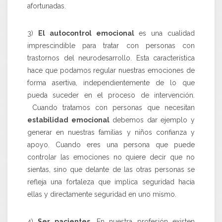
afortunadas.
3)
El autocontrol emocional
es una cualidad
imprescindible para tratar con personas con
trastornos del neurodesarrollo. Esta característica
hace que podamos regular nuestras emociones de
forma asertiva, independientemente de lo que
pueda suceder en el proceso de intervención.
Cuando tratamos con personas que necesitan
estabilidad emocional
debemos dar ejemplo y
generar en nuestras familias y niños confianza y
apoyo. Cuando eres una persona que puede
controlar las emociones no quiere decir que no
sientas, sino que delante de las otras personas se
refleja una fortaleza que implica seguridad hacia
ellas y directamente seguridad en uno mismo.
4)
Ser pacientes.
En nuestra profesión existen