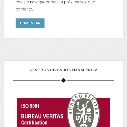
en este navegador para la próxima vez que
comente.
CENTROS UBICADOS EN VALENCIA