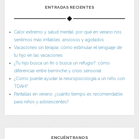
ENTRADAS RECIENTES
Calor extremo y salud mental: por qué en verano nos
sentimos más irritables, ansiosos y agotados
Vacaciones sin terapia: cómo estimular el lenguaje de
tu hijo en las vacaciones
¿Tu hijo busca un fin o busca un refugio?: cómo
diferenciar entre berrinche y crisis sensorial
¿Cómo puede ayudar la neuropsicología a un niño con
TDAH?
Pantallas en verano: ¿cuánto tiempo es recomendable
para niños y adolescentes?
ENCUÉNTRANOS