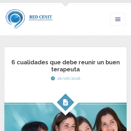
6 cualidades que debe reunir un buen
terapeuta
16/06/2016