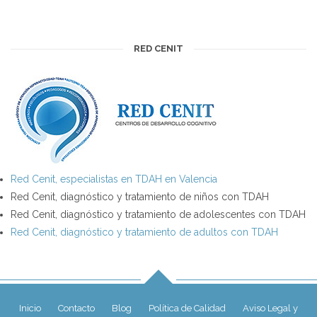
RED CENIT
Red Cenit, especialistas en TDAH en Valencia
Red Cenit, diagnóstico y tratamiento de niños con TDAH
Red Cenit, diagnóstico y tratamiento de adolescentes con TDAH
Red Cenit, diagnóstico y tratamiento de adultos con TDAH
Inicio
Contacto
Blog
Política de Calidad
Aviso Legal y