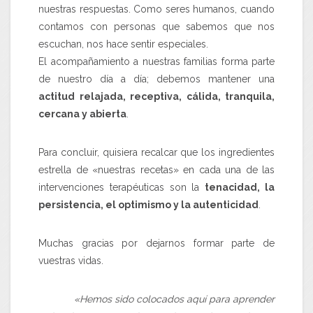
nuestras respuestas. Como seres humanos, cuando
contamos con personas que sabemos que nos
escuchan, nos hace sentir especiales.
El acompañamiento a nuestras familias forma parte
de nuestro día a día; debemos mantener una
actitud relajada, receptiva, cálida, tranquila,
cercana y abierta
.
Para concluir, quisiera recalcar que los ingredientes
estrella de «nuestras recetas» en cada una de las
intervenciones terapéuticas son la
tenacidad, la
persistencia, el optimismo y la autenticidad
.
Muchas gracias por dejarnos formar parte de
vuestras vidas.
«Hemos sido colocados aquí para aprender