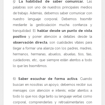
5)
La habilidad de saber comunicar.
Las
palabras son uno de nuestros principales medios
de trabajo. Además, debemos saber comunicar con
nuestro lenguaje corporal. Debemos trasmitir
mediante la gesticulación mucha confianza y
tranquilidad. El
hablar desde un punto de vista
positivo
y poner atención a detalles desde la
observación directa
, son cualidades vitales para
llegar a formar una alianza con los padres, madres,
hermanos, hermanas, abuelos, abuelas, tíos, tías,
cuidadores, etc., que siempre están atentos a todo
lo que les trasmitimos.
6)
Saber escuchar de forma activa
. Cuando
buscan en nosotras un apoyo, debemos recibir sus
mensajes con atención e interés; estar atentos a
todo lo que nos diga tanto su lenguaje verbal como
corporal, comprenderles y retroalimentarles con