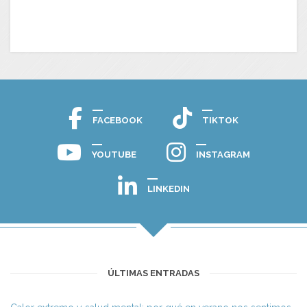
FACEBOOK
TIKTOK
YOUTUBE
INSTAGRAM
LINKEDIN
ÚLTIMAS ENTRADAS