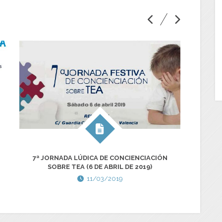
7ª JORNADA LÚDICA DE CONCIENCIACIÓN
SOLI
SOBRE TEA (6 DE ABRIL DE 2019)
CON N
11/03/2019