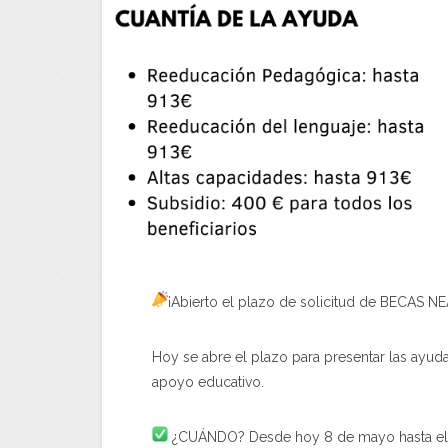
¡Abierto el plazo de solicitud de BECAS N
Hoy se abre el plazo para presentar las ayu
apoyo educativo.
¿CUÁNDO? Desde hoy 8 de mayo hasta el