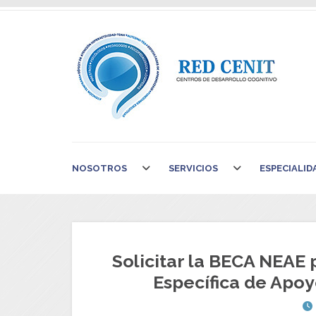
NOSOTROS
SERVICIOS
ESPECIALID
Solicitar la BECA NEAE
Específica de Apoy