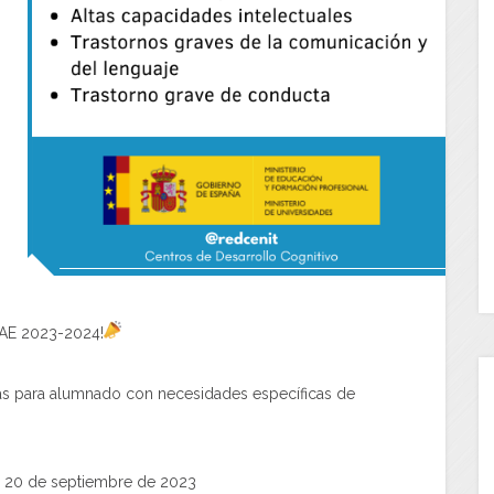
EAE 2023-2024!
das para alumnado con necesidades específicas de
 20 de septiembre de 2023