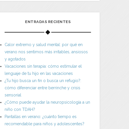
ENTRADAS RECIENTES
Calor extremo y salud mental: por qué en
verano nos sentimos más irritables, ansiosos
y agotados
Vacaciones sin terapia: cómo estimular el
lenguaje de tu hijo en las vacaciones
¿Tu hijo busca un fin o busca un refugio?:
cómo diferenciar entre berrinche y crisis
sensorial
¿Cómo puede ayudar la neuropsicología a un
niño con TDAH?
Pantallas en verano: ¿cuánto tiempo es
recomendable para niños y adolescentes?