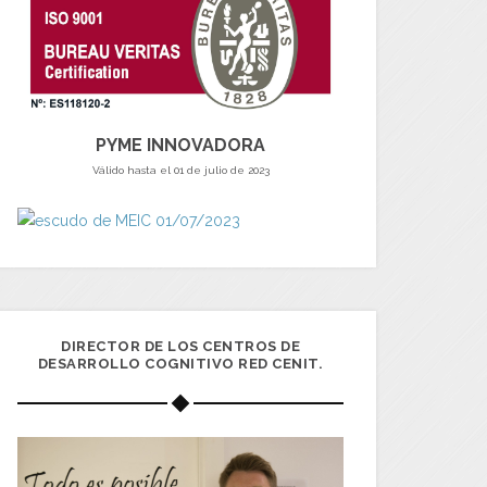
PYME INNOVADORA
Válido hasta el 01 de julio de 2023
DIRECTOR DE LOS CENTROS DE
DESARROLLO COGNITIVO RED CENIT.