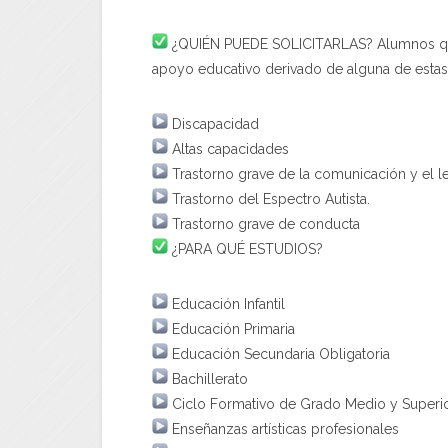
¿QUIÉN PUEDE SOLICITARLAS? Alumnos que 
apoyo educativo derivado de alguna de estas 
Discapacidad
Altas capacidades
Trastorno grave de la
comunicación
y el l
Trastorno del Espectro Autista.
Trastorno grave de conducta
¿PARA QUÉ ESTUDIOS?
Educación Infantil
Educación Primaria
Educación Secundaria Obligatoria
Bachillerato
Ciclo Formativo de Grado Medio y Superi
Enseñanzas artísticas profesionales