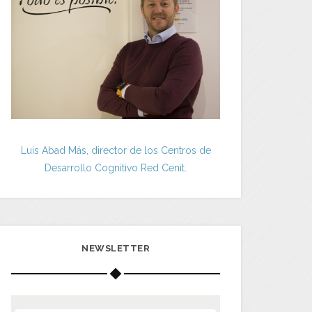
Luis Abad Más, director de los Centros de
Desarrollo Cognitivo Red Cenit.
NEWSLETTER