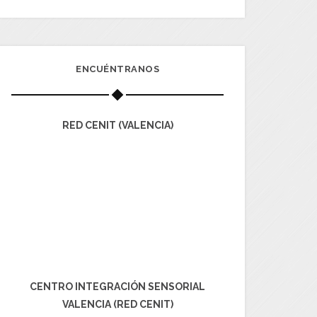
ENCUÉNTRANOS
RED CENIT (VALENCIA)
CENTRO INTEGRACIÓN SENSORIAL
VALENCIA (RED CENIT)