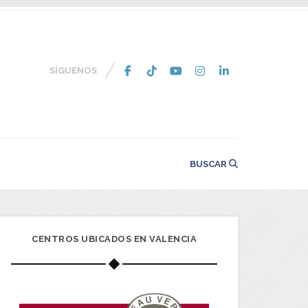
SÍGUENOS
BUSCAR
CENTROS UBICADOS EN VALENCIA