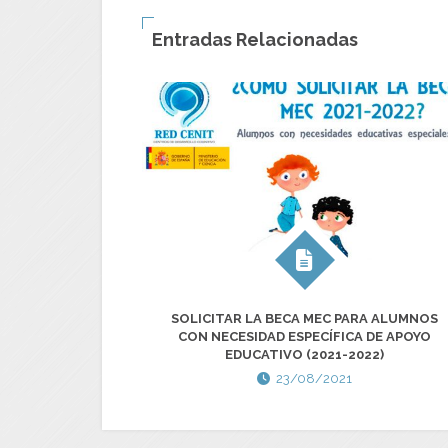
Entradas Relacionadas
SOLICITAR LA BECA MEC PARA ALUMNOS
CON NECESIDAD ESPECÍFICA DE APOYO
EDUCATIVO (2021-2022)
23/08/2021