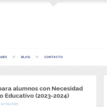
ADES
BLOG
CONTACTO
 para alumnos con Necesidad
o Educativo (2023-2024)
12/05/2023