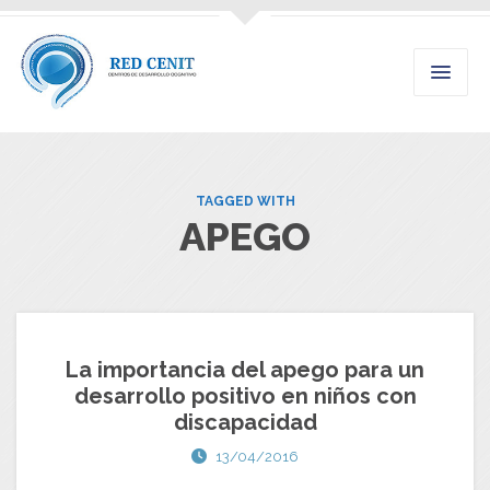
TAGGED WITH
APEGO
La importancia del apego para un
desarrollo positivo en niños con
discapacidad
13/04/2016