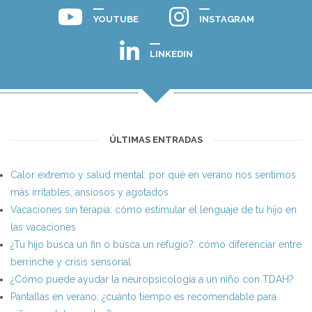
YOUTUBE
INSTAGRAM
LINKEDIN
ÚLTIMAS ENTRADAS
Calor extremo y salud mental: por qué en verano nos sentimos
más irritables, ansiosos y agotados
Vacaciones sin terapia: cómo estimular el lenguaje de tu hijo en
las vacaciones
¿Tu hijo busca un fin o busca un refugio?: cómo diferenciar entre
berrinche y crisis sensorial
¿Cómo puede ayudar la neuropsicología a un niño con TDAH?
Pantallas en verano: ¿cuánto tiempo es recomendable para