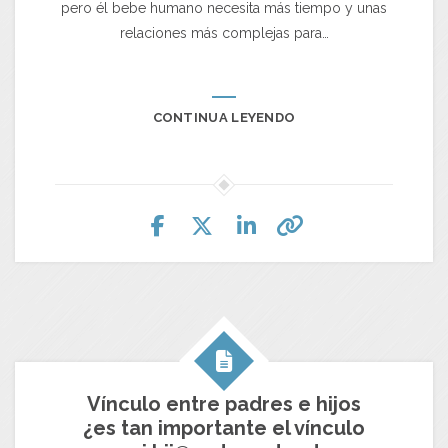
pero él bebe humano necesita más tiempo y unas
relaciones más complejas para…
CONTINUA LEYENDO
Vínculo entre padres e hijos
¿es tan importante el vínculo