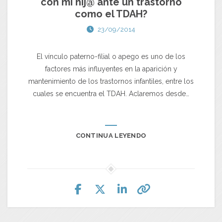
con mi hij@ ante un trastorno
como el TDAH?
23/09/2014
El vínculo paterno-filial o apego es uno de los
factores más influyentes en la aparición y
mantenimiento de los trastornos infantiles, entre los
cuales se encuentra el TDAH. Aclaremos desde…
CONTINUA LEYENDO