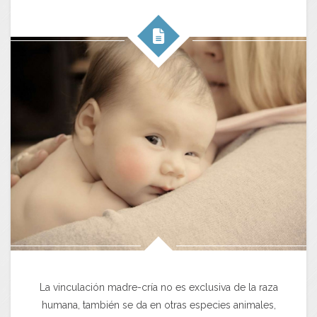
La vinculación madre-cría no es exclusiva de la raza
humana, también se da en otras especies animales,