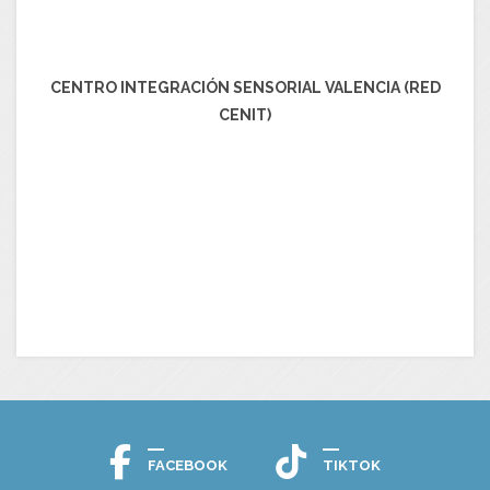
CENTRO INTEGRACIÓN SENSORIAL VALENCIA (RED
CENIT)
FACEBOOK
TIKTOK