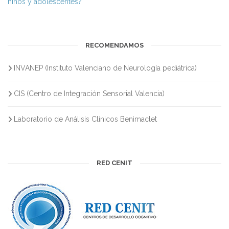
niños y adolescentes?
RECOMENDAMOS
INVANEP (Instituto Valenciano de Neurología pediátrica)
CIS (Centro de Integración Sensorial Valencia)
Laboratorio de Análisis Clínicos Benimaclet
RED CENIT