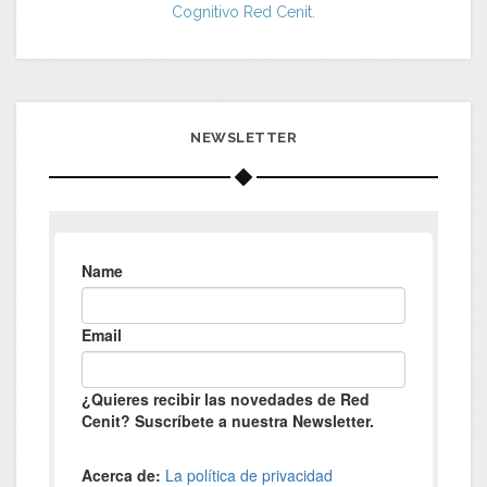
Cognitivo Red Cenit.
NEWSLETTER