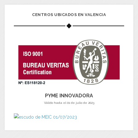
CENTROS UBICADOS EN VALENCIA
PYME INNOVADORA
Válido hasta el 01 de julio de 2023