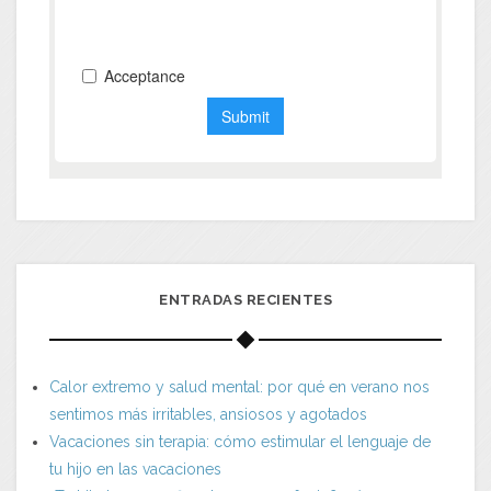
ENTRADAS RECIENTES
Calor extremo y salud mental: por qué en verano nos
sentimos más irritables, ansiosos y agotados
Vacaciones sin terapia: cómo estimular el lenguaje de
tu hijo en las vacaciones