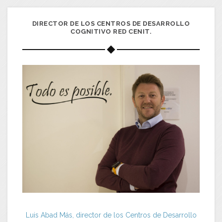
DIRECTOR DE LOS CENTROS DE DESARROLLO
COGNITIVO RED CENIT.
Luis Abad Más, director de los Centros de Desarrollo