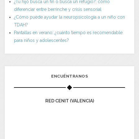
¿Tu hijo busca un fin o busca un refugio?: cómo
diferenciar entre berrinche y crisis sensorial
¿Cómo puede ayudar la neuropsicología a un niño con
TDAH?
Pantallas en verano: ¿cuánto tiempo es recomendable
para niños y adolescentes?
ENCUÉNTRANOS
RED CENIT (VALENCIA)