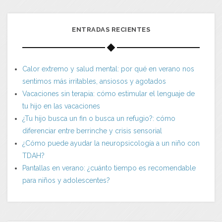
ENTRADAS RECIENTES
Calor extremo y salud mental: por qué en verano nos
sentimos más irritables, ansiosos y agotados
Vacaciones sin terapia: cómo estimular el lenguaje de
tu hijo en las vacaciones
¿Tu hijo busca un fin o busca un refugio?: cómo
diferenciar entre berrinche y crisis sensorial
¿Cómo puede ayudar la neuropsicología a un niño con
TDAH?
Pantallas en verano: ¿cuánto tiempo es recomendable
para niños y adolescentes?