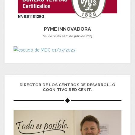
PYME INNOVADORA
Válido hasta el 01 de julio de 2023
DIRECTOR DE LOS CENTROS DE DESARROLLO
COGNITIVO RED CENIT.