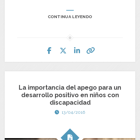
CONTINUA LEYENDO
La importancia del apego para un
desarrollo positivo en niños con
discapacidad
13/04/2016