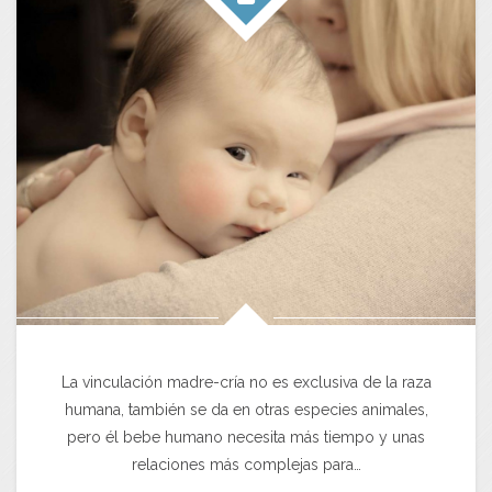
La vinculación madre-cría no es exclusiva de la raza
humana, también se da en otras especies animales,
pero él bebe humano necesita más tiempo y unas
relaciones más complejas para…