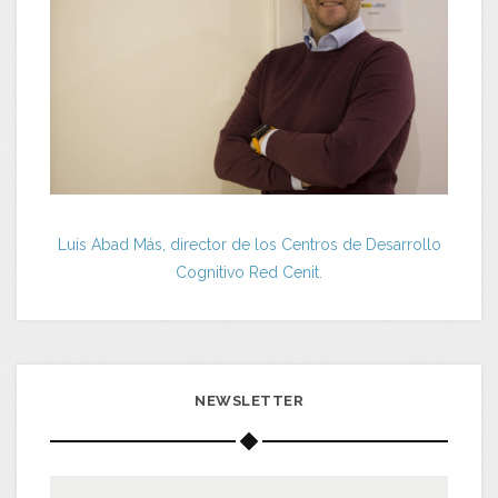
Luis Abad Más, director de los Centros de Desarrollo
Cognitivo Red Cenit.
NEWSLETTER