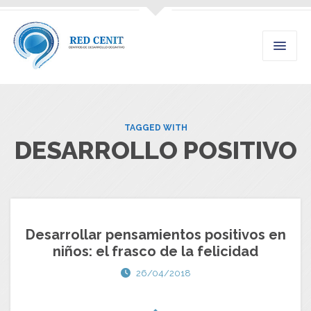
TAGGED WITH
DESARROLLO POSITIVO
Desarrollar pensamientos positivos en
niños: el frasco de la felicidad
26/04/2018