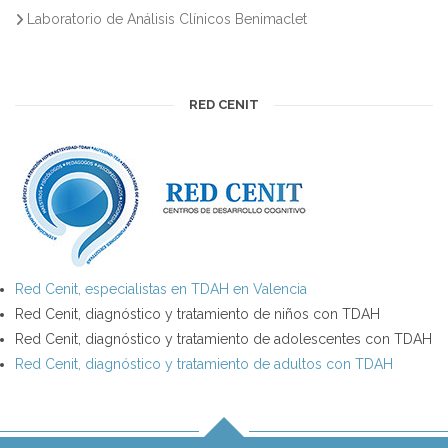
Laboratorio de Análisis Clínicos Benimaclet
RED CENIT
Red Cenit, especialistas en TDAH en Valencia
Red Cenit, diagnóstico y tratamiento de niños con TDAH
Red Cenit, diagnóstico y tratamiento de adolescentes con TDAH
Red Cenit, diagnóstico y tratamiento de adultos con TDAH