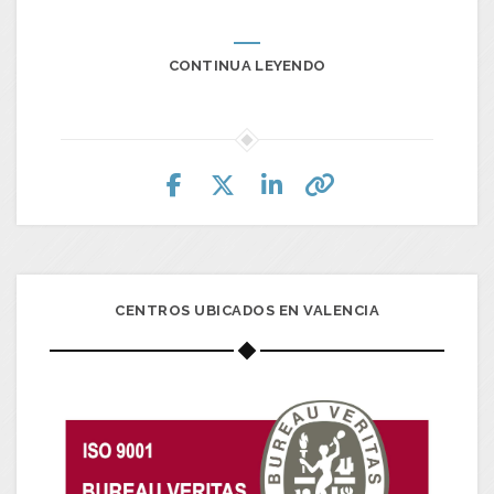
CONTINUA LEYENDO
CENTROS UBICADOS EN VALENCIA