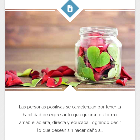
Las personas positivas se caracterizan por tener la
habilidad de expresar lo que quieren de forma
amable, abierta, directa y educada, logrando decir
lo que desean sin hacer daño a…