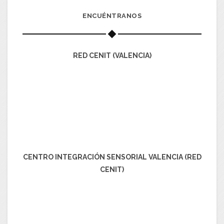
ENCUÉNTRANOS
RED CENIT (VALENCIA)
CENTRO INTEGRACIÓN SENSORIAL VALENCIA (RED
CENIT)