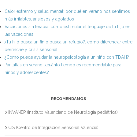
Calor extremo y salud mental: por qué en verano nos sentimos
más irritables, ansiosos y agotados
Vacaciones sin terapia: cómo estimular el lenguaje de tu hijo en
las vacaciones
¿Tu hijo busca un fin o busca un refugio?: cómo diferenciar entre
berrinche y crisis sensorial
¿Cómo puede ayudar la neuropsicología a un niño con TDAH?
Pantallas en verano: ¿cuánto tiempo es recomendable para
niños y adolescentes?
RECOMENDAMOS
INVANEP (Instituto Valenciano de Neurología pediátrica)
CIS (Centro de Integración Sensorial Valencia)