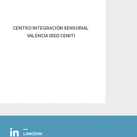
CENTRO INTEGRACIÓN SENSORIAL
VALENCIA (RED CENIT)
LINKEDIN