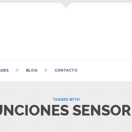
ADES
BLOG
CONTACTO
TAGGED WITH
UNCIONES SENSOR