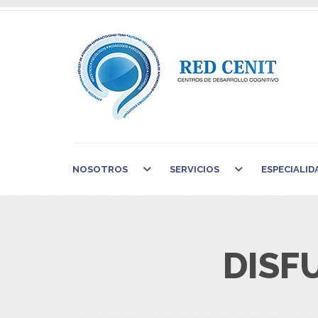
NOSOTROS
SERVICIOS
ESPECIALID
DISF