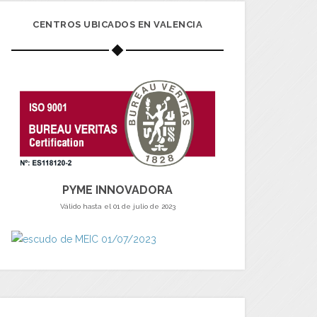
CENTROS UBICADOS EN VALENCIA
PYME INNOVADORA
Válido hasta el 01 de julio de 2023