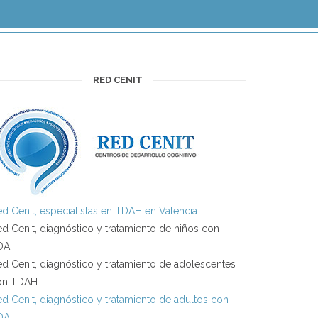
RED CENIT
d Cenit, especialistas en TDAH en Valencia
d Cenit, diagnóstico y tratamiento de niños con
DAH
d Cenit, diagnóstico y tratamiento de adolescentes
on TDAH
d Cenit, diagnóstico y tratamiento de adultos con
DAH