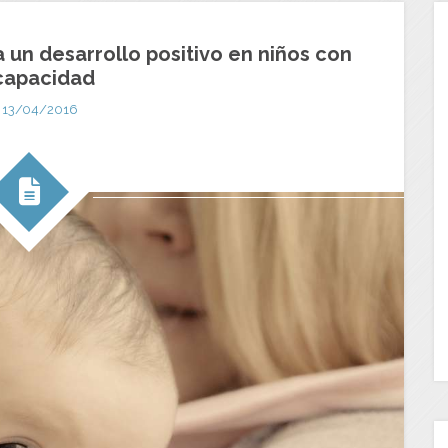
 un desarrollo positivo en niños con
capacidad
13/04/2016