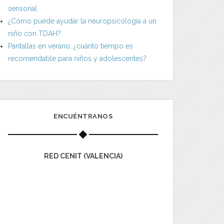
sensorial
¿Cómo puede ayudar la neuropsicología a un
niño con TDAH?
Pantallas en verano: ¿cuánto tiempo es
recomendable para niños y adolescentes?
ENCUÉNTRANOS
RED CENIT (VALENCIA)