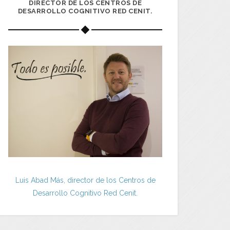
DIRECTOR DE LOS CENTROS DE
DESARROLLO COGNITIVO RED CENIT.
Luis Abad Más, director de los Centros de
Desarrollo Cognitivo Red Cenit.