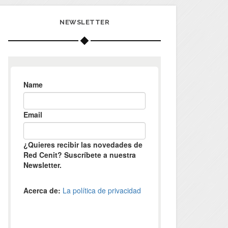
NEWSLETTER