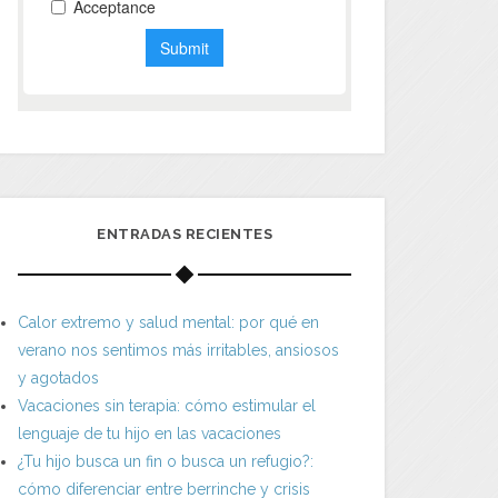
ENTRADAS RECIENTES
Calor extremo y salud mental: por qué en
verano nos sentimos más irritables, ansiosos
y agotados
Vacaciones sin terapia: cómo estimular el
lenguaje de tu hijo en las vacaciones
¿Tu hijo busca un fin o busca un refugio?:
cómo diferenciar entre berrinche y crisis