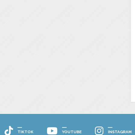
TIKTOK
YOUTUBE
INSTAGRAM