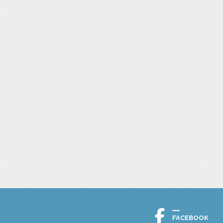
FACEBOOK