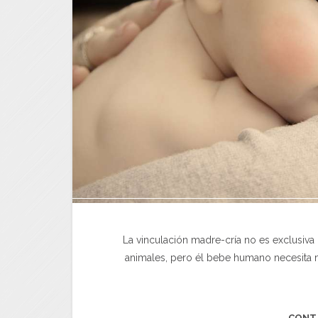
La vinculación madre-cría no es exclusiva
animales, pero él bebe humano necesita 
CONT