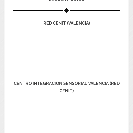
RED CENIT (VALENCIA)
CENTRO INTEGRACIÓN SENSORIAL VALENCIA (RED
CENIT)