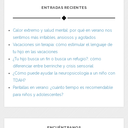
ENTRADAS RECIENTES
Calor extremo y salud mental: por qué en verano nos
sentimos más irritables, ansiosos y agotados
Vacaciones sin terapia: cómo estimular el lenguaje de
tu hijo en las vacaciones
¿Tu hijo busca un fin o busca un refugio?: cómo
diferenciar entre berrinche y crisis sensorial
¿Cómo puede ayudar la neuropsicología a un niño con
TDAH?
Pantallas en verano: ¿cuánto tiempo es recomendable
para niños y adolescentes?
ENCUÉNTRANOS