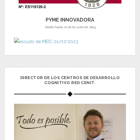
PYME INNOVADORA
Válido hasta el 01 de julio de 2023
DIRECTOR DE LOS CENTROS DE DESARROLLO
COGNITIVO RED CENIT.