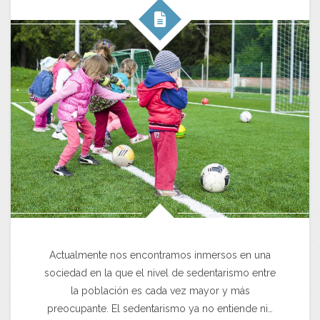
Actualmente nos encontramos inmersos en una
sociedad en la que el nivel de sedentarismo entre
la población es cada vez mayor y más
preocupante. El sedentarismo ya no entiende ni…