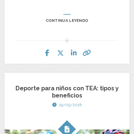
CONTINUA LEYENDO
Deporte para niños con TEA: tipos y
beneficios
29/05/2018