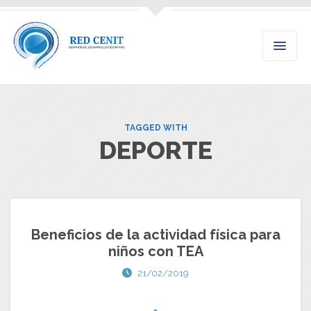
TAGGED WITH
DEPORTE
Beneficios de la actividad física para
niños con TEA
21/02/2019