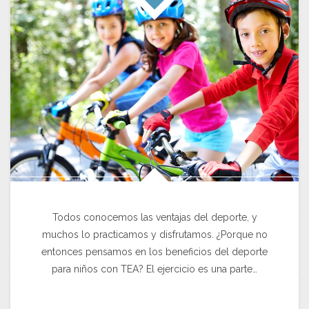
Todos conocemos las ventajas del deporte, y
muchos lo practicamos y disfrutamos. ¿Porque no
entonces pensamos en los beneficios del deporte
para niños con TEA? El ejercicio es una parte…