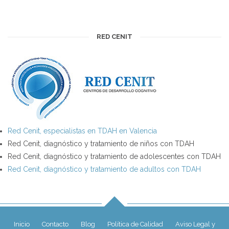
RED CENIT
Red Cenit, especialistas en TDAH en Valencia
Red Cenit, diagnóstico y tratamiento de niños con TDAH
Red Cenit, diagnóstico y tratamiento de adolescentes con TDAH
Red Cenit, diagnóstico y tratamiento de adultos con TDAH
Inicio
Contacto
Blog
Política de Calidad
Aviso Legal y