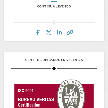
CONTINUA LEYENDO
CENTROS UBICADOS EN VALENCIA