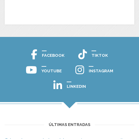
FACEBOOK
TIKTOK
YOUTUBE
INSTAGRAM
LINKEDIN
ÚLTIMAS ENTRADAS