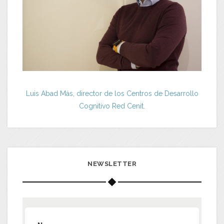
Luis Abad Más, director de los Centros de Desarrollo
Cognitivo Red Cenit.
NEWSLETTER