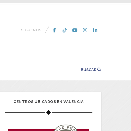
SÍGUENOS
BUSCAR
CENTROS UBICADOS EN VALENCIA