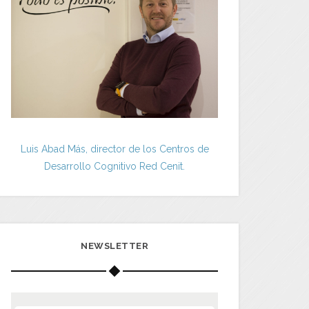
Luis Abad Más, director de los Centros de
Desarrollo Cognitivo Red Cenit.
NEWSLETTER