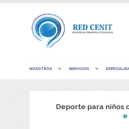
NOSOTROS
SERVICIOS
ESPECIALID
Deporte para niños c