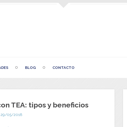
ADES
BLOG
CONTACTO
on TEA: tipos y beneficios
29/05/2018