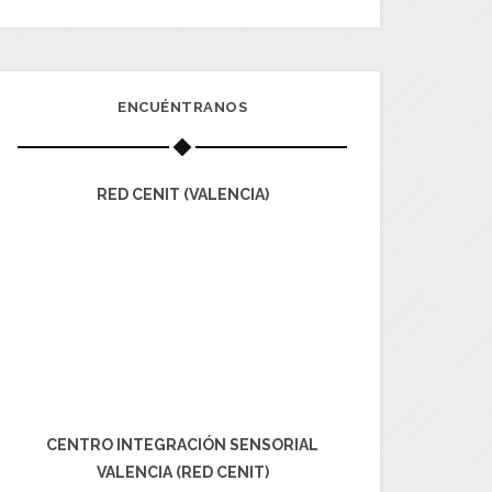
ENCUÉNTRANOS
RED CENIT (VALENCIA)
CENTRO INTEGRACIÓN SENSORIAL
VALENCIA (RED CENIT)