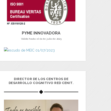
PYME INNOVADORA
Válido hasta el 01 de julio de 2023
DIRECTOR DE LOS CENTROS DE
DESARROLLO COGNITIVO RED CENIT.