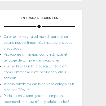
ENTRADAS RECIENTES
Calor extremo y salud mental: por qué en
verano nos sentimos más irritables, ansiosos
y agotados
Vacaciones sin terapia: cómo estimular el
lenguaje de tu hijo en las vacaciones
¿Tu hijo busca un fin o busca un refugio?:
cómo diferenciar entre berrinche y crisis
sensorial
¿Cómo puede ayudar la neuropsicología a un
niño con TDAH?
Pantallas en verano: ¿cuánto tiempo es
recomendable para niños y adolescentes?