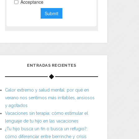
ENTRADAS RECIENTES
Calor extremo y salud mental: por qué en
verano nos sentimos más irritables, ansiosos
y agotados
Vacaciones sin terapia: cómo estimular el
lenguaje de tu hijo en las vacaciones
¿Tu hijo busca un fin o busca un refugio?:
cómo diferenciar entre berrinche y crisis