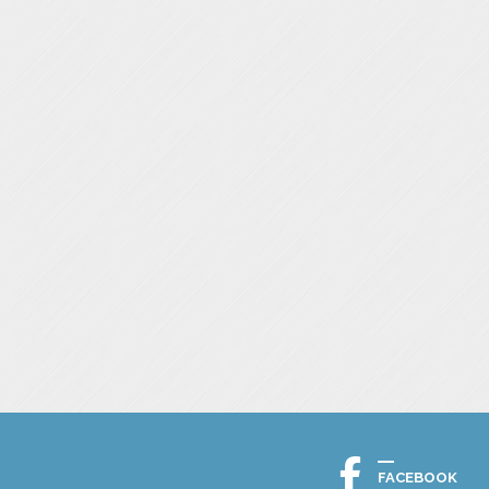
FACEBOOK