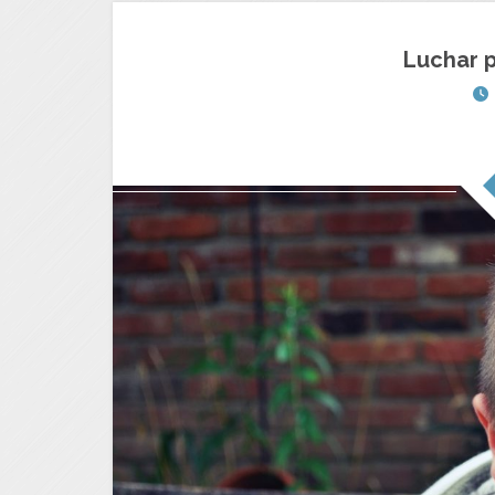
Luchar 