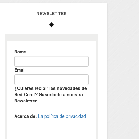
NEWSLETTER