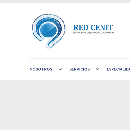
NOSOTROS
SERVICIOS
ESPECIALID