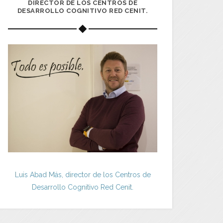
DIRECTOR DE LOS CENTROS DE
DESARROLLO COGNITIVO RED CENIT.
Luis Abad Más, director de los Centros de
Desarrollo Cognitivo Red Cenit.