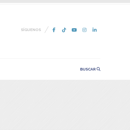
SÍGUENOS
BUSCAR