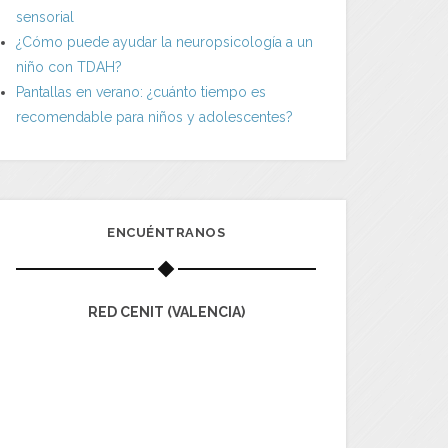
sensorial
¿Cómo puede ayudar la neuropsicología a un
niño con TDAH?
Pantallas en verano: ¿cuánto tiempo es
recomendable para niños y adolescentes?
ENCUÉNTRANOS
RED CENIT (VALENCIA)