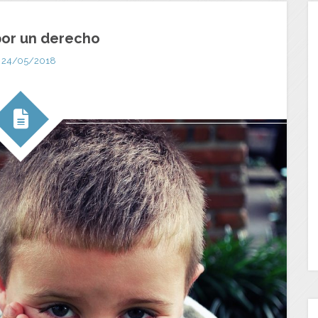
por un derecho
24/05/2018