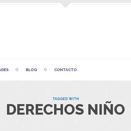
ADES
BLOG
CONTACTO
TAGGED WITH
DERECHOS NIÑO