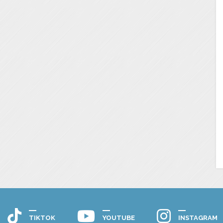
TIKTOK
YOUTUBE
INSTAGRAM