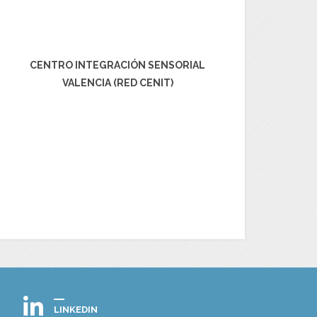
CENTRO INTEGRACIÓN SENSORIAL
VALENCIA (RED CENIT)
LINKEDIN