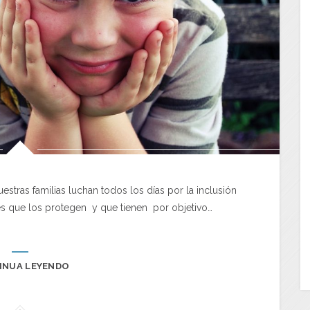
tras familias luchan todos los días por la inclusión
s que los protegen y que tienen por objetivo…
INUA LEYENDO