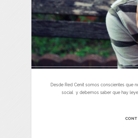
Desde Red Cenit somos conscientes que nues
social y debemos saber que hay leye
CONT