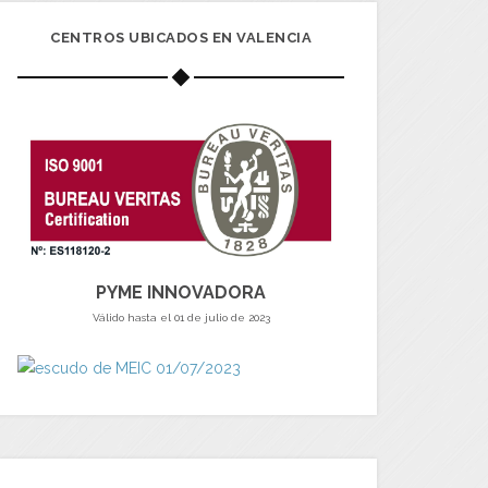
CENTROS UBICADOS EN VALENCIA
PYME INNOVADORA
Válido hasta el 01 de julio de 2023