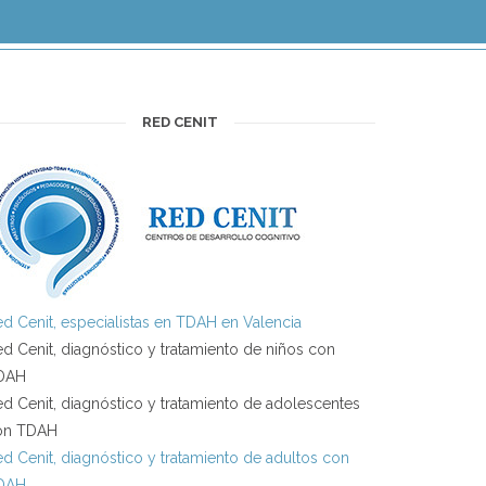
RED CENIT
d Cenit, especialistas en TDAH en Valencia
d Cenit, diagnóstico y tratamiento de niños con
DAH
d Cenit, diagnóstico y tratamiento de adolescentes
on TDAH
d Cenit, diagnóstico y tratamiento de adultos con
DAH