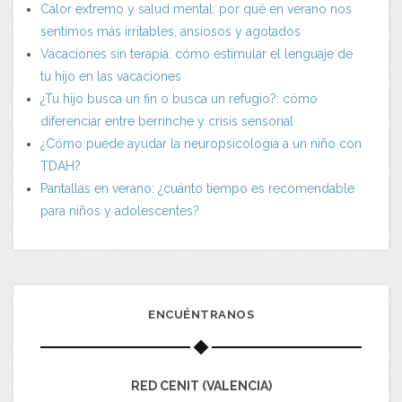
Calor extremo y salud mental: por qué en verano nos
sentimos más irritables, ansiosos y agotados
Vacaciones sin terapia: cómo estimular el lenguaje de
tu hijo en las vacaciones
¿Tu hijo busca un fin o busca un refugio?: cómo
diferenciar entre berrinche y crisis sensorial
¿Cómo puede ayudar la neuropsicología a un niño con
TDAH?
Pantallas en verano: ¿cuánto tiempo es recomendable
para niños y adolescentes?
ENCUÉNTRANOS
RED CENIT (VALENCIA)