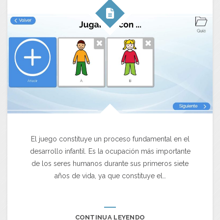
El juego constituye un proceso fundamental en el
desarrollo infantil. Es la ocupación más importante
de los seres humanos durante sus primeros siete
años de vida, ya que constituye el…
CONTINUA LEYENDO