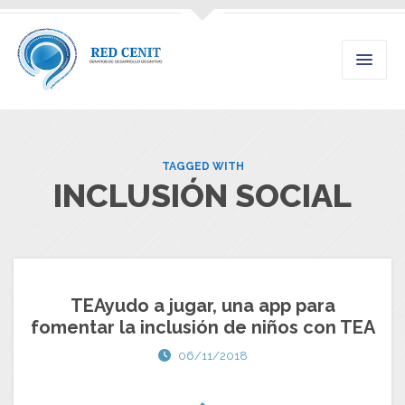
TAGGED WITH
INCLUSIÓN SOCIAL
TEAyudo a jugar, una app para
fomentar la inclusión de niños con TEA
06/11/2018