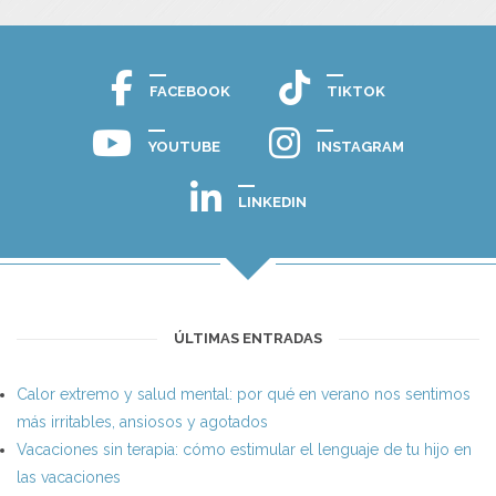
FACEBOOK
TIKTOK
YOUTUBE
INSTAGRAM
LINKEDIN
ÚLTIMAS ENTRADAS
Calor extremo y salud mental: por qué en verano nos sentimos
más irritables, ansiosos y agotados
Vacaciones sin terapia: cómo estimular el lenguaje de tu hijo en
las vacaciones