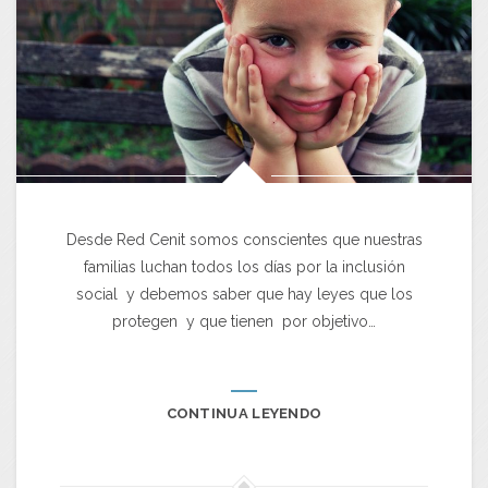
Desde Red Cenit somos conscientes que nuestras
familias luchan todos los días por la inclusión
social y debemos saber que hay leyes que los
protegen y que tienen por objetivo…
CONTINUA LEYENDO