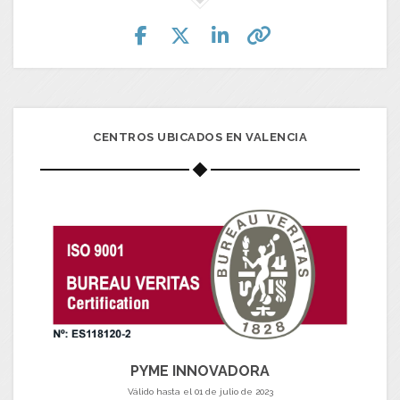
CENTROS UBICADOS EN VALENCIA
PYME INNOVADORA
Válido hasta el 01 de julio de 2023