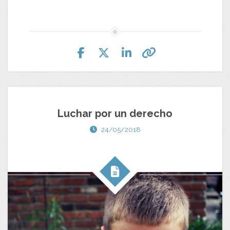
Luchar por un derecho
24/05/2018