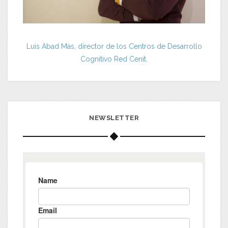
Luis Abad Más, director de los Centros de Desarrollo
Cognitivo Red Cenit.
NEWSLETTER