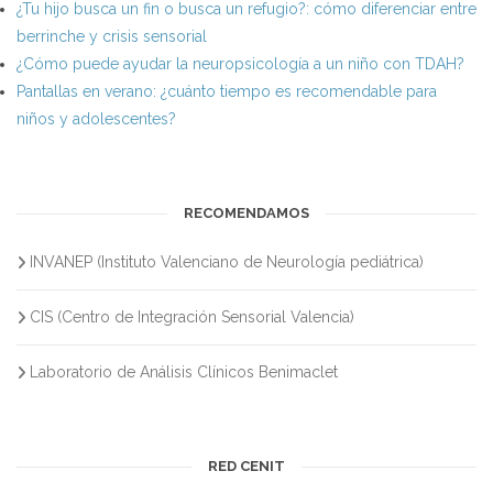
¿Tu hijo busca un fin o busca un refugio?: cómo diferenciar entre
berrinche y crisis sensorial
¿Cómo puede ayudar la neuropsicología a un niño con TDAH?
Pantallas en verano: ¿cuánto tiempo es recomendable para
niños y adolescentes?
RECOMENDAMOS
INVANEP (Instituto Valenciano de Neurología pediátrica)
CIS (Centro de Integración Sensorial Valencia)
Laboratorio de Análisis Clínicos Benimaclet
RED CENIT