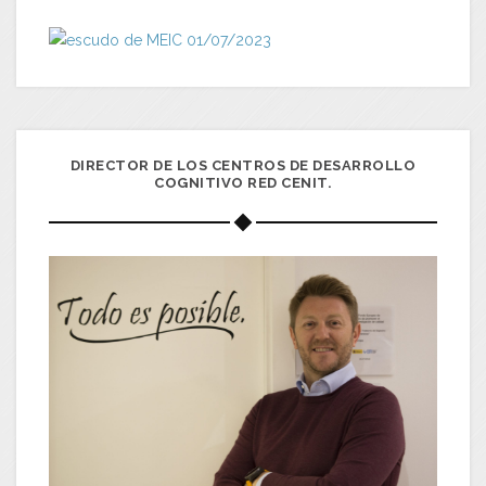
DIRECTOR DE LOS CENTROS DE DESARROLLO
COGNITIVO RED CENIT.