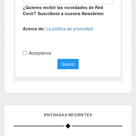
ENTRADAS RECIENTES