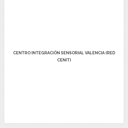
CENTRO INTEGRACIÓN SENSORIAL VALENCIA (RED
CENIT)