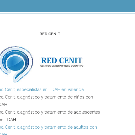
RED CENIT
d Cenit, especialistas en TDAH en Valencia
d Cenit, diagnóstico y tratamiento de niños con
DAH
d Cenit, diagnóstico y tratamiento de adolescentes
on TDAH
d Cenit, diagnóstico y tratamiento de adultos con
DAH