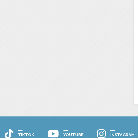
TIKTOK
YOUTUBE
INSTAGRAM