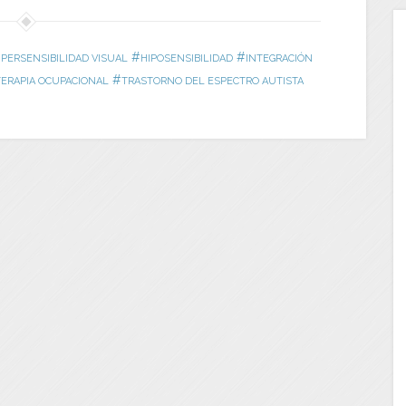
#
#
IPERSENSIBILIDAD VISUAL
HIPOSENSIBILIDAD
INTEGRACIÓN
#
TERAPIA OCUPACIONAL
TRASTORNO DEL ESPECTRO AUTISTA