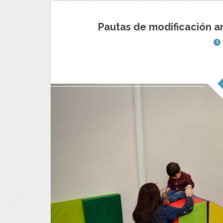
Pautas de modificación a