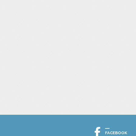
FACEBOOK