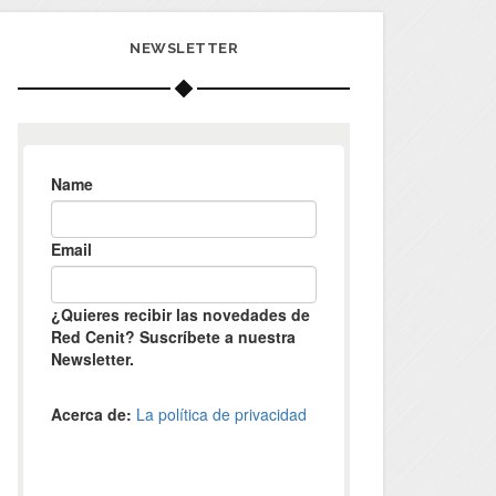
NEWSLETTER