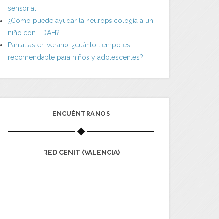
sensorial
¿Cómo puede ayudar la neuropsicología a un
niño con TDAH?
Pantallas en verano: ¿cuánto tiempo es
recomendable para niños y adolescentes?
ENCUÉNTRANOS
RED CENIT (VALENCIA)