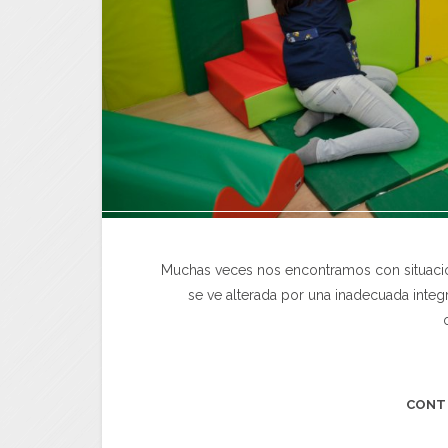
Muchas veces nos encontramos con situacion
se ve alterada por una inadecuada integ
CONT