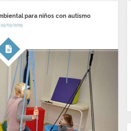
mbiental para niños con autismo
25/03/2019