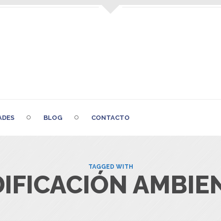
ADES
BLOG
CONTACTO
TAGGED WITH
IFICACIÓN AMBIE