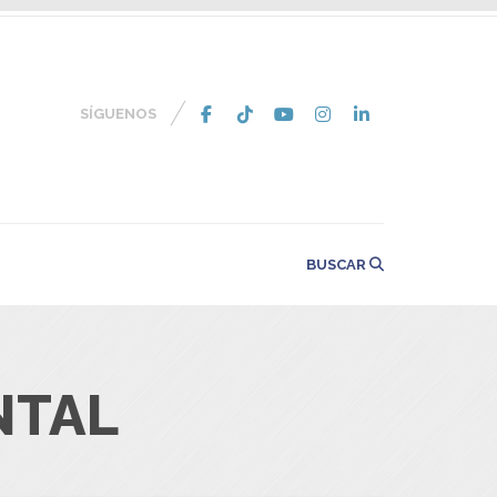
SÍGUENOS
BUSCAR
NTAL