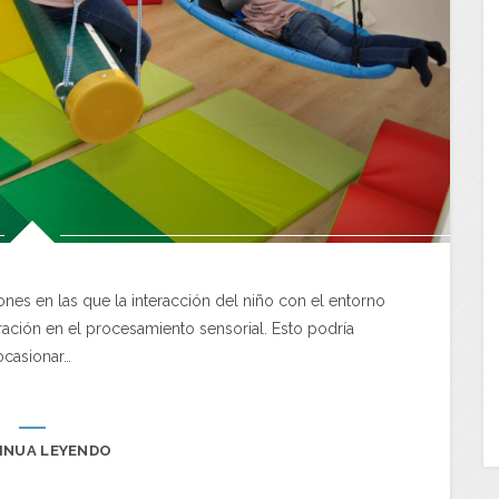
es en las que la interacción del niño con el entorno
ración en el procesamiento sensorial. Esto podría
ocasionar…
INUA LEYENDO