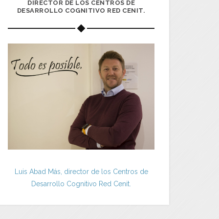
DIRECTOR DE LOS CENTROS DE
DESARROLLO COGNITIVO RED CENIT.
Luis Abad Más, director de los Centros de
Desarrollo Cognitivo Red Cenit.