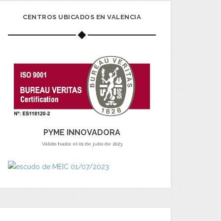
CENTROS UBICADOS EN VALENCIA
PYME INNOVADORA
Válido hasta el 01 de julio de 2023