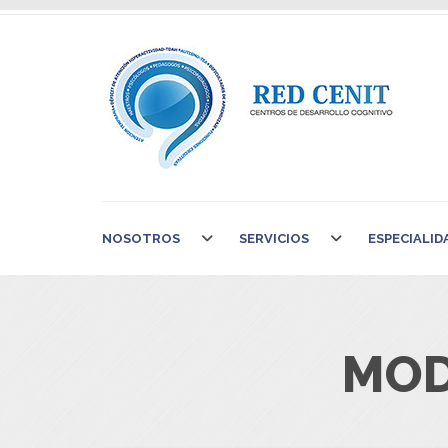
NOSOTROS
SERVICIOS
ESPECIALID
MOD