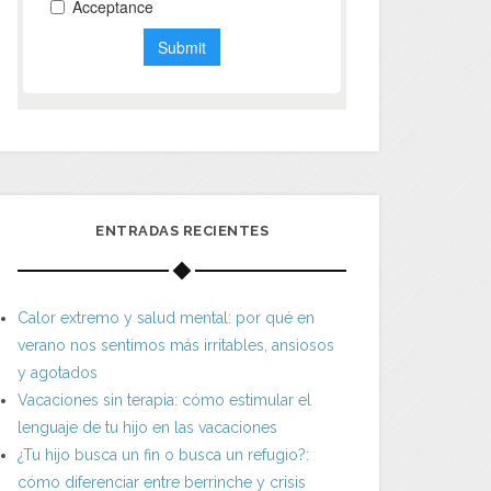
ENTRADAS RECIENTES
Calor extremo y salud mental: por qué en
verano nos sentimos más irritables, ansiosos
y agotados
Vacaciones sin terapia: cómo estimular el
lenguaje de tu hijo en las vacaciones
¿Tu hijo busca un fin o busca un refugio?:
cómo diferenciar entre berrinche y crisis