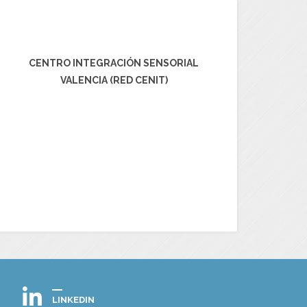
CENTRO INTEGRACIÓN SENSORIAL
VALENCIA (RED CENIT)
LINKEDIN