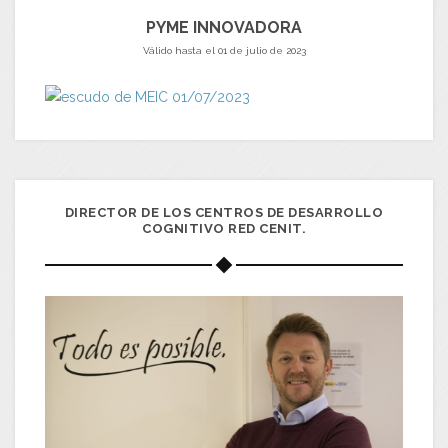
PYME INNOVADORA
Válido hasta el 01 de julio de 2023
DIRECTOR DE LOS CENTROS DE DESARROLLO
COGNITIVO RED CENIT.