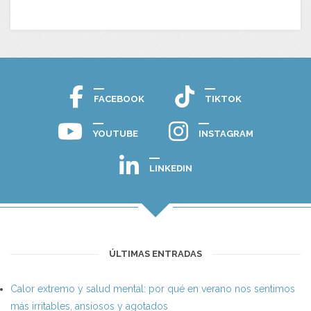
FACEBOOK
TIKTOK
YOUTUBE
INSTAGRAM
LINKEDIN
ÚLTIMAS ENTRADAS
Calor extremo y salud mental: por qué en verano nos sentimos
más irritables, ansiosos y agotados