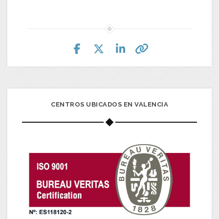
CENTROS UBICADOS EN VALENCIA