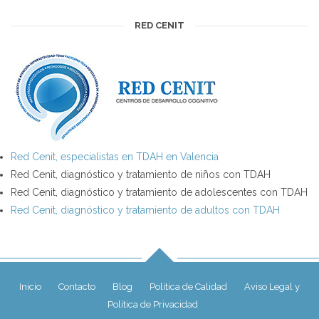
RED CENIT
Red Cenit, especialistas en TDAH en Valencia
Red Cenit, diagnóstico y tratamiento de niños con TDAH
Red Cenit, diagnóstico y tratamiento de adolescentes con TDAH
Red Cenit, diagnóstico y tratamiento de adultos con TDAH
Inicio
Contacto
Blog
Política de Calidad
Aviso Legal y
Política de Privacidad