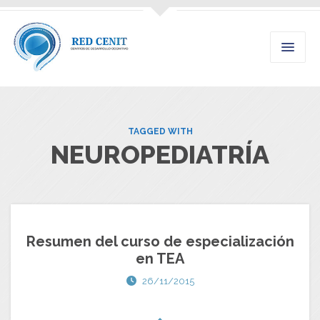
TAGGED WITH
NEUROPEDIATRÍA
Resumen del curso de especialización
en TEA
26/11/2015