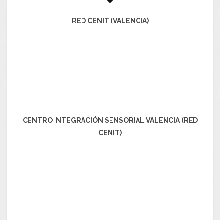
RED CENIT (VALENCIA)
CENTRO INTEGRACIÓN SENSORIAL VALENCIA (RED
CENIT)