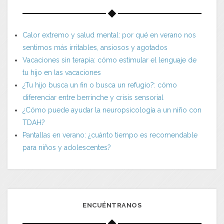
Calor extremo y salud mental: por qué en verano nos
sentimos más irritables, ansiosos y agotados
Vacaciones sin terapia: cómo estimular el lenguaje de
tu hijo en las vacaciones
¿Tu hijo busca un fin o busca un refugio?: cómo
diferenciar entre berrinche y crisis sensorial
¿Cómo puede ayudar la neuropsicología a un niño con
TDAH?
Pantallas en verano: ¿cuánto tiempo es recomendable
para niños y adolescentes?
ENCUÉNTRANOS