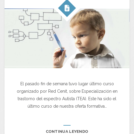
El pasado fin de semana tuvo lugar último curso
organizado por Red Cenit, sobre Especialización en
trastorno del espectro Autista (TEA). Este ha sido el
último curso de nuestra oferta formativa…
CONTINUA LEYENDO