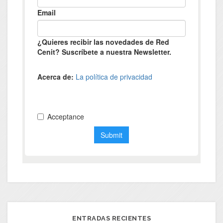
ENTRADAS RECIENTES