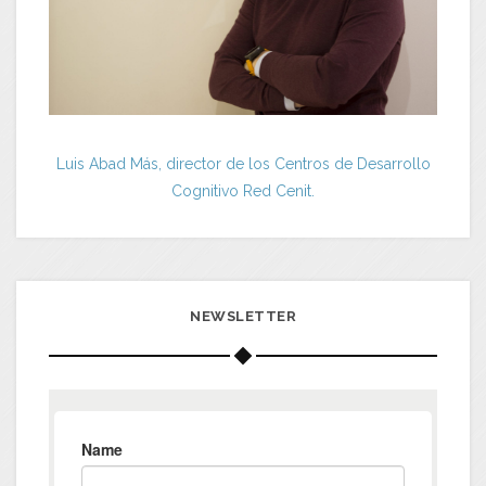
Luis Abad Más, director de los Centros de Desarrollo
Cognitivo Red Cenit.
NEWSLETTER