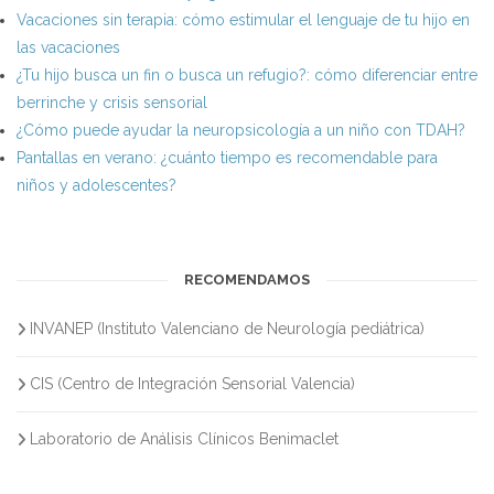
Vacaciones sin terapia: cómo estimular el lenguaje de tu hijo en
las vacaciones
¿Tu hijo busca un fin o busca un refugio?: cómo diferenciar entre
berrinche y crisis sensorial
¿Cómo puede ayudar la neuropsicología a un niño con TDAH?
Pantallas en verano: ¿cuánto tiempo es recomendable para
niños y adolescentes?
RECOMENDAMOS
INVANEP (Instituto Valenciano de Neurología pediátrica)
CIS (Centro de Integración Sensorial Valencia)
Laboratorio de Análisis Clínicos Benimaclet