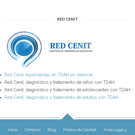
RED CENIT
Red Cenit, especialistas en TDAH en Valencia
Red Cenit, diagnóstico y tratamiento de niños con TDAH
Red Cenit, diagnóstico y tratamiento de adolescentes con TDAH
Red Cenit, diagnóstico y tratamiento de adultos con TDAH
Inicio
Contacto
Blog
Política de Calidad
Aviso Legal y