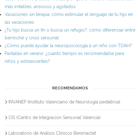
más irritables, ansiosos y agotados
Vacaciones sin terapia: cómo estimular el lenguaje de tu hijo en
las vacaciones
¿Tu hijo busca un fin o busca un refugio?: cómo diferenciar entre
berrinche y crisis sensorial
¿Cómo puede ayudar la neuropsicología a un niño con TDAH?
Pantallas en verano: ¿cuánto tiempo es recomendable para
niños y adolescentes?
RECOMENDAMOS
INVANEP (Instituto Valenciano de Neurología pediátrica)
CIS (Centro de Integración Sensorial Valencia)
Laboratorio de Análisis Clínicos Benimaclet