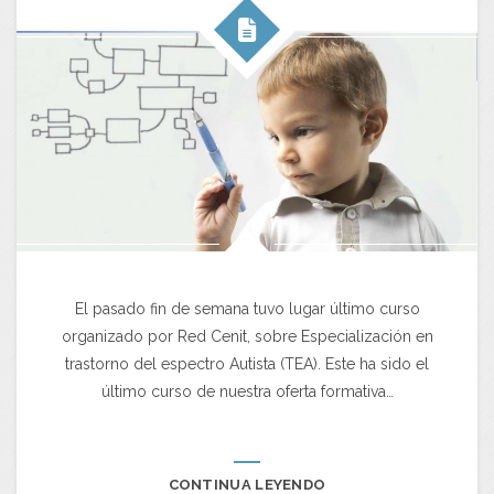
El pasado fin de semana tuvo lugar último curso
organizado por Red Cenit, sobre Especialización en
trastorno del espectro Autista (TEA). Este ha sido el
último curso de nuestra oferta formativa…
CONTINUA LEYENDO