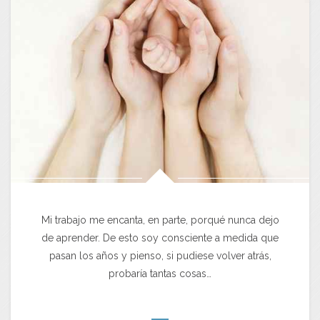
Mi trabajo me encanta, en parte, porqué nunca dejo
de aprender. De esto soy consciente a medida que
pasan los años y pienso, si pudiese volver atrás,
probaría tantas cosas…