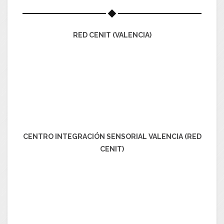
RED CENIT (VALENCIA)
CENTRO INTEGRACIÓN SENSORIAL VALENCIA (RED
CENIT)