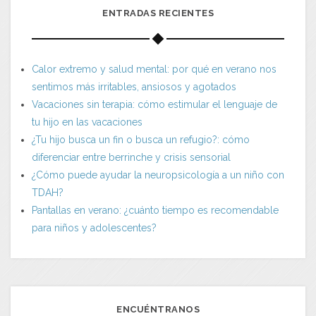
ENTRADAS RECIENTES
Calor extremo y salud mental: por qué en verano nos
sentimos más irritables, ansiosos y agotados
Vacaciones sin terapia: cómo estimular el lenguaje de
tu hijo en las vacaciones
¿Tu hijo busca un fin o busca un refugio?: cómo
diferenciar entre berrinche y crisis sensorial
¿Cómo puede ayudar la neuropsicología a un niño con
TDAH?
Pantallas en verano: ¿cuánto tiempo es recomendable
para niños y adolescentes?
ENCUÉNTRANOS