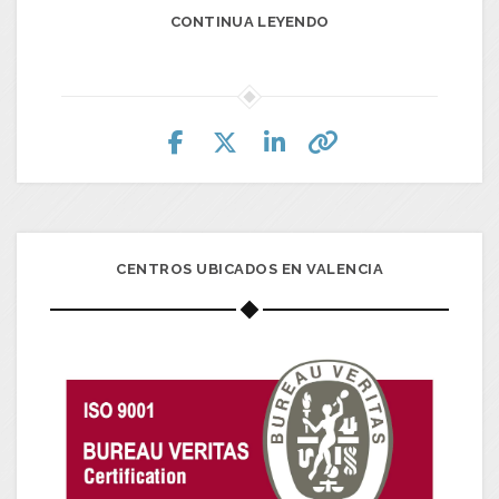
CONTINUA LEYENDO
CENTROS UBICADOS EN VALENCIA