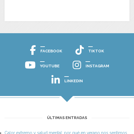
FACEBOOK
TIKTOK
YOUTUBE
INSTAGRAM
LINKEDIN
ÚLTIMAS ENTRADAS
Calor extremo y salud mental: por qué en verano nos sentimos