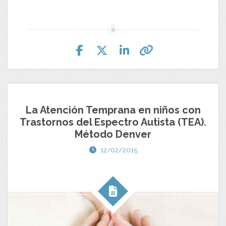
La Atención Temprana en niños con
Trastornos del Espectro Autista (TEA).
Método Denver
12/02/2015