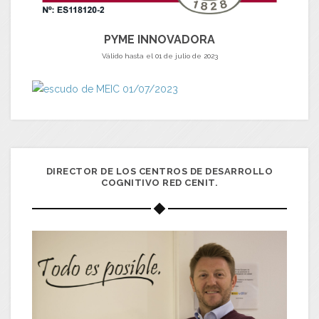
PYME INNOVADORA
Válido hasta el 01 de julio de 2023
DIRECTOR DE LOS CENTROS DE DESARROLLO
COGNITIVO RED CENIT.