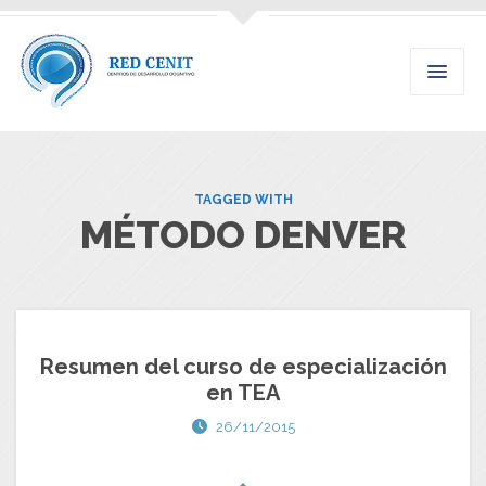
TAGGED WITH
MÉTODO DENVER
Resumen del curso de especialización
en TEA
26/11/2015