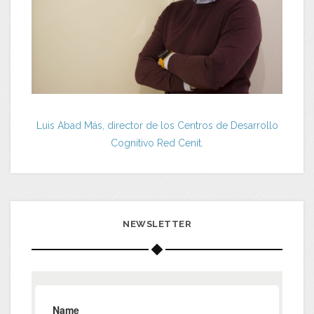
Luis Abad Más, director de los Centros de Desarrollo
Cognitivo Red Cenit.
NEWSLETTER