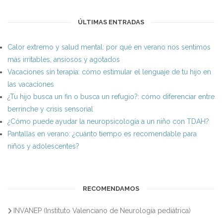
ÚLTIMAS ENTRADAS
Calor extremo y salud mental: por qué en verano nos sentimos
más irritables, ansiosos y agotados
Vacaciones sin terapia: cómo estimular el lenguaje de tu hijo en
las vacaciones
¿Tu hijo busca un fin o busca un refugio?: cómo diferenciar entre
berrinche y crisis sensorial
¿Cómo puede ayudar la neuropsicología a un niño con TDAH?
Pantallas en verano: ¿cuánto tiempo es recomendable para
niños y adolescentes?
RECOMENDAMOS
INVANEP (Instituto Valenciano de Neurología pediátrica)