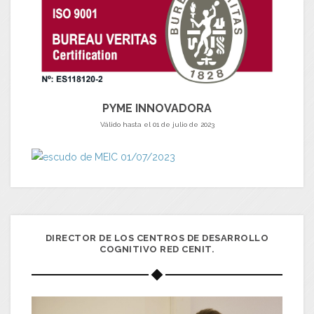
PYME INNOVADORA
Válido hasta el 01 de julio de 2023
DIRECTOR DE LOS CENTROS DE DESARROLLO
COGNITIVO RED CENIT.