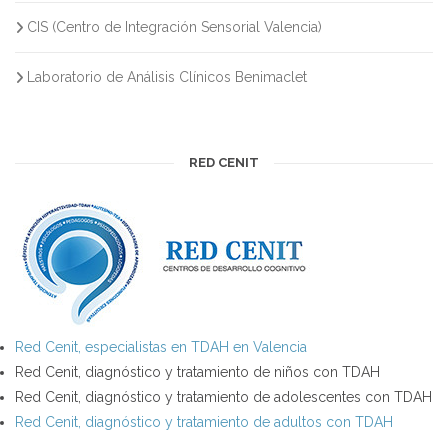
CIS (Centro de Integración Sensorial Valencia)
Laboratorio de Análisis Clínicos Benimaclet
RED CENIT
Red Cenit, especialistas en TDAH en Valencia
Red Cenit, diagnóstico y tratamiento de niños con TDAH
Red Cenit, diagnóstico y tratamiento de adolescentes con TDAH
Red Cenit, diagnóstico y tratamiento de adultos con TDAH