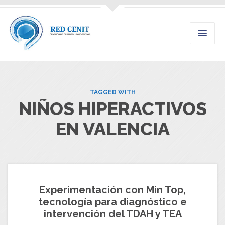
TAGGED WITH
NIÑOS HIPERACTIVOS
EN VALENCIA
Experimentación con Min Top,
tecnología para diagnóstico e
intervención del TDAH y TEA