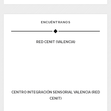
ENCUÉNTRANOS
RED CENIT (VALENCIA)
CENTRO INTEGRACIÓN SENSORIAL VALENCIA (RED
CENIT)