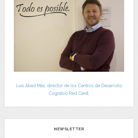
Luis Abad Más, director de los Centros de Desarrollo
Cognitivo Red Cenit.
NEWSLETTER