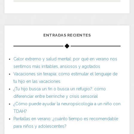
ENTRADAS RECIENTES
Calor extremo y salud mental: por qué en verano nos
sentimos más irritables, ansiosos y agotados
Vacaciones sin terapia: cómo estimular el lenguaje de
tu hijo en las vacaciones
¿Tu hijo busca un fin o busca un refugio?: cómo
diferenciar entre berrinche y crisis sensorial
¿Cómo puede ayudar la neuropsicología a un niño con
TDAH?
Pantallas en verano: ¿cuánto tiempo es recomendable
para niños y adolescentes?