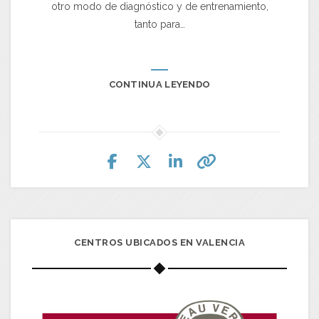
otro modo de diagnóstico y de entrenamiento,
tanto para…
CONTINUA LEYENDO
CENTROS UBICADOS EN VALENCIA