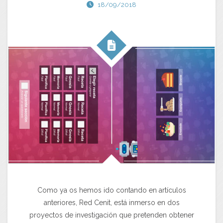
18/09/2018
Como ya os hemos ido contando en artículos
anteriores, Red Cenit, está inmerso en dos
proyectos de investigación que pretenden obtener