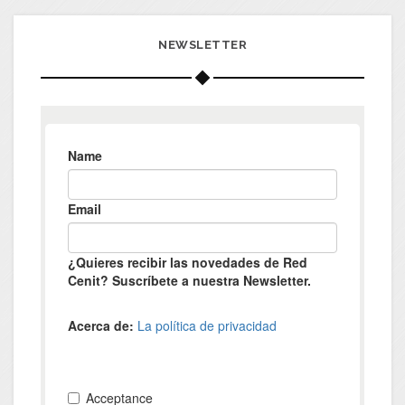
NEWSLETTER