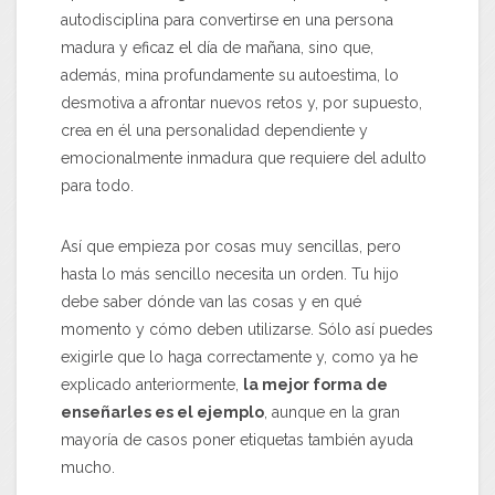
autodisciplina para convertirse en una persona
madura y eficaz el día de mañana, sino que,
además, mina profundamente su autoestima, lo
desmotiva a afrontar nuevos retos y, por supuesto,
crea en él una personalidad dependiente y
emocionalmente inmadura que requiere del adulto
para todo.
Así que empieza por cosas muy sencillas, pero
hasta lo más sencillo necesita un orden. Tu hijo
debe saber dónde van las cosas y en qué
momento y cómo deben utilizarse. Sólo así puedes
exigirle que lo haga correctamente y, como ya he
explicado anteriormente,
la mejor forma de
enseñarles es el ejemplo
, aunque en la gran
mayoría de casos poner etiquetas también ayuda
mucho.