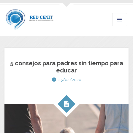
5 consejos para padres sin tiempo para
educar
25/02/2020