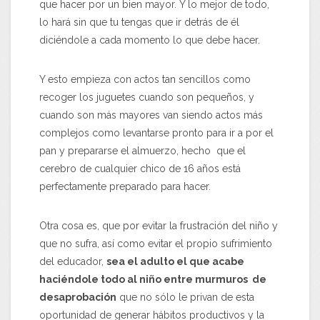
que hacer por un bien mayor. Y lo mejor de todo,
lo hará sin que tu tengas que ir detrás de él
diciéndole a cada momento lo que debe hacer.
Y esto empieza con actos tan sencillos como
recoger los juguetes cuando son pequeños, y
cuando son más mayores van siendo actos más
complejos como levantarse pronto para ir a por el
pan y prepararse el almuerzo, hecho que el
cerebro de cualquier chico de 16 años está
perfectamente preparado para hacer.
Otra cosa es, que por evitar la frustración del niño y
que no sufra, así como evitar el propio sufrimiento
del educador,
sea el adulto el que acabe
haciéndole todo al niño entre murmuros de
desaprobación
que no sólo le privan de esta
oportunidad de generar hábitos productivos y la