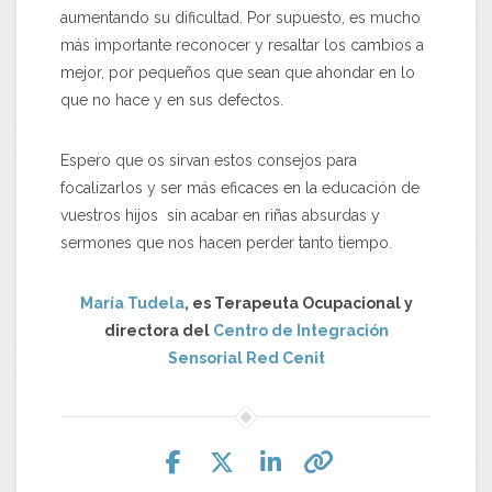
aumentando su dificultad. Por supuesto, es mucho
más importante reconocer y resaltar los cambios a
mejor, por pequeños que sean que ahondar en lo
que no hace y en sus defectos.
Espero que os sirvan estos consejos para
focalizarlos y ser más eficaces en la educación de
vuestros hijos sin acabar en riñas absurdas y
sermones que nos hacen perder tanto tiempo.
María Tudela
, es Terapeuta Ocupacional y
directora del
Centro de Integración
Sensorial Red Cenit