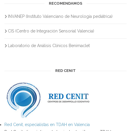
RECOMENDAMOS
INVANEP (Instituto Valenciano de Neurología pediátrica)
CIS (Centro de Integración Sensorial Valencia)
Laboratorio de Análisis Clínicos Benimaclet
RED CENIT
Red Cenit, especialistas en TDAH en Valencia