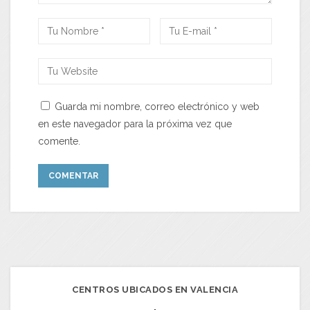
Guarda mi nombre, correo electrónico y web
en este navegador para la próxima vez que
comente.
CENTROS UBICADOS EN VALENCIA