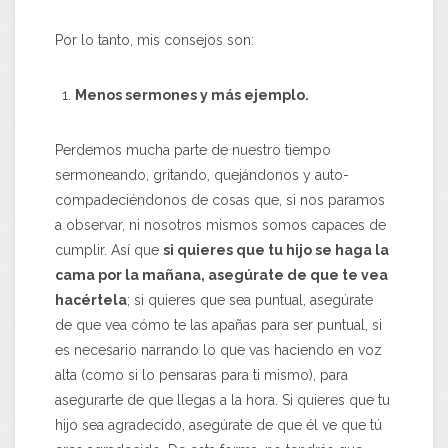
Por lo tanto, mis consejos son:
Menos sermones y más ejemplo.
Perdemos mucha parte de nuestro tiempo
sermoneando, gritando, quejándonos y auto-
compadeciéndonos de cosas que, si nos paramos
a observar, ni nosotros mismos somos capaces de
cumplir. Así que
si quieres que tu hijo se haga la
cama por la mañana, asegúrate de que te vea
hacértela
; si quieres que sea puntual, asegúrate
de que vea cómo te las apañas para ser puntual, si
es necesario narrando lo que vas haciendo en voz
alta (como si lo pensaras para ti mismo), para
asegurarte de que llegas a la hora. Si quieres que tu
hijo sea agradecido, asegúrate de que él ve que tú