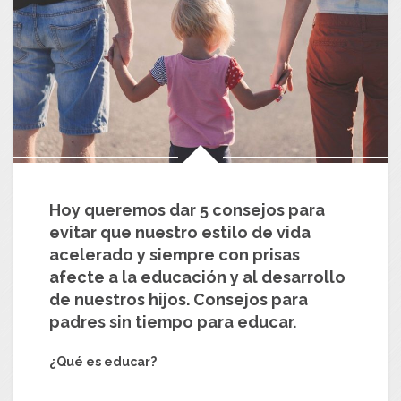
Hoy queremos dar 5 consejos para
evitar que nuestro estilo de vida
acelerado y siempre con prisas
afecte a la educación y al desarrollo
de nuestros hijos. Consejos para
padres sin tiempo para educar.
¿Qué es educar?