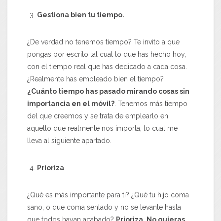
Gestiona bien tu tiempo.
¿De verdad no tenemos tiempo? Te invito a que
pongas por escrito tal cual lo que has hecho hoy,
con el tiempo real que has dedicado a cada cosa.
¿Realmente has empleado bien el tiempo?
¿Cuánto tiempo has pasado mirando cosas sin
importancia en el móvil?
. Tenemos más tiempo
del que creemos y se trata de emplearlo en
aquello que realmente nos importa, lo cual me
lleva al siguiente apartado.
Prioriza
¿Qué es más importante para ti? ¿Qué tu hijo coma
sano, o que coma sentado y no se levante hasta
que todos hayan acabado?
Prioriza. No quieras