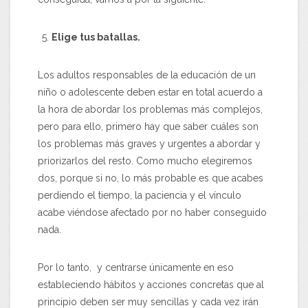
Elige tus batallas.
Los adultos responsables de la educación de un
niño o adolescente deben estar en total acuerdo a
la hora de abordar los problemas más complejos,
pero para ello, primero hay que saber cuáles son
los problemas más graves y urgentes a abordar y
priorizarlos del resto. Como mucho elegiremos
dos, porque si no, lo más probable es que acabes
perdiendo el tiempo, la paciencia y el vínculo
acabe viéndose afectado por no haber conseguido
nada.
Por lo tanto, y centrarse únicamente en eso
estableciendo hábitos y acciones concretas que al
principio deben ser muy sencillas y cada vez irán