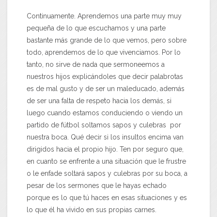
Continuamente. Aprendemos una parte muy muy
pequeña de lo que escuchamos y una parte
bastante más grande de lo que vemos, pero sobre
todo, aprendemos de lo que vivenciamos. Por lo
tanto, no sirve de nada que sermoneemos a
nuestros hijos explicándoles que decir palabrotas
es de mal gusto y de ser un maleducado, además
de ser una falta de respeto hacia los demás, si
luego cuando estamos conduciendo o viendo un
partido de fútbol soltamos sapos y culebras por
nuestra boca. Qué decir si los insultos encima van
dirigidos hacia el propio hijo. Ten por seguro que,
en cuanto se enfrente a una situación que le frustre
o le enfade soltará sapos y culebras por su boca, a
pesar de los sermones que le hayas echado
porque es lo que tú haces en esas situaciones y es
lo que él ha vivido en sus propias carnes.