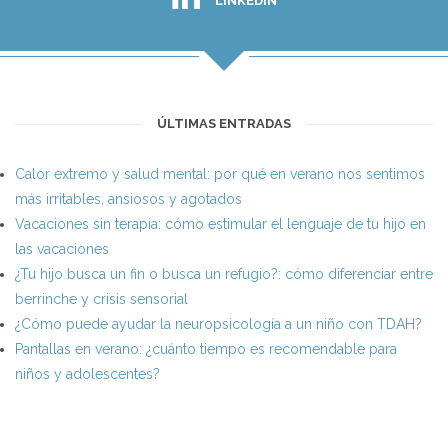
LINKEDIN
ÚLTIMAS ENTRADAS
Calor extremo y salud mental: por qué en verano nos sentimos
más irritables, ansiosos y agotados
Vacaciones sin terapia: cómo estimular el lenguaje de tu hijo en
las vacaciones
¿Tu hijo busca un fin o busca un refugio?: cómo diferenciar entre
berrinche y crisis sensorial
¿Cómo puede ayudar la neuropsicología a un niño con TDAH?
Pantallas en verano: ¿cuánto tiempo es recomendable para
niños y adolescentes?