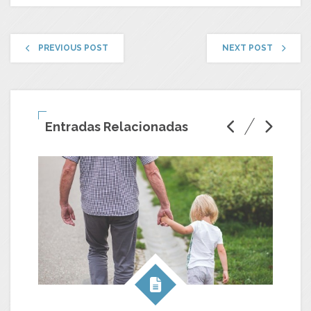
PREVIOUS POST
NEXT POST
Entradas Relacionadas