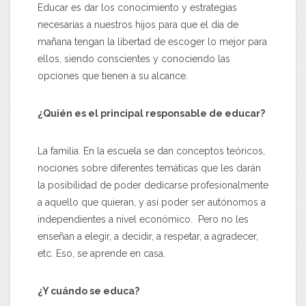
Educar es dar los conocimiento y estrategias
necesarias a nuestros hijos para que el día de
mañana tengan la libertad de escoger lo mejor para
ellos, siendo conscientes y conociendo las
opciones que tienen a su alcance.
¿Quién es el principal responsable de educar?
La familia. En la escuela se dan conceptos teóricos,
nociones sobre diferentes temáticas que les darán
la posibilidad de poder dedicarse profesionalmente
a aquello que quieran, y así poder ser autónomos a
independientes a nivel económico. Pero no les
enseñan a elegir, a decidir, a respetar, a agradecer,
etc. Eso, se aprende en casa.
¿Y cuándo se educa?