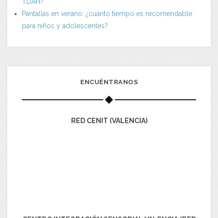
TDAH?
Pantallas en verano: ¿cuánto tiempo es recomendable
para niños y adolescentes?
ENCUÉNTRANOS
RED CENIT (VALENCIA)