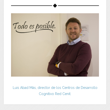
Luis Abad Más, director de los Centros de Desarrollo
Cognitivo Red Cenit.