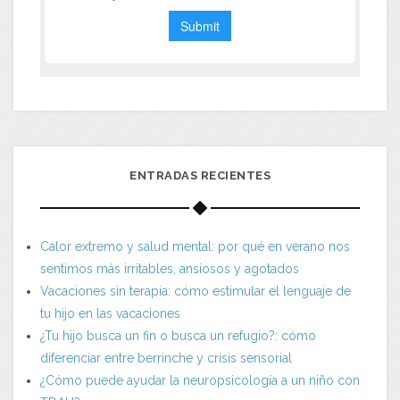
ENTRADAS RECIENTES
Calor extremo y salud mental: por qué en verano nos
sentimos más irritables, ansiosos y agotados
Vacaciones sin terapia: cómo estimular el lenguaje de
tu hijo en las vacaciones
¿Tu hijo busca un fin o busca un refugio?: cómo
diferenciar entre berrinche y crisis sensorial
¿Cómo puede ayudar la neuropsicología a un niño con