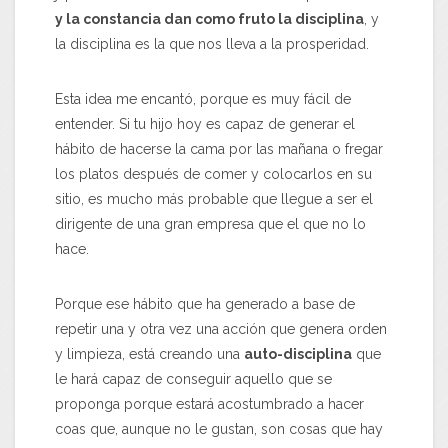
y la constancia dan como fruto la disciplina
, y
la disciplina es la que nos lleva a la prosperidad.
Esta idea me encantó, porque es muy fácil de
entender. Si tu hijo hoy es capaz de generar el
hábito de hacerse la cama por las mañana o fregar
los platos después de comer y colocarlos en su
sitio, es mucho más probable que llegue a ser el
dirigente de una gran empresa que el que no lo
hace.
Porque ese hábito que ha generado a base de
repetir una y otra vez una acción que genera orden
y limpieza, está creando una
auto-disciplina
que
le hará capaz de conseguir aquello que se
proponga porque estará acostumbrado a hacer
coas que, aunque no le gustan, son cosas que hay