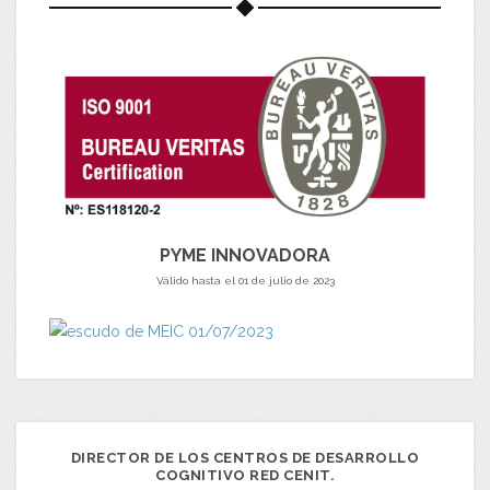
PYME INNOVADORA
Válido hasta el 01 de julio de 2023
DIRECTOR DE LOS CENTROS DE DESARROLLO
COGNITIVO RED CENIT.