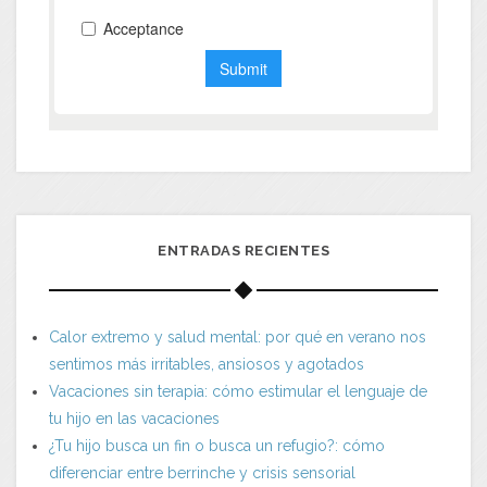
ENTRADAS RECIENTES
Calor extremo y salud mental: por qué en verano nos
sentimos más irritables, ansiosos y agotados
Vacaciones sin terapia: cómo estimular el lenguaje de
tu hijo en las vacaciones
¿Tu hijo busca un fin o busca un refugio?: cómo
diferenciar entre berrinche y crisis sensorial