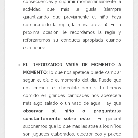
consecuencias y suprimir momentáneamente la
actividad que más le gusta, (siempre
garantizando que previamente el niño haya
comprendido la regla, la rutina prevista). En la
próxima ocasión, le recordamos la regla y
reforzaremos su conducta apropiada cuando
esta ocurra.
EL REFORZADOR VARÍA DE MOMENTO A
MOMENTO:
lo que nos apetece puede cambiar
según el día o el momento del día. Puede que
nos encante el chocolate pero si lo hemos
comido en grandes cantidades nos apetecerá
más algo salado o un vaso de agua. Hay que
observar al niño o preguntarle
constantemente sobre esto
. En general
suponemos que lo que más les atrae a los niños
son juguetes elaborados, electrónicos y puede