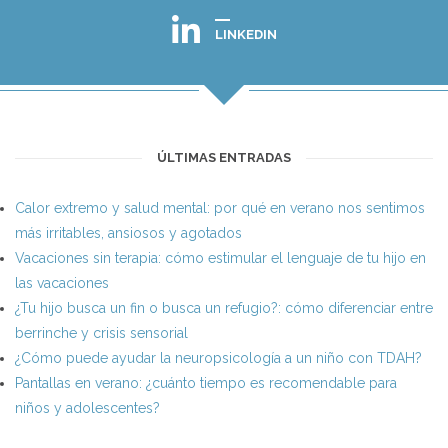
LINKEDIN
ÚLTIMAS ENTRADAS
Calor extremo y salud mental: por qué en verano nos sentimos
más irritables, ansiosos y agotados
Vacaciones sin terapia: cómo estimular el lenguaje de tu hijo en
las vacaciones
¿Tu hijo busca un fin o busca un refugio?: cómo diferenciar entre
berrinche y crisis sensorial
¿Cómo puede ayudar la neuropsicología a un niño con TDAH?
Pantallas en verano: ¿cuánto tiempo es recomendable para
niños y adolescentes?