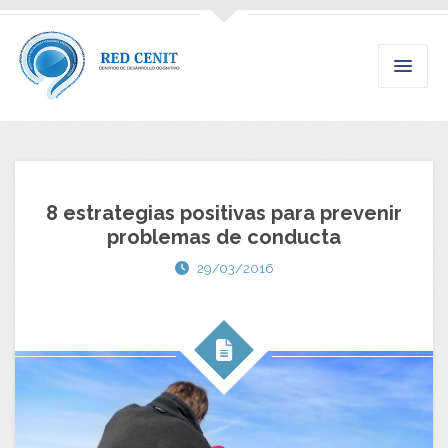
8 estrategias positivas para prevenir
problemas de conducta
29/03/2016