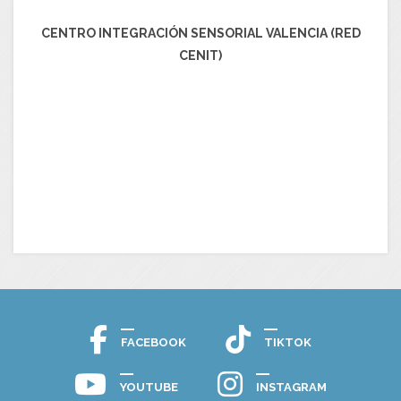
CENTRO INTEGRACIÓN SENSORIAL VALENCIA (RED
CENIT)
FACEBOOK
TIKTOK
YOUTUBE
INSTAGRAM