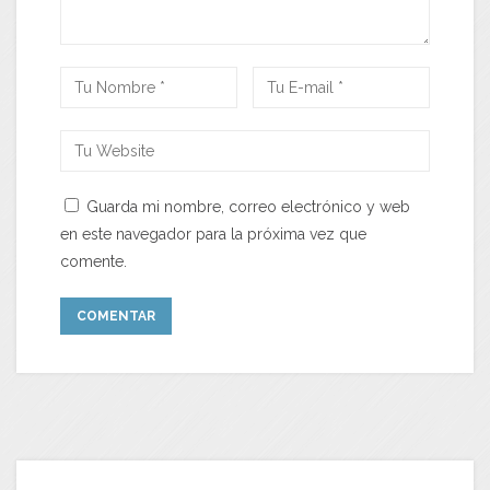
Guarda mi nombre, correo electrónico y web
en este navegador para la próxima vez que
comente.