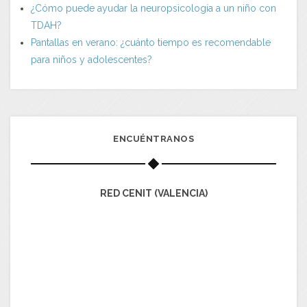
¿Cómo puede ayudar la neuropsicología a un niño con
TDAH?
Pantallas en verano: ¿cuánto tiempo es recomendable
para niños y adolescentes?
ENCUÉNTRANOS
RED CENIT (VALENCIA)