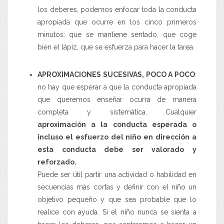
los deberes, podemos enfocar toda la conducta
apropiada que ocurre en los cinco primeros
minutos: que se mantiene sentado, que coge
bien el lápiz, que se esfuerza para hacer la tarea.
APROXIMACIONES SUCESIVAS, POCO A POCO
:
no hay que esperar a que la conducta apropiada
que queremos enseñar ocurra de manera
completa y sistemática. Cualquier
aproximación a la conducta esperada o
incluso el esfuerzo del niño
en dirección a
esta conducta debe ser valorado y
reforzado.
Puede ser útil partir una actividad o habilidad en
secuencias más cortas y definir con el niño un
objetivo pequeño y que sea probable que lo
realice con ayuda. Si el niño nunca se sienta a