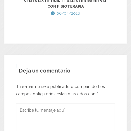
VENTAJAS DE UNIR TERAPIA OCUPACIONAL
CON FISIOTERAPIA
06/04/2016
Deja un comentario
Tu e-mail no será publicado o compartido Los
campos obligatorios estan marcados con
*