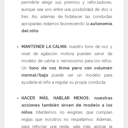
permitirle elegir sus premios y reforzadores,
aunque sea uno entre una posibilidad de dos o
tres. Así, además de fortalecer las conductas
apropiadas estamos favoreciendo la
autonomía
del niño
MANTENER LA CALMA
:
nuestro tono de voz y
nivel de agitación motora pueden servir de
modelo de calma o nerviosismo para los niños.
Un
tono de voz firme pero con volumen
normal/bajo
puede ser un modelo para
ayudarle al niño a regular su propia conducta.
HACER MÁS, HABLAR MENOS
:
nuestras
acciones también sirven de modelo
a los
niños
. Intentemos no exigirles que cumplan
reglas que nosotros no respetamos. Además,
para reforzar una regla, vale más aplicar la