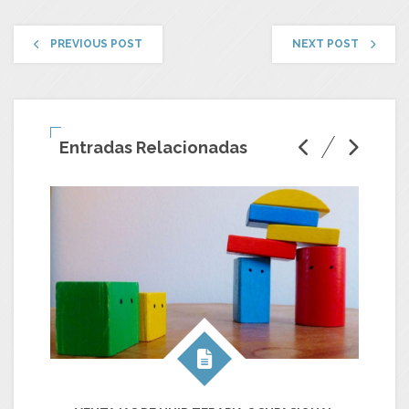
PREVIOUS POST
NEXT POST
Entradas Relacionadas