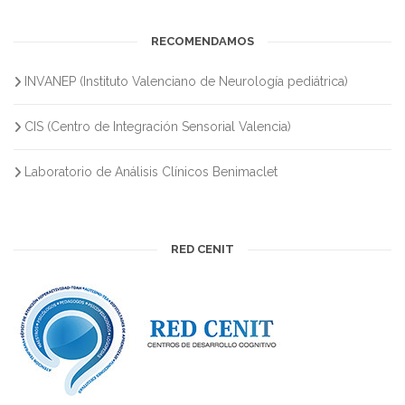
RECOMENDAMOS
INVANEP (Instituto Valenciano de Neurología pediátrica)
CIS (Centro de Integración Sensorial Valencia)
Laboratorio de Análisis Clínicos Benimaclet
RED CENIT