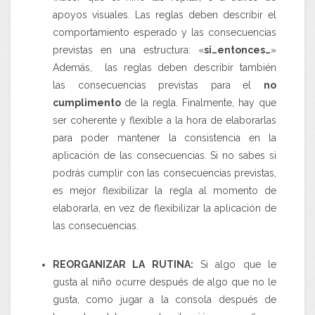
apoyos visuales. Las reglas deben describir el
comportamiento esperado
y las
consecuencias
previstas
en una estructura: «
si…entonces…
»
Además, las reglas deben describir también
las
consecuencias previstas
para el
no
cumplimento
de la regla. Finalmente, hay que
ser coherente y
flexible
a la hora de elaborarlas
para poder mantener la
consistencia
en la
aplicación de las consecuencias. Si no sabes si
podrás cumplir con las consecuencias previstas,
es mejor flexibilizar la regla al momento de
elaborarla, en vez de flexibilizar la aplicación de
las consecuencias.
REORGANIZAR LA RUTINA:
Si algo que le
gusta al niño ocurre después de algo que no le
gusta, como jugar a la consola después de