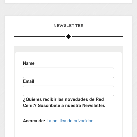
NEWSLETTER