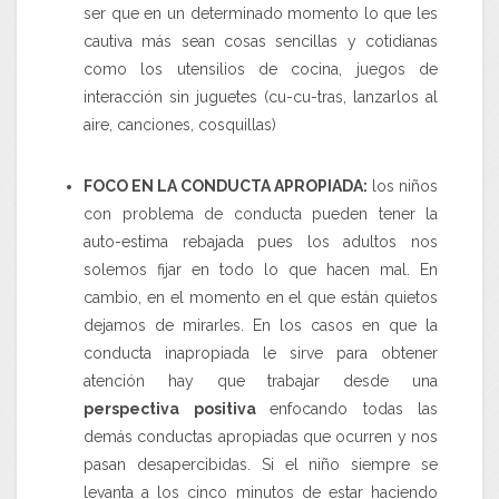
ser que en un determinado momento lo que les
cautiva más sean cosas sencillas y cotidianas
como los utensilios de cocina, juegos de
interacción sin juguetes
(cu-cu-tras, lanzarlos al
aire, canciones, cosquillas)
FOCO EN LA CONDUCTA APROPIADA:
los niños
con problema de conducta pueden tener la
auto-estima rebajada pues los adultos nos
solemos fijar en todo lo que hacen mal. En
cambio, en el momento en el que están quietos
dejamos de mirarles. En los casos en que la
conducta inapropiada
le sirve para
obtener
atención
hay que trabajar desde una
perspectiva positiva
enfocando todas las
demás conductas apropiadas que ocurren y nos
pasan desapercibidas
. Si el niño siempre se
levanta a los cinco minutos de estar haciendo