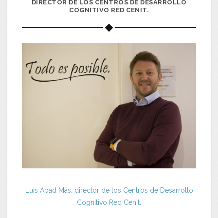
DIRECTOR DE LOS CENTROS DE DESARROLLO
COGNITIVO RED CENIT.
Luis Abad Más, director de los Centros de Desarrollo
Cognitivo Red Cenit.