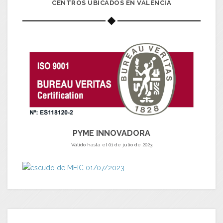
CENTROS UBICADOS EN VALENCIA
PYME INNOVADORA
Válido hasta el 01 de julio de 2023