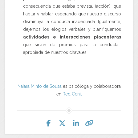
consecuencia que estaba prevista, (acción), que
hablar y hablar, esperando que nuestro discurso
disminuya la conducta inadecuada. Igualmente,
dejemos los elogios verbales y planifiquemos
actividades e interacciones placenteras
que sirvan de premios para la conducta
apropiada de nuestros chavales.
Naiara Minto de Sousa
es psicóloga y colaboradora
en
Red Cenit