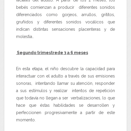
faciales del adulto. A partir de los 2 meses, los
bebés comienzan a producir diferentes sonidos
diferenciados como gorjeos, arrullos, grititos,
gruñidos y diferentes sonidos vocálicos que
indican distintas sensaciones placenteras y de
molestia..
Segundo trimestrede 3 a 6 meses
En esta etapa, el niño descubre la capacidad para
interactuar con el adulto a través de sus emisiones
sonoras, intentando llamar su atención, responder
a sus estímulos y realizar intentos de repetición
que todavía no llegan a ser verbalizaciones, lo que
hace que éstas habilidades se desarrollen y
perfeccionen progresivamente a partir de este
momento.