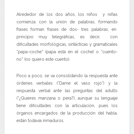
Alrededor de los dos años, los niños y niñas
comienza con la unión de palabras, formando
frases forman frases de dos- tres palabras, en
principio muy telegráficas, es decir, con
dificultades morfológicas, sintácticas y gramaticales
“papa-coche” (papa está en el coche) o “cuento-
no” (no quiero este cuento).
Poco a poco, se va consolidando la respuesta ante
órdenes verbales (“Dame el vaso rojo”) y la
respuesta verbal ante las preguntas del adulto
(“¿Quieres manzana o pera?), aunque su lenguaje
tiene dificultades con la articulación, pues los
órganos encargados de la producción del habla,
están todavía inmaduros.