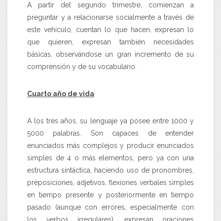
A partir del segundo trimestre, comienzan a
preguntar y a relacionarse socialmente a través de
este vehículo, cuentan lo que hacen, expresan lo
que quieren, expresan también necesidades
básicas, observándose un gran incremento de su
comprensión y de su vocabulario.
Cuarto año de vida
A los tres años, su lenguaje ya posee entre 1000 y
5000 palabras. Son capaces de entender
enunciados más complejos y producir enunciados
simples de 4 o más elementos, pero ya con una
estructura sintáctica, haciendo uso de pronombres,
preposiciones, adjetivos, flexiones verbales simples
en tiempo presente y posteriormente en tiempo
pasado (aunque con errores, especialmente con
los verbos irregulares), expresan oraciones