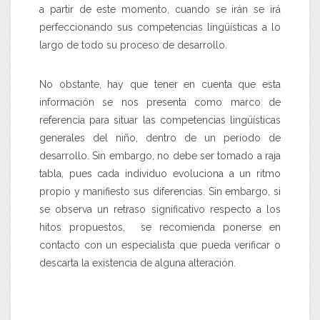
a partir de este momento, cuando se irán se irá
perfeccionando sus competencias lingüísticas a lo
largo de todo su proceso de desarrollo.
No obstante, hay que tener en cuenta que esta
información se nos presenta como marco de
referencia para situar las competencias lingüísticas
generales del niño, dentro de un período de
desarrollo. Sin embargo, no debe ser tomado a raja
tabla, pues cada individuo evoluciona a un ritmo
propio y manifiesto sus diferencias. Sin embargo, si
se observa un retraso significativo respecto a los
hitos propuestos, se recomienda ponerse en
contacto con un especialista que pueda verificar o
descarta la existencia de alguna alteración.