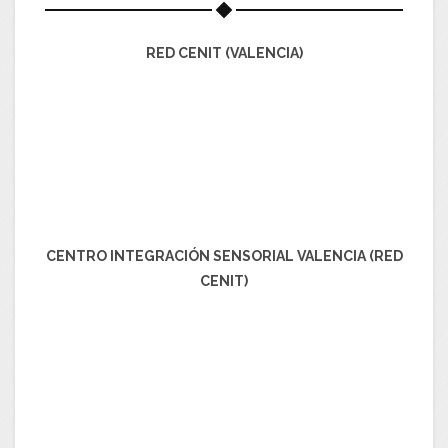
RED CENIT (VALENCIA)
CENTRO INTEGRACIÓN SENSORIAL VALENCIA (RED
CENIT)