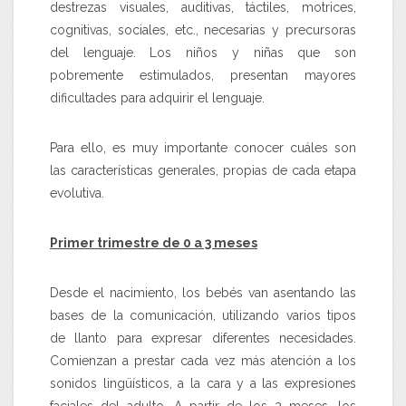
destrezas visuales, auditivas, táctiles, motrices,
cognitivas, sociales, etc., necesarias y precursoras
del lenguaje. Los niños y niñas que son
pobremente estimulados, presentan mayores
dificultades para adquirir el lenguaje.
Para ello, es muy importante conocer cuáles son
las características generales, propias de cada etapa
evolutiva.
Primer trimestre de 0 a 3 meses
Desde el nacimiento, los bebés van asentando las
bases de la comunicación, utilizando varios tipos
de llanto para expresar diferentes necesidades.
Comienzan a prestar cada vez más atención a los
sonidos lingüísticos, a la cara y a las expresiones