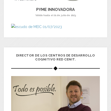
PYME INNOVADORA
Válido hasta el 01 de julio de 2023
DIRECTOR DE LOS CENTROS DE DESARROLLO
COGNITIVO RED CENIT.