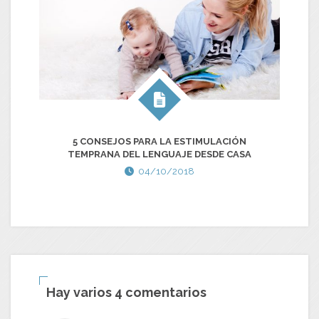
5 CONSEJOS PARA LA ESTIMULACIÓN
A
TEMPRANA DEL LENGUAJE DESDE CASA
04/10/2018
Hay varios 4 comentarios