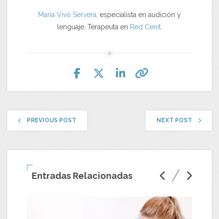
Maria Vivó Servera
, especialista en audición y
lenguaje, Terapeuta en
Red Cenit
.
PREVIOUS POST
NEXT POST
Entradas Relacionadas