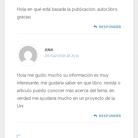
Hola en qué está basada la publicación, autor,libro,
gracias
RESPONDER
ANA
20/04/2021 at 21:11
Hola me gusto mucho su información es muy
interesante, me gustaría saber en que libro, revista o
articulo puedo conocer más acerca del tema, en
verdad me ayudaría mucho en un proyecto de la
Uni
RESPONDER