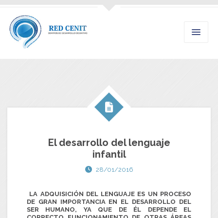
El desarrollo del lenguaje
infantil
28/01/2016
LA ADQUISICIÓN DEL LENGUAJE ES UN PROCESO
DE GRAN IMPORTANCIA EN EL DESARROLLO DEL
SER HUMANO, YA QUE DE ÉL DEPENDE EL
CORRECTO FUNCIONAMIENTO DE OTRAS ÁREAS