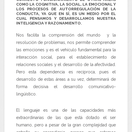
COMO LA COGNITIVA, LA SOCIAL, LA EMOCIONAL Y
LOS PROCESOS DE AUTORREGULACIÓN DE LA
CONDUCTA, YA QUE EN SÍ, ES UN MEDIO POR EL
CUAL PENSAMOS Y DESARROLLAMOS NUESTRA
INTELIGENCIA Y RAZONAMIENTO.
Nos facilita la comprensión del mundo y la
resolución de problemas, nos permite comprender
las emociones y es el vehículo fundamental para la
interacción social, para el establecimiento de
relaciones sociales y el desarrollo de la afectividad.
Pero esta dependencia es recíproca, pues el
desarrollo de estas áreas a su vez, determinará de
forma decisiva el desarrollo comunicativo-
lingüístico.
El lenguaje es una de las capacidades más
extraordinarias de las que está dotado el ser
humano, pero a pesar de la gran complejidad que