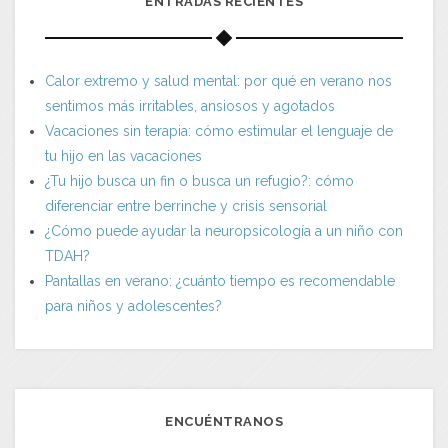
ENTRADAS RECIENTES
Calor extremo y salud mental: por qué en verano nos
sentimos más irritables, ansiosos y agotados
Vacaciones sin terapia: cómo estimular el lenguaje de
tu hijo en las vacaciones
¿Tu hijo busca un fin o busca un refugio?: cómo
diferenciar entre berrinche y crisis sensorial
¿Cómo puede ayudar la neuropsicología a un niño con
TDAH?
Pantallas en verano: ¿cuánto tiempo es recomendable
para niños y adolescentes?
ENCUÉNTRANOS