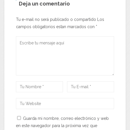
Deja un comentario
Tu e-mail no será publicado o compartido Los
campos obligatorios estan marcados con
*
Guarda mi nombre, correo electrónico y web
en este navegador para la próxima vez que