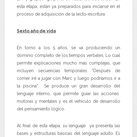
esta etapa, están ya preparados para iniciarse en el
proceso de adquisición de la lecto-escritura.
Sexto año de vida
En torno a los 5 años, se va produciendo un
dominio completo de los tiempos verbales, Lo cual
permite explicaciones mucho más complejas, que
incluyen secuencias temporales “Después de
comer iré a jugar con Marc y luego podríamos ir a
la piscina”. Se produce un gran desarrollo del
lenguaje interno, que permite guiar las acciones
motoras y mentales y es el vehículo de desarrollo
del pensamiento lógico.
Al final de esta etapa, su lenguaje ya presenta las
bases y estructuras básicas del lenguaje adulto. Es