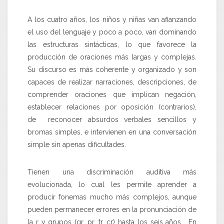
A los cuatro años, los niños y niñas van afianzando
el uso del lenguaje y poco a poco, van dominando
las estructuras sintácticas, lo que favorece la
producción de oraciones más largas y complejas.
Su discurso es más coherente y organizado y son
capaces de realizar narraciones, descripciones, de
comprender oraciones que implican negación,
establecer relaciones por oposición (contrarios),
de reconocer absurdos verbales sencillos y
bromas simples, e intervienen en una conversación
simple sin apenas dificultades.
Tienen una discriminación auditiva más
evolucionada, lo cual les permite aprender a
producir fonemas mucho más complejos, aunque
pueden permanecer errores en la pronunciación de
la r y grupos (gr, pr, tr, cr) hasta los seis años. En