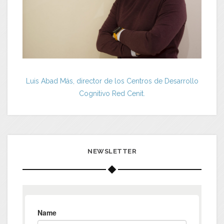
Luis Abad Más, director de los Centros de Desarrollo
Cognitivo Red Cenit.
NEWSLETTER