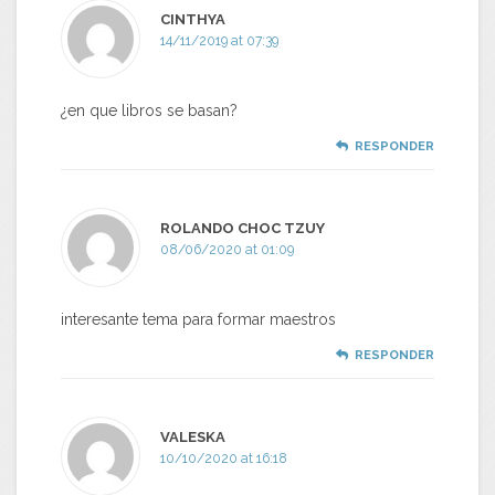
CINTHYA
14/11/2019 at 07:39
¿en que libros se basan?
RESPONDER
ROLANDO CHOC TZUY
08/06/2020 at 01:09
interesante tema para formar maestros
RESPONDER
VALESKA
10/10/2020 at 16:18