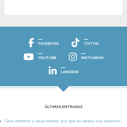
FACEBOOK
TIKTOK
YOUTUBE
INSTAGRAM
LINKEDIN
ÚLTIMAS ENTRADAS
Calor extremo y salud mental: por qué en verano nos sentimos