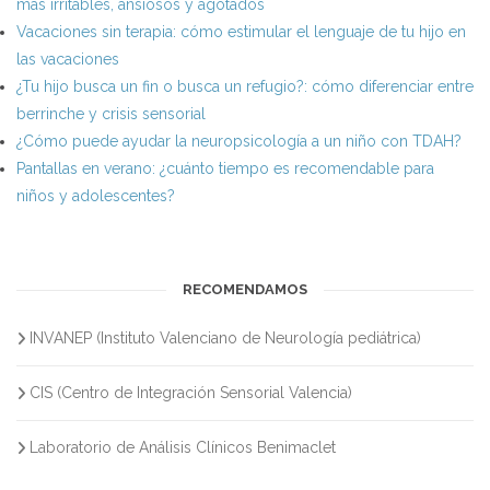
más irritables, ansiosos y agotados
Vacaciones sin terapia: cómo estimular el lenguaje de tu hijo en
las vacaciones
¿Tu hijo busca un fin o busca un refugio?: cómo diferenciar entre
berrinche y crisis sensorial
¿Cómo puede ayudar la neuropsicología a un niño con TDAH?
Pantallas en verano: ¿cuánto tiempo es recomendable para
niños y adolescentes?
RECOMENDAMOS
INVANEP (Instituto Valenciano de Neurología pediátrica)
CIS (Centro de Integración Sensorial Valencia)
Laboratorio de Análisis Clínicos Benimaclet