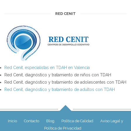
RED CENIT
Red Cenit, especialistas en TDAH en Valencia
Red Cenit, diagnóstico y tratamiento de niños con TDAH
Red Cenit, diagnóstico y tratamiento de adolescentes con TDAH
Red Cenit, diagnóstico y tratamiento de adultos con TDAH
Inicio
Contacto
Blog
Política de Calidad
Aviso Legal y
Política de Privacidad