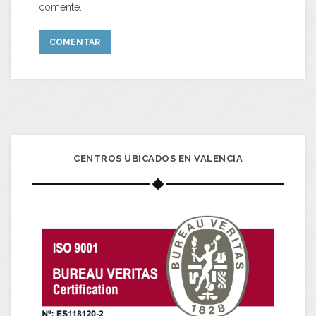
comente.
CENTROS UBICADOS EN VALENCIA