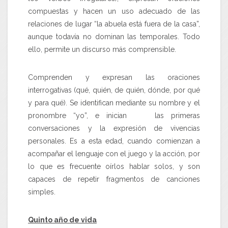
compuestas y hacen un uso adecuado de las
relaciones de lugar “la abuela está fuera de la casa”,
aunque todavía no dominan las temporales. Todo
ello, permite un discurso más comprensible.
Comprenden y expresan las oraciones
interrogativas (qué, quién, de quién, dónde, por qué
y para qué). Se identifican mediante su nombre y el
pronombre “yo”, e inician las primeras
conversaciones y la expresión de vivencias
personales. Es a esta edad, cuando comienzan a
acompañar el lenguaje con el juego y la acción, por
lo que es frecuente oírlos hablar solos, y son
capaces de repetir fragmentos de canciones
simples.
Quinto año de vida