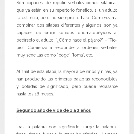
Son capaces de repetir verbalizaciones silábicas
que ya están en su repertorio fonético, si un adulto
le estimula, pero no siempre lo hará. Comienzan a
combinar dos sílabas diferentes y algunos, son ya
capaces de emitir sonidos onomatopéyicos al
pedírselo el adulto: “¿Cómo hace el pájaro?” – “Pio-
pio”. Comienza a responder a órdenes verbales
muy sencillas como “coge” “toma”, etc.
Al final de esta etapa, la mayoría de niños y niñas, ya
han producido las primeras palabras reconocibles
y dotadas de significado, pero puede retrasarse
hasta los 18 meses.
Segundo año de vida de 1 a 2 años
Tras la palabra con significado, surge la palabra-