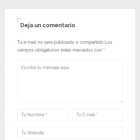
Deja un comentario
Tu e-mail no será publicado o compartido Los
campos obligatorios estan marcados con
*