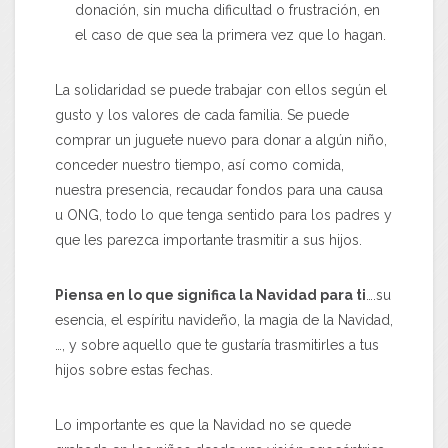
donación, sin mucha dificultad o frustración, en
el caso de que sea la primera vez que lo hagan.
La solidaridad se puede trabajar con ellos según el
gusto y los valores de cada familia. Se puede
comprar un juguete nuevo para donar a algún niño,
conceder nuestro tiempo, así como comida,
nuestra presencia, recaudar fondos para una causa
u ONG, todo lo que tenga sentido para los padres y
que les parezca importante trasmitir a sus hijos.
Piensa en lo que significa la Navidad para ti
….su
esencia, el espíritu navideño, la magia de la Navidad,
…, y sobre aquello que te gustaría trasmitirles a tus
hijos sobre estas fechas.
Lo importante es que la Navidad no se quede