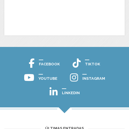
FACEBOOK
TIKTOK
YOUTUBE
INSTAGRAM
LINKEDIN
ÚLTIMAS ENTRADAS