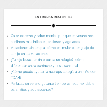
ENTRADAS RECIENTES
Calor extremo y salud mental: por qué en verano nos
sentimos más irritables, ansiosos y agotados
Vacaciones sin terapia: cómo estimular el lenguaje de
tu hijo en las vacaciones
¿Tu hijo busca un fin o busca un refugio?: cómo
diferenciar entre berrinche y crisis sensorial
¿Cómo puede ayudar la neuropsicología a un niño con
TDAH?
Pantallas en verano: ¿cuánto tiempo es recomendable
para niños y adolescentes?