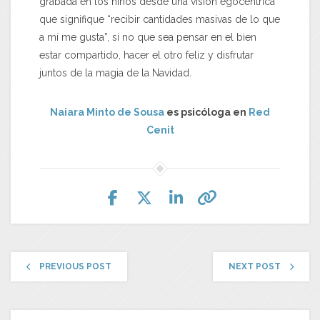
grabada en los niños desde una visión egocéntrica
que signifique “recibir cantidades masivas de lo que
a mí me gusta”, si no que sea pensar en el bien
estar compartido, hacer el otro feliz y disfrutar
juntos de la magia de la Navidad.
Naiara Minto de Sousa
es psicóloga en
Red
Cenit
PREVIOUS POST
NEXT POST