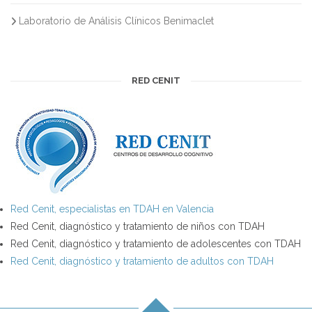
Laboratorio de Análisis Clínicos Benimaclet
RED CENIT
Red Cenit, especialistas en TDAH en Valencia
Red Cenit, diagnóstico y tratamiento de niños con TDAH
Red Cenit, diagnóstico y tratamiento de adolescentes con TDAH
Red Cenit, diagnóstico y tratamiento de adultos con TDAH