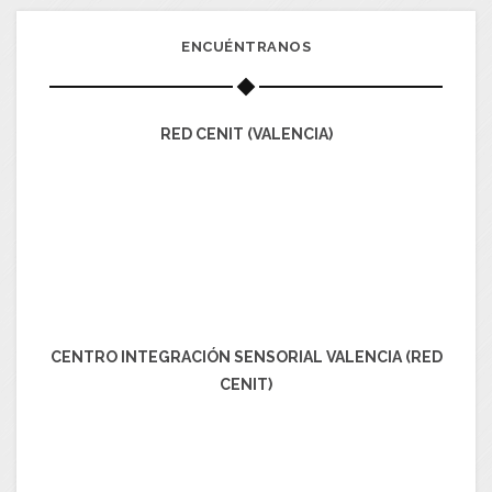
ENCUÉNTRANOS
RED CENIT (VALENCIA)
CENTRO INTEGRACIÓN SENSORIAL VALENCIA (RED
CENIT)