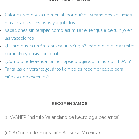
Calor extremo y salud mental: por qué en verano nos sentimos
más irritables, ansiosos y agotados
Vacaciones sin terapia: cómo estimular el lenguaje de tu hijo en
las vacaciones
¿Tu hijo busca un fin o busca un refugio?: cómo diferenciar entre
berrinche y crisis sensorial
¿Cómo puede ayudar la neuropsicología a un niño con TDAH?
Pantallas en verano: ¿cuánto tiempo es recomendable para
niños y adolescentes?
RECOMENDAMOS
INVANEP (Instituto Valenciano de Neurología pediátrica)
CIS (Centro de Integración Sensorial Valencia)