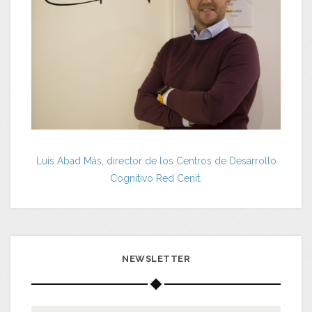
Luis Abad Más, director de los Centros de Desarrollo
Cognitivo Red Cenit.
NEWSLETTER