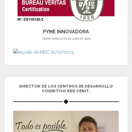
PYME INNOVADORA
Válido hasta el 01 de julio de 2023
DIRECTOR DE LOS CENTROS DE DESARROLLO
COGNITIVO RED CENIT.