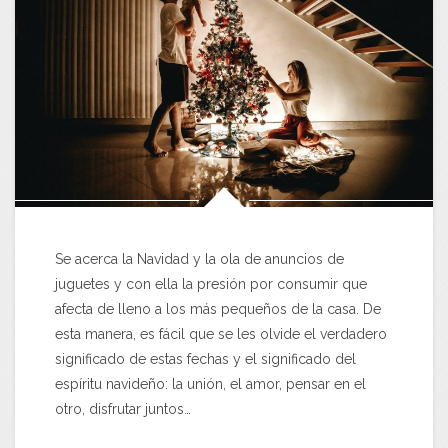
Se acerca la Navidad y la ola de anuncios de
juguetes y con ella la presión por consumir que
afecta de lleno a los más pequeños de la casa. De
esta manera, es fácil que se les olvide el verdadero
significado de estas fechas y el significado del
espíritu navideño: la unión, el amor, pensar en el
otro, disfrutar juntos…