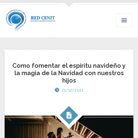
Como fomentar el espíritu navideño y
la magia de la Navidad con nuestros
hijos
21/12/2021