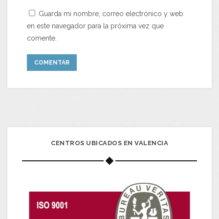
Guarda mi nombre, correo electrónico y web
en este navegador para la próxima vez que
comente.
CENTROS UBICADOS EN VALENCIA