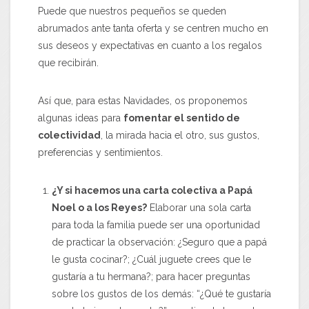
Puede que nuestros pequeños se queden
abrumados ante tanta oferta y se centren mucho en
sus deseos y expectativas en cuanto a los regalos
que recibirán.
Así que, para estas Navidades, os proponemos
algunas ideas para
fomentar el sentido de
colectividad
, la mirada hacia el otro, sus gustos,
preferencias y sentimientos.
¿Y si hacemos una carta colectiva a Papá
Noel o a los Reyes?
Elaborar una sola carta
para toda la familia puede ser una oportunidad
de practicar la observación: ¿Seguro que a papá
le gusta cocinar?; ¿Cuál juguete crees que le
gustaría a tu hermana?; para hacer preguntas
sobre los gustos de los demás: “¿Qué te gustaría