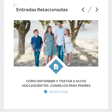
Entradas Relacionadas
CÓMO ENTENDER Y TRATAR A HIJOS
ED
ADOLESCENTES: CONSEJOS PARA PADRES
05/04/2022