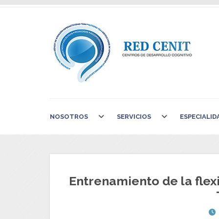
NOSOTROS
SERVICIOS
ESPECIALID
Entrenamiento de la flexi