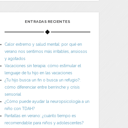
ENTRADAS RECIENTES
Calor extremo y salud mental: por qué en
verano nos sentimos más irritables, ansiosos
y agotados
Vacaciones sin terapia: cómo estimular el
lenguaje de tu hijo en las vacaciones
¿Tu hijo busca un fin o busca un refugio?:
cómo diferenciar entre berrinche y crisis
sensorial
¿Cómo puede ayudar la neuropsicología a un
niño con TDAH?
Pantallas en verano: ¿cuánto tiempo es
recomendable para niños y adolescentes?