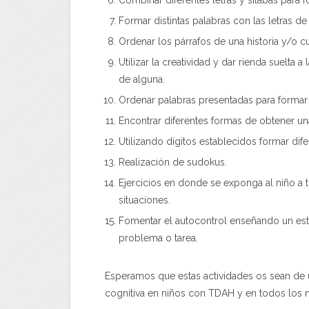
Formar distintas palabras con las letras de
Ordenar los párrafos de una historia y/o
Utilizar la creatividad y dar rienda suelta 
de alguna.
Ordenar palabras presentadas para formar e
Encontrar diferentes formas de obtener un
Utilizando dígitos establecidos formar difer
Realización de sudokus.
Ejercicios en donde se exponga al niño a 
situaciones.
Fomentar el autocontrol enseñando un esti
problema o tarea.
Esperamos que estas actividades os sean de uti
cognitiva en niños con TDAH y en todos los n