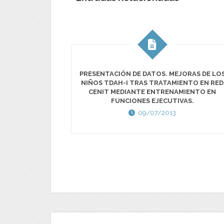
PRESENTACIÓN DE DATOS. MEJORAS DE LO
NIÑOS TDAH-I TRAS TRATAMIENTO EN RED
CENIT MEDIANTE ENTRENAMIENTO EN
FUNCIONES EJECUTIVAS.
09/07/2013