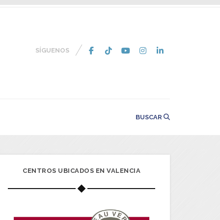
SÍGUENOS
BUSCAR
CENTROS UBICADOS EN VALENCIA