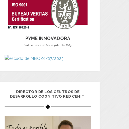
PYME INNOVADORA
Válido hasta el 01 de julio de 2023
DIRECTOR DE LOS CENTROS DE
DESARROLLO COGNITIVO RED CENIT.