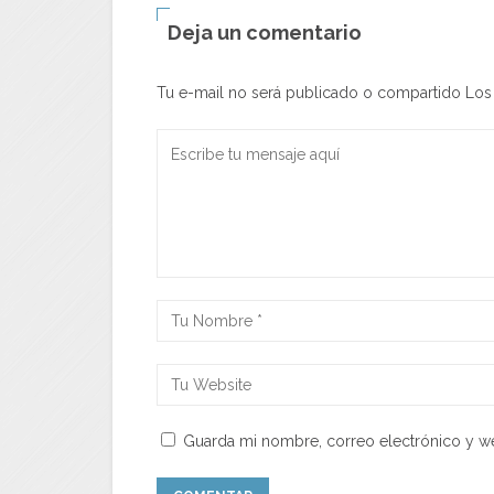
Deja un comentario
Tu e-mail no será publicado o compartido Lo
Guarda mi nombre, correo electrónico y w