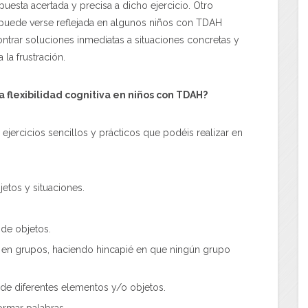
puesta acertada y precisa a dicho ejercicio. Otro
a puede verse reflejada en algunos niños con TDAH
ntrar soluciones inmediatas a situaciones concretas y
 la frustración.
flexibilidad cognitiva en niños con TDAH?
ejercicios sencillos y prácticos que podéis realizar en
jetos y situaciones.
 de objetos.
s en grupos, haciendo hincapié en que ningún grupo
 de diferentes elementos y/o objetos.
ormar palabras.