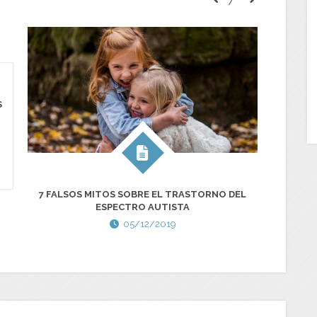
S
CUR
7 FALSOS MITOS SOBRE EL TRASTORNO DEL
DIAGN
ESPECTRO AUTISTA
05/12/2019