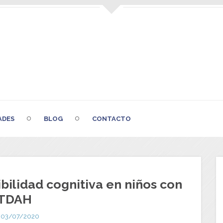
ADES
BLOG
CONTACTO
bilidad cognitiva en niños con
TDAH
03/07/2020