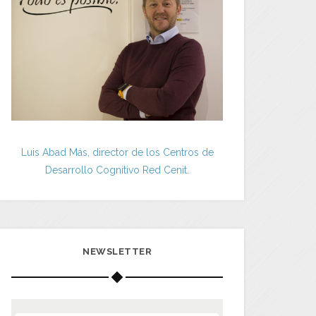
Luis Abad Más, director de los Centros de
Desarrollo Cognitivo Red Cenit.
NEWSLETTER