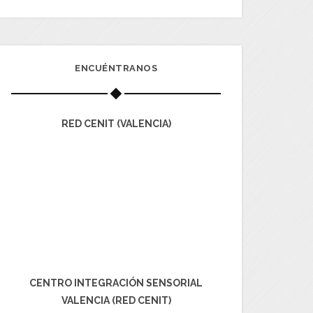
ENCUÉNTRANOS
RED CENIT (VALENCIA)
CENTRO INTEGRACIÓN SENSORIAL
VALENCIA (RED CENIT)