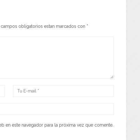
s campos obligatorios estan marcados con
*
eb en este navegador para la próxima vez que comente.