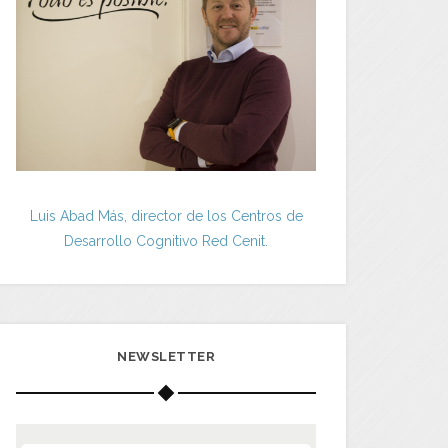
Luis Abad Más, director de los Centros de
Desarrollo Cognitivo Red Cenit.
NEWSLETTER