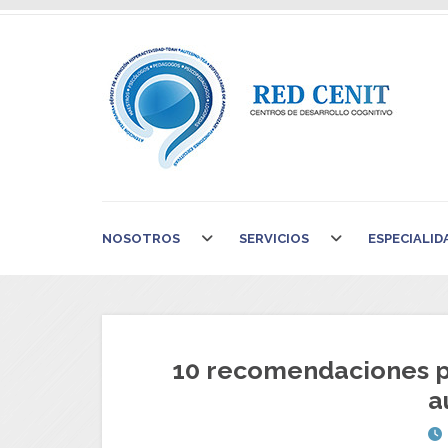
NOSOTROS
SERVICIOS
ESPECIALID
10 recomendaciones p
a