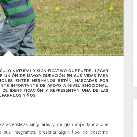
CULO NATURAL Y SIGNIFICATIVO QUE PUEDE LLEGAR
E UNIÓN DE MAYOR DURACIÓN EN SUS VIDAS PARA
CIONES ENTRE HERMANOS ESTÁN MARCADAS POR
UENTE IMPORTANTE DE
APOYO A NIVEL EMOCIONAL
;
 DE IDENTIFICACIÓN
Y REPRESENTAN UNA DE LAS
 PARA LOS NIÑOS
.
características singulares y de gran importancia que
us integrantes, presenta algún tipo de trastorno