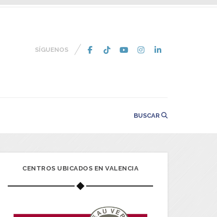
SÍGUENOS
BUSCAR
CENTROS UBICADOS EN VALENCIA