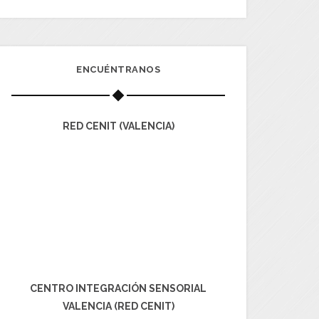
ENCUÉNTRANOS
RED CENIT (VALENCIA)
CENTRO INTEGRACIÓN SENSORIAL
VALENCIA (RED CENIT)