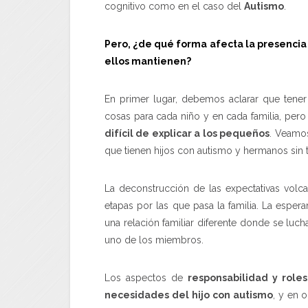
cognitivo como en el caso del
Autismo
.
Pero, ¿de qué forma afecta la presencia
ellos mantienen?
En primer lugar, debemos aclarar que tener
cosas para cada niño y en cada familia, per
difícil de explicar a los pequeños
. Veamo
que tienen hijos con autismo y hermanos sin t
La deconstrucción de las expectativas volca
etapas por las que pasa la familia. La espera
una relación familiar diferente donde se luch
uno de los miembros.
Los aspectos de
responsabilidad y roles
necesidades del hijo con autismo
, y en 