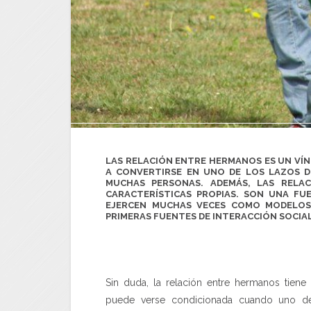
LAS RELACIÓN ENTRE HERMANOS ES UN VÍN
A CONVERTIRSE EN UNO DE LOS LAZOS D
MUCHAS PERSONAS. ADEMÁS, LAS RELA
CARACTERÍSTICAS PROPIAS. SON UNA F
EJERCEN MUCHAS VECES COMO
MODELOS
PRIMERAS FUENTES DE INTERACCIÓN SOCIAL
Sin duda, la relación entre hermanos tiene 
puede verse condicionada cuando uno de s