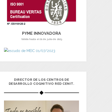
PYME INNOVADORA
Válido hasta el 01 de julio de 2023
DIRECTOR DE LOS CENTROS DE
DESARROLLO COGNITIVO RED CENIT.