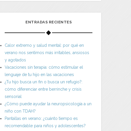
ENTRADAS RECIENTES
Calor extremo y salud mental: por qué en
verano nos sentimos más irritables, ansiosos
y agotados
Vacaciones sin terapia: cómo estimular el
lenguaje de tu hijo en las vacaciones
¿Tu hijo busca un fin o busca un refugio?:
cómo diferenciar entre berrinche y crisis
sensorial
¿Cómo puede ayudar la neuropsicología a un
niño con TDAH?
Pantallas en verano: ¿cuánto tiempo es
recomendable para niños y adolescentes?