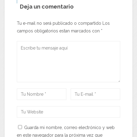
Deja un comentario
Tu e-mail no será publicado o compartido Los
campos obligatorios estan marcados con
*
Guarda mi nombre, correo electrónico y web
en este navegador para la próxima vez que