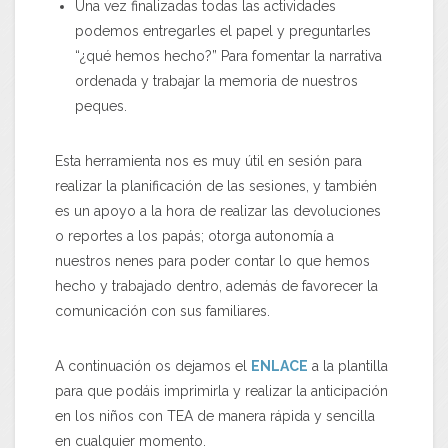
Una vez finalizadas todas las actividades
podemos entregarles el papel y preguntarles
“¿qué hemos hecho?” Para fomentar la narrativa
ordenada y trabajar la memoria de nuestros
peques.
Esta herramienta nos es muy útil en sesión para
realizar la planificación de las sesiones, y también
es un apoyo a la hora de realizar las devoluciones
o reportes a los papás; otorga autonomía a
nuestros nenes para poder contar lo que hemos
hecho y trabajado dentro, además de favorecer la
comunicación con sus familiares.
A continuación os dejamos el
ENLACE
a la plantilla
para que podáis imprimirla y realizar la anticipación
en los niños con TEA de manera rápida y sencilla
en cualquier momento.