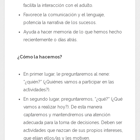
facilita la interacción con el adulto.
Favorece la comunicación y el lenguaje,
potencia la narrativa de los sucesos.
Ayuda a hacer memoria de lo que hemos hecho
recientemente o días atrás.
¿Cómo la hacemos?
En primer lugar, le preguntaremos al nene:
“¿quién?” (¿Quiénes vamos a participar en las
actividades?).
En segundo lugar, preguntaremos, “¿qué?” (¿Qué
vamos a realizar hoy?). De esta manera
captaremos y mantendremos una atención
adecuada para la toma de decisiones. Deben ser
actividades que nazcan de sus propios intereses,
que elijan ellos/as y les motiven.