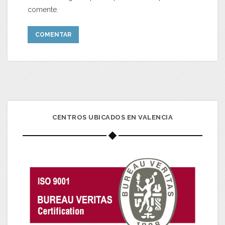
comente.
CENTROS UBICADOS EN VALENCIA