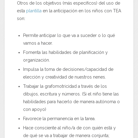
Otros de los objetivos (más específicos) del uso de
esta
plantilla
en la anticipación en los niños con TEA
son:
Permite anticipar lo que va a suceder o lo qué
vamos a hacer.
Fomenta las habilidades de planificación y
organización.
Impulsa la toma de decisiones/capacidad de
elección y creatividad de nuestros nenes.
Trabajar la grafomotricidad a través de los
dibujos, escritura y números. (Si el niño tiene las
habilidades para hacerlo de manera autónoma o
con apoyo)
Favorece la permanencia en la tarea.
Hace consciente al niño/a de con quién está y
de qué se va a trabajar de manera conjunta;