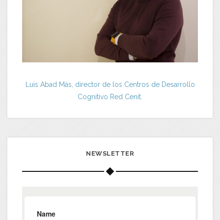
Luis Abad Más, director de los Centros de Desarrollo
Cognitivo Red Cenit.
NEWSLETTER