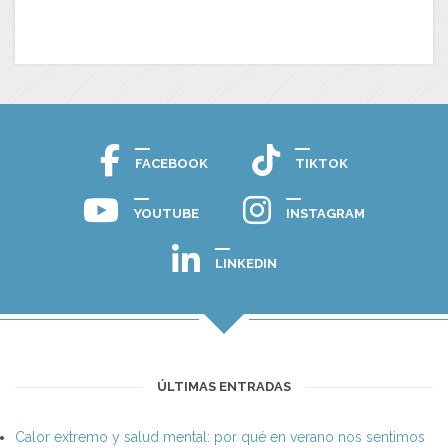
FACEBOOK
TIKTOK
YOUTUBE
INSTAGRAM
LINKEDIN
ÚLTIMAS ENTRADAS
Calor extremo y salud mental: por qué en verano nos sentimos