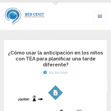
¿Cómo usar la anticipación en los niños
con TEA para planificar una tarde
diferente?
20/10/2021