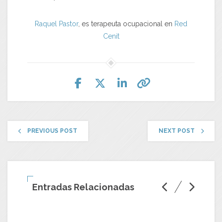
Raquel Pastor
, es terapeuta ocupacional en
Red
Cenit
PREVIOUS POST
NEXT POST
Entradas Relacionadas