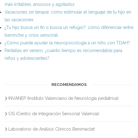
más irritables, ansiosos y agotados
Vacaciones sin terapia: cómo estimular el lenguaje de tu hijo en
las vacaciones
¿Tu hijo busca un fin o busca un refugio?: cómo diferenciar entre
berrinche y crisis sensorial
¿Cómo puede ayudar la neuropsicología a un niño con TDAH?
Pantallas en verano: ¿cuánto tiempo es recomendable para
niños y adolescentes?
RECOMENDAMOS
INVANEP (Instituto Valenciano de Neurología pediátrica)
CIS (Centro de Integración Sensorial Valencia)
Laboratorio de Análisis Clínicos Benimaclet