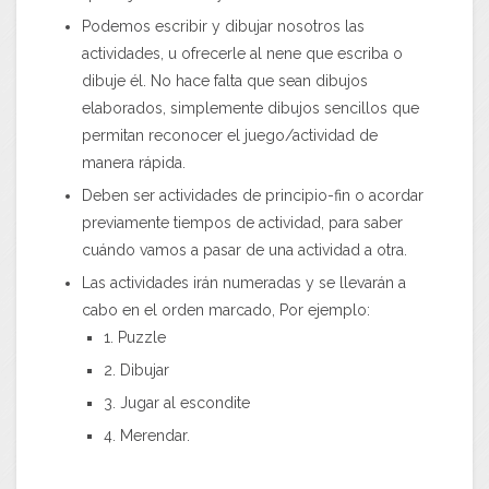
Podemos escribir y dibujar nosotros las
actividades, u ofrecerle al nene que escriba o
dibuje él. No hace falta que sean dibujos
elaborados, simplemente dibujos sencillos que
permitan reconocer el juego/actividad de
manera rápida.
Deben ser actividades de principio-fin o acordar
previamente tiempos de actividad, para saber
cuándo vamos a pasar de una actividad a otra.
Las actividades irán numeradas y se llevarán a
cabo en el orden marcado, Por ejemplo:
1. Puzzle
2. Dibujar
3. Jugar al escondite
4. Merendar.