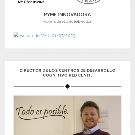
PYME INNOVADORA
Válido hasta el 01 de julio de 2023
DIRECTOR DE LOS CENTROS DE DESARROLLO
COGNITIVO RED CENIT.