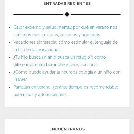
ENTRADAS RECIENTES
Calor extremo y salud mental: por qué en verano nos
sentimos más irritables, ansiosos y agotados
Vacaciones sin terapia: cómo estimular el lenguaje de
tu hijo en las vacaciones
¿Tu hijo busca un fin o busca un refugio?: cómo
diferenciar entre berrinche y crisis sensorial
¿Cómo puede ayudar la neuropsicología a un niño con
TDAH?
Pantallas en verano: ¿cuánto tiempo es recomendable
para niños y adolescentes?
ENCUÉNTRANOS