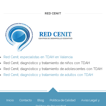
RED CENIT
Red Cenit, especialistas en TDAH en Valencia
Red Cenit, diagnóstico y tratamiento de niños con TDAH
Red Cenit, diagnóstico y tratamiento de adolescentes con TDAH
Red Cenit, diagnóstico y tratamiento de adultos con TDAH
Inicio
Contacto
Blog
Política de Calidad
Aviso Legal y