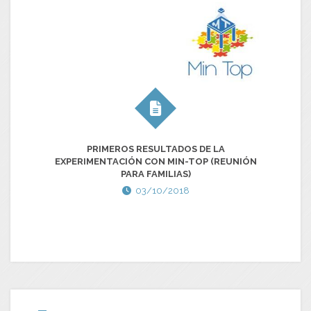
PRIMEROS RESULTADOS DE LA
EXPERIMENTACIÓN CON MIN-TOP (REUNIÓN
PARA FAMILIAS)
03/10/2018
S