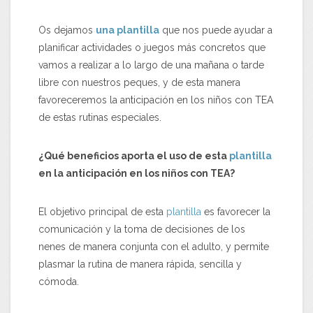
Os dejamos
una plantilla
que nos puede ayudar a
planificar actividades o juegos más concretos que
vamos a realizar a lo largo de una mañana o tarde
libre con nuestros peques, y de esta manera
favoreceremos la anticipación en los niños con TEA
de estas rutinas especiales.
¿Qué beneficios aporta el uso de esta
plantilla
en la anticipación en los niños con TEA?
El objetivo principal de esta
plantilla
es favorecer la
comunicación y la toma de decisiones de los
nenes de manera conjunta con el adulto, y permite
plasmar la rutina de manera rápida, sencilla y
cómoda.