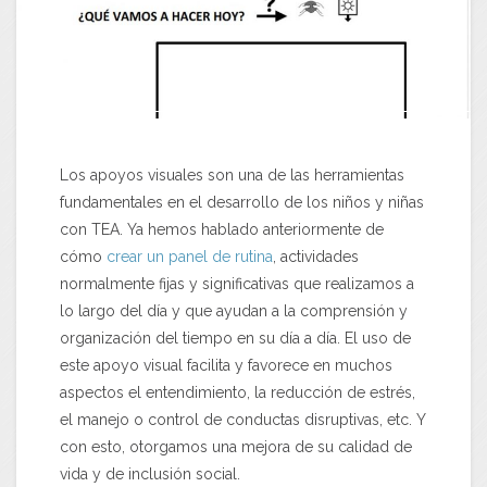
Los apoyos visuales son una de las herramientas
fundamentales en el desarrollo de los niños y niñas
con TEA. Ya hemos hablado anteriormente de
cómo
crear un panel de rutina
, actividades
normalmente fijas y significativas que realizamos a
lo largo del día y que ayudan a la comprensión y
organización del tiempo en su día a día. El uso de
este apoyo visual facilita y favorece en muchos
aspectos el entendimiento, la reducción de estrés,
el manejo o control de conductas disruptivas, etc. Y
con esto, otorgamos una mejora de su calidad de
vida y de inclusión social.