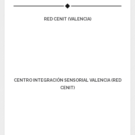
RED CENIT (VALENCIA)
CENTRO INTEGRACIÓN SENSORIAL VALENCIA (RED
CENIT)