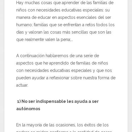
Hay muchas cosas que aprender de las familias de
niños con necesidades educativas especiales: su
manera de educar en aspectos esenciales del ser
humano; familias que se enfrentan a retos todos los
días y valoran las cosas más sencillas que son las
que realmente valen la pena;…
A continuación hablaremos de una serie de
aspectos que he aprendido de familias de niños
con necesidades educativas especiales y que nos
pueden ayudar a reflexionar sobre nuestra forma de
actuar.
1) No ser indispensable les ayuda a ser
autónomos
En la mayoría de las ocasiones, los éxitos de los