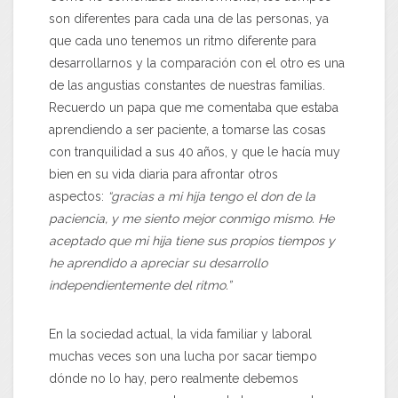
son diferentes para cada una de las personas, ya
que cada uno tenemos un ritmo diferente para
desarrollarnos y la comparación con el otro es una
de las angustias constantes de nuestras familias.
Recuerdo un papa que me comentaba que estaba
aprendiendo a ser paciente, a tomarse las cosas
con tranquilidad a sus 40 años, y que le hacía muy
bien en su vida diaria para afrontar otros
aspectos:
“gracias a mi hija tengo el don de la
paciencia, y me siento mejor conmigo mismo. He
aceptado que mi hija tiene sus propios tiempos y
he aprendido a apreciar su desarrollo
independientemente del ritmo.”
En la sociedad actual, la vida familiar y laboral
muchas veces son una lucha por sacar tiempo
dónde no lo hay, pero realmente debemos