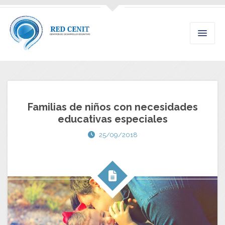
Familias de niños con necesidades
educativas especiales
25/09/2018