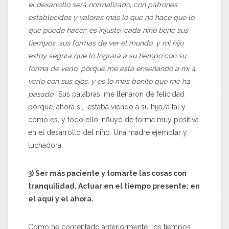
el desarrollo será normalizado, con patrones
establecidos y valoras más lo que no hace que lo
que puede hacer; es injusto, cada niño tiene sus
tiempos, sus formas de ver el mundo, y mi hijo
estoy segura que lo logrará a su tiempo con su
forma de verlo, porque me está enseñando a mí a
verlo con sus ojos, y es lo más bonito que me ha
pasado.”
Sus palabras, me llenaron de felicidad
porque, ahora sí, estaba viendo a su hijo/a tal y
cómo es, y todo ello influyó de forma muy positiva
en el desarrollo del niño. Una madre ejemplar y
luchadora.
3) Ser más paciente y tomarte las cosas con
tranquilidad. Actuar en el tiempo presente: en
el aquí y el ahora.
Como he comentado anteriormente, los tiempos