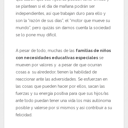
se plantean si el día de mañana podrán ser
independientes, así que trabajan duro para ello y
son la “razón de sus días”, el “motor que mueve su
mundo”, pero quizás sin darnos cuenta la sociedad
se lo pone muy difícil.
A pesar de todo, muchas de las
familias de niños
con necesidades educativas especiales
se
mueven por valores y a pesar de que ocurran
cosas a su alrededor, tienen la habilidad de
reaccionar ante las adversidades. Se esfuerzan en
las cosas que pueden hacer por ellos, sacan las
fuerzas y su energía positiva para que sus hijos/as
ante todo puedan tener una vida los más autónoma
posible y valerse por sí mismos y así contribuir a su
felicidad.