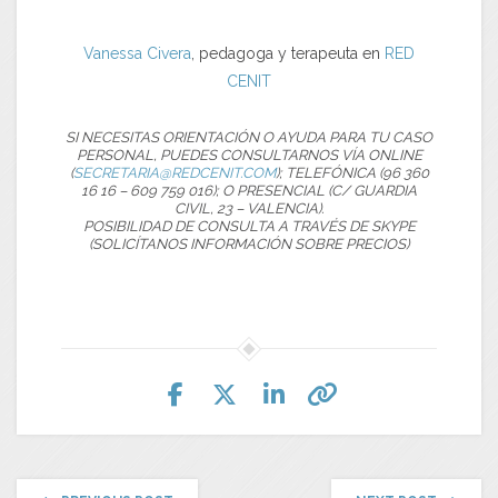
Vanessa Civera
, pedagoga y terapeuta en
RED
CENIT
SI NECESITAS ORIENTACIÓN O AYUDA PARA TU CASO
PERSONAL, PUEDES CONSULTARNOS VÍA ONLINE
(
SECRETARIA@REDCENIT.COM
); TELEFÓNICA (96 360
16 16 – 609 759 016); O PRESENCIAL (C/ GUARDIA
CIVIL, 23 – VALENCIA).
POSIBILIDAD DE CONSULTA A TRAVÉS DE SKYPE
(SOLICÍTANOS INFORMACIÓN SOBRE PRECIOS)