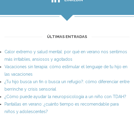
ÚLTIMAS ENTRADAS
Calor extremo y salud mental: por qué en verano nos sentimos
más irritables, ansiosos y agotados
Vacaciones sin terapia: cómo estimular el lenguaje de tu hijo en
las vacaciones
¿Tu hijo busca un fin o busca un refugio?: cómo diferenciar entre
berrinche y crisis sensorial
¿Cómo puede ayudar la neuropsicología a un niño con TDAH?
Pantallas en verano: ¿cuánto tiempo es recomendable para
niños y adolescentes?