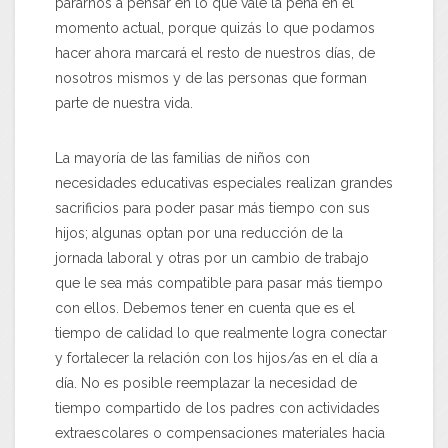
pararnos a pensar en lo que vale la pena en el
momento actual, porque quizás lo que podamos
hacer ahora marcará el resto de nuestros días, de
nosotros mismos y de las personas que forman
parte de nuestra vida.
La mayoría de las familias de niños con
necesidades educativas especiales realizan grandes
sacrificios para poder pasar más tiempo con sus
hijos; algunas optan por una reducción de la
jornada laboral y otras por un cambio de trabajo
que le sea más compatible para pasar más tiempo
con ellos. Debemos tener en cuenta que es el
tiempo de calidad lo que realmente logra conectar
y fortalecer la relación con los hijos/as en el día a
día. No es posible reemplazar la necesidad de
tiempo compartido de los padres con actividades
extraescolares o compensaciones materiales hacia