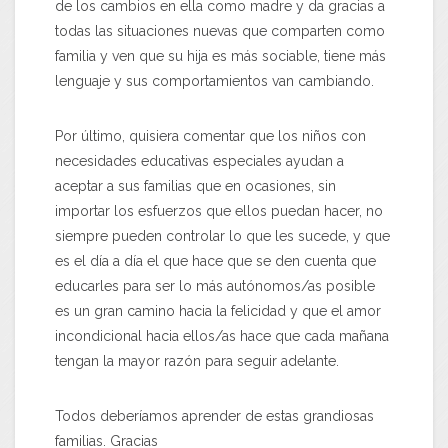
de los cambios en ella como madre y da gracias a
todas las situaciones nuevas que comparten como
familia y ven que su hija es más sociable, tiene más
lenguaje y sus comportamientos van cambiando.
Por último, quisiera comentar que los niños con
necesidades educativas especiales ayudan a
aceptar a sus familias que en ocasiones, sin
importar los esfuerzos que ellos puedan hacer, no
siempre pueden controlar lo que les sucede, y que
es el día a día el que hace que se den cuenta que
educarles para ser lo más autónomos/as posible
es un gran camino hacia la felicidad y que el amor
incondicional hacia ellos/as hace que cada mañana
tengan la mayor razón para seguir adelante.
Todos deberíamos aprender de estas grandiosas
familias. Gracias