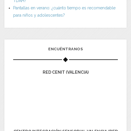
TDAH?
Pantallas en verano: ¿cuánto tiempo es recomendable
para niños y adolescentes?
ENCUÉNTRANOS
RED CENIT (VALENCIA)