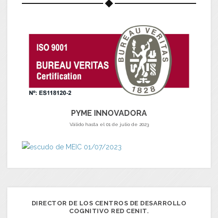
PYME INNOVADORA
Válido hasta el 01 de julio de 2023
DIRECTOR DE LOS CENTROS DE DESARROLLO
COGNITIVO RED CENIT.