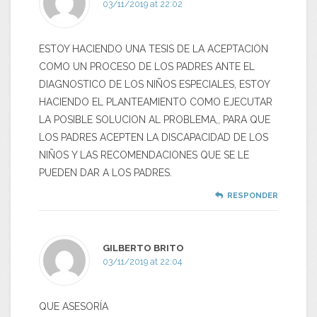
03/11/2019 at 22:02
ESTOY HACIENDO UNA TESIS DE LA ACEPTACION
COMO UN PROCESO DE LOS PADRES ANTE EL
DIAGNOSTICO DE LOS NIÑOS ESPECIALES, ESTOY
HACIENDO EL PLANTEAMIENTO COMO EJECUTAR
LA POSIBLE SOLUCION AL PROBLEMA,, PARA QUE
LOS PADRES ACEPTEN LA DISCAPACIDAD DE LOS
NIÑOS Y LAS RECOMENDACIONES QUE SE LE
PUEDEN DAR A LOS PADRES.
RESPONDER
GILBERTO BRITO
03/11/2019 at 22:04
QUE ASESORÍA