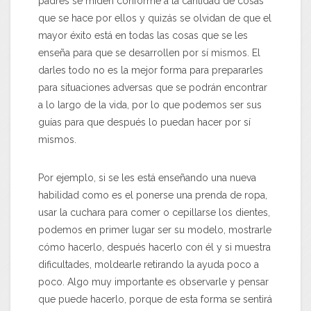
padres se miden conforme a la cantidad de cosas
que se hace por ellos y quizás se olvidan de que el
mayor éxito está en todas las cosas que se les
enseña para que se desarrollen por sí mismos. El
darles todo no es la mejor forma para prepararles
para situaciones adversas que se podrán encontrar
a lo largo de la vida, por lo que podemos ser sus
guías para que después lo puedan hacer por sí
mismos.
Por ejemplo, si se les está enseñando una nueva
habilidad como es el ponerse una prenda de ropa,
usar la cuchara para comer o cepillarse los dientes,
podemos en primer lugar ser su modelo, mostrarle
cómo hacerlo, después hacerlo con él y si muestra
dificultades, moldearle retirando la ayuda poco a
poco. Algo muy importante es observarle y pensar
que puede hacerlo, porque de esta forma se sentirá