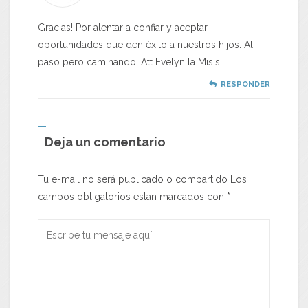
Gracias! Por alentar a confiar y aceptar
oportunidades que den éxito a nuestros hijos. Al
paso pero caminando. Att Evelyn la Misis
RESPONDER
Deja un comentario
Tu e-mail no será publicado o compartido Los
campos obligatorios estan marcados con
*