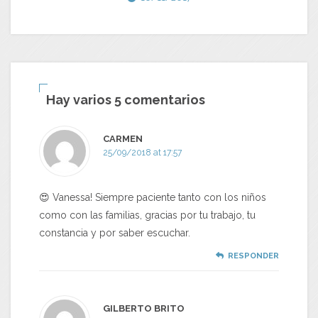
Hay varios 5 comentarios
CARMEN
25/09/2018 at 17:57
😍 Vanessa! Siempre paciente tanto con los niños
como con las familias, gracias por tu trabajo, tu
constancia y por saber escuchar.
RESPONDER
GILBERTO BRITO