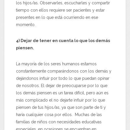
los hijos/as. Observarles, escucharles y compartir
tiempo con ellos requiere ser pacientes y estar
presentes en lo que está ocurriendo en ese
momento.
4) Dejar de tener en cuenta lo que los demás
piensen.
La mayoría de los seres humanos estamos
constantemente comparándonos con los demás y
dejándonos influir por todo lo que puedan opinar
de nosotros. El dejar de preocuparse por lo que
los demás piensen es un tarea difícil, pero aún es
más complicado el no dejarte influir por lo que
piensen de tus hijos/as, ya que son parte de ti y
haría cualquier cosa por ellos. Muchas de las
familias de niños con necesidades educativas
especiales, en ocasiones se encuentran en