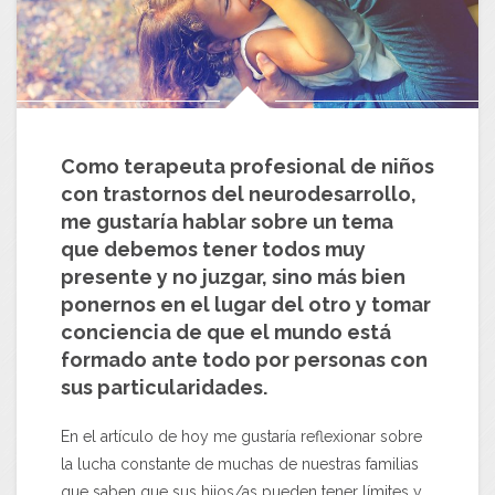
Como terapeuta profesional de niños
con trastornos del neurodesarrollo,
me gustaría hablar sobre un tema
que debemos tener todos muy
presente y no juzgar, sino más bien
ponernos en el lugar del otro y tomar
conciencia de que el mundo está
formado ante todo por personas con
sus particularidades.
En el artículo de hoy me gustaría reflexionar sobre
la lucha constante de muchas de nuestras familias
que saben que sus hijos/as pueden tener límites y