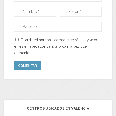
Guarda mi nombre, correo electrónico y web
en este navegador para la próxima vez que
comente.
CENTROS UBICADOS EN VALENCIA