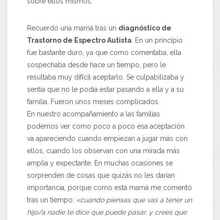
sobre ellos mismos.
Recuerdo una mamá tras un
diagnóstico de
Trastorno de Espectro Autista
. En un principio
fue bastante duro, ya que como comentaba, ella
sospechaba desde hace un tiempo, pero le
resultaba muy difícil aceptarlo. Se culpabilizaba y
sentía que no le podía estar pasando a ella y a su
familia. Fueron unos meses complicados.
En nuestro acompañamiento a las familias
podemos ver como poco a poco esa aceptación
va apareciendo cuando empiezan a jugar más con
ellos, cuando los observan con una mirada más
amplia y expectante. En muchas ocasiones se
sorprenden de cosas que quizás no les darían
importancia, porque como esta mamá me comentó
tras un tiempo:
«cuando piensas que vas a tener un
hijo/a nadie te dice que puede pasar, y crees que