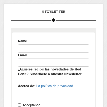
NEWSLETTER