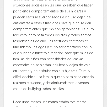
situaciones sociales en las que no saben qué hacer
por ciertos comportamientos de sus hijos/as y
pueden sentirse avergonzados e incluso dejan de
enfrentarse a estas situaciones para que no se den
comportamientos que “no son apropiados”. Es duro
leer esto, pero pasa todos los días y todos somos
responsables de ello. Las actitudes centradas en
uno mismo, los egos y el no ser empáticos con lo
que sucede a nuestro alrededor, hace que miles de
familias de niños con necesidades educativas
especiales no se sientan incluidas y dejen de vivir
en libertad y de disfrutar con sus hijos/as. Es muy
difícil decirle a una familia que no pasa nada cuando
realmente sucede, y desafortunadamente vemos
casos de bullying todos los días.
Hace unos meses una mama estaba totalmente