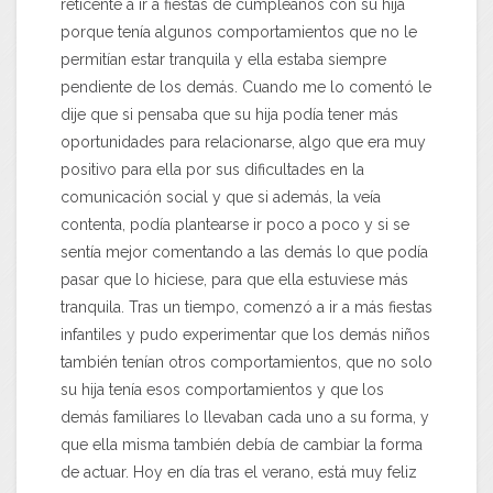
reticente a ir a fiestas de cumpleaños con su hija
porque tenía algunos comportamientos que no le
permitían estar tranquila y ella estaba siempre
pendiente de los demás. Cuando me lo comentó le
dije que si pensaba que su hija podía tener más
oportunidades para relacionarse, algo que era muy
positivo para ella por sus dificultades en la
comunicación social y que si además, la veía
contenta, podía plantearse ir poco a poco y si se
sentía mejor comentando a las demás lo que podía
pasar que lo hiciese, para que ella estuviese más
tranquila. Tras un tiempo, comenzó a ir a más fiestas
infantiles y pudo experimentar que los demás niños
también tenían otros comportamientos, que no solo
su hija tenía esos comportamientos y que los
demás familiares lo llevaban cada uno a su forma, y
que ella misma también debía de cambiar la forma
de actuar. Hoy en día tras el verano, está muy feliz