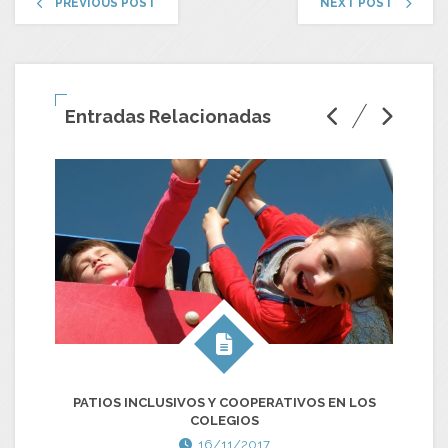
PREVIOUS POST
NEXT POST
Entradas Relacionadas
PATIOS INCLUSIVOS Y COOPERATIVOS EN LOS
COLEGIOS
16/11/2017