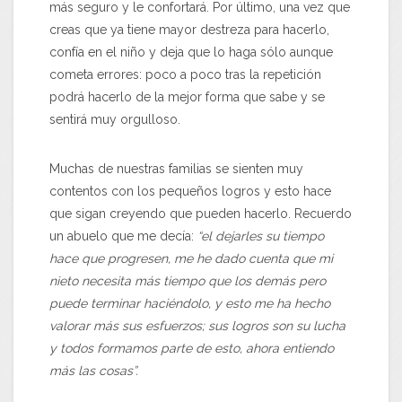
más seguro y le confortará. Por último, una vez que
creas que ya tiene mayor destreza para hacerlo,
confía en el niño y deja que lo haga sólo aunque
cometa errores: poco a poco tras la repetición
podrá hacerlo de la mejor forma que sabe y se
sentirá muy orgulloso.
Muchas de nuestras familias se sienten muy
contentos con los pequeños logros y esto hace
que sigan creyendo que pueden hacerlo. Recuerdo
un abuelo que me decía:
“el dejarles su tiempo
hace que progresen, me he dado cuenta que mi
nieto necesita más tiempo que los demás pero
puede terminar haciéndolo, y esto me ha hecho
valorar más sus esfuerzos; sus logros son su lucha
y todos formamos parte de esto, ahora entiendo
más las cosas”.