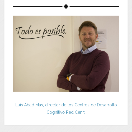
Luis Abad Más, director de los Centros de Desarrollo
Cognitivo Red Cenit.