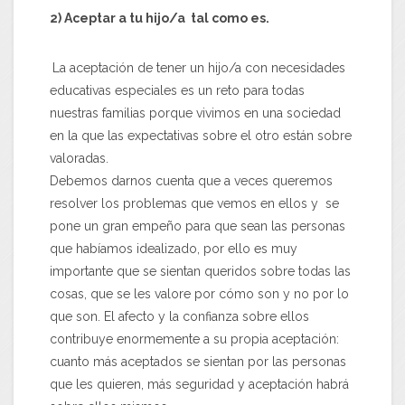
2) Aceptar a tu hijo/a tal como es.
La aceptación de tener un hijo/a con necesidades
educativas especiales es un reto para todas
nuestras familias porque vivimos en una sociedad
en la que las expectativas sobre el otro están sobre
valoradas.
Debemos darnos cuenta que a veces queremos
resolver los problemas que vemos en ellos y se
pone un gran empeño para que sean las personas
que habíamos idealizado, por ello es muy
importante que se sientan queridos sobre todas las
cosas, que se les valore por cómo son y no por lo
que son. El afecto y la confianza sobre ellos
contribuye enormemente a su propia aceptación:
cuanto más aceptados se sientan por las personas
que les quieren, más seguridad y aceptación habrá