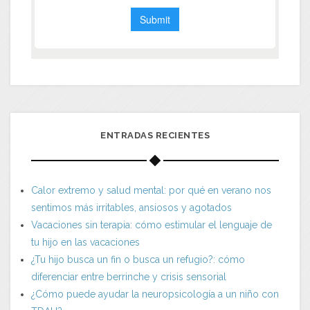
ENTRADAS RECIENTES
Calor extremo y salud mental: por qué en verano nos
sentimos más irritables, ansiosos y agotados
Vacaciones sin terapia: cómo estimular el lenguaje de
tu hijo en las vacaciones
¿Tu hijo busca un fin o busca un refugio?: cómo
diferenciar entre berrinche y crisis sensorial
¿Cómo puede ayudar la neuropsicología a un niño con