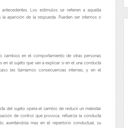
antecedentes. Los estímulos se refieren a aquella
a la aparición de la respuesta. Pueden ser internos o
 o cambios en el comportamiento de otras personas
en el sujeto que van a explicar si en el una conducta
aso les llamamos consecuencias internas, y en el
del sujeto opera el cambio de reducir un malestar
ensación de control que provoca, refuerza la conducta
nto, asentándola mas en el repertorio conductual, su