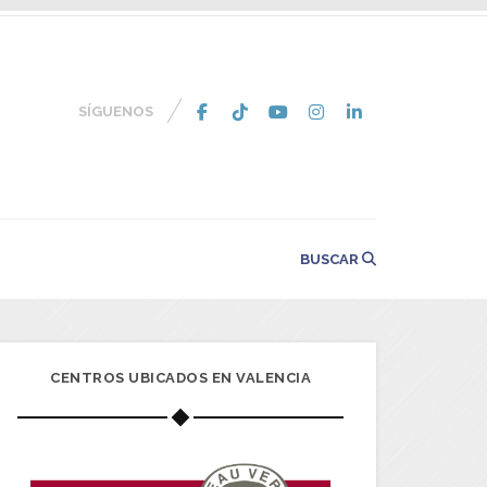
SÍGUENOS
BUSCAR
CENTROS UBICADOS EN VALENCIA