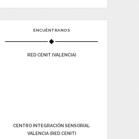
ENCUÉNTRANOS
RED CENIT (VALENCIA)
CENTRO INTEGRACIÓN SENSORIAL
VALENCIA (RED CENIT)