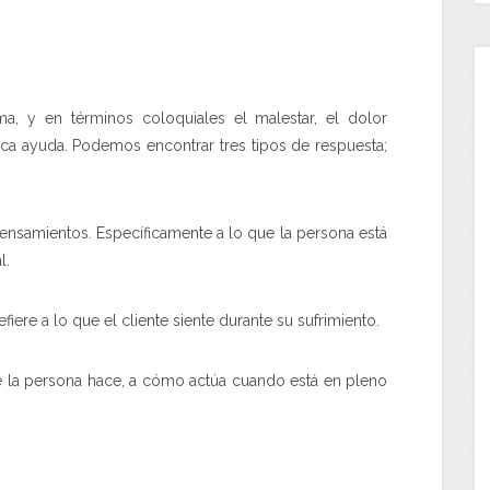
, y en términos coloquiales el malestar, el dolor
sca ayuda. Podemos encontrar tres tipos de respuesta;
nsamientos. Específicamente a lo que la persona está
l.
e a lo que el cliente siente durante su sufrimiento.
la persona hace, a cómo actúa cuando está en pleno