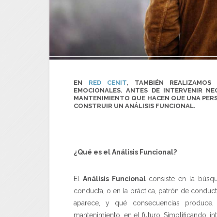
EN
RED CENIT
, TAMBIÉN REALIZAMOS
EMOCIONALES. ANTES DE INTERVENIR NE
MANTENIMIENTO QUE HACEN QUE UNA PERSO
CONSTRUIR UN ANÁLISIS FUNCIONAL.
¿Qué es el Análisis Funcional?
El
Análisis Funcional
consiste en la búsqu
conducta, o en la práctica, patrón de conduct
aparece, y qué consecuencias produce, 
mantenimiento en el futuro. Simplificando, in