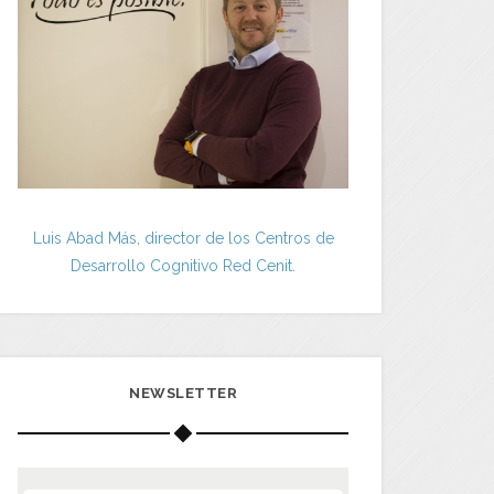
Luis Abad Más, director de los Centros de
Desarrollo Cognitivo Red Cenit.
NEWSLETTER