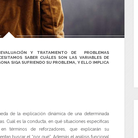
 EVALUACIÓN Y TRATAMIENTO DE PROBLEMAS
CESITAMOS SABER CUÁLES SON LAS VARIABLES DE
NA SIGA SUFRIENDO SU PROBLEMA, Y ELLO IMPLICA
eda de la explicación dinámica de una determinada
as. Cuál es la conducta, en qué situaciones específicas
en términos de reforzadores, que explicarán su
tentan buscar el “por qué”. Además el análisis funcional