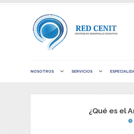
NOSOTROS
SERVICIOS
ESPECIALID
¿Qué es el A