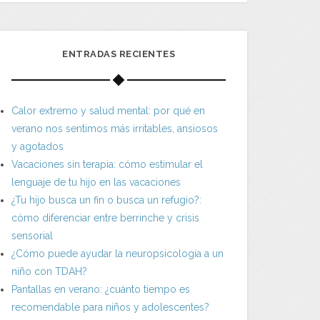
ENTRADAS RECIENTES
Calor extremo y salud mental: por qué en
verano nos sentimos más irritables, ansiosos
y agotados
Vacaciones sin terapia: cómo estimular el
lenguaje de tu hijo en las vacaciones
¿Tu hijo busca un fin o busca un refugio?:
cómo diferenciar entre berrinche y crisis
sensorial
¿Cómo puede ayudar la neuropsicología a un
niño con TDAH?
Pantallas en verano: ¿cuánto tiempo es
recomendable para niños y adolescentes?