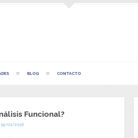
ADES
BLOG
CONTACTO
nálisis Funcional?
19/01/2016