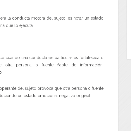
 la conducta motora del sujeto, es notar un estado
ona que lo ejecuta.
cuando una conducta en particular es fortalecida o
 otra persona o fuente fiable de información,
o.
perante del sujeto provoca que otra persona o fuente
reduciendo un estado emocional negativo original.