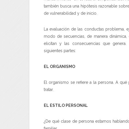
también busca una hipótesis razonable sobre
de vulnerabilidad y de inicio.
La evaluación de las conductas problema, ej.
modo de secuencias, de manera dinámica, e 
elicitan y las consecuencias que genera. 
siguientes partes:
EL ORGANISMO
El organismo se refiere a la persona. A qu
tratar.
EL ESTILO PERSONAL
¿De qué clase de persona estamos hablando? E
familiar…