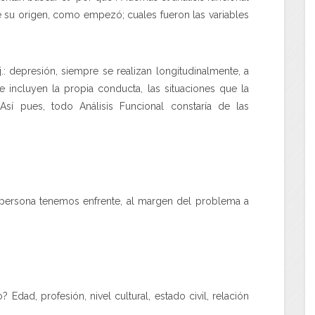
 su origen, como empezó; cuales fueron las variables
: depresión, siempre se realizan longitudinalmente, a
incluyen la propia conducta, las situaciones que la
Así pues, todo Análisis Funcional constaría de las
é persona tenemos enfrente, al margen del problema a
dad, profesión, nivel cultural, estado civil, relación