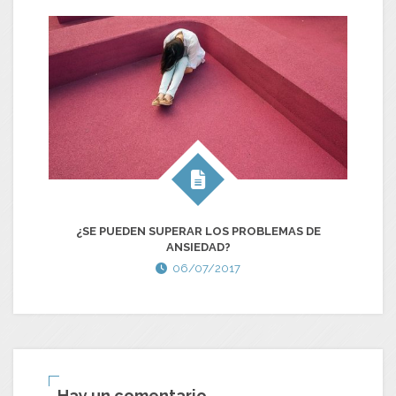
¿SE PUEDEN SUPERAR LOS PROBLEMAS DE
ANSIEDAD?
06/07/2017
Hay un comentario