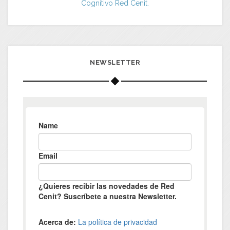
Cognitivo Red Cenit.
NEWSLETTER