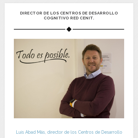
DIRECTOR DE LOS CENTROS DE DESARROLLO
COGNITIVO RED CENIT.
Luis Abad Más, director de los Centros de Desarrollo