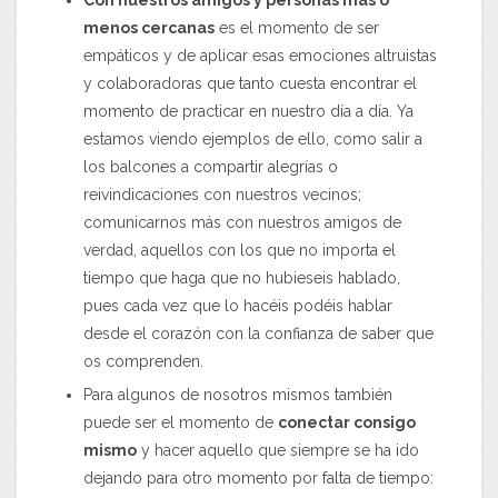
Con nuestros amigos y personas más o
menos cercanas
es el momento de ser
empáticos y de aplicar esas emociones altruistas
y colaboradoras que tanto cuesta encontrar el
momento de practicar en nuestro día a día. Ya
estamos viendo ejemplos de ello, como salir a
los balcones a compartir alegrías o
reivindicaciones con nuestros vecinos;
comunicarnos más con nuestros amigos de
verdad, aquellos con los que no importa el
tiempo que haga que no hubieseis hablado,
pues cada vez que lo hacéis podéis hablar
desde el corazón con la confianza de saber que
os comprenden.
Para algunos de nosotros mismos también
puede ser el momento de
conectar consigo
mismo
y hacer aquello que siempre se ha ido
dejando para otro momento por falta de tiempo: