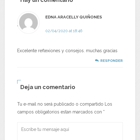
EDNA ARACELLY QUIÑONES
MONTAÑO
02/04/2020 at 18:46
Excelente reflexiones y consejos. muchas gracias
RESPONDER
Deja un comentario
Tu e-mail no será publicado o compartido Los
campos obligatorios estan marcados con
*