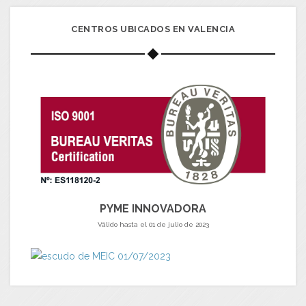
CENTROS UBICADOS EN VALENCIA
PYME INNOVADORA
Válido hasta el 01 de julio de 2023