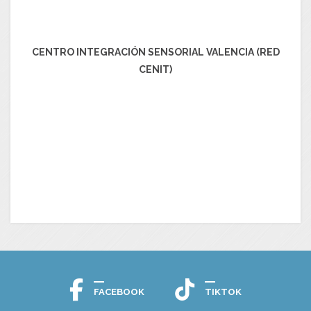
CENTRO INTEGRACIÓN SENSORIAL VALENCIA (RED
CENIT)
FACEBOOK
TIKTOK