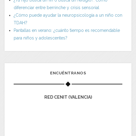
diferenciar entre berrinche y crisis sensorial
¿Cómo puede ayudar la neuropsicología a un niño con
TDAH?
Pantallas en verano: ¿cuánto tiempo es recomendable
para niños y adolescentes?
ENCUÉNTRANOS
RED CENIT (VALENCIA)