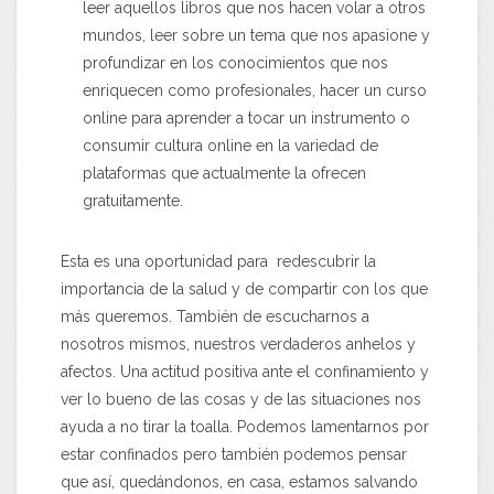
leer aquellos libros que nos hacen volar a otros
mundos, leer sobre un tema que nos apasione y
profundizar en los conocimientos que nos
enriquecen como profesionales, hacer un curso
online para aprender a tocar un instrumento o
consumir cultura online en la variedad de
plataformas que actualmente la ofrecen
gratuitamente.
Esta es una oportunidad para redescubrir la
importancia de la salud y de compartir con los que
más queremos. También de escucharnos a
nosotros mismos, nuestros verdaderos anhelos y
afectos. Una actitud positiva ante el confinamiento y
ver lo bueno de las cosas y de las situaciones nos
ayuda a no tirar la toalla. Podemos lamentarnos por
estar confinados pero también podemos pensar
que así, quedándonos, en casa, estamos salvando