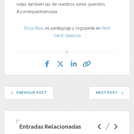
vidas, también las de nuestros seres queridos.
#yomequedoencasa
Rosa Blay
, es pedagoga y logopeda en
Red
Cenit
Valencia
PREVIOUS POST
NEXT POST
Entradas Relacionadas