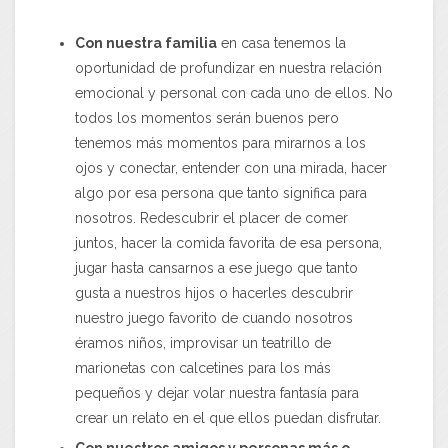
Con nuestra familia
en casa tenemos la
oportunidad de profundizar en nuestra relación
emocional y personal con cada uno de ellos. No
todos los momentos serán buenos pero
tenemos más momentos para mirarnos a los
ojos y conectar, entender con una mirada, hacer
algo por esa persona que tanto significa para
nosotros. Redescubrir el placer de comer
juntos, hacer la comida favorita de esa persona,
jugar hasta cansarnos a ese juego que tanto
gusta a nuestros hijos o hacerles descubrir
nuestro juego favorito de cuando nosotros
éramos niños, improvisar un teatrillo de
marionetas con calcetines para los más
pequeños y dejar volar nuestra fantasía para
crear un relato en el que ellos puedan disfrutar.