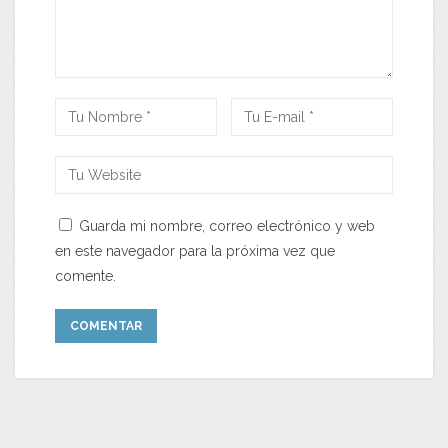
Guarda mi nombre, correo electrónico y web
en este navegador para la próxima vez que
comente.