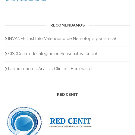
RECOMENDAMOS
INVANEP (Instituto Valenciano de Neurología pediátrica)
CIS (Centro de Integración Sensorial Valencia)
Laboratorio de Análisis Clínicos Benimaclet
RED CENIT