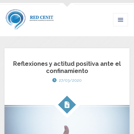
Reflexiones y actitud positiva ante el
confinamiento
27/03/2020