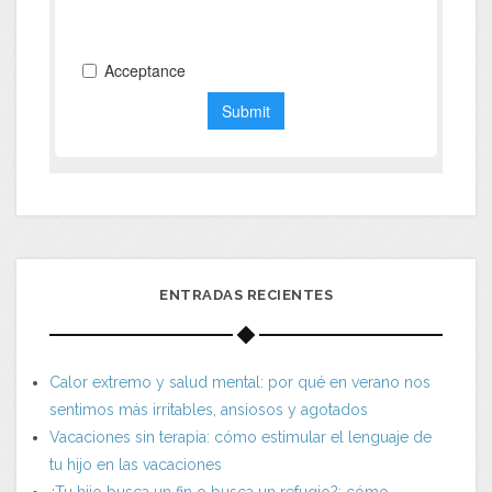
ENTRADAS RECIENTES
Calor extremo y salud mental: por qué en verano nos
sentimos más irritables, ansiosos y agotados
Vacaciones sin terapia: cómo estimular el lenguaje de
tu hijo en las vacaciones
¿Tu hijo busca un fin o busca un refugio?: cómo