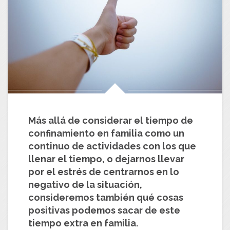
Más allá de considerar el tiempo de
confinamiento en familia como un
continuo de actividades con los que
llenar el tiempo, o dejarnos llevar
por el estrés de centrarnos en lo
negativo de la situación,
consideremos también qué cosas
positivas podemos sacar de este
tiempo extra en familia.