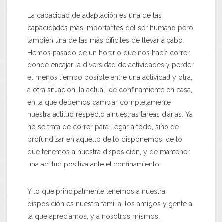
La capacidad de adaptación es una de las
capacidades más importantes del ser humano pero
también una de las más difíciles de llevar a cabo.
Hemos pasado de un horario que nos hacía correr,
donde encajar la diversidad de actividades y perder
el menos tiempo posible entre una actividad y otra,
a otra situación, la actual, de confinamiento en casa,
en la que debemos cambiar completamente
nuestra actitud respecto a nuestras tareas diarias. Ya
no se trata de correr para llegar a todo, sino de
profundizar en aquello de lo disponemos, de lo
que tenemos a nuestra disposición, y de mantener
una actitud positiva ante el confinamiento.
Y lo que principalmente tenemos a nuestra
disposición es nuestra familia, los amigos y gente a
la que apreciamos, y a nosotros mismos.