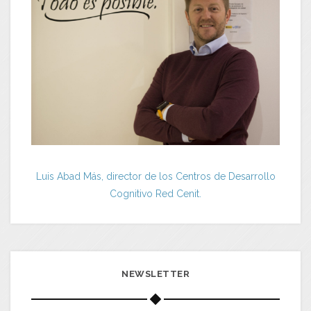
Luis Abad Más, director de los Centros de Desarrollo
Cognitivo Red Cenit.
NEWSLETTER