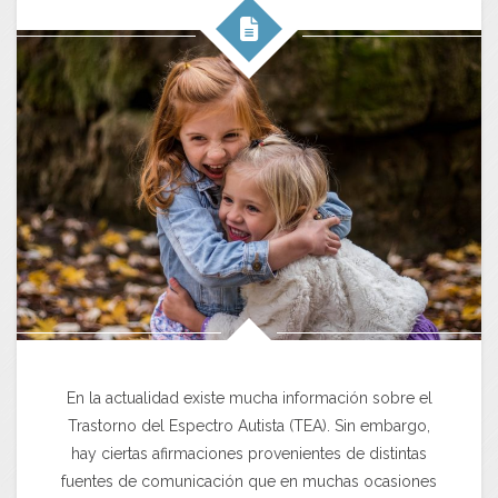
En la actualidad existe mucha información sobre el
Trastorno del Espectro Autista (TEA). Sin embargo,
hay ciertas afirmaciones provenientes de distintas
fuentes de comunicación que en muchas ocasiones