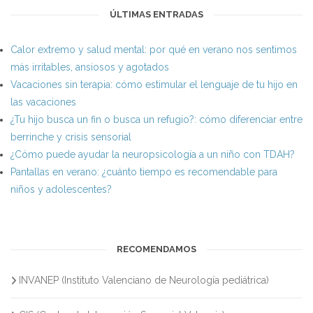
ÚLTIMAS ENTRADAS
Calor extremo y salud mental: por qué en verano nos sentimos
más irritables, ansiosos y agotados
Vacaciones sin terapia: cómo estimular el lenguaje de tu hijo en
las vacaciones
¿Tu hijo busca un fin o busca un refugio?: cómo diferenciar entre
berrinche y crisis sensorial
¿Cómo puede ayudar la neuropsicología a un niño con TDAH?
Pantallas en verano: ¿cuánto tiempo es recomendable para
niños y adolescentes?
RECOMENDAMOS
INVANEP (Instituto Valenciano de Neurología pediátrica)