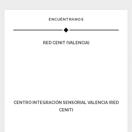
ENCUÉNTRANOS
RED CENIT (VALENCIA)
CENTRO INTEGRACIÓN SENSORIAL VALENCIA (RED
CENIT)