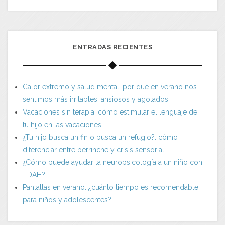
ENTRADAS RECIENTES
Calor extremo y salud mental: por qué en verano nos
sentimos más irritables, ansiosos y agotados
Vacaciones sin terapia: cómo estimular el lenguaje de
tu hijo en las vacaciones
¿Tu hijo busca un fin o busca un refugio?: cómo
diferenciar entre berrinche y crisis sensorial
¿Cómo puede ayudar la neuropsicología a un niño con
TDAH?
Pantallas en verano: ¿cuánto tiempo es recomendable
para niños y adolescentes?