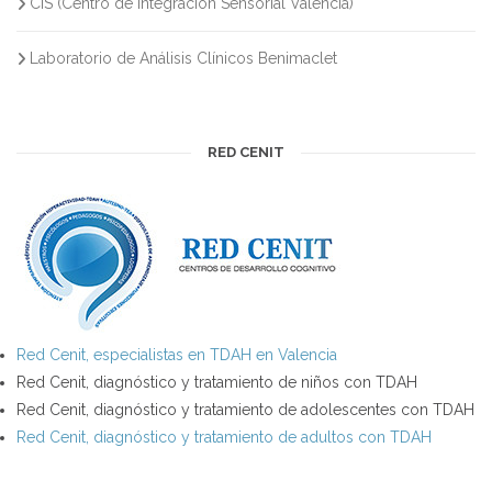
CIS (Centro de Integración Sensorial Valencia)
Laboratorio de Análisis Clínicos Benimaclet
RED CENIT
Red Cenit, especialistas en TDAH en Valencia
Red Cenit, diagnóstico y tratamiento de niños con TDAH
Red Cenit, diagnóstico y tratamiento de adolescentes con TDAH
Red Cenit, diagnóstico y tratamiento de adultos con TDAH