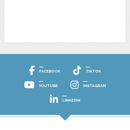
FACEBOOK
TIKTOK
YOUTUBE
INSTAGRAM
LINKEDIN