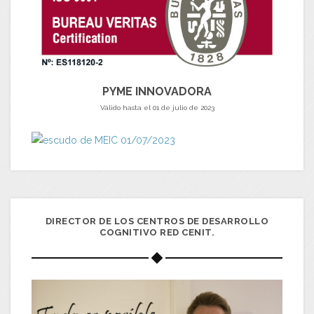
PYME INNOVADORA
Válido hasta el 01 de julio de 2023
DIRECTOR DE LOS CENTROS DE DESARROLLO
COGNITIVO RED CENIT.