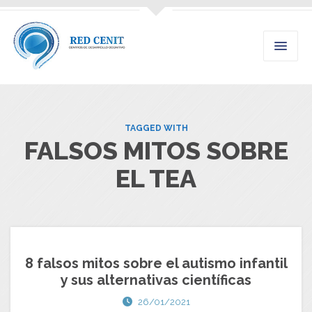
TAGGED WITH
FALSOS MITOS SOBRE
EL TEA
8 falsos mitos sobre el autismo infantil
y sus alternativas científicas
26/01/2021