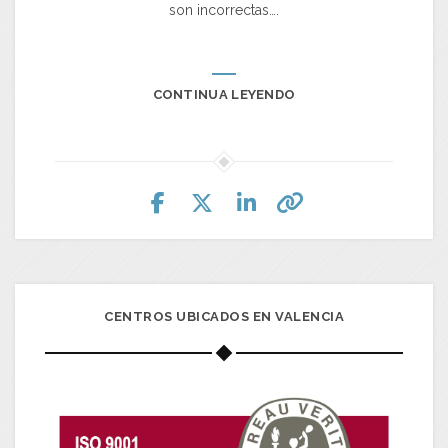
son incorrectas….
CONTINUA LEYENDO
CENTROS UBICADOS EN VALENCIA