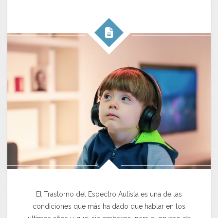
El Trastorno del Espectro Autista es una de las
condiciones que más ha dado que hablar en los