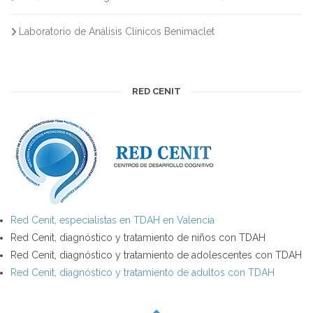
Laboratorio de Análisis Clínicos Benimaclet
RED CENIT
Red Cenit, especialistas en TDAH en Valencia
Red Cenit, diagnóstico y tratamiento de niños con TDAH
Red Cenit, diagnóstico y tratamiento de adolescentes con TDAH
Red Cenit, diagnóstico y tratamiento de adultos con TDAH