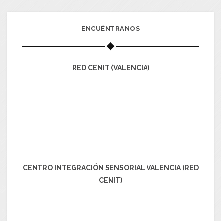
ENCUÉNTRANOS
RED CENIT (VALENCIA)
CENTRO INTEGRACIÓN SENSORIAL VALENCIA (RED
CENIT)