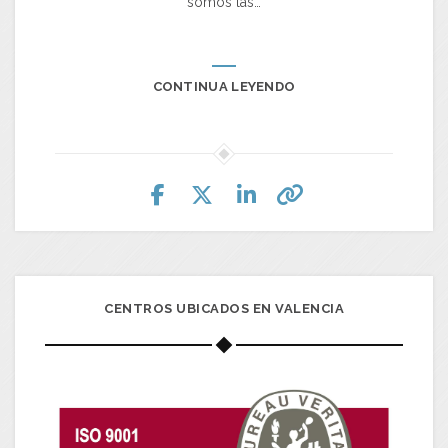
somos las…
CONTINUA LEYENDO
CENTROS UBICADOS EN VALENCIA