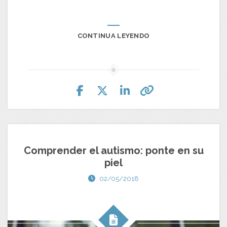
CONTINUA LEYENDO
Comprender el autismo: ponte en su
piel
02/05/2018