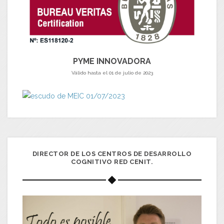
PYME INNOVADORA
Válido hasta el 01 de julio de 2023
DIRECTOR DE LOS CENTROS DE DESARROLLO
COGNITIVO RED CENIT.