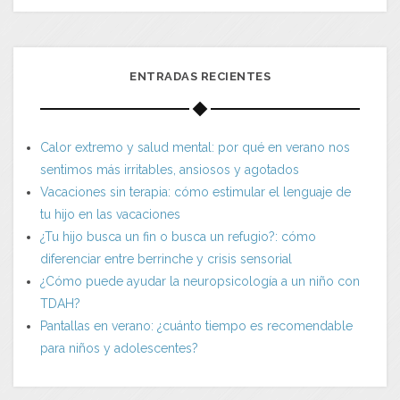
ENTRADAS RECIENTES
Calor extremo y salud mental: por qué en verano nos
sentimos más irritables, ansiosos y agotados
Vacaciones sin terapia: cómo estimular el lenguaje de
tu hijo en las vacaciones
¿Tu hijo busca un fin o busca un refugio?: cómo
diferenciar entre berrinche y crisis sensorial
¿Cómo puede ayudar la neuropsicología a un niño con
TDAH?
Pantallas en verano: ¿cuánto tiempo es recomendable
para niños y adolescentes?