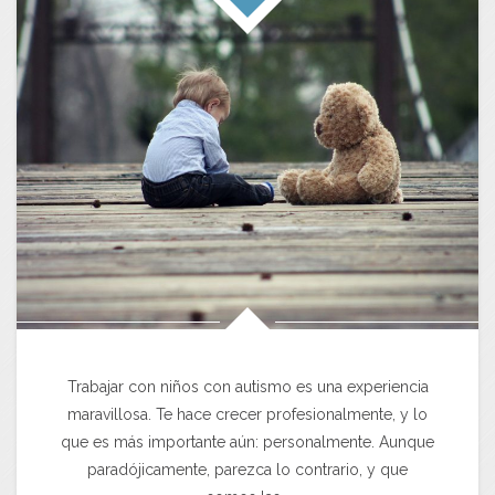
Trabajar con niños con autismo es una experiencia
maravillosa. Te hace crecer profesionalmente, y lo
que es más importante aún: personalmente. Aunque
paradójicamente, parezca lo contrario, y que