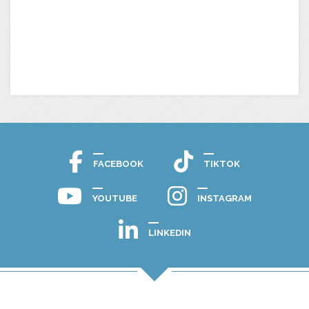
FACEBOOK
TIKTOK
YOUTUBE
INSTAGRAM
LINKEDIN