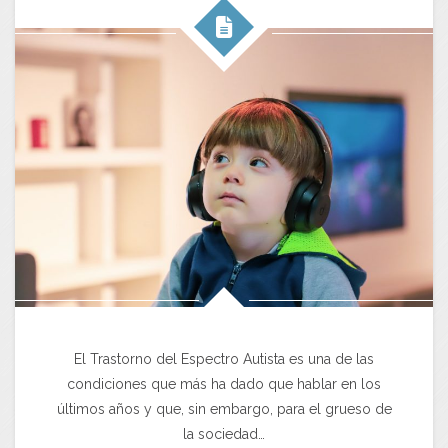
El Trastorno del Espectro Autista es una de las
condiciones que más ha dado que hablar en los
últimos años y que, sin embargo, para el grueso de
la sociedad…