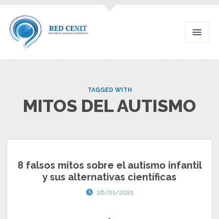
TAGGED WITH
MITOS DEL AUTISMO
8 falsos mitos sobre el autismo infantil
y sus alternativas científicas
26/01/2021