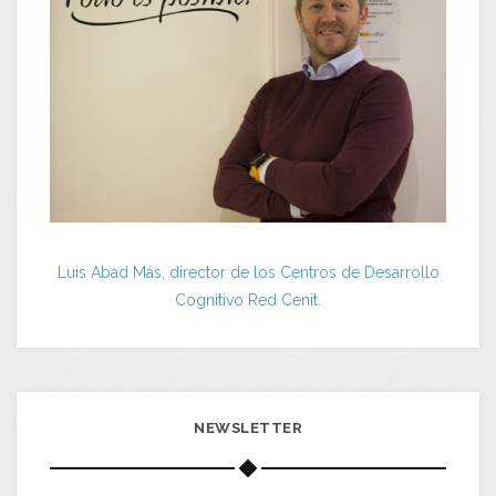
Luis Abad Más, director de los Centros de Desarrollo
Cognitivo Red Cenit.
NEWSLETTER