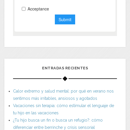
ENTRADAS RECIENTES
Calor extremo y salud mental: por qué en verano nos
sentimos más irritables, ansiosos y agotados
Vacaciones sin terapia: cómo estimular el lenguaje de
tu hijo en las vacaciones
¿Tu hijo busca un fin o busca un refugio?: cómo
diferenciar entre berrinche y crisis sensorial