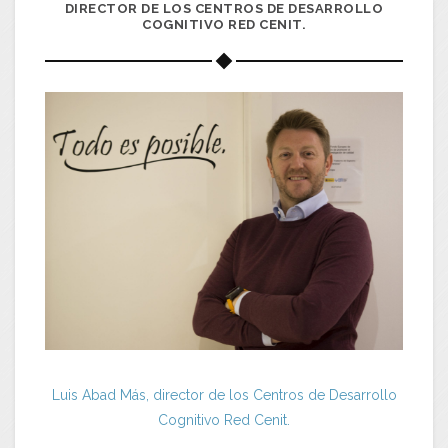
DIRECTOR DE LOS CENTROS DE DESARROLLO
COGNITIVO RED CENIT.
Luis Abad Más, director de los Centros de Desarrollo
Cognitivo Red Cenit.