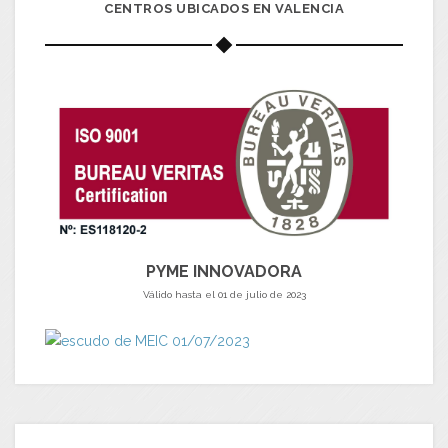
CENTROS UBICADOS EN VALENCIA
PYME INNOVADORA
Válido hasta el 01 de julio de 2023