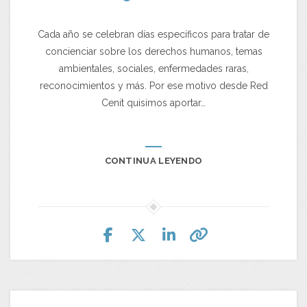
Cada año se celebran días específicos para tratar de
concienciar sobre los derechos humanos, temas
ambientales, sociales, enfermedades raras,
reconocimientos y más. Por ese motivo desde Red
Cenit quisimos aportar…
CONTINUA LEYENDO