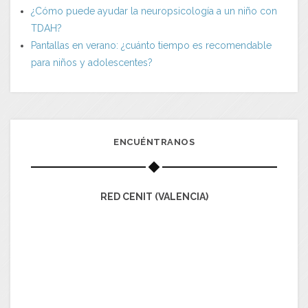
¿Cómo puede ayudar la neuropsicología a un niño con
TDAH?
Pantallas en verano: ¿cuánto tiempo es recomendable
para niños y adolescentes?
ENCUÉNTRANOS
RED CENIT (VALENCIA)