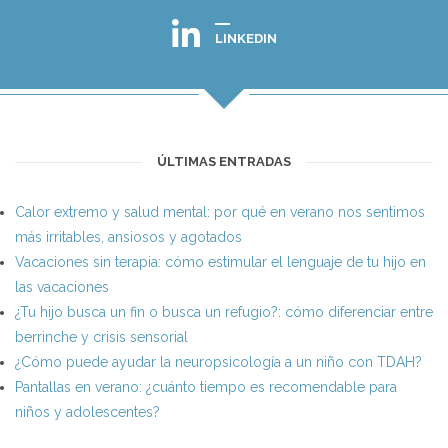
LINKEDIN
ÚLTIMAS ENTRADAS
Calor extremo y salud mental: por qué en verano nos sentimos
más irritables, ansiosos y agotados
Vacaciones sin terapia: cómo estimular el lenguaje de tu hijo en
las vacaciones
¿Tu hijo busca un fin o busca un refugio?: cómo diferenciar entre
berrinche y crisis sensorial
¿Cómo puede ayudar la neuropsicología a un niño con TDAH?
Pantallas en verano: ¿cuánto tiempo es recomendable para
niños y adolescentes?