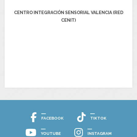
CENTRO INTEGRACIÓN SENSORIAL VALENCIA (RED
CENIT)
FACEBOOK
TIKTOK
YOUTUBE
INSTAGRAM