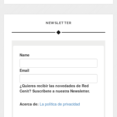
NEWSLETTER