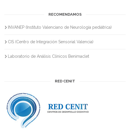
RECOMENDAMOS
INVANEP (Instituto Valenciano de Neurología pediátrica)
CIS (Centro de Integración Sensorial Valencia)
Laboratorio de Análisis Clínicos Benimaclet
RED CENIT