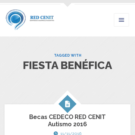
TAGGED WITH
FIESTA BENÉFICA
Becas CEDECO RED CENIT
Autismo 2016
11/11/2016