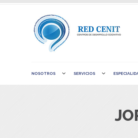
NOSOTROS
SERVICIOS
ESPECIALID
JO