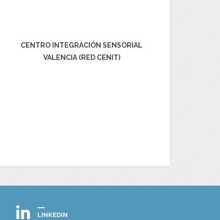
CENTRO INTEGRACIÓN SENSORIAL
VALENCIA (RED CENIT)
LINKEDIN