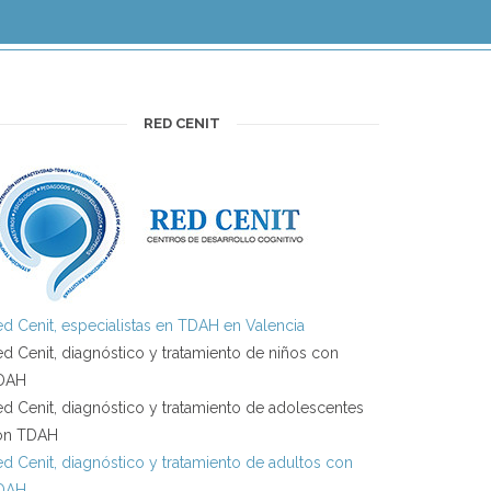
RED CENIT
d Cenit, especialistas en TDAH en Valencia
d Cenit, diagnóstico y tratamiento de niños con
DAH
d Cenit, diagnóstico y tratamiento de adolescentes
on TDAH
d Cenit, diagnóstico y tratamiento de adultos con
DAH