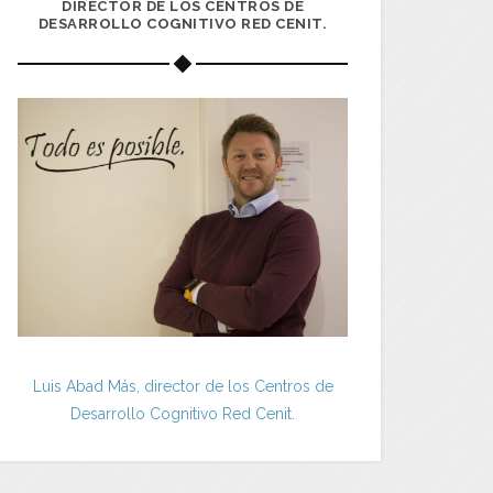
DIRECTOR DE LOS CENTROS DE
DESARROLLO COGNITIVO RED CENIT.
Luis Abad Más, director de los Centros de
Desarrollo Cognitivo Red Cenit.