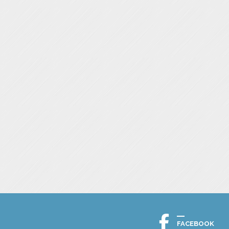
FACEBOOK