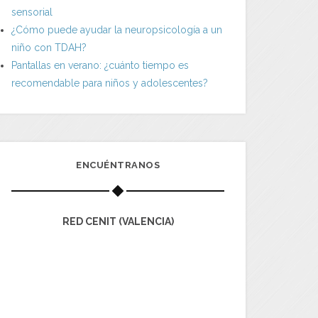
sensorial
¿Cómo puede ayudar la neuropsicología a un
niño con TDAH?
Pantallas en verano: ¿cuánto tiempo es
recomendable para niños y adolescentes?
ENCUÉNTRANOS
RED CENIT (VALENCIA)