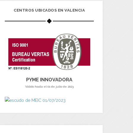
CENTROS UBICADOS EN VALENCIA
PYME INNOVADORA
Válido hasta el 01 de julio de 2023