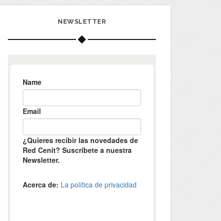
NEWSLETTER