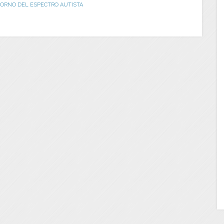
ORNO DEL ESPECTRO AUTISTA