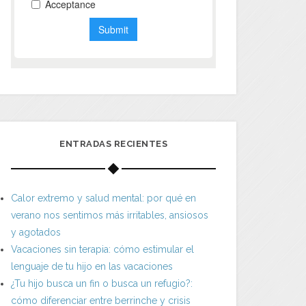
ENTRADAS RECIENTES
Calor extremo y salud mental: por qué en
verano nos sentimos más irritables, ansiosos
y agotados
Vacaciones sin terapia: cómo estimular el
lenguaje de tu hijo en las vacaciones
¿Tu hijo busca un fin o busca un refugio?:
cómo diferenciar entre berrinche y crisis