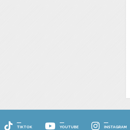
TIKTOK
YOUTUBE
INSTAGRAM