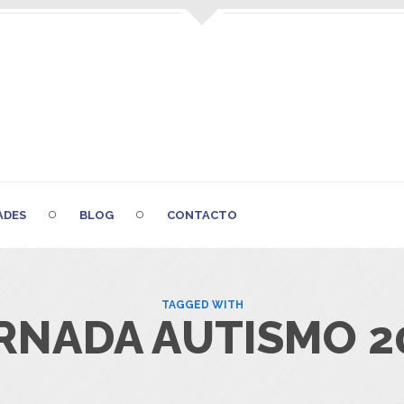
ADES
BLOG
CONTACTO
TAGGED WITH
RNADA AUTISMO 2