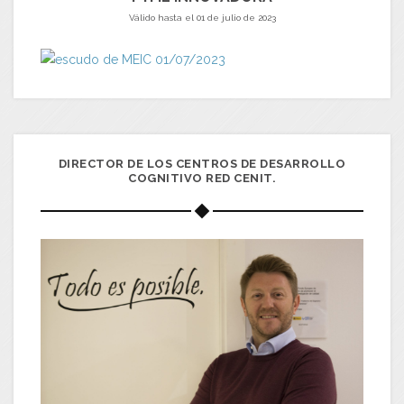
Válido hasta el 01 de julio de 2023
DIRECTOR DE LOS CENTROS DE DESARROLLO
COGNITIVO RED CENIT.