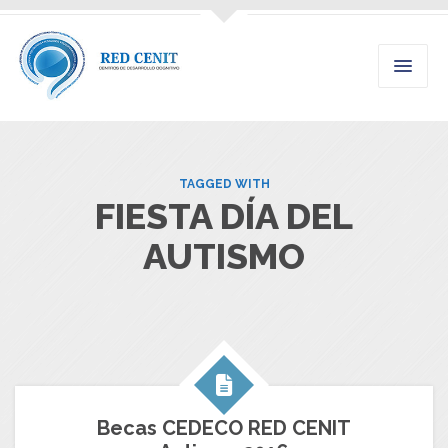
TAGGED WITH
FIESTA DÍA DEL
AUTISMO
Becas CEDECO RED CENIT