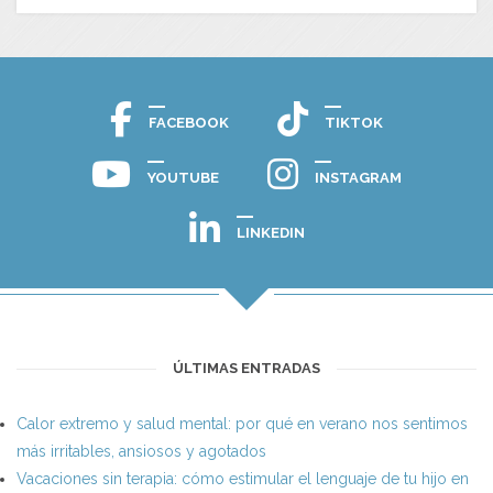
FACEBOOK
TIKTOK
YOUTUBE
INSTAGRAM
LINKEDIN
ÚLTIMAS ENTRADAS
Calor extremo y salud mental: por qué en verano nos sentimos
más irritables, ansiosos y agotados
Vacaciones sin terapia: cómo estimular el lenguaje de tu hijo en