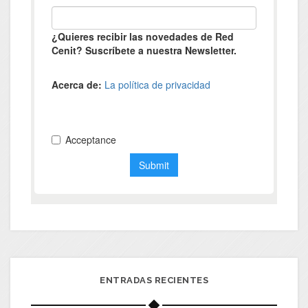
ENTRADAS RECIENTES