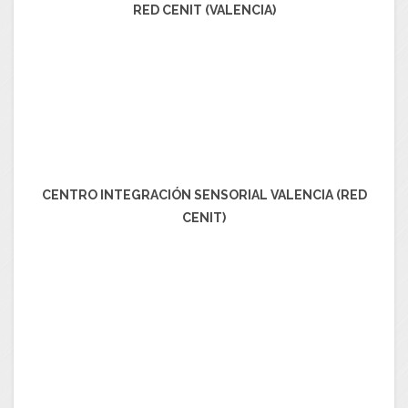
RED CENIT (VALENCIA)
CENTRO INTEGRACIÓN SENSORIAL VALENCIA (RED
CENIT)