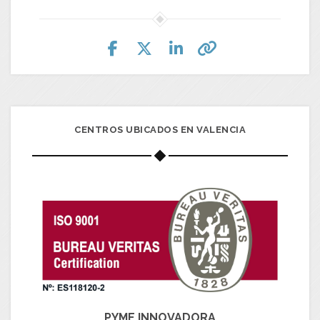
CENTROS UBICADOS EN VALENCIA
PYME INNOVADORA