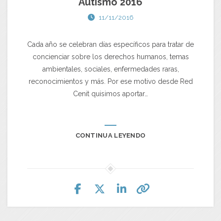
Autismo 2016
11/11/2016
Cada año se celebran días específicos para tratar de
concienciar sobre los derechos humanos, temas
ambientales, sociales, enfermedades raras,
reconocimientos y más. Por ese motivo desde Red
Cenit quisimos aportar…
CONTINUA LEYENDO