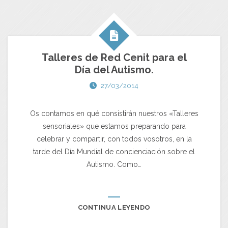
Talleres de Red Cenit para el
Día del Autismo.
27/03/2014
Os contamos en qué consistirán nuestros «Talleres
sensoriales» que estamos preparando para
celebrar y compartir, con todos vosotros, en la
tarde del Día Mundial de concienciación sobre el
Autismo. Como…
CONTINUA LEYENDO