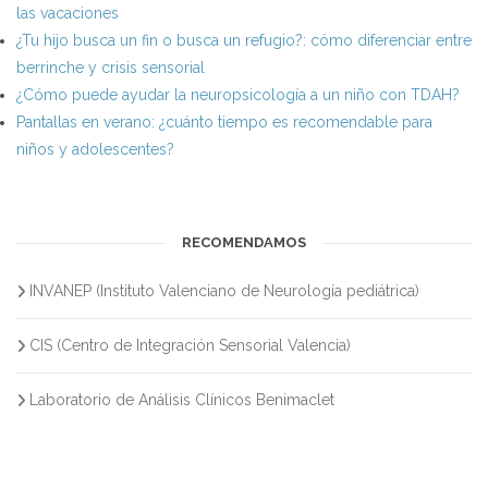
las vacaciones
¿Tu hijo busca un fin o busca un refugio?: cómo diferenciar entre
berrinche y crisis sensorial
¿Cómo puede ayudar la neuropsicología a un niño con TDAH?
Pantallas en verano: ¿cuánto tiempo es recomendable para
niños y adolescentes?
RECOMENDAMOS
INVANEP (Instituto Valenciano de Neurología pediátrica)
CIS (Centro de Integración Sensorial Valencia)
Laboratorio de Análisis Clínicos Benimaclet