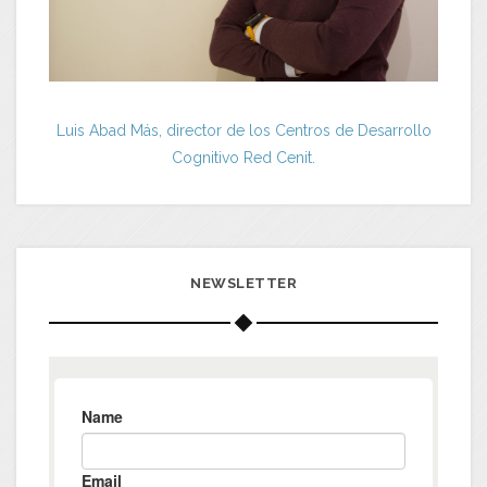
Luis Abad Más, director de los Centros de Desarrollo
Cognitivo Red Cenit.
NEWSLETTER