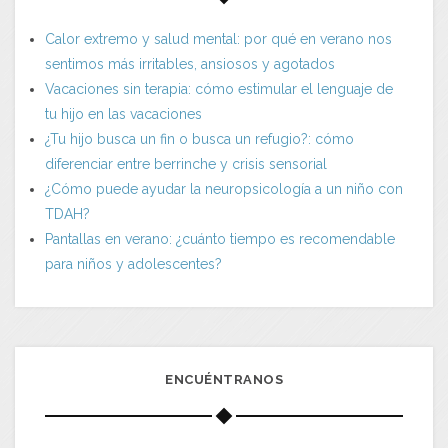
Calor extremo y salud mental: por qué en verano nos
sentimos más irritables, ansiosos y agotados
Vacaciones sin terapia: cómo estimular el lenguaje de
tu hijo en las vacaciones
¿Tu hijo busca un fin o busca un refugio?: cómo
diferenciar entre berrinche y crisis sensorial
¿Cómo puede ayudar la neuropsicología a un niño con
TDAH?
Pantallas en verano: ¿cuánto tiempo es recomendable
para niños y adolescentes?
ENCUÉNTRANOS