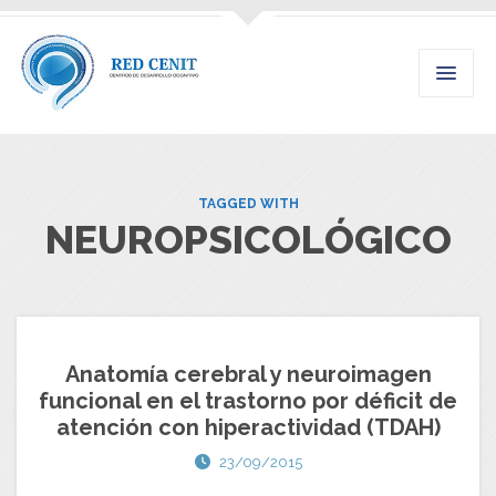
TAGGED WITH
NEUROPSICOLÓGICO
Anatomía cerebral y neuroimagen
funcional en el trastorno por déficit de
atención con hiperactividad (TDAH)
23/09/2015