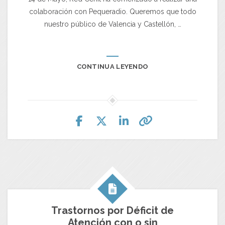
colaboración con Pequeradio. Queremos que todo
nuestro público de Valencia y Castellón, …
CONTINUA LEYENDO
Trastornos por Déficit de
Atención con o sin