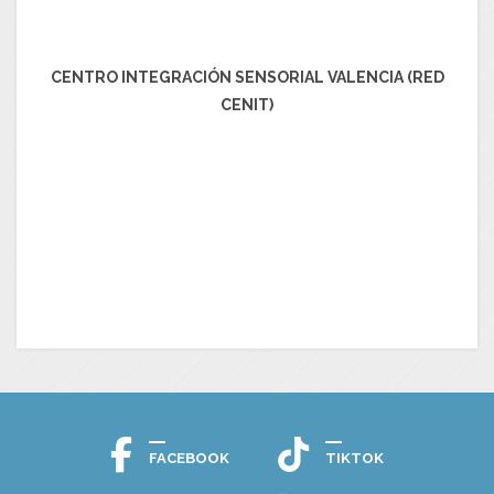
CENTRO INTEGRACIÓN SENSORIAL VALENCIA (RED
CENIT)
FACEBOOK
TIKTOK