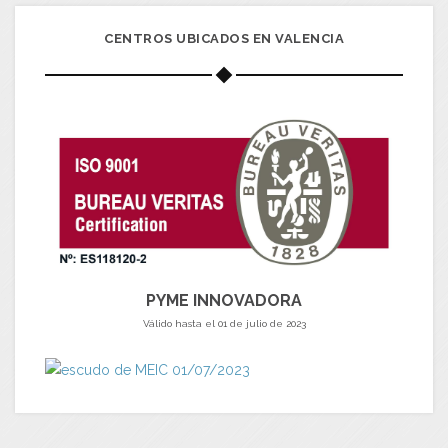
CENTROS UBICADOS EN VALENCIA
PYME INNOVADORA
Válido hasta el 01 de julio de 2023