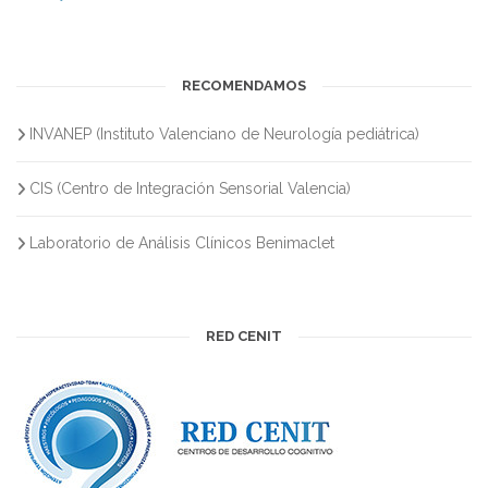
RECOMENDAMOS
INVANEP (Instituto Valenciano de Neurología pediátrica)
CIS (Centro de Integración Sensorial Valencia)
Laboratorio de Análisis Clínicos Benimaclet
RED CENIT