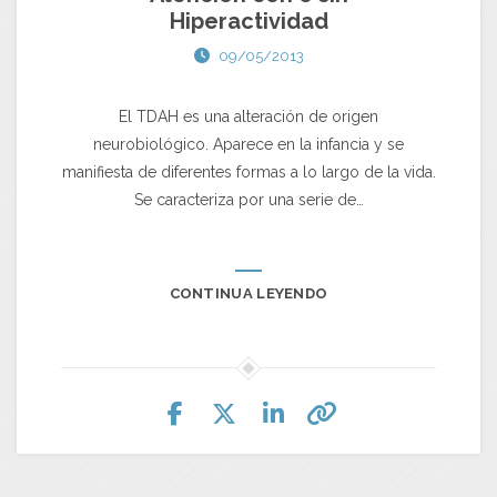
Hiperactividad
09/05/2013
El TDAH es una alteración de origen
neurobiológico. Aparece en la infancia y se
manifiesta de diferentes formas a lo largo de la vida.
Se caracteriza por una serie de…
CONTINUA LEYENDO