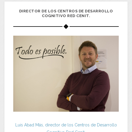
DIRECTOR DE LOS CENTROS DE DESARROLLO
COGNITIVO RED CENIT.
Luis Abad Más, director de los Centros de Desarrollo