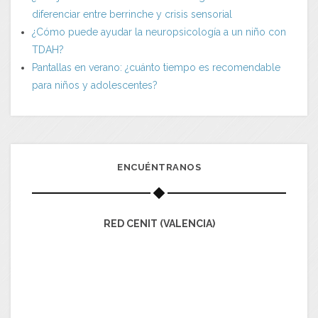
diferenciar entre berrinche y crisis sensorial
¿Cómo puede ayudar la neuropsicología a un niño con
TDAH?
Pantallas en verano: ¿cuánto tiempo es recomendable
para niños y adolescentes?
ENCUÉNTRANOS
RED CENIT (VALENCIA)