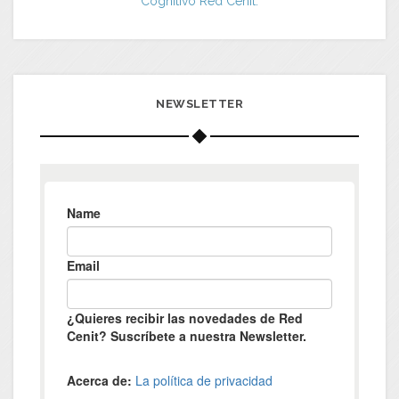
Cognitivo Red Cenit.
NEWSLETTER