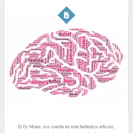
El Dr. Mulas, nos cuenta en este fantástico artículo,