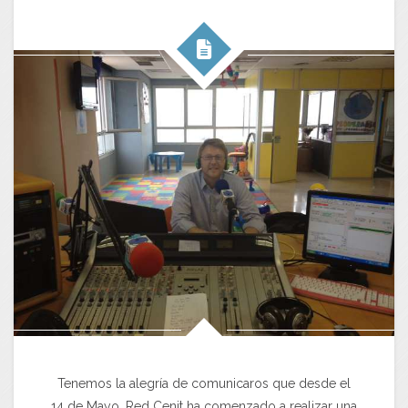
Tenemos la alegría de comunicaros que desde el
14 de Mayo, Red Cenit ha comenzado a realizar una