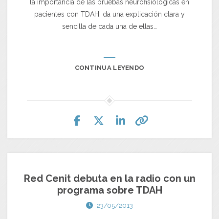
la importancia de las pruebas neurofisiológicas en
pacientes con TDAH, da una explicación clara y
sencilla de cada una de ellas…
CONTINUA LEYENDO
Red Cenit debuta en la radio con un
programa sobre TDAH
23/05/2013