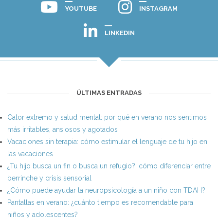
YOUTUBE
INSTAGRAM
LINKEDIN
ÚLTIMAS ENTRADAS
Calor extremo y salud mental: por qué en verano nos sentimos
más irritables, ansiosos y agotados
Vacaciones sin terapia: cómo estimular el lenguaje de tu hijo en
las vacaciones
¿Tu hijo busca un fin o busca un refugio?: cómo diferenciar entre
berrinche y crisis sensorial
¿Cómo puede ayudar la neuropsicología a un niño con TDAH?
Pantallas en verano: ¿cuánto tiempo es recomendable para
niños y adolescentes?