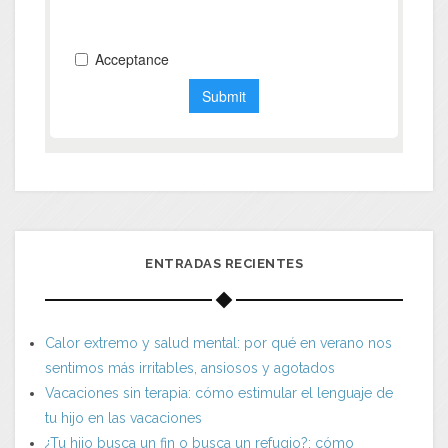
ENTRADAS RECIENTES
Calor extremo y salud mental: por qué en verano nos
sentimos más irritables, ansiosos y agotados
Vacaciones sin terapia: cómo estimular el lenguaje de
tu hijo en las vacaciones
¿Tu hijo busca un fin o busca un refugio?: cómo