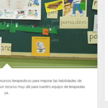
ecursos terapéuticos para mejorar las habilidades de
un recurso muy útil para nuestro equipo de terapeutas
ya…