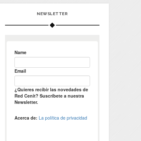
NEWSLETTER