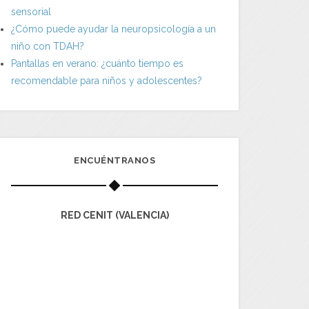
sensorial
¿Cómo puede ayudar la neuropsicología a un
niño con TDAH?
Pantallas en verano: ¿cuánto tiempo es
recomendable para niños y adolescentes?
ENCUÉNTRANOS
RED CENIT (VALENCIA)