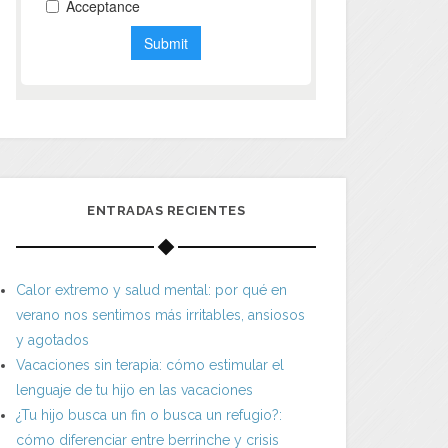
ENTRADAS RECIENTES
Calor extremo y salud mental: por qué en
verano nos sentimos más irritables, ansiosos
y agotados
Vacaciones sin terapia: cómo estimular el
lenguaje de tu hijo en las vacaciones
¿Tu hijo busca un fin o busca un refugio?:
cómo diferenciar entre berrinche y crisis