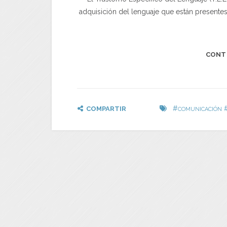
adquisición del lenguaje que están present
CONT
#
COMPARTIR
COMUNICACIÓN