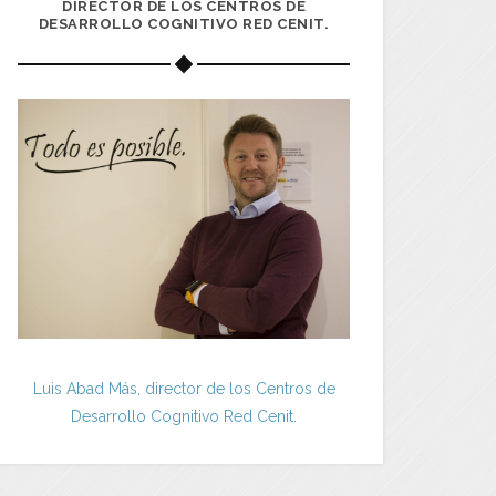
DIRECTOR DE LOS CENTROS DE
DESARROLLO COGNITIVO RED CENIT.
Luis Abad Más, director de los Centros de
Desarrollo Cognitivo Red Cenit.