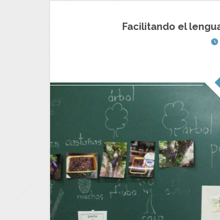
Facilitando el lengu