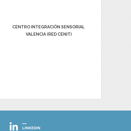
CENTRO INTEGRACIÓN SENSORIAL
VALENCIA (RED CENIT)
LINKEDIN