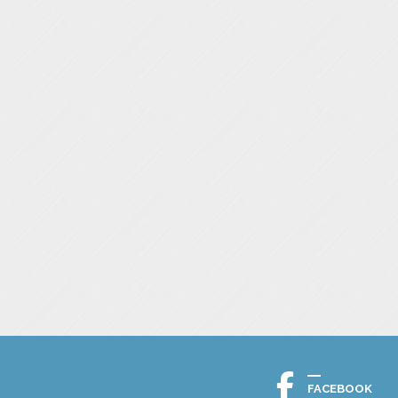
FACEBOOK