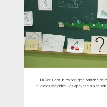
En Red Cenit utilizamos gran cantidad de r
nuestros pacientes. Los Apoyos visuales son 