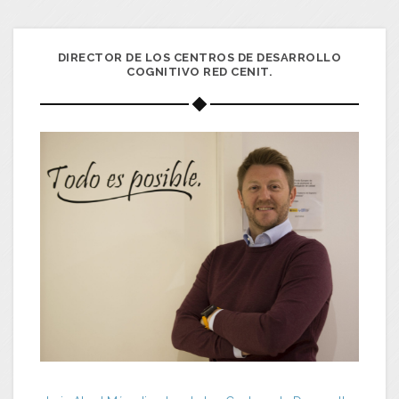
DIRECTOR DE LOS CENTROS DE DESARROLLO
COGNITIVO RED CENIT.