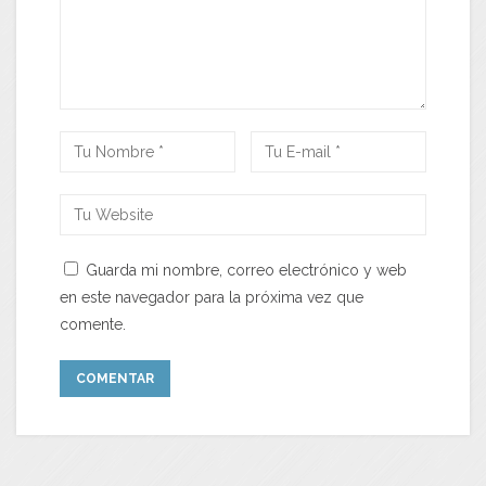
Guarda mi nombre, correo electrónico y web
en este navegador para la próxima vez que
comente.