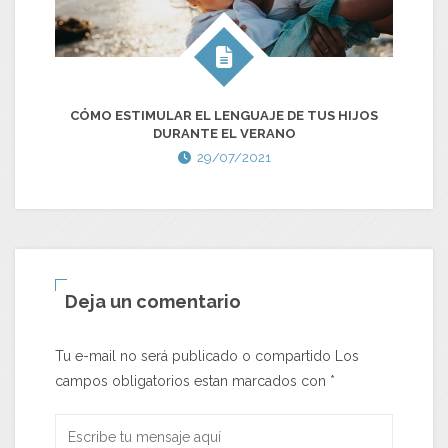
CÓMO ESTIMULAR EL LENGUAJE DE TUS HIJOS
DURANTE EL VERANO
29/07/2021
Deja un comentario
Tu e-mail no será publicado o compartido Los
campos obligatorios estan marcados con
*