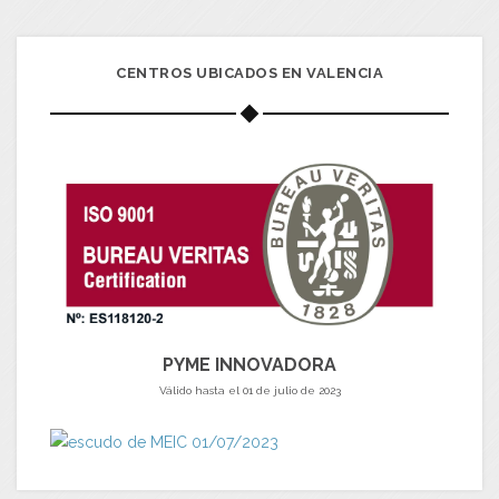
CENTROS UBICADOS EN VALENCIA
PYME INNOVADORA
Válido hasta el 01 de julio de 2023