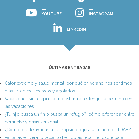
YOUTUBE
INSTAGRAM
LINKEDIN
ÚLTIMAS ENTRADAS
Calor extremo y salud mental: por qué en verano nos sentimos
más irritables, ansiosos y agotados
Vacaciones sin terapia: cómo estimular el lenguaje de tu hijo en
las vacaciones
¿Tu hijo busca un fin o busca un refugio?: cómo diferenciar entre
berrinche y crisis sensorial
¿Cómo puede ayudar la neuropsicología a un niño con TDAH?
Pantallas en verano: ¿cuánto tiempo es recomendable para