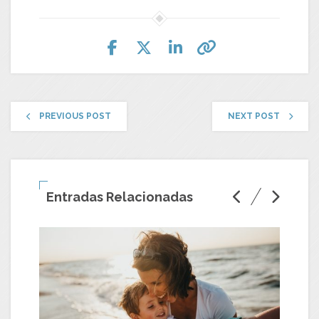
PREVIOUS POST
NEXT POST
Entradas Relacionadas