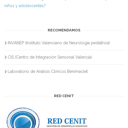
niños y adolescentes?
RECOMENDAMOS
INVANEP (Instituto Valenciano de Neurología pediátrica)
CIS (Centro de Integración Sensorial Valencia)
Laboratorio de Análisis Clínicos Benimaclet
RED CENIT