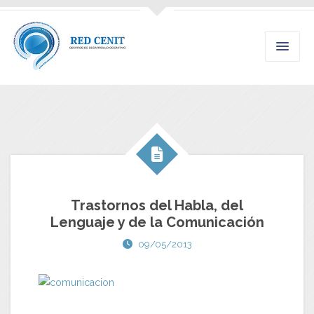
Trastornos del Habla, del
Lenguaje y de la Comunicación
09/05/2013