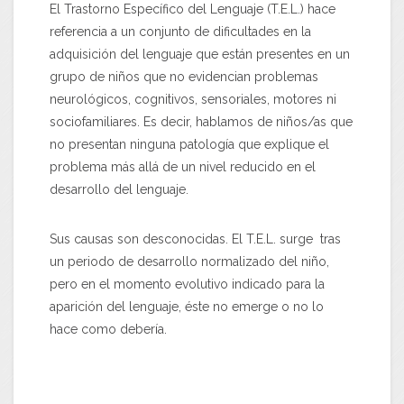
El Trastorno Específico del Lenguaje (T.E.L.) hace
referencia a un conjunto de dificultades en la
adquisición del lenguaje que están presentes en un
grupo de niños que
no
evidencian problemas
neurológicos, cognitivos, sensoriales, motores ni
sociofamiliares. Es decir, hablamos de niños/as que
no presentan ninguna patología que explique el
problema más allá de un nivel reducido en el
desarrollo del lenguaje.
Sus causas son desconocidas. El T.E.L. surge tras
un periodo de desarrollo normalizado del niño,
pero en el momento evolutivo indicado para la
aparición del lenguaje, éste no emerge o no lo
hace como debería.