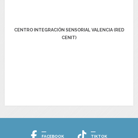
CENTRO INTEGRACIÓN SENSORIAL VALENCIA (RED
CENIT)
FACEBOOK
TIKTOK