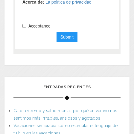
ENTRADAS RECIENTES
Calor extremo y salud mental: por qué en verano nos
sentimos más irritables, ansiosos y agotados
Vacaciones sin terapia: cómo estimular el lenguaje de
tu hijo en las vacaciones