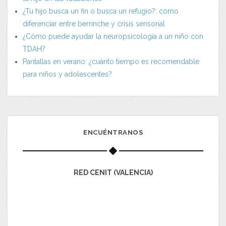
¿Tu hijo busca un fin o busca un refugio?: cómo
diferenciar entre berrinche y crisis sensorial
¿Cómo puede ayudar la neuropsicología a un niño con
TDAH?
Pantallas en verano: ¿cuánto tiempo es recomendable
para niños y adolescentes?
ENCUÉNTRANOS
RED CENIT (VALENCIA)