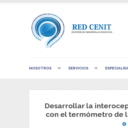
NOSOTROS
SERVICIOS
ESPECIALID
Desarrollar la interoce
con el termómetro de 