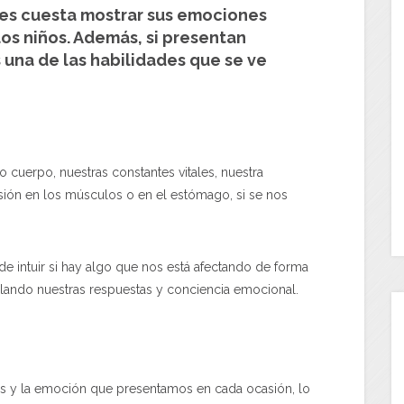
es cuesta mostrar sus emociones
los niños. Además, si presentan
 una de las habilidades que se ve
 cuerpo, nuestras constantes vitales, nuestra
nsión en los músculos o en el estómago, si se nos
e intuir si hay algo que nos está afectando de forma
ollando nuestras respuestas y conciencia emocional.
s y la emoción que presentamos en cada ocasión, lo