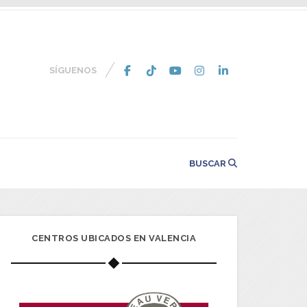
SÍGUENOS
BUSCAR
CENTROS UBICADOS EN VALENCIA