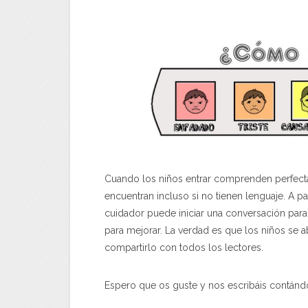
Cuando los niños entrar comprenden perfecta
encuentran incluso si no tienen lenguaje. A pa
cuidador puede iniciar una conversación para 
para mejorar. La verdad es que los niños se
compartirlo con todos los lectores.
Espero que os guste y nos escribáis contándo