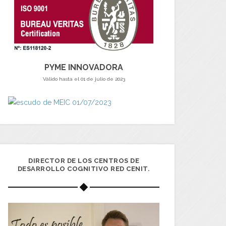
PYME INNOVADORA
Válido hasta el 01 de julio de 2023
DIRECTOR DE LOS CENTROS DE
DESARROLLO COGNITIVO RED CENIT.