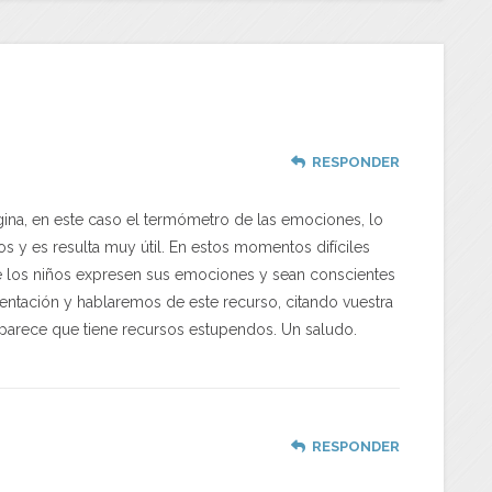
RESPONDER
ina, en este caso el termómetro de las emociones, lo
 y es resulta muy útil. En estos momentos difíciles
e los niños expresen sus emociones y sean conscientes
entación y hablaremos de este recurso, citando vuestra
parece que tiene recursos estupendos. Un saludo.
RESPONDER