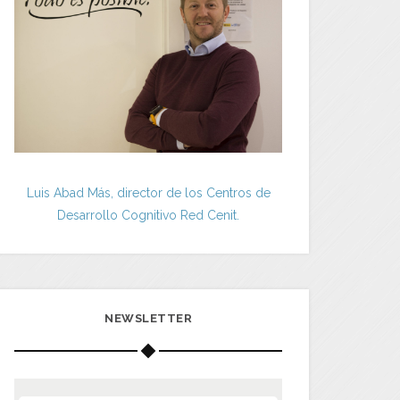
Luis Abad Más, director de los Centros de
Desarrollo Cognitivo Red Cenit.
NEWSLETTER