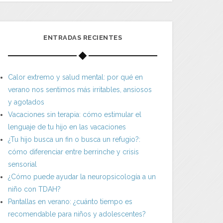
ENTRADAS RECIENTES
Calor extremo y salud mental: por qué en
verano nos sentimos más irritables, ansiosos
y agotados
Vacaciones sin terapia: cómo estimular el
lenguaje de tu hijo en las vacaciones
¿Tu hijo busca un fin o busca un refugio?:
cómo diferenciar entre berrinche y crisis
sensorial
¿Cómo puede ayudar la neuropsicología a un
niño con TDAH?
Pantallas en verano: ¿cuánto tiempo es
recomendable para niños y adolescentes?