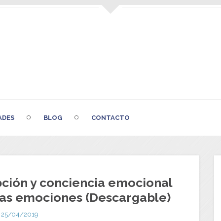
ADES
BLOG
CONTACTO
pción y conciencia emocional
las emociones (Descargable)
25/04/2019