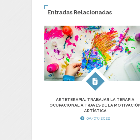
Entradas Relacionadas
ARTETERAPIA: TRABAJAR LA TERAPIA
OCUPACIONAL A TRAVÉS DE LA MOTIVACIÓ
ARTÍSTICA
05/07/2022