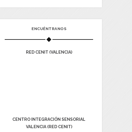
ENCUÉNTRANOS
RED CENIT (VALENCIA)
CENTRO INTEGRACIÓN SENSORIAL
VALENCIA (RED CENIT)