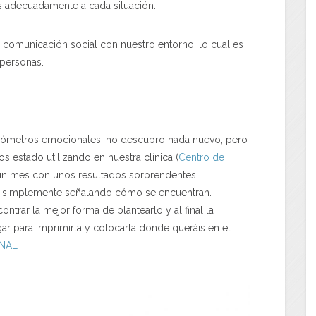
s adecuadamente a cada situación.
 y comunicación social con nuestro entorno, lo cual es
 personas.
mómetros emocionales, no descubro nada nuevo, pero
 estado utilizando en nuestra clínica (
Centro de
un mes con unos resultados sorprendentes.
os simplemente señalando cómo se encuentran.
ntrar la mejor forma de plantearlo y al final la
ar para imprimirla y colocarla donde queráis en el
NAL