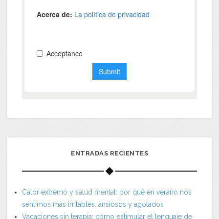
ENTRADAS RECIENTES
Calor extremo y salud mental: por qué en verano nos
sentimos más irritables, ansiosos y agotados
Vacaciones sin terapia: cómo estimular el lenguaje de