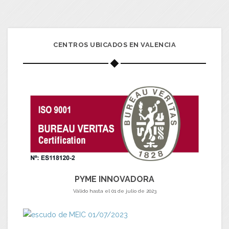
CENTROS UBICADOS EN VALENCIA
PYME INNOVADORA
Válido hasta el 01 de julio de 2023