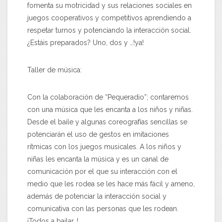
fomenta su motricidad y sus relaciones sociales en
juegos cooperativos y competitivos aprendiendo a
respetar turnos y potenciando la interacción social.
¿Estáis preparados? Uno, dos y …!ya!
Taller de música:
Con la colaboración de “Pequeradio”; contaremos
con una música que les encanta a los niños y niñas.
Desde el baile y algunas coreografías sencillas se
potenciarán el uso de gestos en imitaciones
rítmicas con los juegos musicales. A los niños y
niñas les encanta la música y es un canal de
comunicación por el que su interacción con el
medio que les rodea se les hace más fácil y ameno,
además de potenciar la interacción social y
comunicativa con las personas que les rodean.
¡Todos a bailar…!