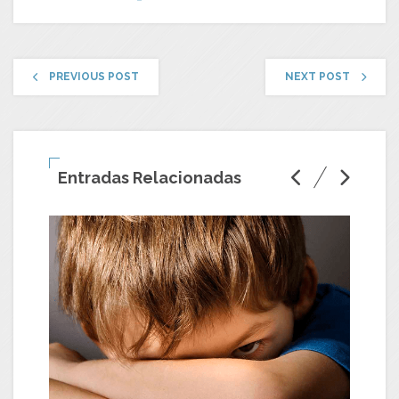
PREVIOUS POST
NEXT POST
Entradas Relacionadas