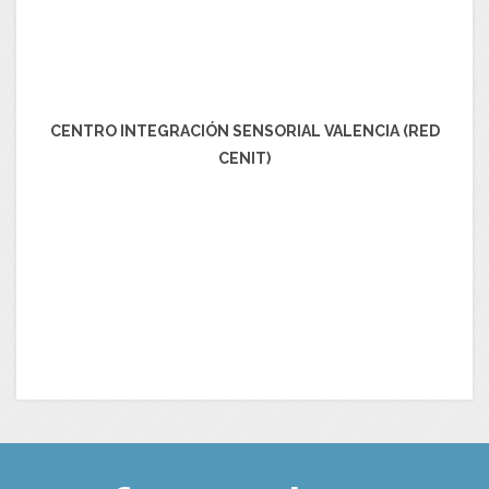
CENTRO INTEGRACIÓN SENSORIAL VALENCIA (RED
CENIT)