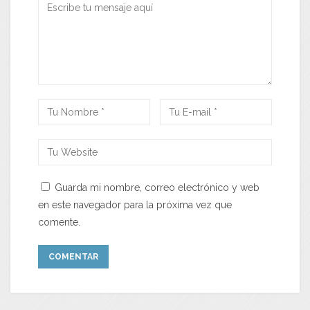
Guarda mi nombre, correo electrónico y web
en este navegador para la próxima vez que
comente.