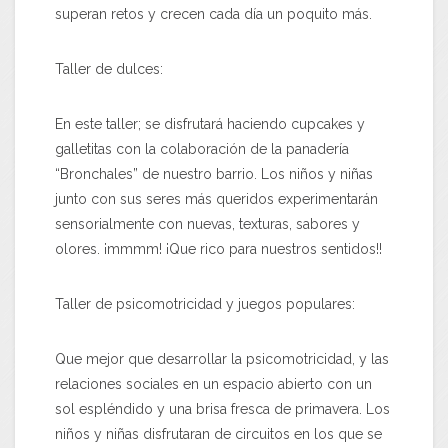
superan retos y crecen cada día un poquito más.
Taller de dulces:
En este taller; se disfrutará haciendo cupcakes y
galletitas con la colaboración de la panadería
“Bronchales” de nuestro barrio. Los niños y niñas
junto con sus seres más queridos experimentarán
sensorialmente con nuevas, texturas, sabores y
olores. ¡mmmm! ¡Que rico para nuestros sentidos!!
Taller de psicomotricidad y juegos populares
:
Que mejor que desarrollar la psicomotricidad, y las
relaciones sociales en un espacio abierto con un
sol espléndido y una brisa fresca de primavera. Los
niños y niñas disfrutaran de circuitos en los que se