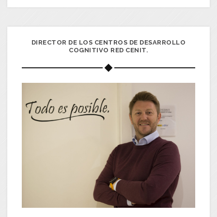
DIRECTOR DE LOS CENTROS DE DESARROLLO
COGNITIVO RED CENIT.