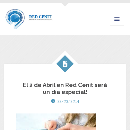
El 2 de Abril en Red Cenit será
un día especial!
22/03/2014