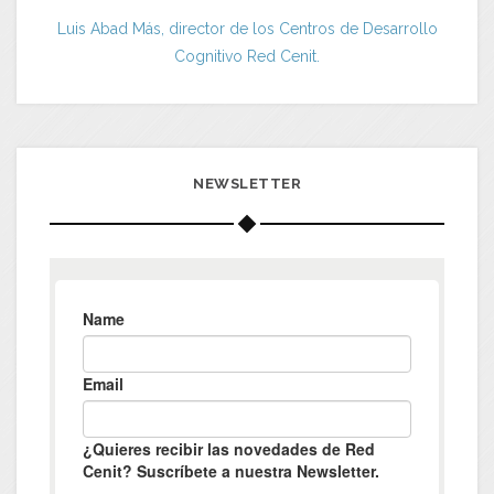
Luis Abad Más, director de los Centros de Desarrollo
Cognitivo Red Cenit.
NEWSLETTER