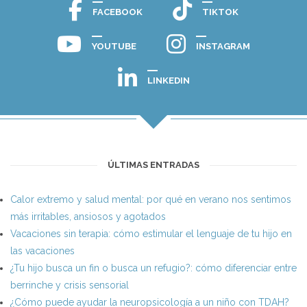
FACEBOOK
TIKTOK
YOUTUBE
INSTAGRAM
LINKEDIN
ÚLTIMAS ENTRADAS
Calor extremo y salud mental: por qué en verano nos sentimos
más irritables, ansiosos y agotados
Vacaciones sin terapia: cómo estimular el lenguaje de tu hijo en
las vacaciones
¿Tu hijo busca un fin o busca un refugio?: cómo diferenciar entre
berrinche y crisis sensorial
¿Cómo puede ayudar la neuropsicología a un niño con TDAH?