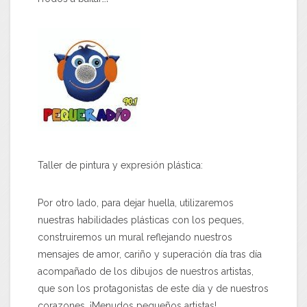
Taller de pintura y expresión plástica:
Por otro lado, para dejar huella, utilizaremos
nuestras habilidades plásticas con los peques,
construiremos un mural reflejando nuestros
mensajes de amor, cariño y superación día tras día
acompañado de los dibujos de nuestros artistas,
que son los protagonistas de este día y de nuestros
corazones. ¡Menudos pequeños artistas!