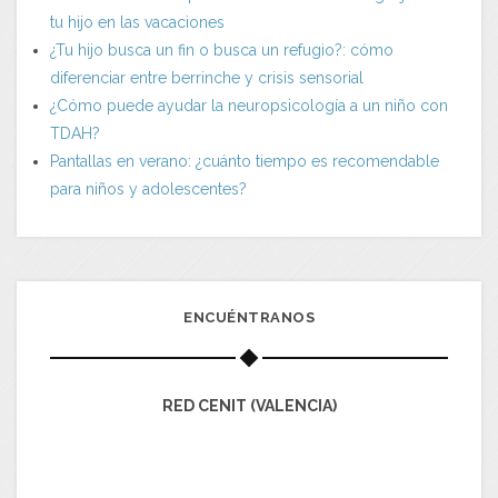
tu hijo en las vacaciones
¿Tu hijo busca un fin o busca un refugio?: cómo
diferenciar entre berrinche y crisis sensorial
¿Cómo puede ayudar la neuropsicología a un niño con
TDAH?
Pantallas en verano: ¿cuánto tiempo es recomendable
para niños y adolescentes?
ENCUÉNTRANOS
RED CENIT (VALENCIA)