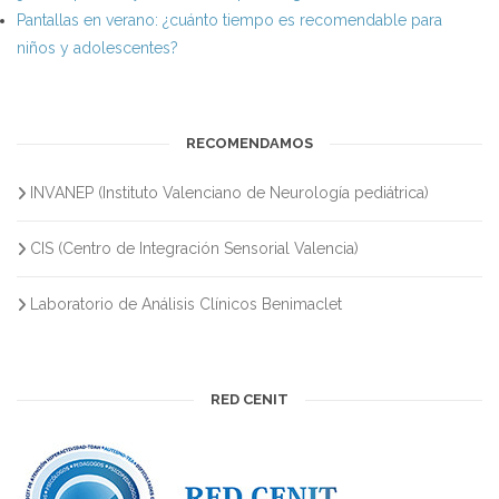
Pantallas en verano: ¿cuánto tiempo es recomendable para
niños y adolescentes?
RECOMENDAMOS
INVANEP (Instituto Valenciano de Neurología pediátrica)
CIS (Centro de Integración Sensorial Valencia)
Laboratorio de Análisis Clínicos Benimaclet
RED CENIT