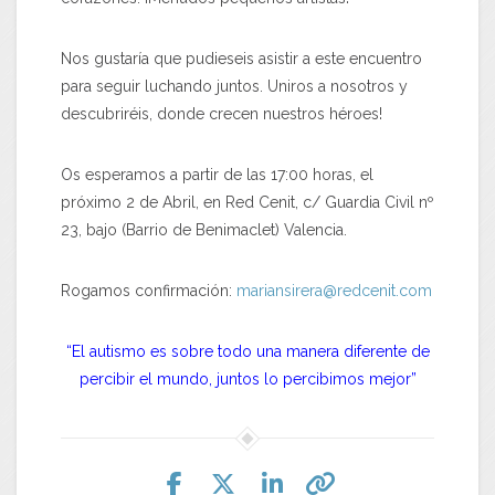
Nos gustaría que pudieseis asistir a este encuentro
para seguir luchando juntos. Uniros a nosotros y
descubriréis, donde crecen nuestros héroes!
Os esperamos a partir de las 17:00 horas, el
próximo 2 de Abril, en Red Cenit, c/ Guardia Civil nº
23, bajo (Barrio de Benimaclet) Valencia.
Rogamos confirmación:
mariansirera@redcenit.com
“El autismo es sobre todo una manera diferente de
percibir el mundo, juntos lo percibimos mejor”