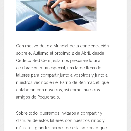
Con motivo del día Mundial de la concienciación
sobre el Autismo el próximo 2 de Abril, desde
Cedeco Red Cenit, estamos preparando una
celebración muy especial, una tarde llena de
talleres para compartir junto a vosotros y junto a
nuestros vecinos en el Barrio de Benimaclet, que
colaboran con nosotros, así como, nuestros
amigos de Pequeradio.
Sobre todo, queremos invitaros a compartir y
disfrutar de estos talleres con nuestros niños y
niñas, los grandes héroes de esta sociedad que