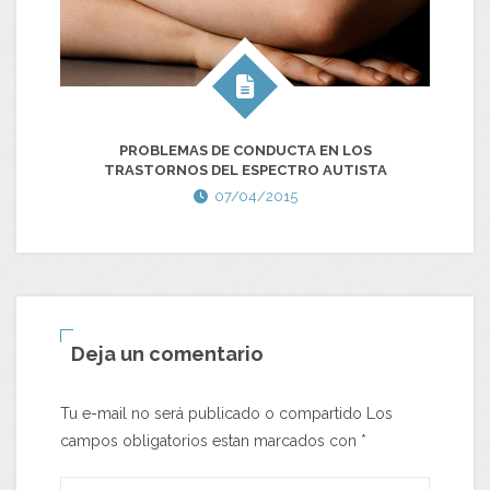
E
PROBLEMAS DE CONDUCTA EN LOS
TRASTORNOS DEL ESPECTRO AUTISTA
07/04/2015
Deja un comentario
Tu e-mail no será publicado o compartido Los
campos obligatorios estan marcados con
*