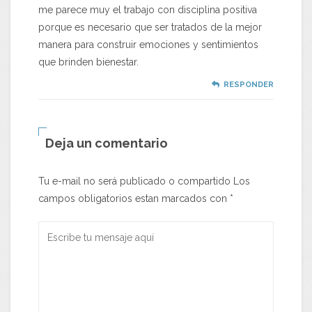
me parece muy el trabajo con disciplina positiva
porque es necesario que ser tratados de la mejor
manera para construir emociones y sentimientos
que brinden bienestar.
RESPONDER
Deja un comentario
Tu e-mail no será publicado o compartido Los
campos obligatorios estan marcados con
*