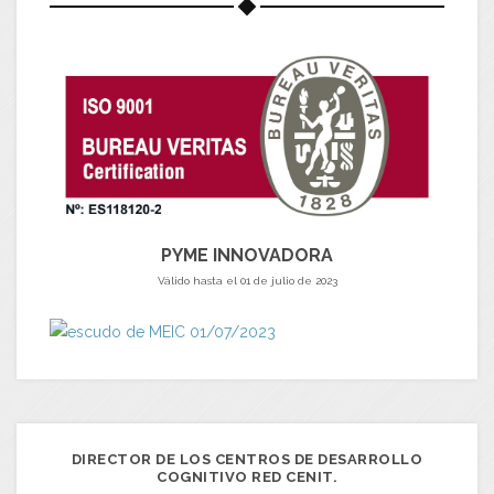
PYME INNOVADORA
Válido hasta el 01 de julio de 2023
DIRECTOR DE LOS CENTROS DE DESARROLLO
COGNITIVO RED CENIT.