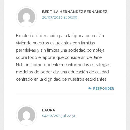
BERTILA HERNANDEZ FERNANDEZ
26/03/2020 at 06:09
Excelente información para la época que están
viviendo nuestros estudiantes con familias
permisivas y sin límites una sociedad compleja
sobre todo el aporte que consideran de Jane
Nelson, como docente me informo las estrategias,
modelos de poder dar una educación de calidad
centrado en la dignidad de nuestros estudiantes
RESPONDER
LAURA
04/10/2023 at 22:51