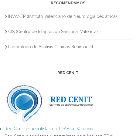
RECOMENDAMOS
INVANEP (Instituto Valenciano de Neurología pediátrica)
CIS (Centro de Integración Sensorial Valencia)
Laboratorio de Análisis Clínicos Benimaclet
RED CENIT
Red Cenit, especialistas en TDAH en Valencia