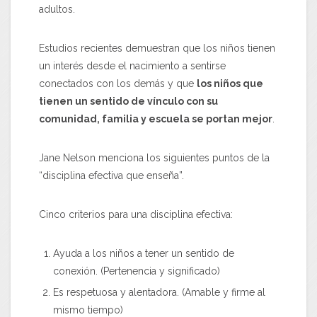
adultos.
Estudios recientes demuestran que los niños tienen
un interés desde el nacimiento a sentirse
conectados con los demás y que
los niños que
tienen un sentido de vínculo con su
comunidad, familia y escuela se portan mejor
.
Jane Nelson menciona los siguientes puntos de la
“disciplina efectiva que enseña”.
Cinco criterios para una disciplina efectiva:
Ayuda a los niños a tener un sentido de
conexión. (Pertenencia y significado)
Es respetuosa y alentadora. (Amable y firme al
mismo tiempo)