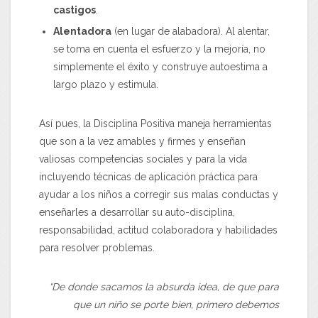
castigos
.
Alentadora
(en lugar de alabadora). Al alentar,
se toma en cuenta el esfuerzo y la mejoría, no
simplemente el éxito y construye autoestima a
largo plazo y estimula.
Así pues, la Disciplina Positiva maneja herramientas
que son a la vez amables y firmes y enseñan
valiosas competencias sociales y para la vida
incluyendo técnicas de aplicación práctica para
ayudar a los niños a corregir sus malas conductas y
enseñarles a desarrollar su auto-disciplina,
responsabilidad, actitud colaboradora y habilidades
para resolver problemas.
“De donde sacamos la absurda idea, de que para
que un niño se porte bien, primero debemos