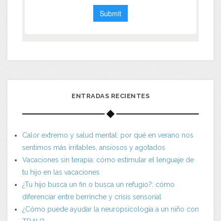
ENTRADAS RECIENTES
Calor extremo y salud mental: por qué en verano nos
sentimos más irritables, ansiosos y agotados
Vacaciones sin terapia: cómo estimular el lenguaje de
tu hijo en las vacaciones
¿Tu hijo busca un fin o busca un refugio?: cómo
diferenciar entre berrinche y crisis sensorial
¿Cómo puede ayudar la neuropsicología a un niño con