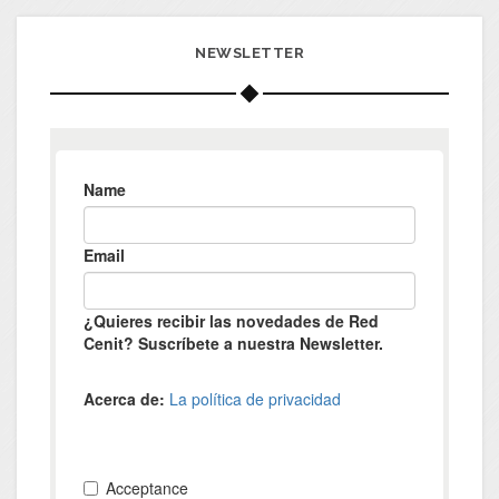
NEWSLETTER