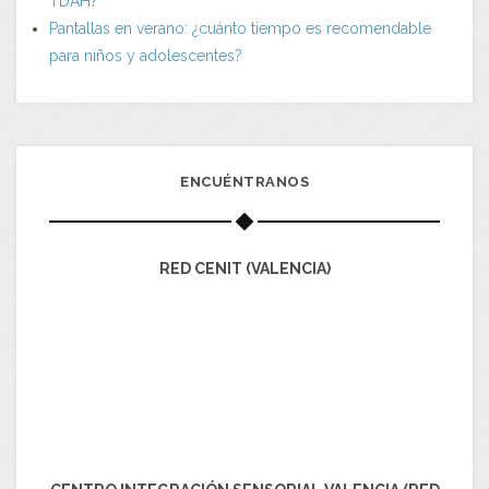
TDAH?
Pantallas en verano: ¿cuánto tiempo es recomendable
para niños y adolescentes?
ENCUÉNTRANOS
RED CENIT (VALENCIA)