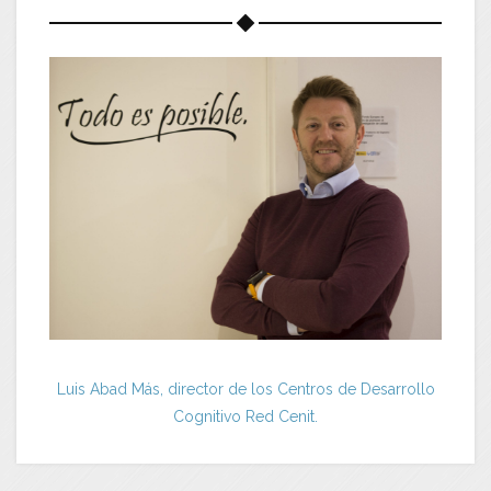
Luis Abad Más, director de los Centros de Desarrollo
Cognitivo Red Cenit.