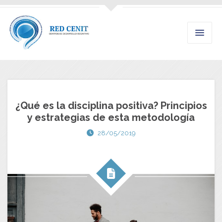
¿Qué es la disciplina positiva? Principios
y estrategias de esta metodología
28/05/2019