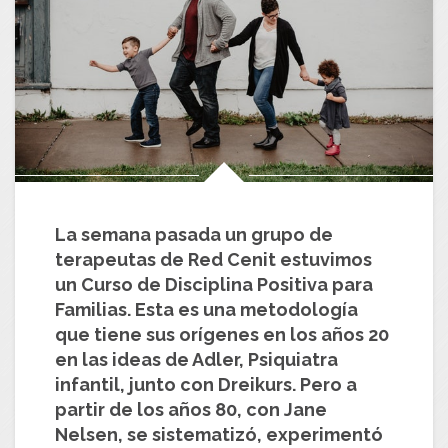
La semana pasada un grupo de
terapeutas de Red Cenit estuvimos
un Curso de Disciplina Positiva para
Familias. Esta es una metodología
que tiene sus orígenes en los años 20
en las ideas de Adler, Psiquiatra
infantil, junto con Dreikurs. Pero a
partir de los años 80, con Jane
Nelsen, se sistematizó, experimentó