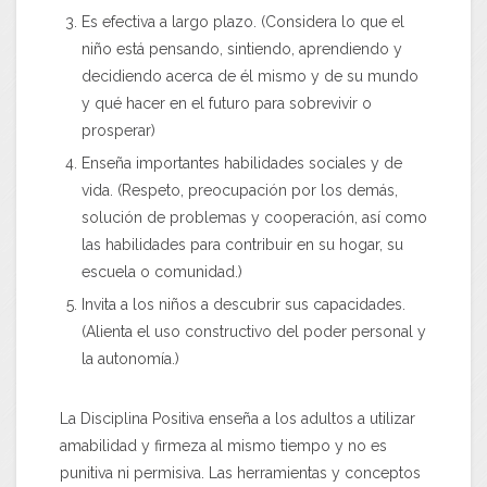
Es efectiva a largo plazo. (Considera lo que el
niño está pensando, sintiendo, aprendiendo y
decidiendo acerca de él mismo y de su mundo
y qué hacer en el futuro para sobrevivir o
prosperar)
Enseña importantes habilidades sociales y de
vida. (Respeto, preocupación por los demás,
solución de problemas y cooperación, así como
las habilidades para contribuir en su hogar, su
escuela o comunidad.)
Invita a los niños a descubrir sus capacidades.
(Alienta el uso constructivo del poder personal y
la autonomía.)
La Disciplina Positiva enseña a los adultos a utilizar
amabilidad y firmeza al mismo tiempo y no es
punitiva ni permisiva. Las herramientas y conceptos