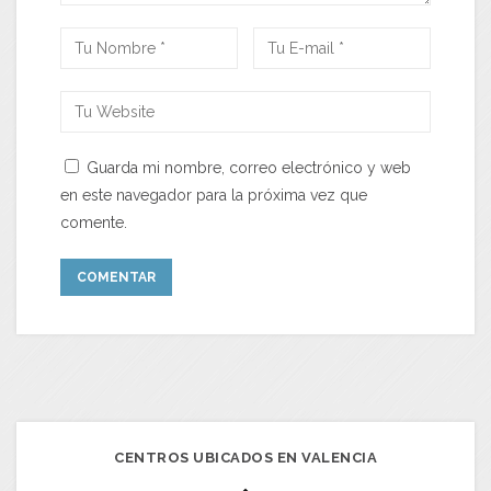
Guarda mi nombre, correo electrónico y web
en este navegador para la próxima vez que
comente.
CENTROS UBICADOS EN VALENCIA