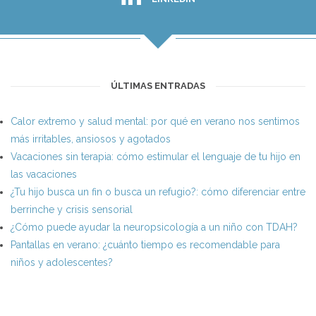
ÚLTIMAS ENTRADAS
Calor extremo y salud mental: por qué en verano nos sentimos
más irritables, ansiosos y agotados
Vacaciones sin terapia: cómo estimular el lenguaje de tu hijo en
las vacaciones
¿Tu hijo busca un fin o busca un refugio?: cómo diferenciar entre
berrinche y crisis sensorial
¿Cómo puede ayudar la neuropsicología a un niño con TDAH?
Pantallas en verano: ¿cuánto tiempo es recomendable para
niños y adolescentes?