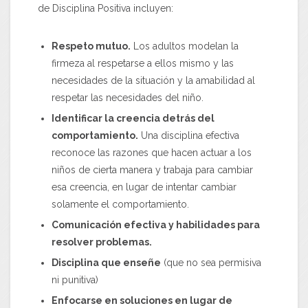
de Disciplina Positiva incluyen:
Respeto mutuo.
Los adultos modelan la
firmeza al respetarse a ellos mismo y las
necesidades de la situación y la amabilidad al
respetar las necesidades del niño.
Identificar la creencia detrás del
comportamiento.
Una disciplina efectiva
reconoce las razones que hacen actuar a los
niños de cierta manera y trabaja para cambiar
esa creencia, en lugar de intentar cambiar
solamente el comportamiento.
Comunicación efectiva y habilidades para
resolver problemas.
Disciplina que enseñe
(que no sea permisiva
ni punitiva)
Enfocarse en soluciones en lugar de