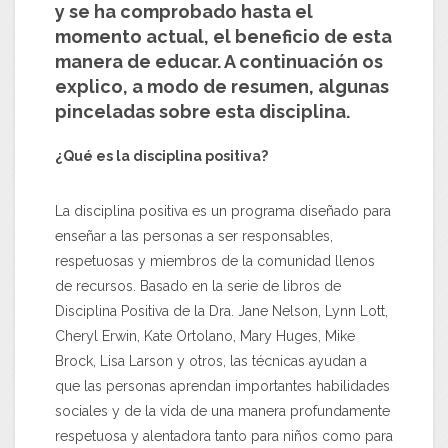
y se ha comprobado hasta el
momento actual, el beneficio de esta
manera de educar. A continuación os
explico, a modo de resumen, algunas
pinceladas sobre esta disciplina.
¿Qué es la disciplina positiva?
La disciplina positiva es un programa diseñado para
enseñar a las personas a ser responsables,
respetuosas y miembros de la comunidad llenos
de recursos. Basado en la serie de libros de
Disciplina Positiva de la Dra. Jane Nelson, Lynn Lott,
Cheryl Erwin, Kate Ortolano, Mary Huges, Mike
Brock, Lisa Larson y otros, las técnicas ayudan a
que las personas aprendan importantes habilidades
sociales y de la vida de una manera profundamente
respetuosa y alentadora tanto para niños como para