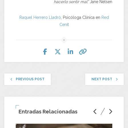
hacerlo sentir mal”
Jane Nelsen
Raquel Herrero Lladró
, Psicóloga Clínica en
Red
Cenit
PREVIOUS POST
NEXT POST
Entradas Relacionadas