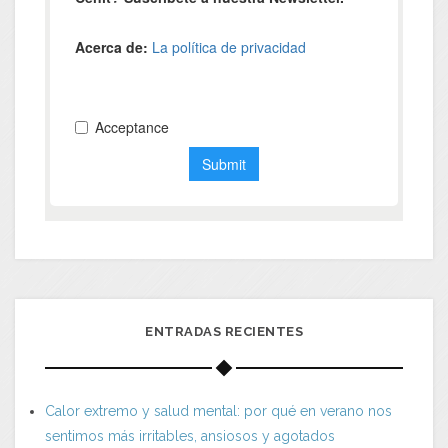
ENTRADAS RECIENTES
Calor extremo y salud mental: por qué en verano nos
sentimos más irritables, ansiosos y agotados