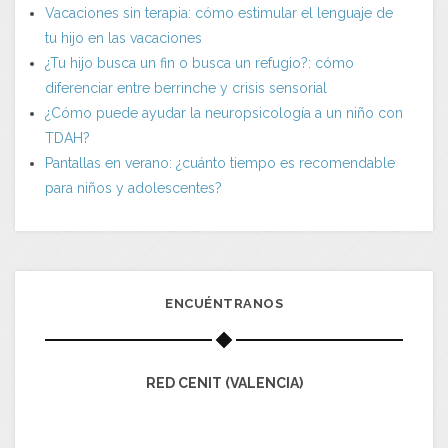
Vacaciones sin terapia: cómo estimular el lenguaje de
tu hijo en las vacaciones
¿Tu hijo busca un fin o busca un refugio?: cómo
diferenciar entre berrinche y crisis sensorial
¿Cómo puede ayudar la neuropsicología a un niño con
TDAH?
Pantallas en verano: ¿cuánto tiempo es recomendable
para niños y adolescentes?
ENCUÉNTRANOS
RED CENIT (VALENCIA)