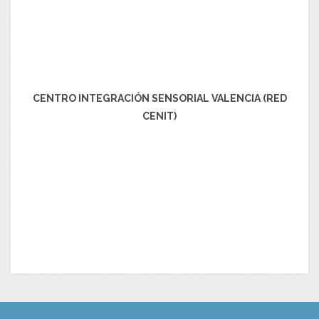
CENTRO INTEGRACIÓN SENSORIAL VALENCIA (RED
CENIT)