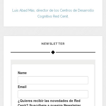
Luis Abad Más, director de los Centros de Desarrollo
Cognitivo Red Cenit.
NEWSLETTER