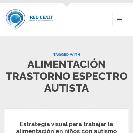
TAGGED WITH
ALIMENTACIÓN
TRASTORNO ESPECTRO
AUTISTA
Estrategia visual para trabajar la
alimentación en niños con autismo