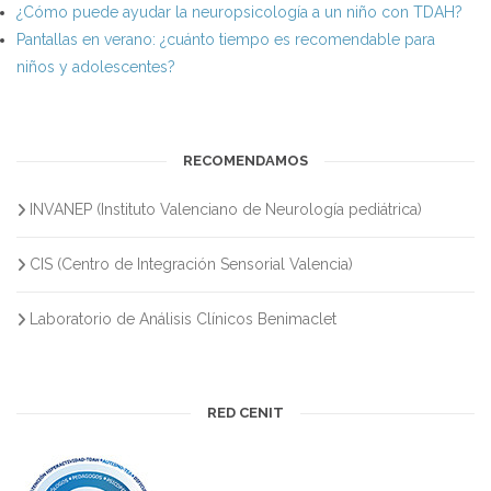
¿Cómo puede ayudar la neuropsicología a un niño con TDAH?
Pantallas en verano: ¿cuánto tiempo es recomendable para
niños y adolescentes?
RECOMENDAMOS
INVANEP (Instituto Valenciano de Neurología pediátrica)
CIS (Centro de Integración Sensorial Valencia)
Laboratorio de Análisis Clínicos Benimaclet
RED CENIT