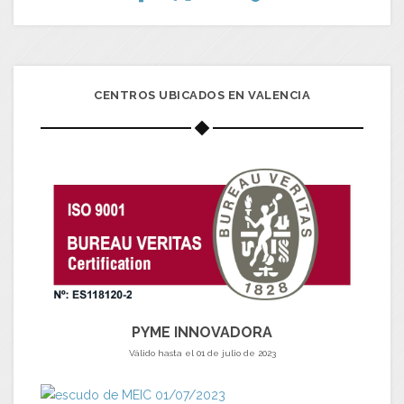
CENTROS UBICADOS EN VALENCIA
PYME INNOVADORA
Válido hasta el 01 de julio de 2023