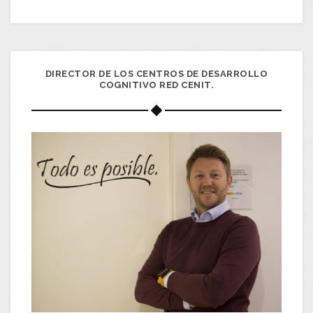
DIRECTOR DE LOS CENTROS DE DESARROLLO
COGNITIVO RED CENIT.