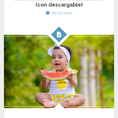
(con descargable)
28/01/2020