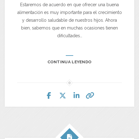
Estaremos de acuerdo en que ofrecer una buena
alimentación es muy importante para el crecimiento
y desarrollo saludable de nuestros hijos. Ahora
bien, sabemos que en muchas ocasiones tienen
dificultades…
CONTINUA LEYENDO