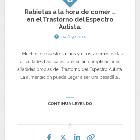
Rabietas a la hora de comer …
en el Trastorno del Espectro
Autista.
04/09/2014
Muchos de nuestros niños y niñas, además de las
dificultades habituales, presentan complicaciones
añadidas propias del Trastorno del Espectro Autista.
La alimentación puede llegar a ser una pesadilla…
CONTINUA LEYENDO