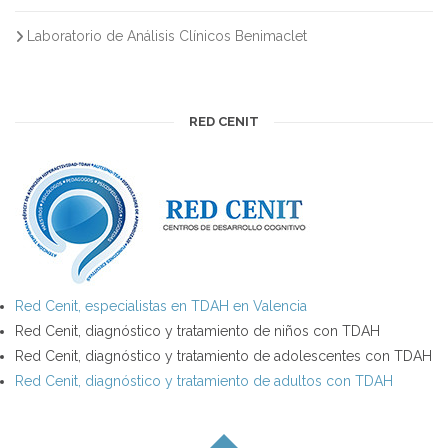
Laboratorio de Análisis Clínicos Benimaclet
RED CENIT
Red Cenit, especialistas en TDAH en Valencia
Red Cenit, diagnóstico y tratamiento de niños con TDAH
Red Cenit, diagnóstico y tratamiento de adolescentes con TDAH
Red Cenit, diagnóstico y tratamiento de adultos con TDAH