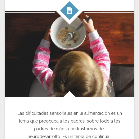
Las dificultades sensoriales en la alimentación es un
tema que preocupa a los padres, sobre todo a los
padres de niños con trastornos del
neurodesarrollo. Es un tema de continua…