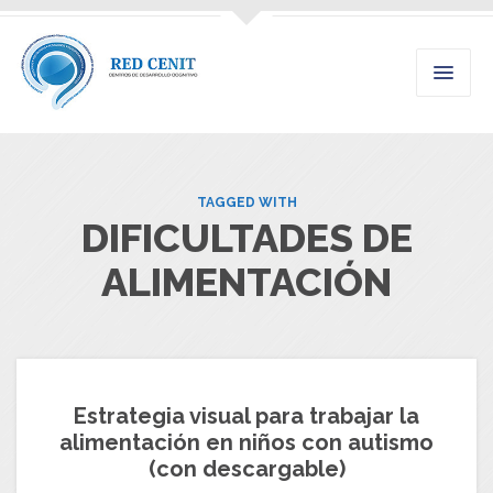
TAGGED WITH
DIFICULTADES DE
ALIMENTACIÓN
Estrategia visual para trabajar la
alimentación en niños con autismo
(con descargable)