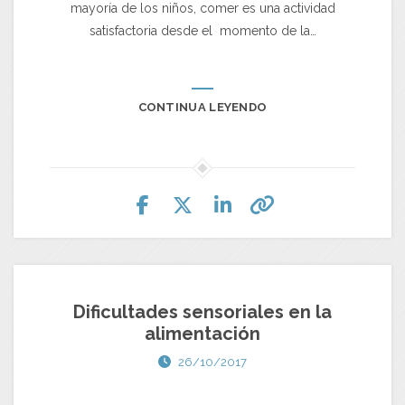
mayoría de los niños, comer es una actividad
satisfactoria desde el momento de la…
CONTINUA LEYENDO
Dificultades sensoriales en la
alimentación
26/10/2017