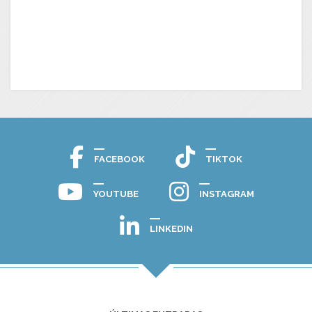
FACEBOOK
TIKTOK
YOUTUBE
INSTAGRAM
LINKEDIN