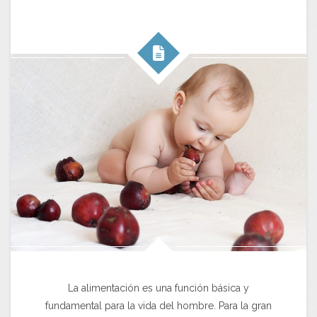
La alimentación es una función básica y
fundamental para la vida del hombre. Para la gran