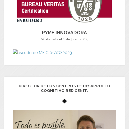
PYME INNOVADORA
Válido hasta el 01 de julio de 2023
DIRECTOR DE LOS CENTROS DE DESARROLLO
COGNITIVO RED CENIT.