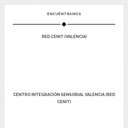
ENCUÉNTRANOS
RED CENIT (VALENCIA)
CENTRO INTEGRACIÓN SENSORIAL VALENCIA (RED
CENIT)