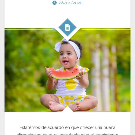
28/01/2020
Estaremos de acuerdo en que ofrecer una buena