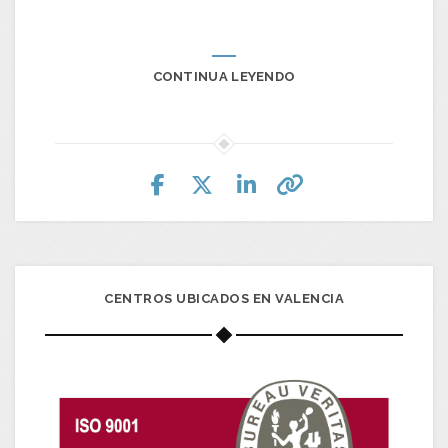
CONTINUA LEYENDO
CENTROS UBICADOS EN VALENCIA