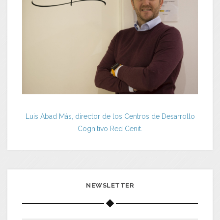
Luis Abad Más, director de los Centros de Desarrollo
Cognitivo Red Cenit.
NEWSLETTER