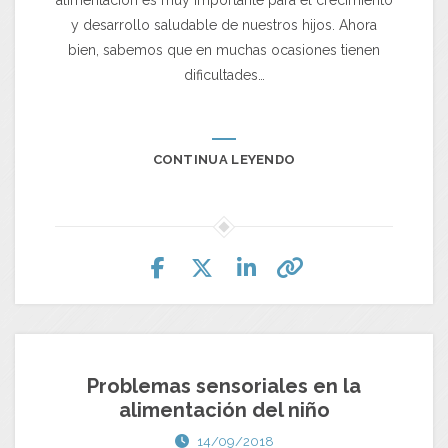
alimentación es muy importante para el crecimiento
y desarrollo saludable de nuestros hijos. Ahora
bien, sabemos que en muchas ocasiones tienen
dificultades…
CONTINUA LEYENDO
Problemas sensoriales en la
alimentación del niño
14/09/2018