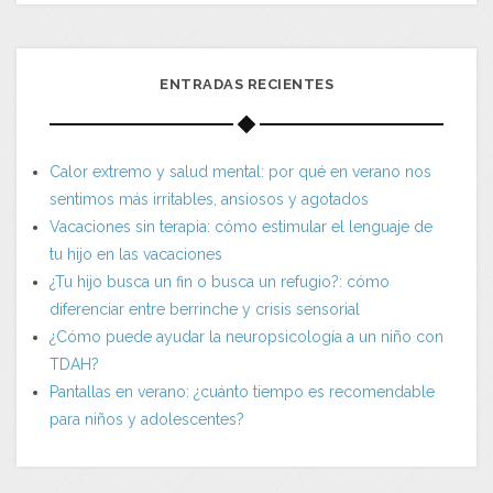
ENTRADAS RECIENTES
Calor extremo y salud mental: por qué en verano nos
sentimos más irritables, ansiosos y agotados
Vacaciones sin terapia: cómo estimular el lenguaje de
tu hijo en las vacaciones
¿Tu hijo busca un fin o busca un refugio?: cómo
diferenciar entre berrinche y crisis sensorial
¿Cómo puede ayudar la neuropsicología a un niño con
TDAH?
Pantallas en verano: ¿cuánto tiempo es recomendable
para niños y adolescentes?