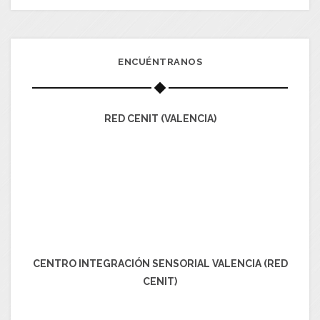
ENCUÉNTRANOS
RED CENIT (VALENCIA)
CENTRO INTEGRACIÓN SENSORIAL VALENCIA (RED
CENIT)