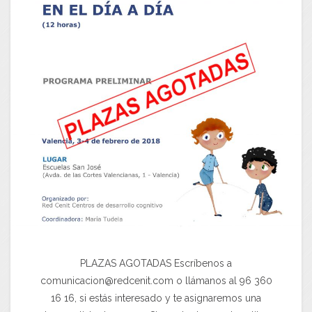
PLAZAS AGOTADAS Escríbenos a
comunicacion@redcenit.com o llámanos al 96 360
16 16, si estás interesado y te asignaremos una