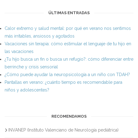
ÚLTIMAS ENTRADAS
Calor extremo y salud mental: por qué en verano nos sentimos
más irritables, ansiosos y agotados
Vacaciones sin terapia: cómo estimular el lenguaje de tu hijo en
las vacaciones
¿Tu hijo busca un fin o busca un refugio?: cómo diferenciar entre
berrinche y crisis sensorial
¿Cómo puede ayudar la neuropsicología a un niño con TDAH?
Pantallas en verano: ¿cuánto tiempo es recomendable para
niños y adolescentes?
RECOMENDAMOS
INVANEP (Instituto Valenciano de Neurología pediátrica)