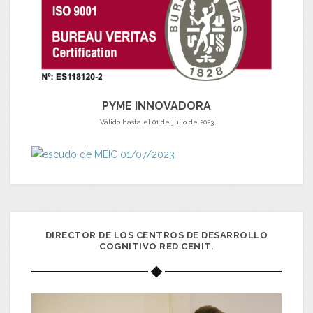
PYME INNOVADORA
Válido hasta el 01 de julio de 2023
DIRECTOR DE LOS CENTROS DE DESARROLLO
COGNITIVO RED CENIT.