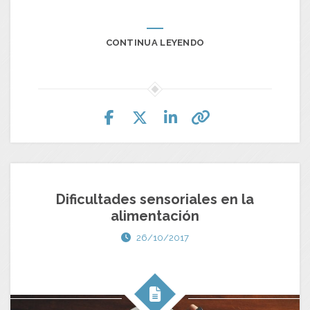
CONTINUA LEYENDO
Dificultades sensoriales en la
alimentación
26/10/2017