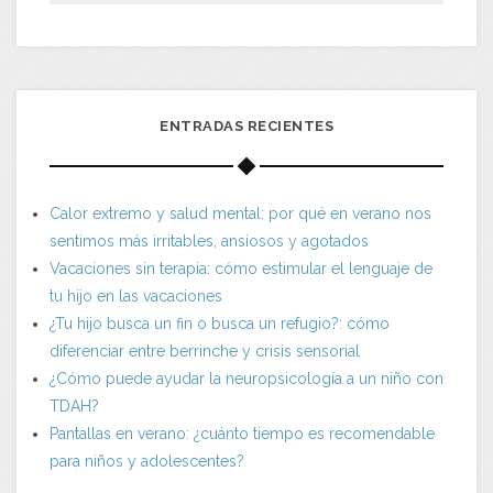
ENTRADAS RECIENTES
Calor extremo y salud mental: por qué en verano nos
sentimos más irritables, ansiosos y agotados
Vacaciones sin terapia: cómo estimular el lenguaje de
tu hijo en las vacaciones
¿Tu hijo busca un fin o busca un refugio?: cómo
diferenciar entre berrinche y crisis sensorial
¿Cómo puede ayudar la neuropsicología a un niño con
TDAH?
Pantallas en verano: ¿cuánto tiempo es recomendable
para niños y adolescentes?