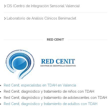
CIS (Centro de Integración Sensorial Valencia)
Laboratorio de Análisis Clínicos Benimaclet
RED CENIT
Red Cenit, especialistas en TDAH en Valencia
Red Cenit, diagnóstico y tratamiento de niños con TDAH
Red Cenit, diagnóstico y tratamiento de adolescentes con TDAH
Red Cenit, diagnóstico y tratamiento de adultos con TDAH