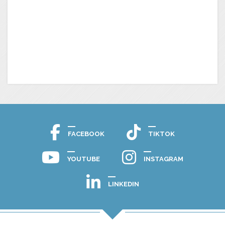
FACEBOOK
TIKTOK
YOUTUBE
INSTAGRAM
LINKEDIN