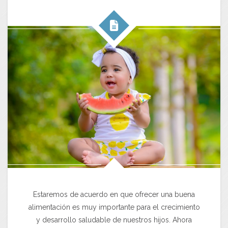
Estaremos de acuerdo en que ofrecer una buena
alimentación es muy importante para el crecimiento
y desarrollo saludable de nuestros hijos. Ahora