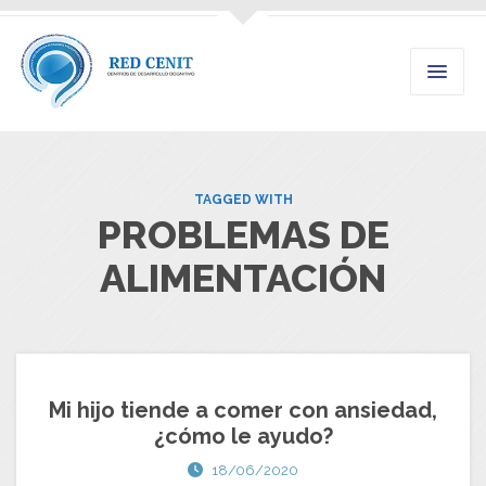
TAGGED WITH
PROBLEMAS DE
ALIMENTACIÓN
Mi hijo tiende a comer con ansiedad,
¿cómo le ayudo?
18/06/2020