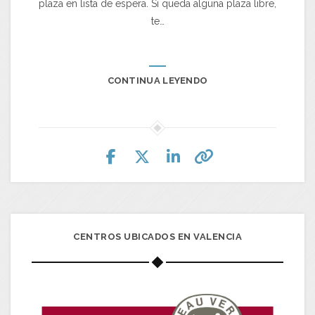
plaza en lista de espera. Si queda alguna plaza libre,
te…
CONTINUA LEYENDO
CENTROS UBICADOS EN VALENCIA