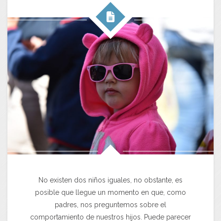
No existen dos niños iguales, no obstante, es
posible que llegue un momento en que, como
padres, nos preguntemos sobre el
comportamiento de nuestros hijos. Puede parecer