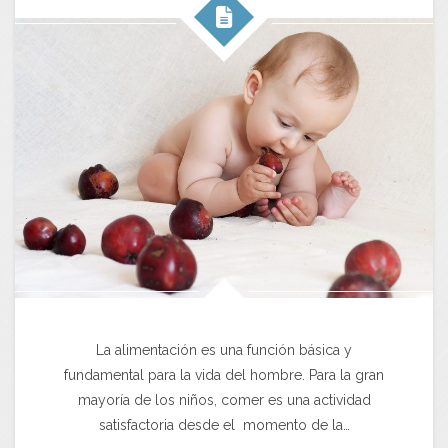
La alimentación es una función básica y
fundamental para la vida del hombre. Para la gran
mayoría de los niños, comer es una actividad
satisfactoria desde el momento de la…