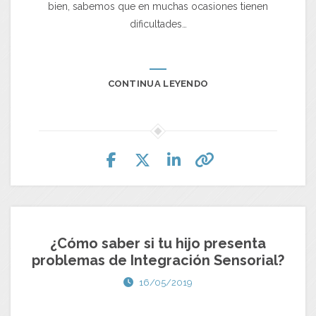
bien, sabemos que en muchas ocasiones tienen
dificultades…
CONTINUA LEYENDO
¿Cómo saber si tu hijo presenta
problemas de Integración Sensorial?
16/05/2019