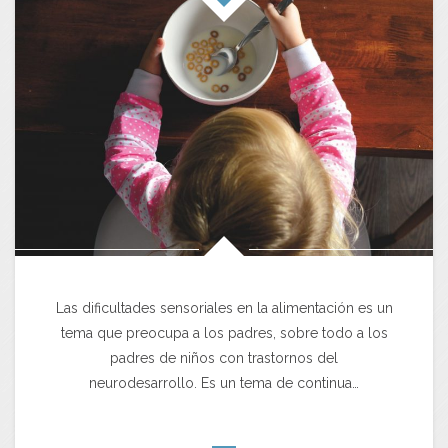
Las dificultades sensoriales en la alimentación es un
tema que preocupa a los padres, sobre todo a los
padres de niños con trastornos del
neurodesarrollo. Es un tema de continua…