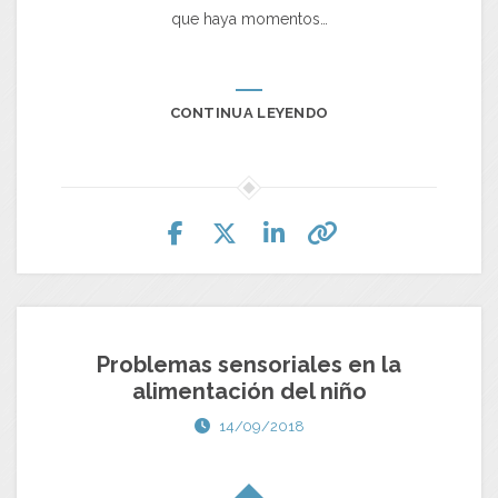
que haya momentos…
CONTINUA LEYENDO
Problemas sensoriales en la
alimentación del niño
14/09/2018