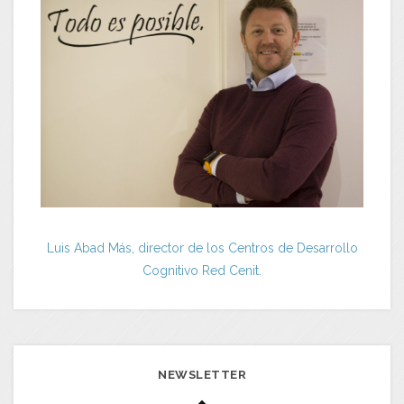
Luis Abad Más, director de los Centros de Desarrollo
Cognitivo Red Cenit.
NEWSLETTER