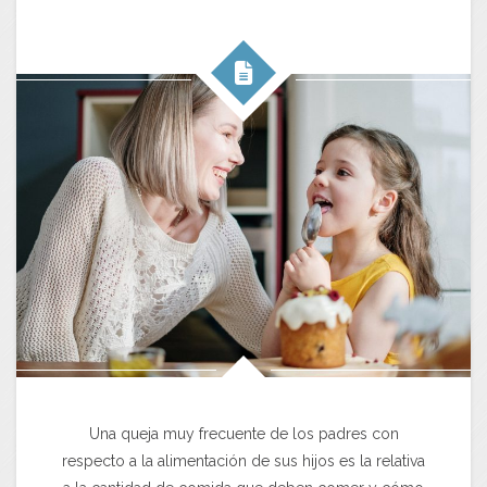
Una queja muy frecuente de los padres con
respecto a la alimentación de sus hijos es la relativa