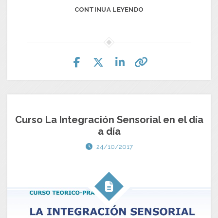
CONTINUA LEYENDO
Curso La Integración Sensorial en el día
a día
24/10/2017