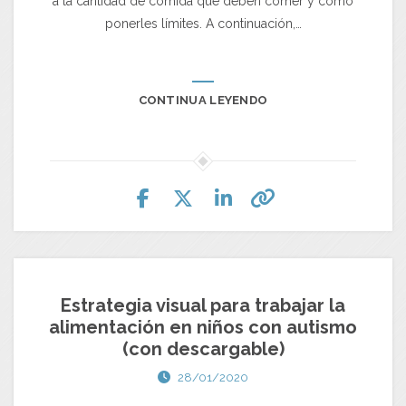
a la cantidad de comida que deben comer y cómo
ponerles límites. A continuación,…
CONTINUA LEYENDO
Estrategia visual para trabajar la
alimentación en niños con autismo
(con descargable)
28/01/2020