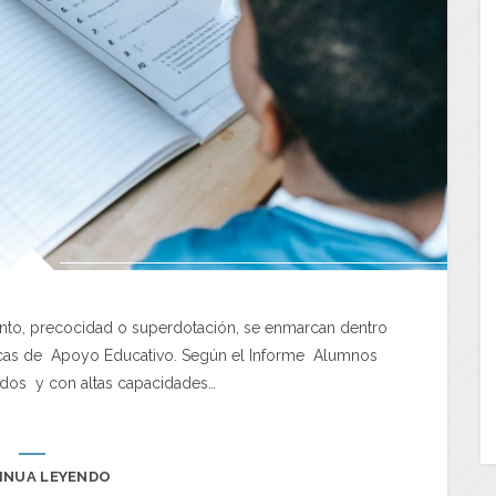
ento, precocidad o superdotación, se enmarcan dentro
cas de Apoyo Educativo. Según el Informe Alumnos
dos y con altas capacidades…
INUA LEYENDO