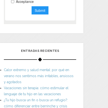
ENTRADAS RECIENTES
Calor extremo y salud mental: por qué en
verano nos sentimos más irritables, ansiosos
y agotados
Vacaciones sin terapia: cómo estimular el
lenguaje de tu hijo en las vacaciones
¿Tu hijo busca un fin o busca un refugio?:
cómo diferenciar entre berrinche y crisis