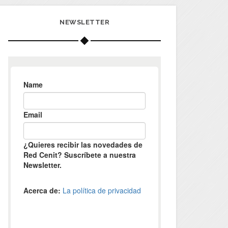
NEWSLETTER