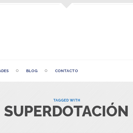
ADES
BLOG
CONTACTO
TAGGED WITH
SUPERDOTACIÓN