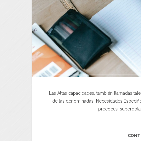
Las Altas capacidades, también llamadas tal
de las denominadas Necesidades Específi
precoces, superdota
CONT