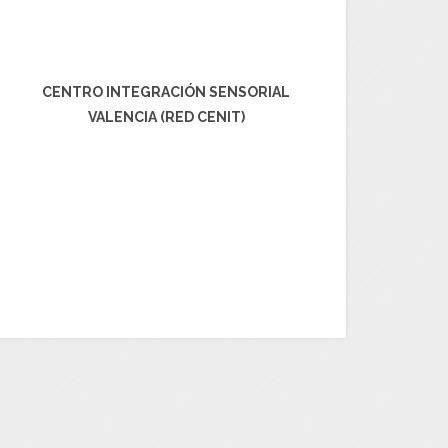
CENTRO INTEGRACIÓN SENSORIAL
VALENCIA (RED CENIT)