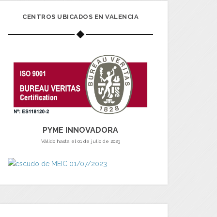
CENTROS UBICADOS EN VALENCIA
PYME INNOVADORA
Válido hasta el 01 de julio de 2023