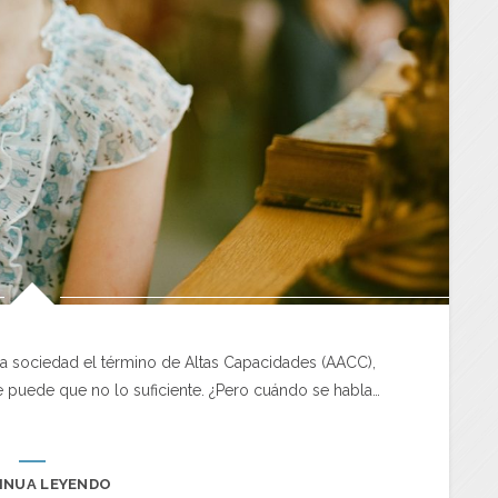
ra sociedad el término de Altas Capacidades (AACC),
 puede que no lo suficiente. ¿Pero cuándo se habla…
INUA LEYENDO