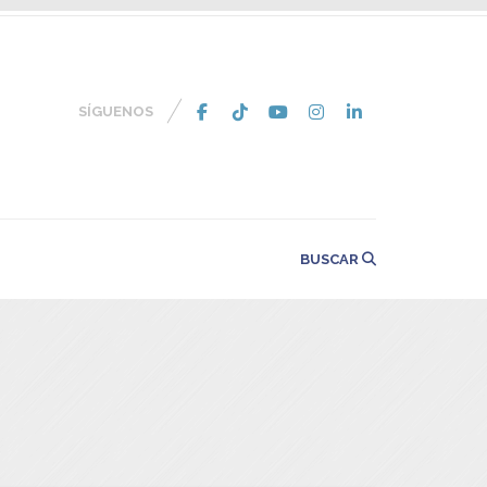
SÍGUENOS
BUSCAR