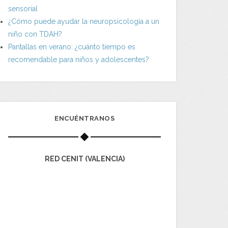
sensorial
¿Cómo puede ayudar la neuropsicología a un
niño con TDAH?
Pantallas en verano: ¿cuánto tiempo es
recomendable para niños y adolescentes?
ENCUÉNTRANOS
RED CENIT (VALENCIA)