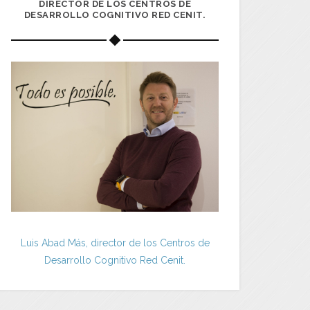
DIRECTOR DE LOS CENTROS DE
DESARROLLO COGNITIVO RED CENIT.
Luis Abad Más, director de los Centros de
Desarrollo Cognitivo Red Cenit.