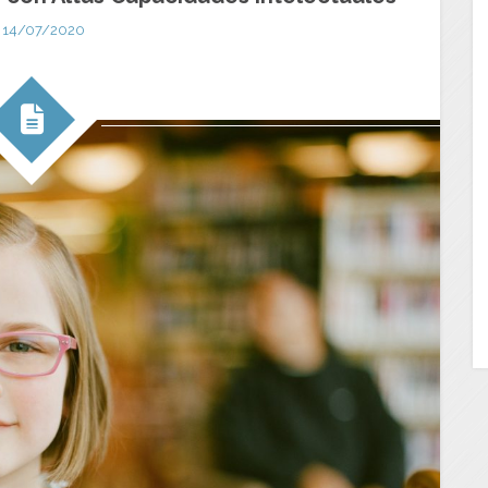
14/07/2020