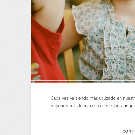
Cada vez va siendo más utilizado en nuest
cogiendo más fuerza esa expresión, aunque
CONT