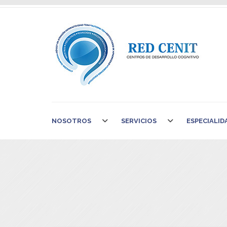
NOSOTROS
SERVICIOS
ESPECIALID