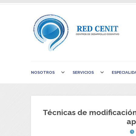
NOSOTROS
SERVICIOS
ESPECIALID
Técnicas de modificació
ap