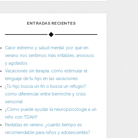
ENTRADAS RECIENTES
Calor extremo y salud mental: por qué en
verano nos sentimos más irritables, ansiosos
y agotados
Vacaciones sin terapia: cómo estimular el
lenguaje de tu hijo en las vacaciones
¿Tu hijo busca un fin o busca un refugio?:
cómo diferenciar entre berrinche y crisis
sensorial
¿Cómo puede ayudar la neuropsicología a un
niño con TDAH?
Pantallas en verano: ¿cuánto tiempo es
recomendable para niños y adolescentes?