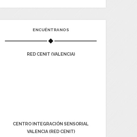
ENCUÉNTRANOS
RED CENIT (VALENCIA)
CENTRO INTEGRACIÓN SENSORIAL
VALENCIA (RED CENIT)