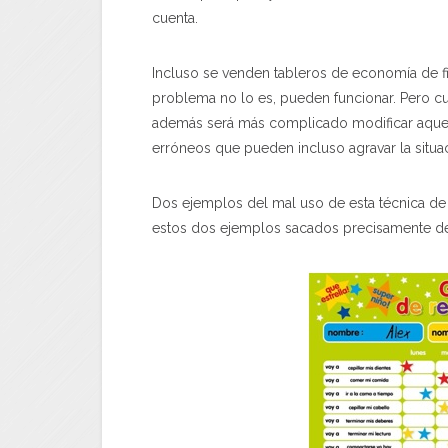
cuenta.
Incluso se venden tableros de economía de f
problema no lo es, pueden funcionar. Pero c
además será más complicado modificar aquel
erróneos que pueden incluso agravar la situa
Dos ejemplos del mal uso de esta técnica d
estos dos ejemplos sacados precisamente de 