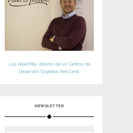
Luis Abad Más, director de los Centros de
Desarrollo Cognitivo Red Cenit.
NEWSLETTER