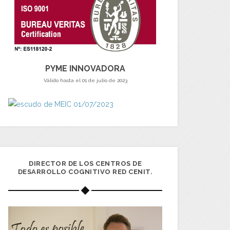
PYME INNOVADORA
Válido hasta el 01 de julio de 2023
DIRECTOR DE LOS CENTROS DE
DESARROLLO COGNITIVO RED CENIT.