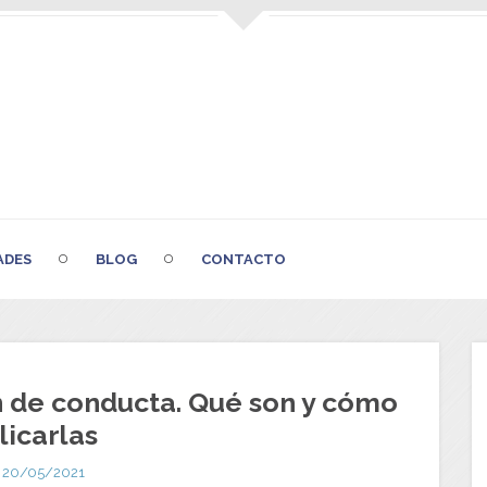
ADES
BLOG
CONTACTO
n de conducta. Qué son y cómo
licarlas
20/05/2021