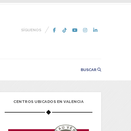
SÍGUENOS
BUSCAR
CENTROS UBICADOS EN VALENCIA