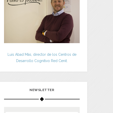
Luis Abad Más, director de los Centros de
Desarrollo Cognitivo Red Cenit.
NEWSLETTER