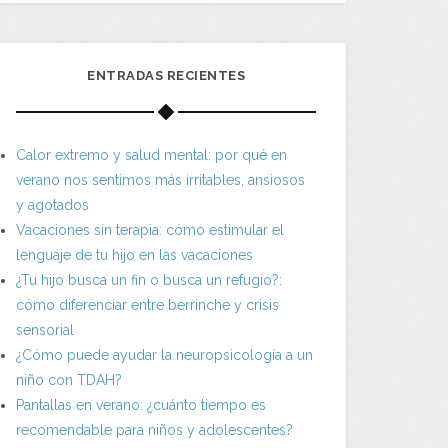
ENTRADAS RECIENTES
Calor extremo y salud mental: por qué en
verano nos sentimos más irritables, ansiosos
y agotados
Vacaciones sin terapia: cómo estimular el
lenguaje de tu hijo en las vacaciones
¿Tu hijo busca un fin o busca un refugio?:
cómo diferenciar entre berrinche y crisis
sensorial
¿Cómo puede ayudar la neuropsicología a un
niño con TDAH?
Pantallas en verano: ¿cuánto tiempo es
recomendable para niños y adolescentes?