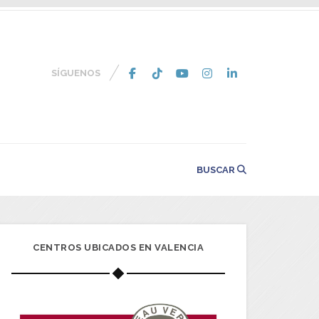
SÍGUENOS
BUSCAR
CENTROS UBICADOS EN VALENCIA