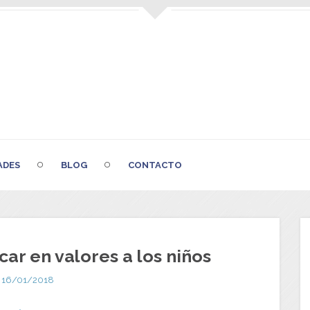
ADES
BLOG
CONTACTO
ar en valores a los niños
16/01/2018