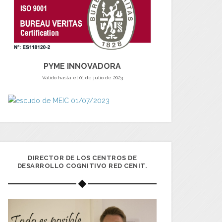
PYME INNOVADORA
Válido hasta el 01 de julio de 2023
DIRECTOR DE LOS CENTROS DE
DESARROLLO COGNITIVO RED CENIT.