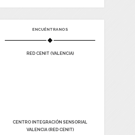
ENCUÉNTRANOS
RED CENIT (VALENCIA)
CENTRO INTEGRACIÓN SENSORIAL
VALENCIA (RED CENIT)