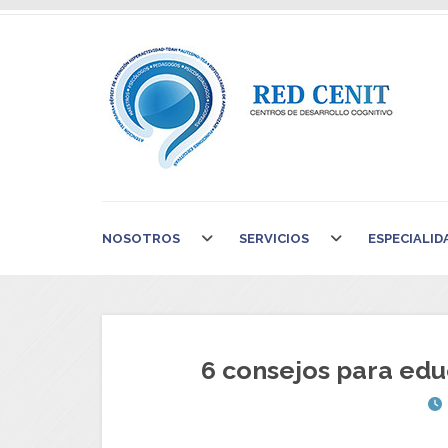
NOSOTROS
SERVICIOS
ESPECIALID
6 consejos para educ