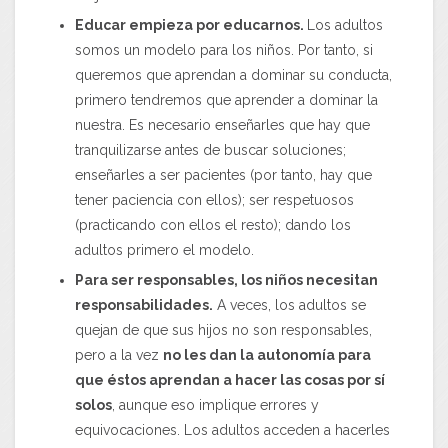
Educar empieza por educarnos.
Los adultos
somos un modelo para los niños. Por tanto, si
queremos que aprendan a dominar su conducta,
primero tendremos que aprender a dominar la
nuestra. Es necesario enseñarles que hay que
tranquilizarse antes de buscar soluciones;
enseñarles a ser pacientes (por tanto, hay que
tener paciencia con ellos); ser respetuosos
(practicando con ellos el resto); dando los
adultos primero el modelo.
Para ser responsables, los niños necesitan
responsabilidades.
A veces, los adultos se
quejan de que sus hijos no son responsables,
pero a la vez
no les dan la autonomía para
que éstos aprendan a hacer las cosas por sí
solos
, aunque eso implique errores y
equivocaciones. Los adultos acceden a hacerles