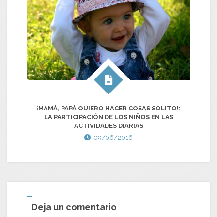
D
¡MAMÁ, PAPÁ QUIERO HACER COSAS SOLITO!:
LA PARTICIPACIÓN DE LOS NIÑOS EN LAS
ACTIVIDADES DIARIAS
09/06/2016
Deja un comentario