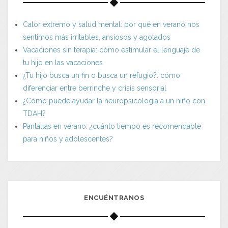
Calor extremo y salud mental: por qué en verano nos
sentimos más irritables, ansiosos y agotados
Vacaciones sin terapia: cómo estimular el lenguaje de
tu hijo en las vacaciones
¿Tu hijo busca un fin o busca un refugio?: cómo
diferenciar entre berrinche y crisis sensorial
¿Cómo puede ayudar la neuropsicología a un niño con
TDAH?
Pantallas en verano: ¿cuánto tiempo es recomendable
para niños y adolescentes?
ENCUÉNTRANOS