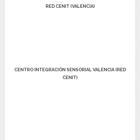
RED CENIT (VALENCIA)
CENTRO INTEGRACIÓN SENSORIAL VALENCIA (RED
CENIT)