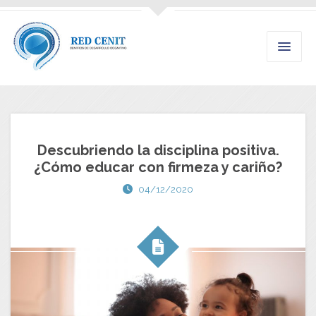
Descubriendo la disciplina positiva.
¿Cómo educar con firmeza y cariño?
04/12/2020