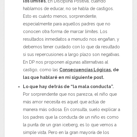
los límites.
En Disciplina Positiva, cuando
hablamos de educar, no se habla de castigos.
Esto es cuánto menos, sorprendente,
especialmente para aquellos padres que no
conocen otra forma de marcar límites. Los
resultados inmediatos a menudo nos engañan, y
debemos tener cuidado con lo que da resultado
si sus repercusiones a largo plazo son negativas.
En DP nos proponen algunas alternativas al
castigo, como las
Consecuencias Lógicas
, de
las que hablaré en mi siguiente post.
Lo que hay detrás de “la mala conducta”.
Por sorprendente que nos parezca, el niño que
más amor necesita es aquel que actúa de
manera más odiosa. En consulta, suelo explicar a
los padres que la conducta de un niño es como
la punta de un gran iceberg, es lo que vemos a
simple vista. Pero en la gran mayoría de los