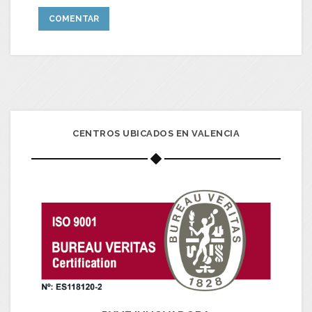
CENTROS UBICADOS EN VALENCIA