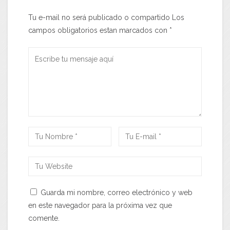
Tu e-mail no será publicado o compartido Los
campos obligatorios estan marcados con
*
Guarda mi nombre, correo electrónico y web
en este navegador para la próxima vez que
comente.