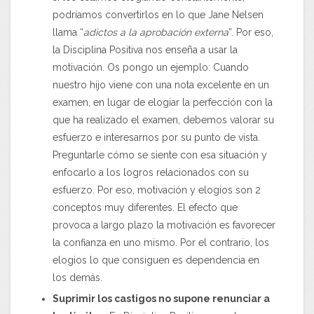
podríamos convertirlos en lo que Jane Nelsen
llama “
adictos a la aprobación externa
”. Por eso,
la Disciplina Positiva nos enseña a usar la
motivación. Os pongo un ejemplo: Cuando
nuestro hijo viene con una nota excelente en un
examen, en lugar de elogiar la perfección con la
que ha realizado el examen, debemos valorar su
esfuerzo e interesarnos por su punto de vista.
Preguntarle cómo se siente con esa situación y
enfocarlo a los logros relacionados con su
esfuerzo. Por eso, motivación y elogios son 2
conceptos muy diferentes. El efecto que
provoca a largo plazo la motivación es favorecer
la confianza en uno mismo. Por el contrario, los
elogios lo que consiguen es dependencia en
los demás.
Suprimir los castigos no supone renunciar a