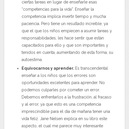
ciertas tareas en lugar de enseñarle esas
“competencias para la vida”. Enseñar la
competencia implica invertir tiempo y mucha
paciencia. Pero tiene un resultado increíble, ya
que el que los niños empiecen a asumir tareas y
responsabilidades, les hace sentir que están
capacitados para ello y que son importantes y
tenidos en cuenta, aumentando de esta forma, su
autoestima.
Equivocarnos y aprender.
Es transcendental
enseñar a los niños que los errores son
oportunidades excelentes para aprender. No
podemos culparles por cometer un error.
Debemos enfrentarlos a la frustración, al fracaso
y al error, ya que esto es una competencia
imprescindible para el día de mañana tener una
vida feliz. Jane Nelsen explica en su libro este
aspecto, el cual me parece muy interesante