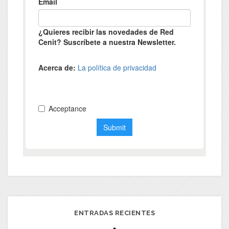
ENTRADAS RECIENTES