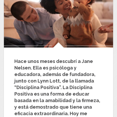
Hace unos meses descubrí a Jane
Nelsen. Ella es psicóloga y
educadora, además de fundadora,
junto con Lynn Lott, de la llamada
“Disciplina Positiva”.
La Disciplina
Positiva es una forma de educar
basada en la amabilidad y la firmeza,
y está demostrado que tiene una
eficacia extraordinaria. Hoy me