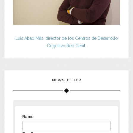
Luis Abad Más, director de los Centros de Desarrollo
Cognitivo Red Cenit.
NEWSLETTER