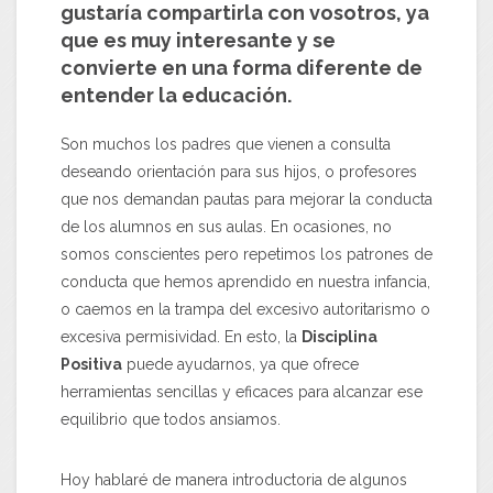
gustaría compartirla con vosotros, ya
que es muy interesante y se
convierte en una forma diferente de
entender la educación.
Son muchos los padres que vienen a consulta
deseando orientación para sus hijos, o profesores
que nos demandan pautas para mejorar la conducta
de los alumnos en sus aulas. En ocasiones, no
somos conscientes pero repetimos los patrones de
conducta que hemos aprendido en nuestra infancia,
o caemos en la trampa del excesivo autoritarismo o
excesiva permisividad. En esto, la
Disciplina
Positiva
puede ayudarnos, ya que ofrece
herramientas sencillas y eficaces para alcanzar ese
equilibrio que todos ansiamos.
Hoy hablaré de manera introductoria de algunos