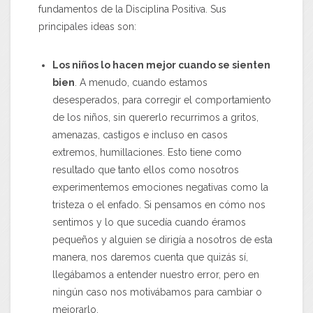
fundamentos de la Disciplina Positiva. Sus
principales ideas son:
Los niños lo hacen mejor cuando se sienten
bien
. A menudo, cuando estamos
desesperados, para corregir el comportamiento
de los niños, sin quererlo recurrimos a gritos,
amenazas, castigos e incluso en casos
extremos, humillaciones. Esto tiene como
resultado que tanto ellos como nosotros
experimentemos emociones negativas como la
tristeza o el enfado. Si pensamos en cómo nos
sentimos y lo que sucedía cuando éramos
pequeños y alguien se dirigía a nosotros de esta
manera, nos daremos cuenta que quizás sí,
llegábamos a entender nuestro error, pero en
ningún caso nos motivábamos para cambiar o
mejorarlo.