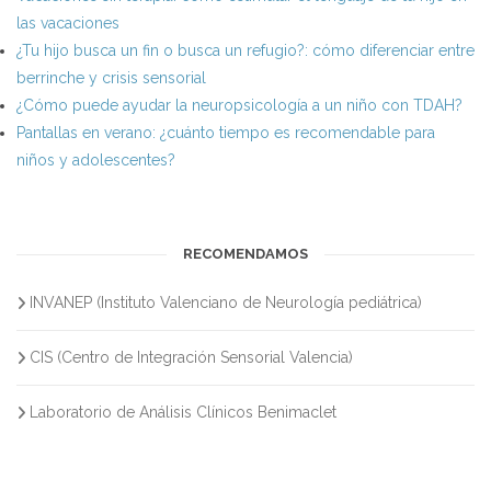
las vacaciones
¿Tu hijo busca un fin o busca un refugio?: cómo diferenciar entre
berrinche y crisis sensorial
¿Cómo puede ayudar la neuropsicología a un niño con TDAH?
Pantallas en verano: ¿cuánto tiempo es recomendable para
niños y adolescentes?
RECOMENDAMOS
INVANEP (Instituto Valenciano de Neurología pediátrica)
CIS (Centro de Integración Sensorial Valencia)
Laboratorio de Análisis Clínicos Benimaclet