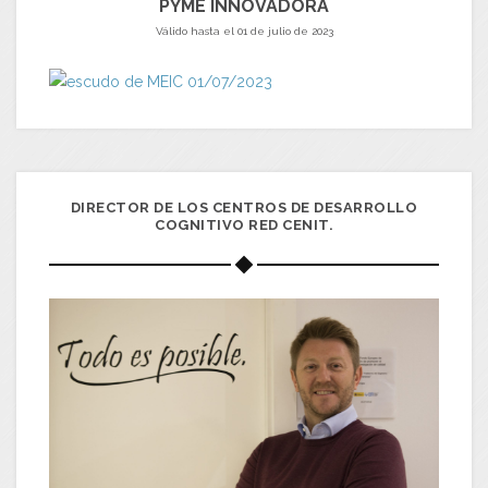
PYME INNOVADORA
Válido hasta el 01 de julio de 2023
DIRECTOR DE LOS CENTROS DE DESARROLLO
COGNITIVO RED CENIT.