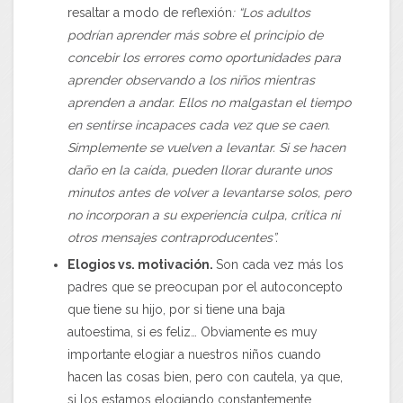
resaltar a modo de reflexión
: “Los adultos
podrían aprender más sobre el principio de
concebir los errores como oportunidades para
aprender observando a los niños mientras
aprenden a andar. Ellos no malgastan el tiempo
en sentirse incapaces cada vez que se caen.
Simplemente se vuelven a levantar. Si se hacen
daño en la caída, pueden llorar durante unos
minutos antes de volver a levantarse solos, pero
no incorporan a su experiencia culpa, crítica ni
otros mensajes contraproducentes”.
Elogios vs. motivación.
Son cada vez más los
padres que se preocupan por el autoconcepto
que tiene su hijo, por si tiene una baja
autoestima, si es feliz… Obviamente es muy
importante elogiar a nuestros niños cuando
hacen las cosas bien, pero con cautela, ya que,
si los estamos elogiando constantemente,