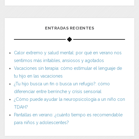
ENTRADAS RECIENTES
Calor extremo y salud mental: por qué en verano nos
sentimos más irritables, ansiosos y agotados
Vacaciones sin terapia: cómo estimular el lenguaje de
tu hijo en las vacaciones
¿Tu hijo busca un fin o busca un refugio?: cómo
diferenciar entre berrinche y crisis sensorial
¿Cómo puede ayudar la neuropsicología a un niño con
TDAH?
Pantallas en verano: ¿cuánto tiempo es recomendable
para niños y adolescentes?