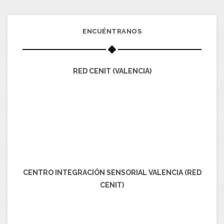
ENCUÉNTRANOS
RED CENIT (VALENCIA)
CENTRO INTEGRACIÓN SENSORIAL VALENCIA (RED
CENIT)