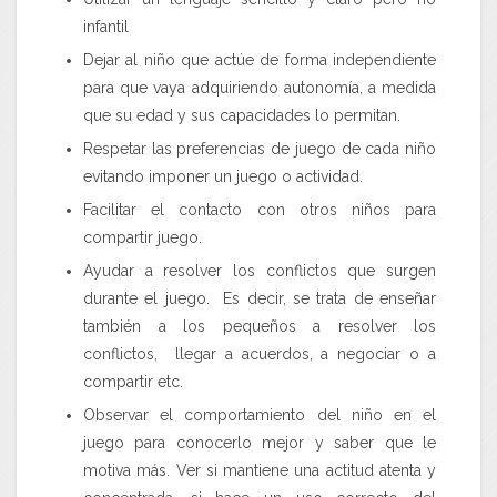
infantil
Dejar al niño que actúe de forma independiente
para que vaya adquiriendo autonomía, a medida
que su edad y sus capacidades lo permitan.
Respetar las preferencias de juego de cada niño
evitando imponer un juego o actividad.
Facilitar el contacto con otros niños para
compartir juego.
Ayudar a resolver los conflictos que surgen
durante el juego. Es decir, se trata de enseñar
también a los pequeños a resolver los
conflictos, llegar a acuerdos, a negociar o a
compartir etc.
Observar el comportamiento del niño en el
juego para conocerlo mejor y saber que le
motiva más. Ver si mantiene una actitud atenta y