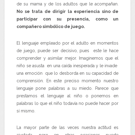
de su mama y de los adultos que le acompañan
.
No se trata de dirigir la experiencia sino de
participar con su presencia, como un
compañero simbólico de juego.
El lenguaje empleado por el adulto en momentos
de juego, puede ser decisivo, pues este le hace
comprender y asimilar mejor. Imaginemos que el
niño se asusta en una caída inesperada y le invade
una emoción que lo desborda en su capacidad de
comprensión. En este preciso momento nuestro
lenguaje pone palabras a su miedo. Parece que
prestamos el lenguaje al niño o ponemos en
palabras lo que el niño todavía no puede hacer por
sí mismo.
La mayor parte de las veces nuestra actitud es
ajustada, pero en otras ocasiones puede