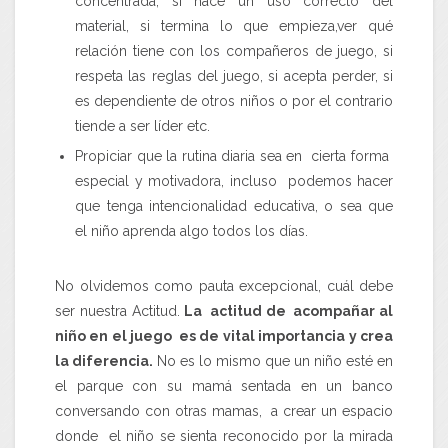
concentrada, si hace un uso correcto del
material, si termina lo que empieza,ver qué
relación tiene con los compañeros de juego, si
respeta las reglas del juego, si acepta perder, si
es dependiente de otros niños o por el contrario
tiende a ser líder etc.
Propiciar que la rutina diaria sea en cierta forma
especial y motivadora, incluso podemos hacer
que tenga intencionalidad educativa, o sea que
el niño aprenda algo todos los días.
No olvidemos como pauta excepcional, cuál debe
ser nuestra Actitud.
La actitud de acompañar al
niño en el juego es de vital importancia y crea
la diferencia.
No es lo mismo que un niño esté en
el parque con su mamá sentada en un banco
conversando con otras mamas, a crear un espacio
donde el niño se sienta reconocido por la mirada