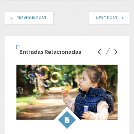
PREVIOUS POST
NEXT POST
Entradas Relacionadas