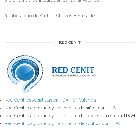
CIS (Centro de Integración Sensorial Valencia)
Laboratorio de Análisis Clínicos Benimaclet
RED CENIT
Red Cenit, especialistas en TDAH en Valencia
Red Cenit, diagnóstico y tratamiento de niños con TDAH
Red Cenit, diagnóstico y tratamiento de adolescentes con TDAH
Red Cenit, diagnóstico y tratamiento de adultos con TDAH