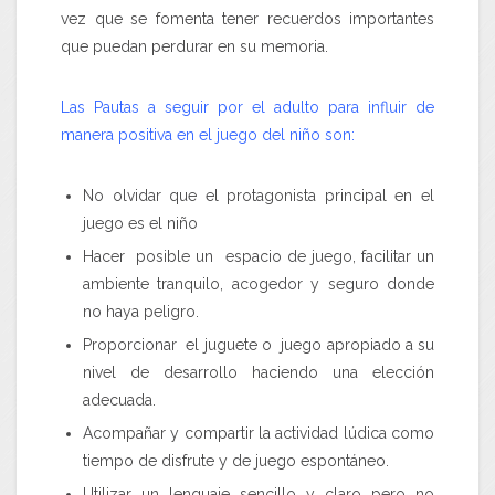
vez que se fomenta tener recuerdos importantes
que puedan perdurar en su memoria.
Las Pautas a seguir por el adulto para influir de
manera positiva en el juego del niño son:
No olvidar que el protagonista principal en el
juego es el niño
Hacer posible un espacio de juego, facilitar un
ambiente tranquilo, acogedor y seguro donde
no haya peligro.
Proporcionar el juguete o juego apropiado a su
nivel de desarrollo haciendo una elección
adecuada.
Acompañar y compartir la actividad lúdica como
tiempo de disfrute y de juego espontáneo.
Utilizar un lenguaje sencillo y claro pero no