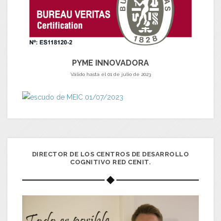
PYME INNOVADORA
Válido hasta el 01 de julio de 2023
DIRECTOR DE LOS CENTROS DE DESARROLLO
COGNITIVO RED CENIT.