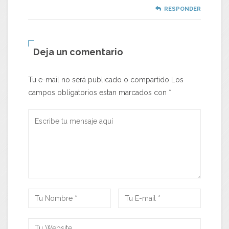
RESPONDER
Deja un comentario
Tu e-mail no será publicado o compartido Los
campos obligatorios estan marcados con
*