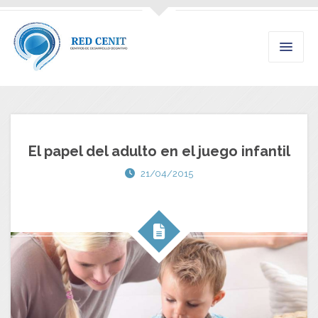
El papel del adulto en el juego infantil
21/04/2015