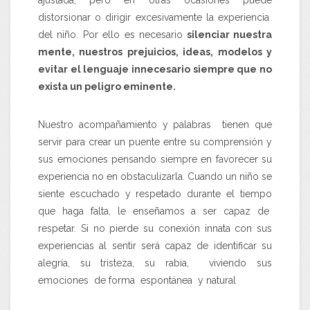
distorsionar o dirigir excesivamente la experiencia
del niño. Por ello es necesario
silenciar nuestra
mente, nuestros prejuicios, ideas, modelos y
evitar el lenguaje innecesario siempre que no
exista un peligro eminente.
Nuestro acompañamiento y palabras tienen que
servir para crear un puente entre su comprensión y
sus emociones pensando siempre en favorecer su
experiencia no en obstaculizarla. Cuando un niño se
siente escuchado y respetado durante el tiempo
que haga falta, le enseñamos a ser capaz de
respetar. Si no pierde su conexión innata con sus
experiencias al sentir será capaz de identificar su
alegría, su tristeza, su rabia, viviendo sus
emociones de forma espontánea y natural