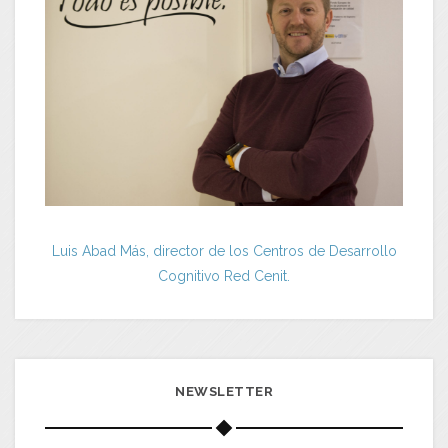
Luis Abad Más, director de los Centros de Desarrollo
Cognitivo Red Cenit.
NEWSLETTER