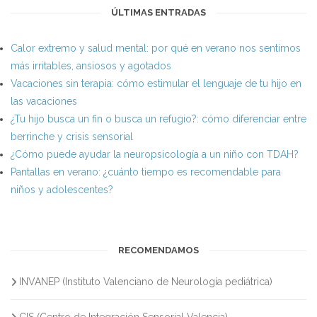
ÚLTIMAS ENTRADAS
Calor extremo y salud mental: por qué en verano nos sentimos
más irritables, ansiosos y agotados
Vacaciones sin terapia: cómo estimular el lenguaje de tu hijo en
las vacaciones
¿Tu hijo busca un fin o busca un refugio?: cómo diferenciar entre
berrinche y crisis sensorial
¿Cómo puede ayudar la neuropsicología a un niño con TDAH?
Pantallas en verano: ¿cuánto tiempo es recomendable para
niños y adolescentes?
RECOMENDAMOS
INVANEP (Instituto Valenciano de Neurología pediátrica)