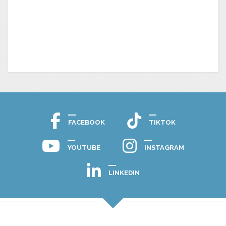
FACEBOOK
TIKTOK
YOUTUBE
INSTAGRAM
LINKEDIN