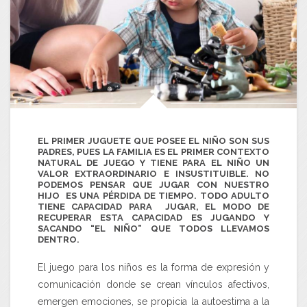
EL PRIMER JUGUETE QUE POSEE EL NIÑO SON SUS
PADRES, PUES LA FAMILIA ES EL PRIMER CONTEXTO
NATURAL DE JUEGO Y TIENE PARA EL NIÑO UN
VALOR EXTRAORDINARIO E INSUSTITUIBLE. NO
PODEMOS PENSAR QUE JUGAR CON NUESTRO
HIJO ES UNA PÉRDIDA DE TIEMPO. TODO ADULTO
TIENE CAPACIDAD PARA JUGAR, EL MODO DE
RECUPERAR ESTA CAPACIDAD ES JUGANDO Y
SACANDO “EL NIÑO” QUE TODOS LLEVAMOS
DENTRO.
El juego para los niños es la forma de expresión y
comunicación donde se crean vínculos afectivos,
emergen emociones, se propicia la autoestima a la