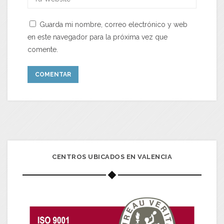
Guarda mi nombre, correo electrónico y web
en este navegador para la próxima vez que
comente.
CENTROS UBICADOS EN VALENCIA