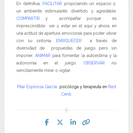
En definitiva,
FACILITAR
propiciando un espacio y
un ambiente estimulante, divertido y agradable.
COMPARTIR
y acompañar porque es
imprescindible ser y estar en el aquí y ahora, en
una actitud de apertura emocional para poder vibrar
con su sintonía.
ENRIQUECER
a través de
diversidad de propuestas de juego pero sin
imponer.
ANIMAR
para fomentar la autoestima y la
autonomía en el juego.
OBSERVAR
no
sencillamente mirar o vigilar.
Pilar Espinosa García
psicóloga y terapeuta en
Red
Cenit.