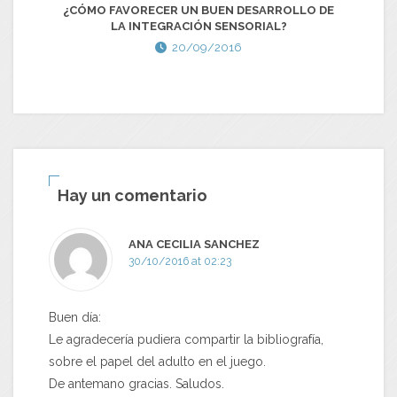
¿CÓMO FAVORECER UN BUEN DESARROLLO DE
LA INTEGRACIÓN SENSORIAL?
20/09/2016
Hay un comentario
ANA CECILIA SANCHEZ
30/10/2016 at 02:23
Buen día:
Le agradecería pudiera compartir la bibliografía,
sobre el papel del adulto en el juego.
De antemano gracias. Saludos.