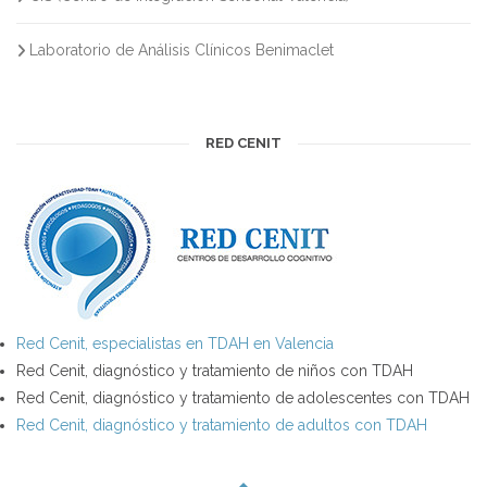
Laboratorio de Análisis Clínicos Benimaclet
RED CENIT
Red Cenit, especialistas en TDAH en Valencia
Red Cenit, diagnóstico y tratamiento de niños con TDAH
Red Cenit, diagnóstico y tratamiento de adolescentes con TDAH
Red Cenit, diagnóstico y tratamiento de adultos con TDAH