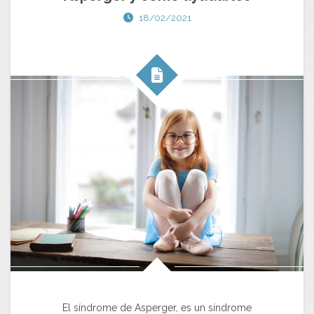
18/02/2021
El síndrome de Asperger, es un síndrome