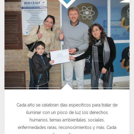
Cada año se celebran días específicos para tratar de
iluminar con un poco de luz los derechos
humanos, temas ambientales, sociales,
enfermedades raras, reconocimientos y más. Cada