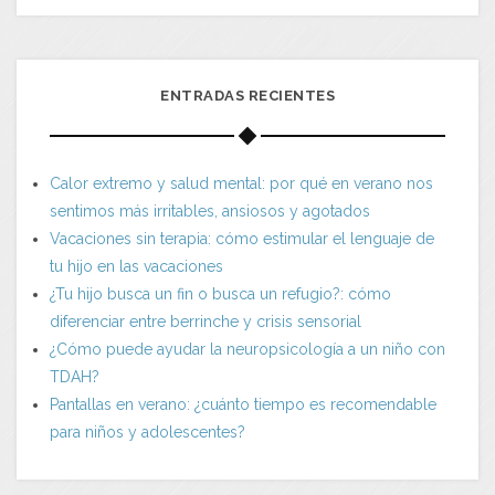
ENTRADAS RECIENTES
Calor extremo y salud mental: por qué en verano nos
sentimos más irritables, ansiosos y agotados
Vacaciones sin terapia: cómo estimular el lenguaje de
tu hijo en las vacaciones
¿Tu hijo busca un fin o busca un refugio?: cómo
diferenciar entre berrinche y crisis sensorial
¿Cómo puede ayudar la neuropsicología a un niño con
TDAH?
Pantallas en verano: ¿cuánto tiempo es recomendable
para niños y adolescentes?