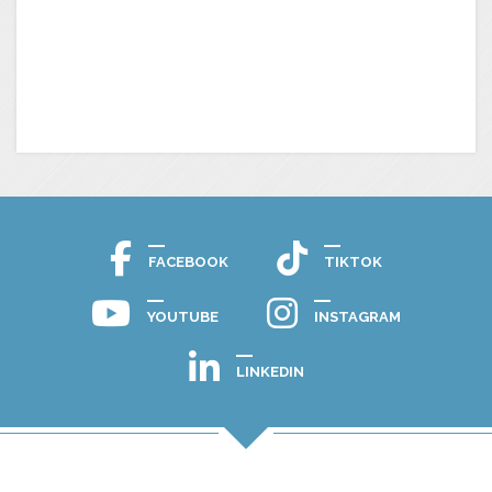
FACEBOOK
TIKTOK
YOUTUBE
INSTAGRAM
LINKEDIN