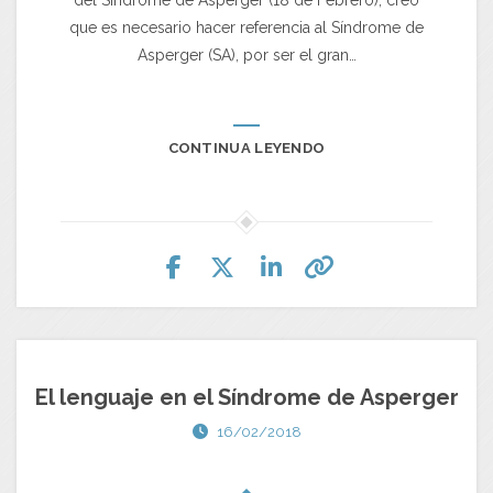
que es necesario hacer referencia al Síndrome de
Asperger (SA), por ser el gran…
CONTINUA LEYENDO
El lenguaje en el Síndrome de Asperger
16/02/2018