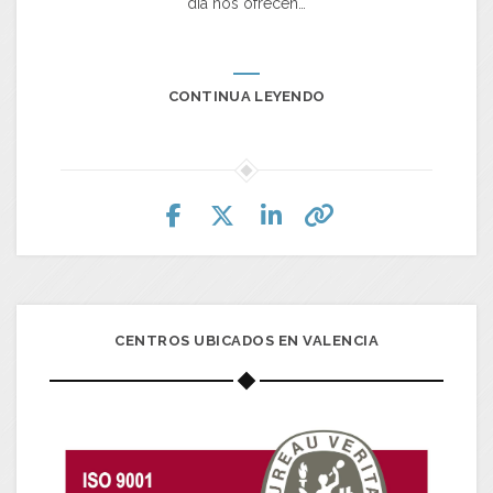
día nos ofrecen…
CONTINUA LEYENDO
CENTROS UBICADOS EN VALENCIA