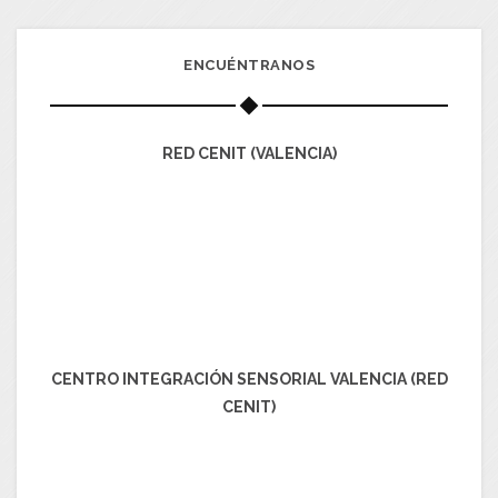
ENCUÉNTRANOS
RED CENIT (VALENCIA)
CENTRO INTEGRACIÓN SENSORIAL VALENCIA (RED
CENIT)