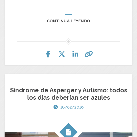
CONTINUA LEYENDO
Síndrome de Asperger y Autismo: todos
los días deberían ser azules
18/02/2016