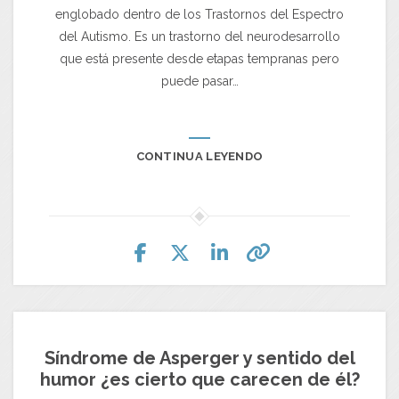
englobado dentro de los Trastornos del Espectro
del Autismo. Es un trastorno del neurodesarrollo
que está presente desde etapas tempranas pero
puede pasar…
CONTINUA LEYENDO
Síndrome de Asperger y sentido del
humor ¿es cierto que carecen de él?