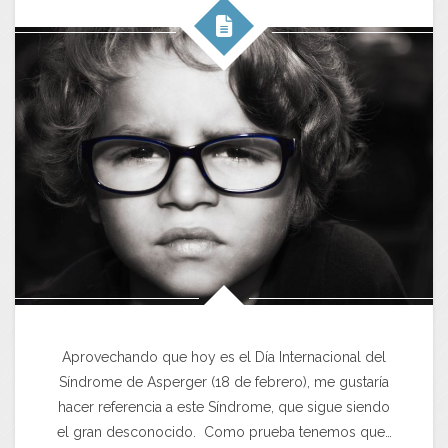
Aprovechando que hoy es el Día Internacional del
Síndrome de Asperger (18 de febrero), me gustaría
hacer referencia a este Síndrome, que sigue siendo
el gran desconocido. Como prueba tenemos que…