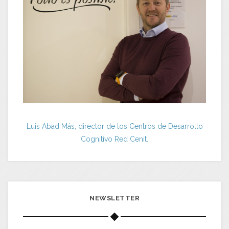
Luis Abad Más, director de los Centros de Desarrollo
Cognitivo Red Cenit.
NEWSLETTER