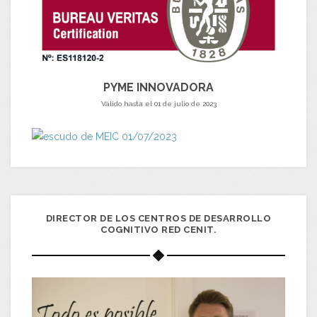
PYME INNOVADORA
Válido hasta el 01 de julio de 2023
DIRECTOR DE LOS CENTROS DE DESARROLLO
COGNITIVO RED CENIT.