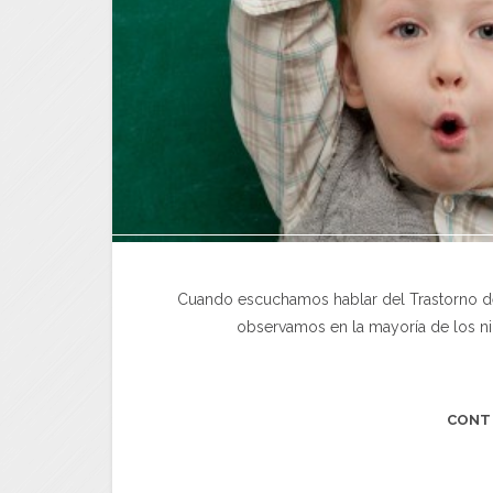
Cuando escuchamos hablar del Trastorno del
observamos en la mayoría de los ni
CONT