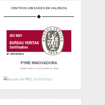
CENTROS UBICADOS EN VALENCIA
PYME INNOVADORA
Válido hasta el 01 de julio de 2023