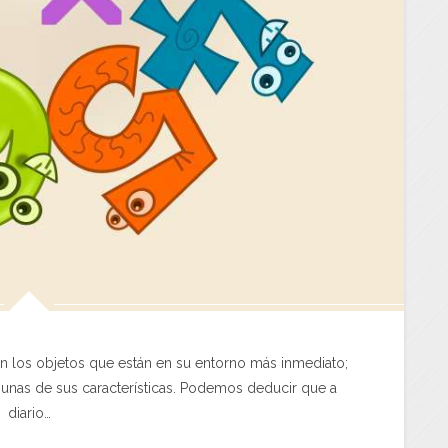
 los objetos que están en su entorno más inmediato;
unas de sus características. Podemos deducir que a
diario…