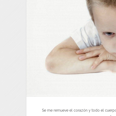
Se me remueve el corazón y todo el cuerpo