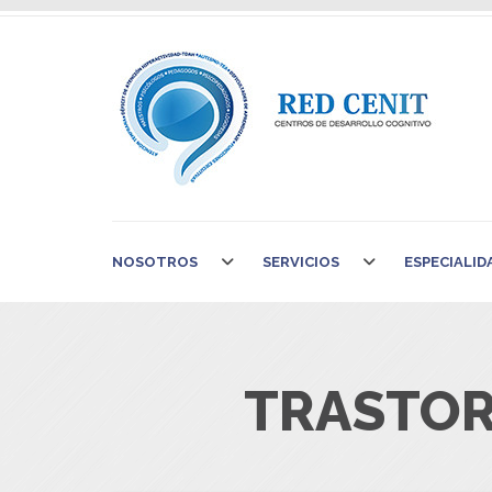
NOSOTROS
SERVICIOS
ESPECIALID
TRASTOR