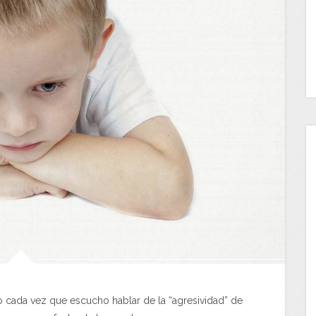
 cada vez que escucho hablar de la “agresividad” de