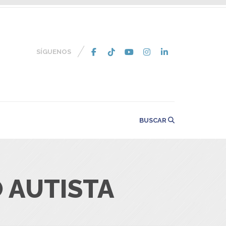
SÍGUENOS
BUSCAR
 AUTISTA