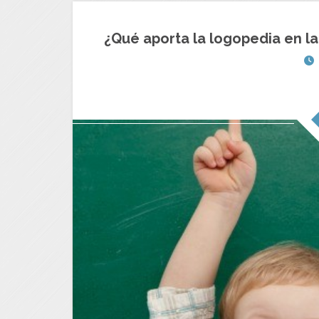
¿Qué aporta la logopedia en la