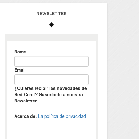
NEWSLETTER