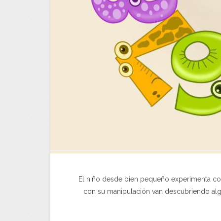
El niño desde bien pequeño experimenta con
con su manipulación van descubriendo alg