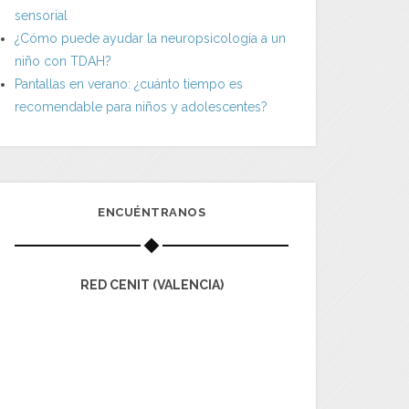
sensorial
¿Cómo puede ayudar la neuropsicología a un
niño con TDAH?
Pantallas en verano: ¿cuánto tiempo es
recomendable para niños y adolescentes?
ENCUÉNTRANOS
RED CENIT (VALENCIA)