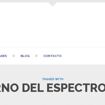
ADES
BLOG
CONTACTO
TAGGED WITH
NO DEL ESPECTRO