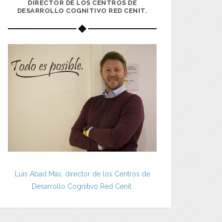
DIRECTOR DE LOS CENTROS DE
DESARROLLO COGNITIVO RED CENIT.
Luis Abad Más, director de los Centros de
Desarrollo Cognitivo Red Cenit.