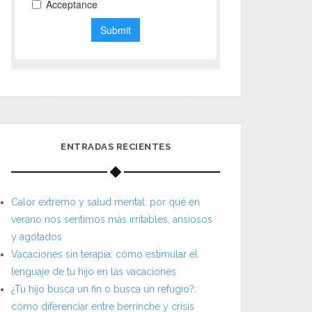
ENTRADAS RECIENTES
Calor extremo y salud mental: por qué en
verano nos sentimos más irritables, ansiosos
y agotados
Vacaciones sin terapia: cómo estimular el
lenguaje de tu hijo en las vacaciones
¿Tu hijo busca un fin o busca un refugio?:
cómo diferenciar entre berrinche y crisis