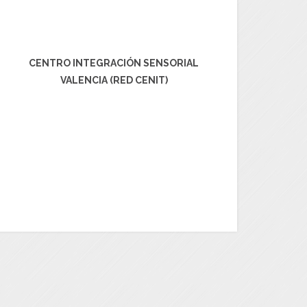
CENTRO INTEGRACIÓN SENSORIAL
VALENCIA (RED CENIT)